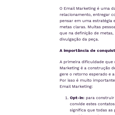
O Email Marketing é uma da
relacionamento, entregar c
pensar em uma estratégia e
metas claras. Muitas pess
que na definição de metas, 
divulgação da peça.
A importância de conquist
A primeira dificuldade que
Marketing é a construção de
gere o retorno esperado e 
Por isso é muito importante
Email Marketing:
Opt-in:
para construir
convide estes contatos
significa que todas as