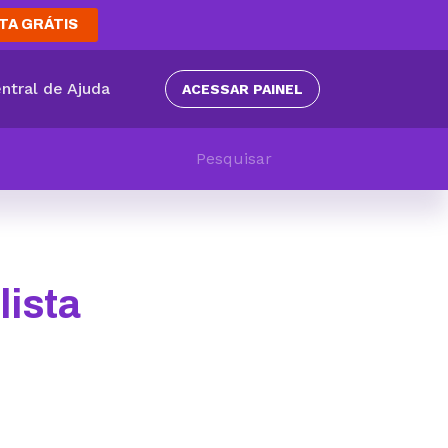
TA GRÁTIS
ntral de Ajuda
ACESSAR PAINEL
lista