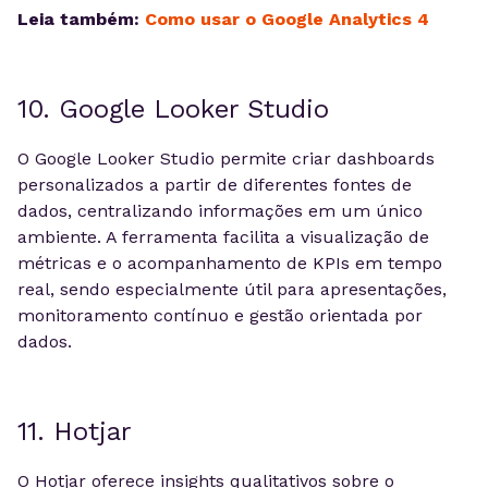
Leia também:
Como usar o Google Analytics 4
10. Google Looker Studio
O Google Looker Studio permite criar dashboards
personalizados a partir de diferentes fontes de
dados, centralizando informações em um único
ambiente. A ferramenta facilita a visualização de
métricas e o acompanhamento de KPIs em tempo
real, sendo especialmente útil para apresentações,
monitoramento contínuo e gestão orientada por
dados.
11. Hotjar
O Hotjar oferece insights qualitativos sobre o