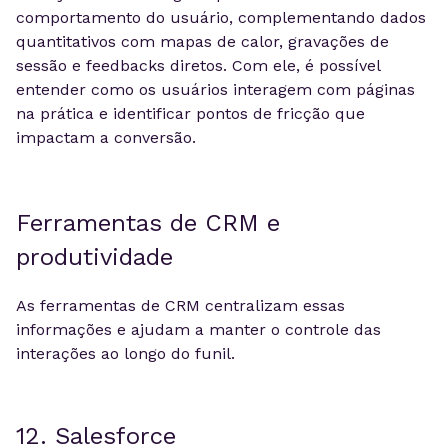
comportamento do usuário, complementando dados
quantitativos com mapas de calor, gravações de
sessão e feedbacks diretos. Com ele, é possível
entender como os usuários interagem com páginas
na prática e identificar pontos de fricção que
impactam a conversão.
Ferramentas de CRM e
produtividade
As ferramentas de CRM centralizam essas
informações e ajudam a manter o controle das
interações ao longo do funil.
12. Salesforce