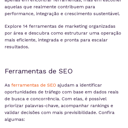
aquelas que realmente contribuem para
performance, integração e crescimento sustentável.
Explore 14 ferramentas de marketing organizadas
por área e descubra como estruturar uma operação
mais eficiente, integrada e pronta para escalar
resultados.
Ferramentas de SEO
As
ferramentas de SEO
ajudam a identificar
oportunidades de tráfego com base em dados reais
de busca e concorrência. Com elas, é possível
priorizar palavras-chave, acompanhar rankings e
validar decisões com mais previsibilidade. Confira
algumas: