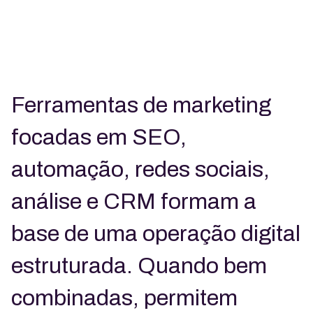
Ferramentas de marketing
focadas em SEO,
automação, redes sociais,
análise e CRM formam a
base de uma operação digital
estruturada. Quando bem
combinadas, permitem