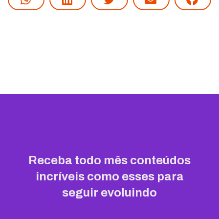
Receba todo mês conteúdos
incríveis como esses para
seguir evoluindo