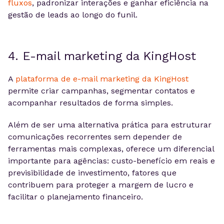
fluxos
, padronizar interações e ganhar eficiência na
gestão de leads ao longo do funil.
4. E-mail marketing da KingHost
A
plataforma de e-mail marketing da KingHost
permite criar campanhas, segmentar contatos e
acompanhar resultados de forma simples.
Além de ser uma alternativa prática para estruturar
comunicações recorrentes sem depender de
ferramentas mais complexas, oferece um diferencial
importante para agências: custo-benefício em reais e
previsibilidade de investimento, fatores que
contribuem para proteger a margem de lucro e
facilitar o planejamento financeiro.