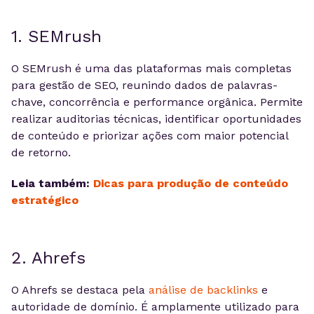
1. SEMrush
O SEMrush é uma das plataformas mais completas
para gestão de SEO, reunindo dados de palavras-
chave, concorrência e performance orgânica. Permite
realizar auditorias técnicas, identificar oportunidades
de conteúdo e priorizar ações com maior potencial
de retorno.
Leia também:
Dicas para produção de conteúdo
estratégico
2. Ahrefs
O Ahrefs se destaca pela
análise de backlinks
e
autoridade de domínio. É amplamente utilizado para