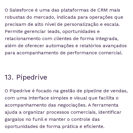
O Salesforce é uma das plataformas de CRM mais
robustas do mercado, indicada para operações que
precisam de alto nível de personalização e escala.
Permite gerenciar leads, oportunidades e
relacionamento com clientes de forma integrada,
além de oferecer automações e relatórios avançados
para acompanhamento de performance comercial.
13. Pipedrive
O Pipedrive é focado na gestão de pipeline de vendas,
com uma interface simples e visual que facilita o
acompanhamento das negociações. A ferramenta
ajuda a organizar processos comerciais, identificar
gargalos no funil e manter o controle das
oportunidades de forma prática e eficiente.