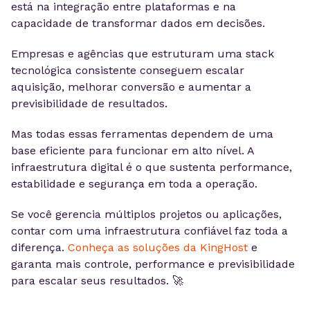
está na integração entre plataformas e na
capacidade de transformar dados em decisões.
Empresas e agências que estruturam uma stack
tecnológica consistente conseguem escalar
aquisição, melhorar conversão e aumentar a
previsibilidade de resultados.
Mas todas essas ferramentas dependem de uma
base eficiente para funcionar em alto nível. A
infraestrutura digital é o que sustenta performance,
estabilidade e segurança em toda a operação.
Se você gerencia múltiplos projetos ou aplicações,
contar com uma infraestrutura confiável faz toda a
diferença.
Conheça as soluções da KingHost
e
garanta mais controle, performance e previsibilidade
para escalar seus resultados. 🚀