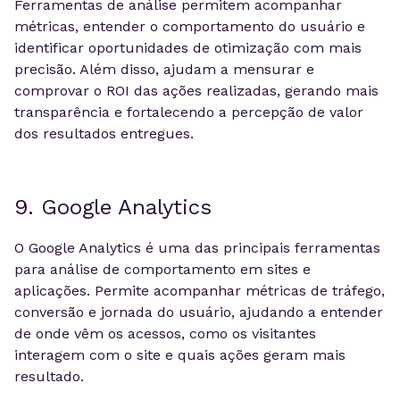
Ferramentas de análise permitem acompanhar
métricas, entender o comportamento do usuário e
identificar oportunidades de otimização com mais
precisão. Além disso, ajudam a mensurar e
comprovar o ROI das ações realizadas, gerando mais
transparência e fortalecendo a percepção de valor
dos resultados entregues.
9. Google Analytics
O Google Analytics é uma das principais ferramentas
para análise de comportamento em sites e
aplicações. Permite acompanhar métricas de tráfego,
conversão e jornada do usuário, ajudando a entender
de onde vêm os acessos, como os visitantes
interagem com o site e quais ações geram mais
resultado.