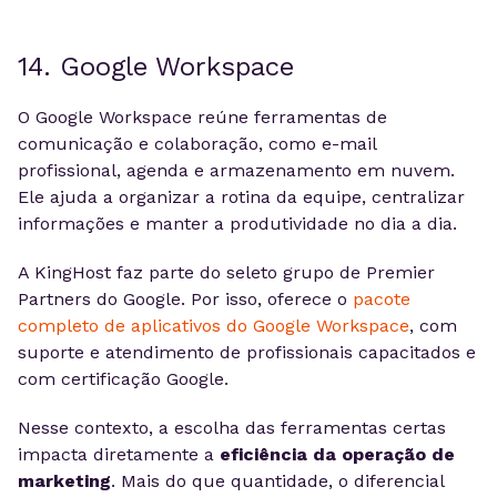
14. Google Workspace
O Google Workspace reúne ferramentas de
comunicação e colaboração, como e-mail
profissional, agenda e armazenamento em nuvem.
Ele ajuda a organizar a rotina da equipe, centralizar
informações e manter a produtividade no dia a dia.
A KingHost faz parte do seleto grupo de Premier
Partners do Google. Por isso, oferece o
pacote
completo de aplicativos do Google Workspace
, com
suporte e atendimento de profissionais capacitados e
com certificação Google.
Nesse contexto, a escolha das ferramentas certas
impacta diretamente a
eficiência da operação de
marketing
. Mais do que quantidade, o diferencial