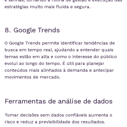
estratégias muito mais fluida e segura.
8. Google Trends
O Google Trends permite identificar tendências de
busca em tempo real, ajudando a entender quais
temas estão em alta e como o interesse do público
evolui ao longo do tempo. É útil para planejar
conteúdos mais alinhados à demanda e antecipar
movimentos de mercado.
Ferramentas de análise de dados
Tomar decisões sem dados confiáveis aumenta o
risco e reduz a previsibilidade dos resultados.