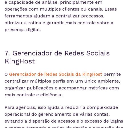
e capacidade de análise, principalmente em
operações com múltiplos clientes ou canais. Essas
ferramentas ajudam a centralizar processos,
otimizar a rotina e garantir mais controle sobre a
presença digital.
7. Gerenciador de Redes Sociais
KingHost
O
Gerenciador de Redes Sociais da KingHost
permite
centralizar múltiplos perfis em um único ambiente,
organizar publicações e acompanhar métricas com
mais controle e eficiência.
Para agências, isso ajuda a reduzir a complexidade
operacional do gerenciamento de várias contas,
evitando a dispersão de acessos e o excesso de logins
e senhas, tornando a rotina de gestão e execução das