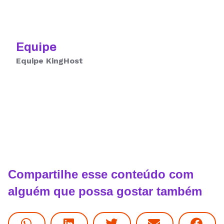
Equipe
Equipe KingHost
Compartilhe esse conteúdo com
alguém que possa gostar também