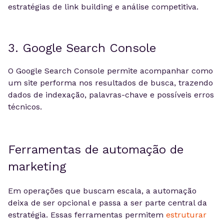
estratégias de link building e análise competitiva.
3. Google Search Console
O Google Search Console permite acompanhar como
um site performa nos resultados de busca, trazendo
dados de indexação, palavras-chave e possíveis erros
técnicos.
Ferramentas de automação de
marketing
Em operações que buscam escala, a automação
deixa de ser opcional e passa a ser parte central da
estratégia. Essas ferramentas permitem
estruturar