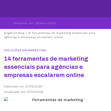
KingHost Blog
>
14 ferramentas de marketing essenciais para
agências e empresas escalarem online
SOLUÇÕES EM MARKETING
14 ferramentas de marketing
essenciais para agências e
empresas escalarem online
Publicado em 27/04/2026
Atualizado em 27/04/2026