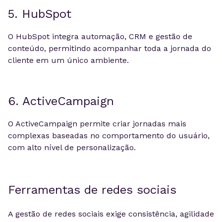
5. HubSpot
O HubSpot integra automação, CRM e gestão de
conteúdo, permitindo acompanhar toda a jornada do
cliente em um único ambiente.
6. ActiveCampaign
O ActiveCampaign permite criar jornadas mais
complexas baseadas no comportamento do usuário,
com alto nível de personalização.
Ferramentas de redes sociais
A gestão de redes sociais exige consistência, agilidade