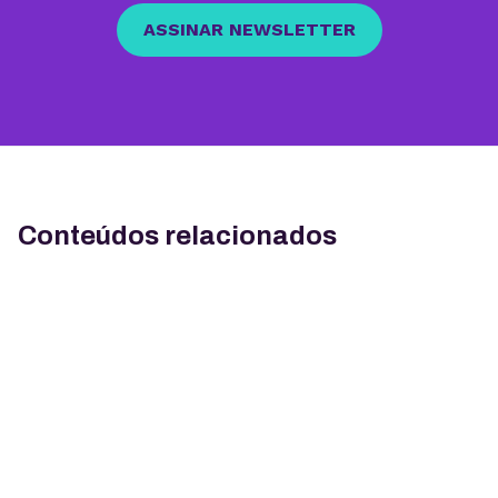
ASSINAR NEWSLETTER
Conteúdos relacionados