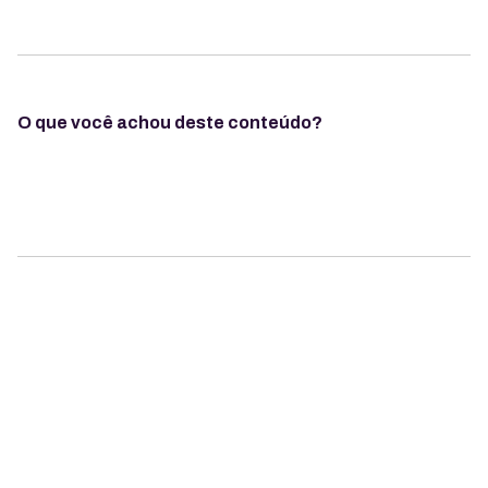
O que você achou deste conteúdo?