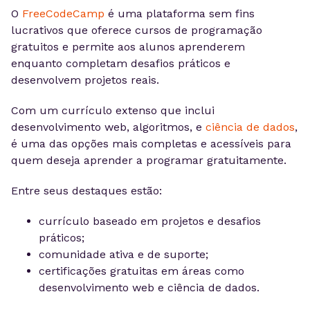
O
FreeCodeCamp
é uma plataforma sem fins
lucrativos que oferece cursos de programação
gratuitos e permite aos alunos aprenderem
enquanto completam desafios práticos e
desenvolvem projetos reais.
Com um currículo extenso que inclui
desenvolvimento web, algoritmos, e
ciência de dados
,
é uma das opções mais completas e acessíveis para
quem deseja aprender a programar gratuitamente.
Entre seus destaques estão:
currículo baseado em projetos e desafios
práticos;
comunidade ativa e de suporte;
certificações gratuitas em áreas como
desenvolvimento web e ciência de dados.