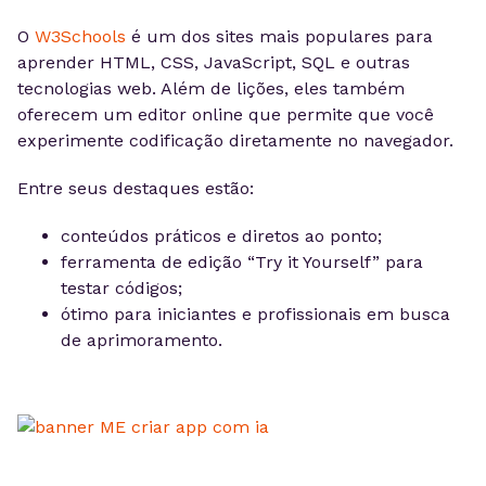
O
W3Schools
é um dos sites mais populares para
aprender HTML, CSS, JavaScript, SQL e outras
tecnologias web. Além de lições, eles também
oferecem um editor online que permite que você
experimente codificação diretamente no navegador.
Entre seus destaques estão:
conteúdos práticos e diretos ao ponto;
ferramenta de edição “Try it Yourself” para
testar códigos;
ótimo para iniciantes e profissionais em busca
de aprimoramento.