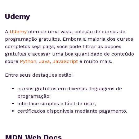
Udemy
A
Udemy
oferece uma vasta coleção de cursos de
programação gratuitos. Embora a maioria dos cursos
completos seja paga, você pode filtrar as opções
gratuitas e acessar uma boa quantidade de conteúdo
sobre
Python
,
Java, JavaScript
e muito mais.
Entre seus destaques estão:
cursos gratuitos em diversas linguagens de
programação;
interface simples e fácil de usar;
certificados disponíveis mediante pagamento.
MDN Web Docs