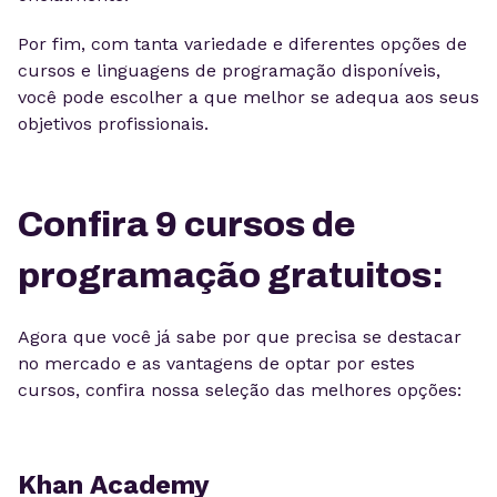
Por fim, com tanta variedade e diferentes opções de
cursos e linguagens de programação disponíveis,
você pode escolher a que melhor se adequa aos seus
objetivos profissionais.
Confira 9 cursos de
programação gratuitos:
Agora que você já sabe por que precisa se destacar
no mercado e as vantagens de optar por estes
cursos, confira nossa seleção das melhores opções:
Khan Academy