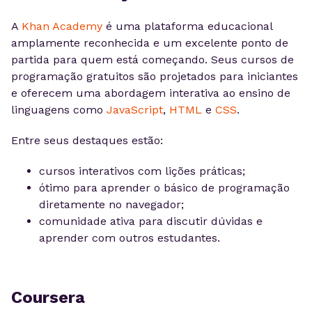
A
Khan Academy
é uma plataforma educacional
amplamente reconhecida e um excelente ponto de
partida para quem está começando. Seus cursos de
programação gratuitos são projetados para iniciantes
e oferecem uma abordagem interativa ao ensino de
linguagens como
JavaScript
,
HTML
e
CSS
.
Entre seus destaques estão:
cursos interativos com lições práticas;
ótimo para aprender o básico de programação
diretamente no navegador;
comunidade ativa para discutir dúvidas e
aprender com outros estudantes.
Coursera