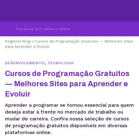
KingHost Blog
>
Cursos de Programação Gratuitos — Melhores Sites
para Aprender e Evoluir
,
DESENVOLVIMENTO
TECNOLOGIA
Cursos de Programação Gratuitos
— Melhores Sites para Aprender e
Evoluir
Aprender a programar se tornou essencial para quem
deseja estar à frente no mercado de trabalho ou
mudar de carreira. Confira nossa seleção de cursos
de programação gratuitos disponíveis em diversas
plataformas online.