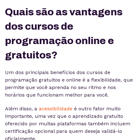
Quais são as vantagens
dos cursos de
programação online e
gratuitos?
Um dos principais benefícios dos cursos de
programação gratuitos e online é a flexibilidade, que
permite que você aprenda no seu ritmo e nos
horários que funcionam melhor para você.
Além disso, a
acessibilidade
é outro fator muito
importante, uma vez que o aprendizado gratuito
oferecido por muitas plataformas também incluem
certificação opcional para quem deseja validá-lo
oficialmente.