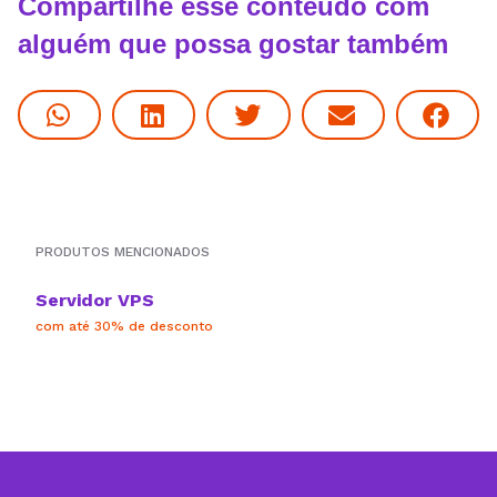
Compartilhe esse conteúdo com
alguém que possa gostar também
PRODUTOS MENCIONADOS
Servidor VPS
com até 30% de desconto