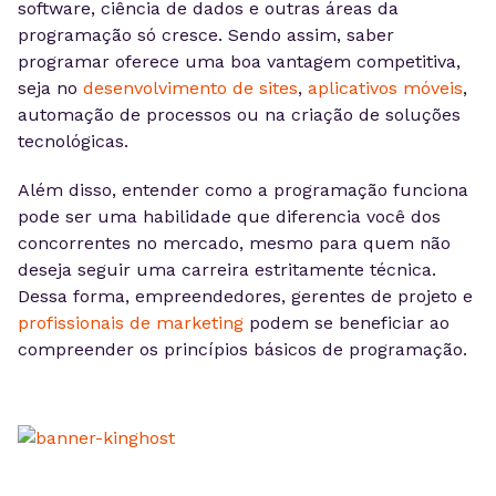
software, ciência de dados e outras áreas da
programação só cresce. Sendo assim, saber
programar oferece uma boa vantagem competitiva,
seja no
desenvolvimento de sites
,
aplicativos móveis
,
automação de processos ou na criação de soluções
tecnológicas.
Além disso, entender como a programação funciona
pode ser uma habilidade que diferencia você dos
concorrentes no mercado, mesmo para quem não
deseja seguir uma carreira estritamente técnica.
Dessa forma, empreendedores, gerentes de projeto e
profissionais de marketing
podem se beneficiar ao
compreender os princípios básicos de programação.