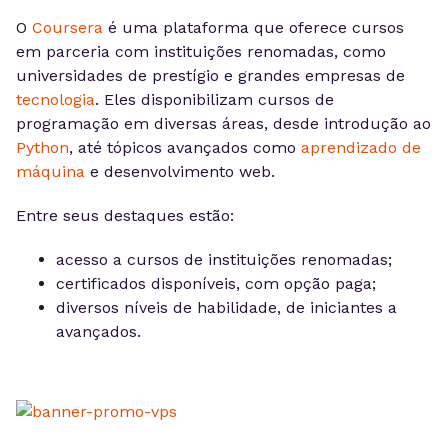
O
Coursera
é uma plataforma que oferece cursos
em parceria com instituições renomadas, como
universidades de prestígio e grandes empresas de
tecnologia
. Eles disponibilizam cursos de
programação em diversas áreas, desde introdução ao
Python
, até tópicos avançados como
aprendizado de
máquina
e desenvolvimento web.
Entre seus destaques estão:
acesso a cursos de instituições renomadas;
certificados disponíveis, com opção paga;
diversos níveis de habilidade, de iniciantes a
avançados.