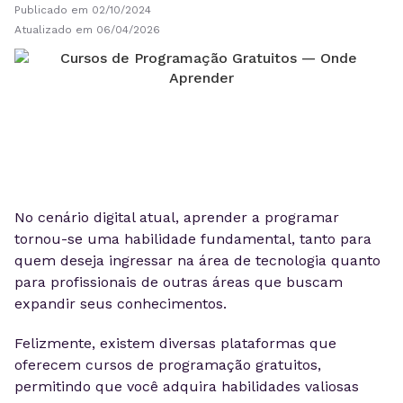
Publicado em 02/10/2024
Atualizado em 06/04/2026
No cenário digital atual, aprender a programar
tornou-se uma habilidade fundamental, tanto para
quem deseja ingressar na área de tecnologia quanto
para profissionais de outras áreas que buscam
expandir seus conhecimentos.
Felizmente, existem diversas plataformas que
oferecem cursos de programação gratuitos,
permitindo que você adquira habilidades valiosas