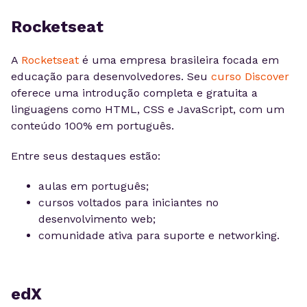
Rocketseat
A
Rocketseat
é uma empresa brasileira focada em
educação para desenvolvedores. Seu
curso Discover
oferece uma introdução completa e gratuita a
linguagens como HTML, CSS e JavaScript, com um
conteúdo 100% em português.
Entre seus destaques estão:
aulas em português;
cursos voltados para iniciantes no
desenvolvimento web;
comunidade ativa para suporte e networking.
edX