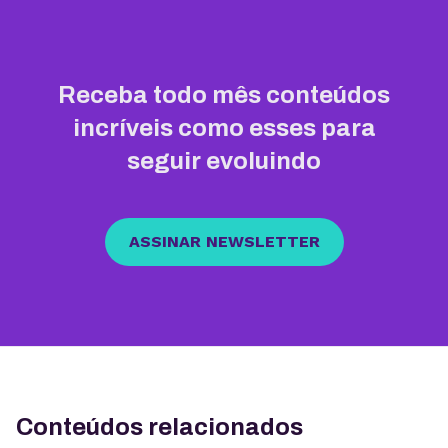
Receba todo mês conteúdos
incríveis como esses para
seguir evoluindo
ASSINAR NEWSLETTER
Conteúdos relacionados