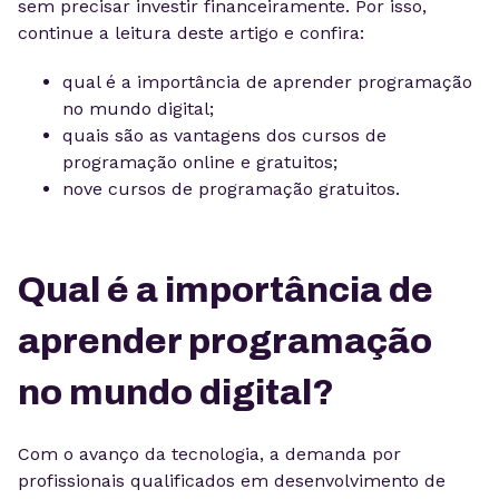
sem precisar investir financeiramente. Por isso,
continue a leitura deste artigo e confira:
qual é a importância de aprender programação
no mundo digital;
quais são as vantagens dos cursos de
programação online e gratuitos;
nove cursos de programação gratuitos.
Qual é a importância de
aprender programação
no mundo digital?
Com o avanço da tecnologia, a demanda por
profissionais qualificados em desenvolvimento de