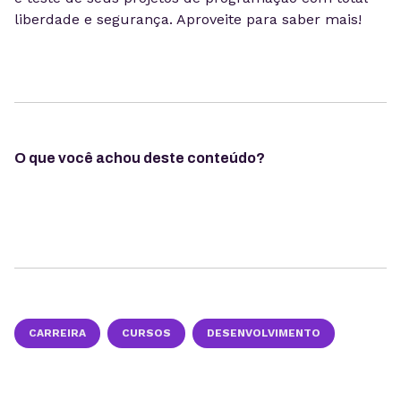
liberdade e segurança. Aproveite para saber mais!
O que você achou deste conteúdo?
CARREIRA
CURSOS
DESENVOLVIMENTO