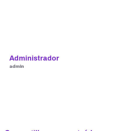
Administrador
admin