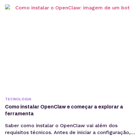
TECNOLOGIA
Como instalar OpenClaw e começar a explorar a
ferramenta
Saber como instalar o OpenClaw vai além dos
requisitos técnicos. Antes de iniciar a configuração,
é importante entender os objetivos da operação, os