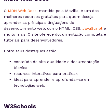
O
MDN Web Docs
, mantido pela Mozilla, é um dos
melhores recursos gratuitos para quem deseja
aprender as principais linguagens de
desenvolvimento web, como HTML, CSS,
JavaScript
e
muito mais. O site oferece documentação completa e
tutoriais para desenvolvedores.
Entre seus destaques estão:
conteúdo de alta qualidade e documentação
técnica;
recursos interativos para praticar;
ideal para aprender e aprofundar-se em
tecnologias web.
W3Schools