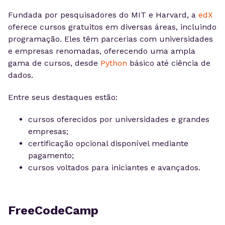
Fundada por pesquisadores do MIT e Harvard, a
edX
oferece cursos gratuitos em diversas áreas, incluindo
programação. Eles têm parcerias com universidades
e empresas renomadas, oferecendo uma ampla
gama de cursos, desde
Python
básico até ciência de
dados.
Entre seus destaques estão:
cursos oferecidos por universidades e grandes
empresas;
certificação opcional disponível mediante
pagamento;
cursos voltados para iniciantes e avançados.
FreeCodeCamp