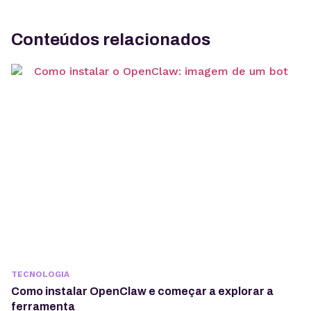
Conteúdos relacionados
TECNOLOGIA
Como instalar OpenClaw e começar a explorar a
ferramenta