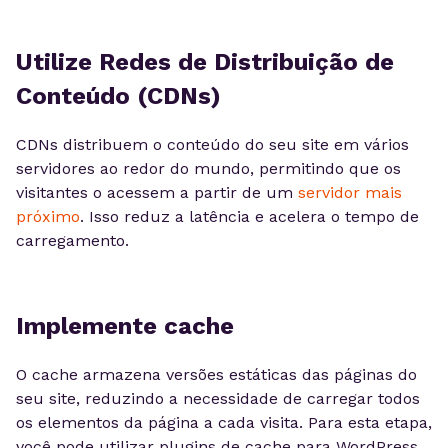
Utilize Redes de Distribuição de
Conteúdo (CDNs)
CDNs distribuem o conteúdo do seu site em vários
servidores ao redor do mundo, permitindo que os
visitantes o acessem a partir de um
servidor mais
próximo
. Isso reduz a latência e acelera o tempo de
carregamento.
Implemente cache
O cache armazena versões estáticas das páginas do
seu site, reduzindo a necessidade de carregar todos
os elementos da página a cada visita. Para esta etapa,
você pode utilizar plugins de cache para WordPress,