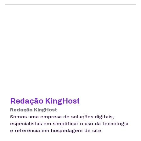
Redação KingHost
Redação KingHost
Somos uma empresa de soluções digitais,
especialistas em simplificar o uso da tecnologia
e referência em hospedagem de site.