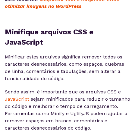
otimizar imagens no WordPress
Minifique arquivos CSS e
JavaScript
Minificar estes arquivos significa remover todos os
caracteres desnecessários, como espaços, quebras
de linha, comentários e tabulações, sem alterar a
funcionalidade do código.
Sendo assim, é importante que os arquivos CSS e
JavaScript
sejam minificados para reduzir o tamanho
do código e melhorar o tempo de carregamento.
Ferramentas como Minify e UglifyJS podem ajudar a
remover espaços em branco, comentários e
caracteres desnecessários do código.