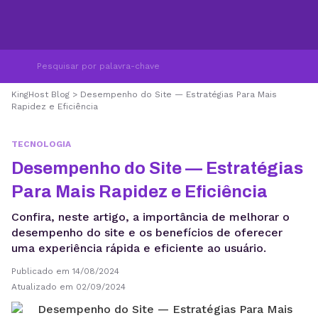
KingHost Blog
>
Desempenho do Site — Estratégias Para Mais
Rapidez e Eficiência
TECNOLOGIA
Desempenho do Site — Estratégias
Para Mais Rapidez e Eficiência
Confira, neste artigo, a importância de melhorar o
desempenho do site e os benefícios de oferecer
uma experiência rápida e eficiente ao usuário.
Publicado em 14/08/2024
Atualizado em 02/09/2024