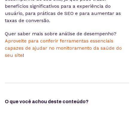
benefícios significativos para a experiência do
usuário, para práticas de SEO e para aumentar as
taxas de conversão.
Quer saber mais sobre análise de desempenho?
Aproveite para conferir ferramentas essenciais
capazes de ajudar no monitoramento da saúde do
seu site
!
O que você achou deste conteúdo?