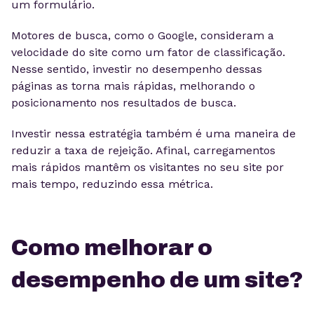
um formulário.
Motores de busca, como o Google, consideram a
velocidade do site como um fator de classificação.
Nesse sentido, investir no desempenho dessas
páginas as torna mais rápidas, melhorando o
posicionamento nos resultados de busca.
Investir nessa estratégia também é uma maneira de
reduzir a taxa de rejeição. Afinal, carregamentos
mais rápidos mantêm os visitantes no seu site por
mais tempo, reduzindo essa métrica.
Como melhorar o
desempenho de um site?