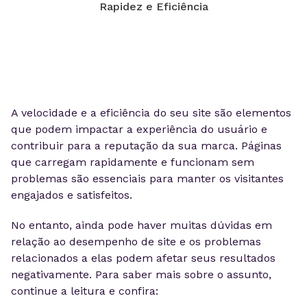
A velocidade e a eficiência do seu site são elementos
que podem impactar a experiência do usuário e
contribuir para a reputação da sua marca. Páginas
que carregam rapidamente e funcionam sem
problemas são essenciais para manter os visitantes
engajados e satisfeitos.
No entanto, ainda pode haver muitas dúvidas em
relação ao desempenho de site e os problemas
relacionados a elas podem afetar seus resultados
negativamente. Para saber mais sobre o assunto,
continue a leitura e confira: