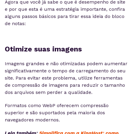
Agora que você já sabe o que é desempenho de site
e por que esta é uma estratégia importante, confira
alguns passos básicos para tirar essa ideia do bloco
de notas:
Otimize suas imagens
Imagens grandes e não otimizadas podem aumentar
significativamente o tempo de carregamento do seu
site. Para evitar este problema, utilize ferramentas
de compressão de imagens para reduzir o tamanho
dos arquivos sem perder a qualidade.
Formatos como WebP oferecem compressão
superior e são suportados pela maioria dos
navegadores modernos.
Leia também:
Simplifica com a KingHost: como