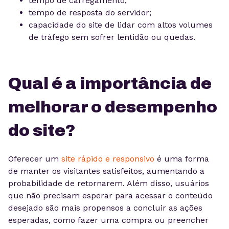
tempo de carregamento;
tempo de resposta do servidor;
capacidade do site de lidar com altos volumes
de tráfego sem sofrer lentidão ou quedas.
Qual é a importância de
melhorar o desempenho
do site?
Oferecer um
site rápido e responsivo
é uma forma
de manter os visitantes satisfeitos, aumentando a
probabilidade de retornarem. Além disso, usuários
que não precisam esperar para acessar o conteúdo
desejado são mais propensos a concluir as ações
esperadas, como fazer uma compra ou preencher