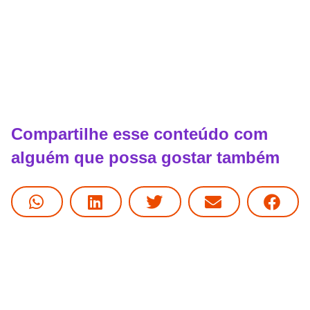
Compartilhe esse conteúdo com
alguém que possa gostar também