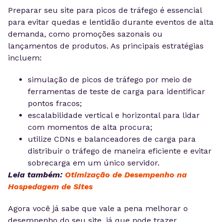
Preparar seu site para picos de tráfego é essencial
para evitar quedas e lentidão durante eventos de alta
demanda, como promoções sazonais ou
lançamentos de produtos. As principais estratégias
incluem:
simulação de picos de tráfego por meio de
ferramentas de teste de carga para identificar
pontos fracos;
escalabilidade vertical e horizontal para lidar
com momentos de alta procura;
utilize CDNs e balanceadores de carga para
distribuir o tráfego de maneira eficiente e evitar
sobrecarga em um único servidor.
Leia também:
Otimização de Desempenho na
Hospedagem de Sites
Agora você já sabe que vale a pena melhorar o
desempenho do seu site, já que pode trazer