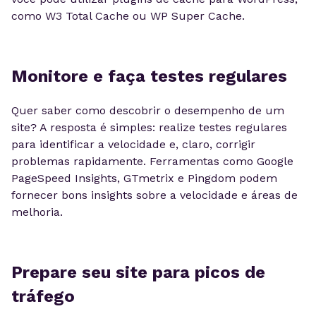
como W3 Total Cache ou WP Super Cache.
Monitore e faça testes regulares
Quer saber como descobrir o desempenho de um
site? A resposta é simples: realize testes regulares
para identificar a velocidade e, claro, corrigir
problemas rapidamente. Ferramentas como Google
PageSpeed Insights, GTmetrix e Pingdom podem
fornecer bons insights sobre a velocidade e áreas de
melhoria.
Prepare seu site para picos de
tráfego