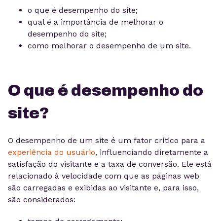
o que é desempenho do site;
qual é a importância de melhorar o
desempenho do site;
como melhorar o desempenho de um site.
O que é desempenho do
site?
O desempenho de um site é um fator crítico para a
experiência do usuário
, influenciando diretamente a
satisfação do visitante e a taxa de conversão. Ele está
relacionado à velocidade com que as páginas web
são carregadas e exibidas ao visitante e, para isso,
são considerados: