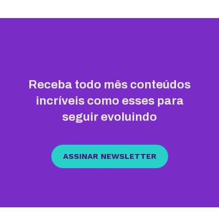
Receba todo mês conteúdos
incríveis como esses para
seguir evoluindo
ASSINAR NEWSLETTER