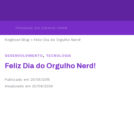
KingHost Blog
>
Feliz Dia do Orgulho Nerd!
,
DESENVOLVIMENTO
TECNOLOGIA
Feliz Dia do Orgulho Nerd!
Publicado em 25/05/2015
Atualizado em 20/06/2024