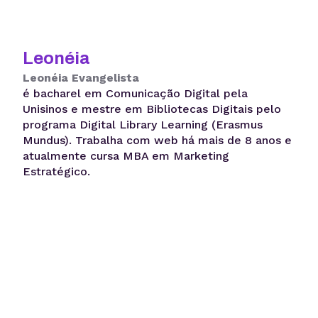
Leonéia
Leonéia Evangelista
é bacharel em Comunicação Digital pela
Unisinos e mestre em Bibliotecas Digitais pelo
programa Digital Library Learning (Erasmus
Mundus). Trabalha com web há mais de 8 anos e
atualmente cursa MBA em Marketing
Estratégico.