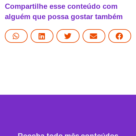
Compartilhe esse conteúdo com
alguém que possa gostar também