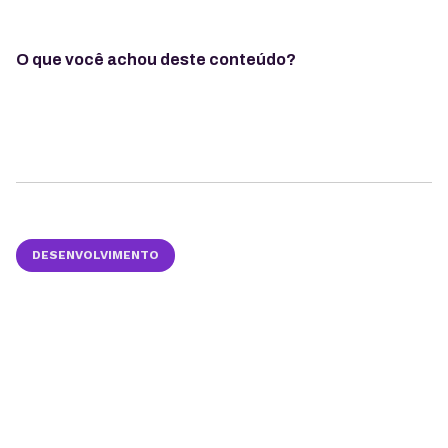
O que você achou deste conteúdo?
DESENVOLVIMENTO