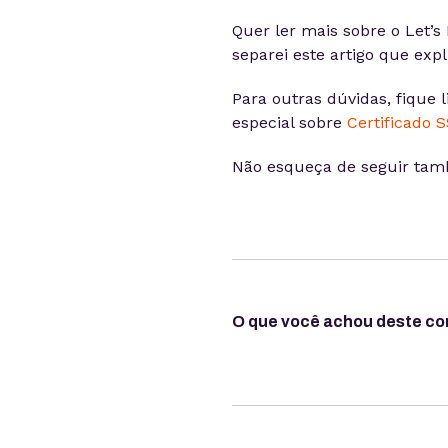
Quer ler mais sobre o Let’
separei este artigo que exp
Para outras dúvidas, fique
especial sobre
Certificado 
Não esqueça de seguir ta
O que você achou deste c