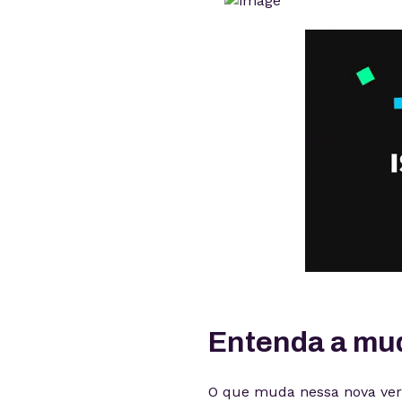
Entenda a mu
O que muda nessa nova versã