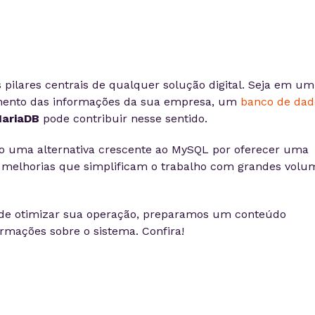
pilares centrais de qualquer solução digital. Seja em um
ento das informações da sua empresa, um
banco de dad
ariaDB
pode contribuir nesse sentido.
o uma alternativa crescente ao MySQL por oferecer uma
 melhorias que simplificam o trabalho com grandes volu
ode otimizar sua operação, preparamos um conteúdo
rmações sobre o sistema. Confira!