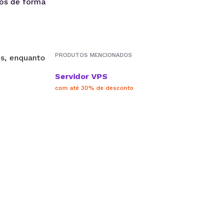
dos de forma
PRODUTOS MENCIONADOS
Servidor VPS
com até 30% de desconto