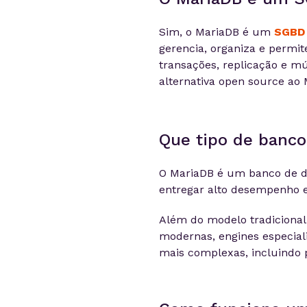
Sim, o MariaDB é um
SGBD
gerencia, organiza e permit
transações, replicação e 
alternativa open source ao
Que tipo de banco
O MariaDB é um banco de da
entregar alto desempenho e
Além do modelo tradicional
modernas, engines especia
mais complexas, incluindo