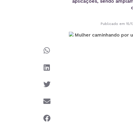
aplicações, sendo amplame
Publicado em 15/1