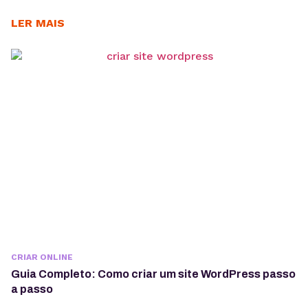
LER MAIS
CRIAR ONLINE
Guia Completo: Como criar um site WordPress passo
a passo