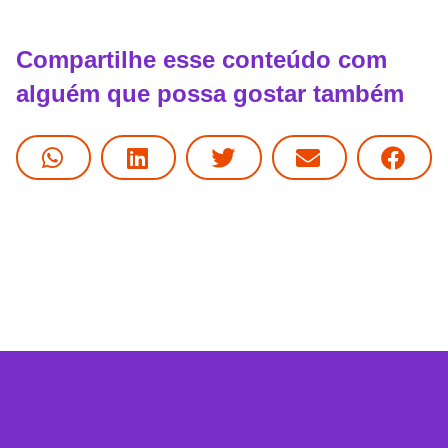
Compartilhe esse conteúdo com
alguém que possa gostar também