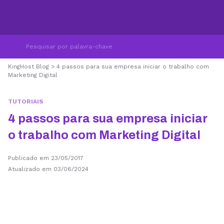
KingHost Blog
>
4 passos para sua empresa iniciar o trabalho com
Marketing Digital
TUTORIAIS
4 passos para sua empresa iniciar
o trabalho com Marketing Digital
Publicado em 23/05/2017
Atualizado em 03/06/2024