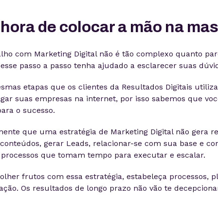
 hora de colocar a mão na ma
alho com Marketing Digital não é tão complexo quanto par
sse passo a passo tenha ajudado a esclarecer suas dúvi
smas etapas que os clientes da Resultados Digitais utili
gar suas empresas na internet, por isso sabemos que voc
ara o sucesso.
nte que uma estratégia de Marketing Digital não gera r
 conteúdos, gerar Leads, relacionar-se com sua base e co
o processos que tomam tempo para executar e escalar.
colher frutos com essa estratégia, estabeleça processos, p
ção. Os resultados de longo prazo não vão te decepciona