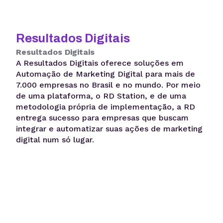
Resultados Digitais
Resultados Digitais
A Resultados Digitais oferece soluções em
Automação de Marketing Digital para mais de
7.000 empresas no Brasil e no mundo. Por meio
de uma plataforma, o RD Station, e de uma
metodologia própria de implementação, a RD
entrega sucesso para empresas que buscam
integrar e automatizar suas ações de marketing
digital num só lugar.