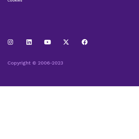
Cookies
Copyright © 2006-2023