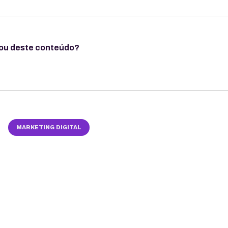
ou deste conteúdo?
MARKETING DIGITAL