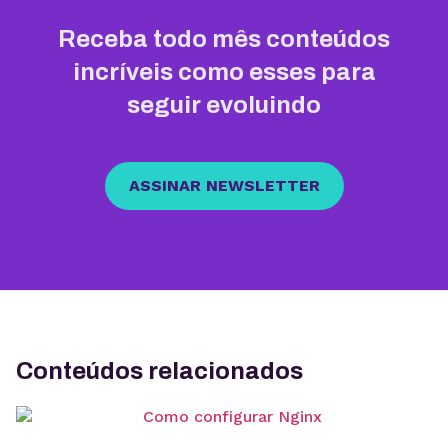
Receba todo mês conteúdos
incríveis como esses para
seguir evoluindo
ASSINAR NEWSLETTER
Conteúdos relacionados