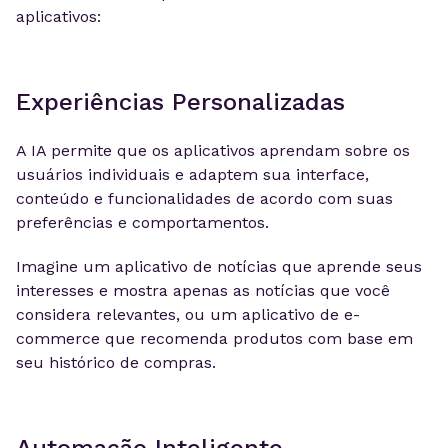
aplicativos:
Experiências Personalizadas
A IA permite que os aplicativos aprendam sobre os
usuários individuais e adaptem sua interface,
conteúdo e funcionalidades de acordo com suas
preferências e comportamentos.
Imagine um aplicativo de notícias que aprende seus
interesses e mostra apenas as notícias que você
considera relevantes, ou um aplicativo de e-
commerce que recomenda produtos com base em
seu histórico de compras.