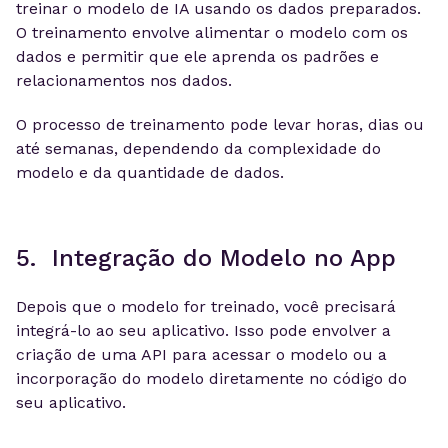
treinar o modelo de IA usando os dados preparados.
O treinamento envolve alimentar o modelo com os
dados e permitir que ele aprenda os padrões e
relacionamentos nos dados.
O processo de treinamento pode levar horas, dias ou
até semanas, dependendo da complexidade do
modelo e da quantidade de dados.
5. Integração do Modelo no App
Depois que o modelo for treinado, você precisará
integrá-lo ao seu aplicativo. Isso pode envolver a
criação de uma API para acessar o modelo ou a
incorporação do modelo diretamente no código do
seu aplicativo.