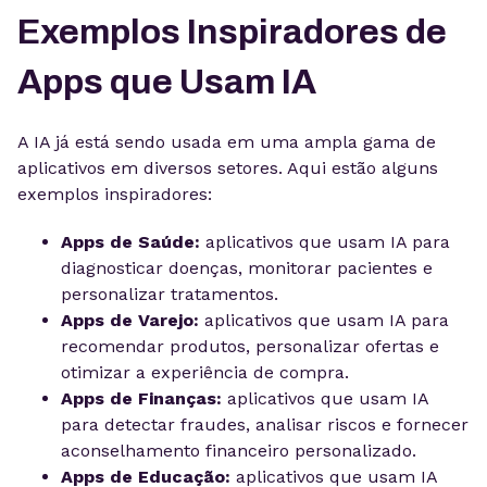
Exemplos Inspiradores de
Apps que Usam IA
A IA já está sendo usada em uma ampla gama de
aplicativos em diversos setores. Aqui estão alguns
exemplos inspiradores:
Apps de Saúde:
aplicativos que usam IA para
diagnosticar doenças, monitorar pacientes e
personalizar tratamentos.
Apps de Varejo:
aplicativos que usam IA para
recomendar produtos, personalizar ofertas e
otimizar a experiência de compra.
Apps de Finanças:
aplicativos que usam IA
para detectar fraudes, analisar riscos e fornecer
aconselhamento financeiro personalizado.
Apps de Educação:
aplicativos que usam IA