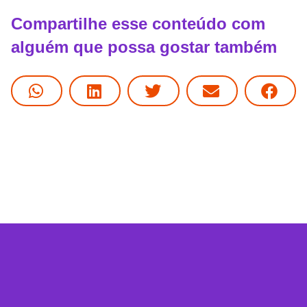
Compartilhe esse conteúdo com
alguém que possa gostar também