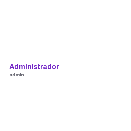
Administrador
admin