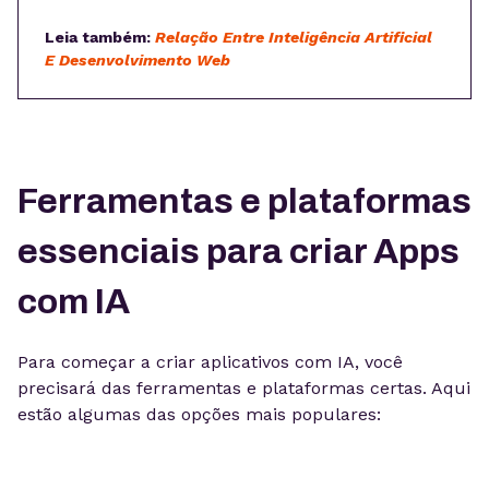
Leia também:
Relação Entre Inteligência Artificial
E Desenvolvimento Web
Ferramentas e plataformas
essenciais para criar Apps
com IA
Para começar a criar aplicativos com IA, você
precisará das ferramentas e plataformas certas. Aqui
estão algumas das opções mais populares: