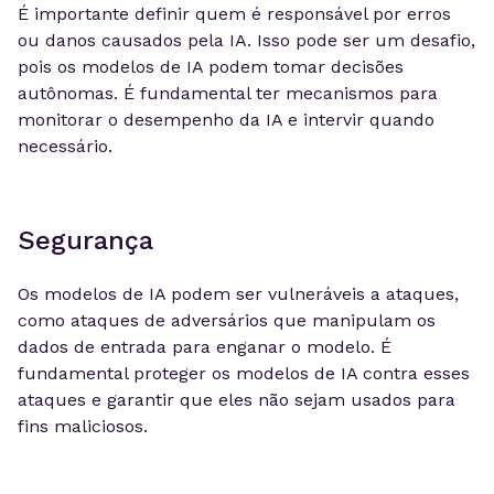
É importante definir quem é responsável por erros
ou danos causados pela IA. Isso pode ser um desafio,
pois os modelos de IA podem tomar decisões
autônomas. É fundamental ter mecanismos para
monitorar o desempenho da IA e intervir quando
necessário.
Segurança
Os modelos de IA podem ser vulneráveis a ataques,
como ataques de adversários que manipulam os
dados de entrada para enganar o modelo. É
fundamental proteger os modelos de IA contra esses
ataques e garantir que eles não sejam usados para
fins maliciosos.