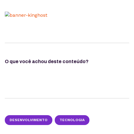
O que você achou deste conteúdo?
DESENVOLVIMENTO
TECNOLOGIA