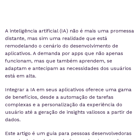
A inteligência artificial (IA) não é mais uma promessa
distante, mas sim uma realidade que está
remodelando o cenário do desenvolvimento de
aplicativos. A demanda por apps que não apenas
funcionam, mas que também aprendem, se
adaptam e antecipam as necessidades dos usuários
está em alta.
Integrar a IA em seus aplicativos oferece uma gama
de benefícios, desde a automação de tarefas
complexas e a personalização da experiência do
usuário até a geração de insights valiosos a partir de
dados.
Este artigo é um guia para pessoas desenvolvedoras