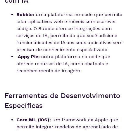
com IA
Bubble:
uma plataforma no-code que permite
criar aplicativos web e móveis sem escrever
código. O Bubble oferece integrações com
serviços de IA, permitindo que você adicione
funcionalidades de IA aos seus aplicativos sem
precisar de conhecimento especializado.
Appy Pie:
outra plataforma no-code que
oferece recursos de IA, como chatbots e
reconhecimento de imagem.
Ferramentas de Desenvolvimento
Específicas
Core ML (iOS):
um framework da Apple que
permite integrar modelos de aprendizado de