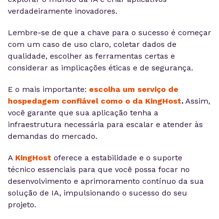
verdadeiramente inovadores.
Lembre-se de que a chave para o sucesso é começar
com um caso de uso claro, coletar dados de
qualidade, escolher as ferramentas certas e
considerar as implicações éticas e de segurança.
E o mais importante:
escolha um serviço de
hospedagem confiável como o da KingHost
.
Assim,
você garante que sua aplicação tenha a
infraestrutura necessária para escalar e atender às
demandas do mercado.
A
KingHost
oferece a estabilidade e o suporte
técnico essenciais para que você possa focar no
desenvolvimento e aprimoramento contínuo da sua
solução de IA, impulsionando o sucesso do seu
projeto.