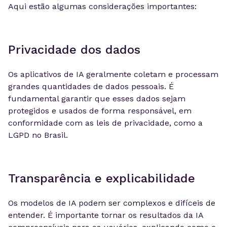
Aqui estão algumas considerações importantes:
Privacidade dos dados
Os aplicativos de IA geralmente coletam e processam
grandes quantidades de dados pessoais. É
fundamental garantir que esses dados sejam
protegidos e usados de forma responsável, em
conformidade com as leis de privacidade, como a
LGPD no Brasil.
Transparência e explicabilidade
Os modelos de IA podem ser complexos e difíceis de
entender. É importante tornar os resultados da IA