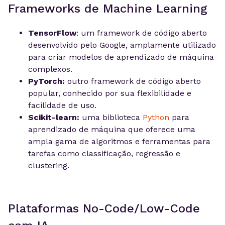
Frameworks de Machine Learning
TensorFlow
: um framework de código aberto
desenvolvido pelo Google, amplamente utilizado
para criar modelos de aprendizado de máquina
complexos.
PyTorch:
outro framework de código aberto
popular, conhecido por sua flexibilidade e
facilidade de uso.
Scikit-learn:
uma biblioteca
Python
para
aprendizado de máquina que oferece uma
ampla gama de algoritmos e ferramentas para
tarefas como classificação, regressão e
clustering.
Plataformas No-Code/Low-Code