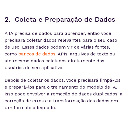
2. Coleta e Preparação de Dados
A IA precisa de dados para aprender, então você
precisará coletar dados relevantes para o seu caso
de uso. Esses dados podem vir de várias fontes,
como
bancos de dados
, APIs, arquivos de texto ou
até mesmo dados coletados diretamente dos
usuários do seu aplicativo.
Depois de coletar os dados, você precisará limpá-los
e prepará-los para o treinamento do modelo de IA.
Isso pode envolver a remoção de dados duplicados, a
correção de erros e a transformação dos dados em
um formato adequado.