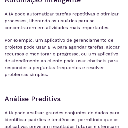
Automação Inteligente
A IA pode automatizar tarefas repetitivas e otimizar
processos, liberando os usuários para se
concentrarem em atividades mais importantes.
Por exemplo, um aplicativo de gerenciamento de
projetos pode usar a IA para agendar tarefas, alocar
recursos e monitorar o progresso, ou um aplicativo
de atendimento ao cliente pode usar chatbots para
responder a perguntas frequentes e resolver
problemas simples.
Análise Preditiva
A IA pode analisar grandes conjuntos de dados para
identificar padrões e tendências, permitindo que os
aplicativos prevejam resultados futuros e ofereçam