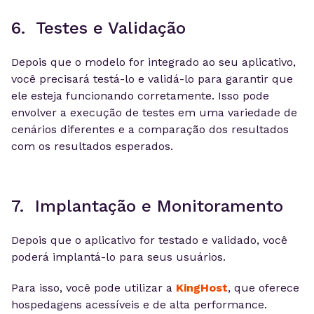
6. Testes e Validação
Depois que o modelo for integrado ao seu aplicativo,
você precisará testá-lo e validá-lo para garantir que
ele esteja funcionando corretamente. Isso pode
envolver a execução de testes em uma variedade de
cenários diferentes e a comparação dos resultados
com os resultados esperados.
7. Implantação e Monitoramento
Depois que o aplicativo for testado e validado, você
poderá implantá-lo para seus usuários.
Para isso, você pode utilizar a
KingHost
, que oferece
hospedagens acessíveis e de alta performance.