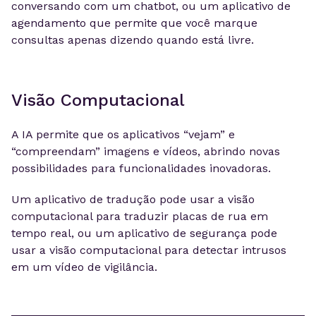
conversando com um chatbot, ou um aplicativo de
agendamento que permite que você marque
consultas apenas dizendo quando está livre.
Visão Computacional
A IA permite que os aplicativos “vejam” e
“compreendam” imagens e vídeos, abrindo novas
possibilidades para funcionalidades inovadoras.
Um aplicativo de tradução pode usar a visão
computacional para traduzir placas de rua em
tempo real, ou um aplicativo de segurança pode
usar a visão computacional para detectar intrusos
em um vídeo de vigilância.