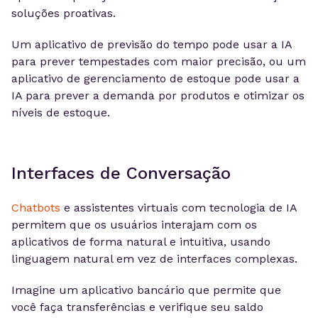
soluções proativas.
Um aplicativo de previsão do tempo pode usar a IA
para prever tempestades com maior precisão, ou um
aplicativo de gerenciamento de estoque pode usar a
IA para prever a demanda por produtos e otimizar os
níveis de estoque.
Interfaces de Conversação
Chatbots
e assistentes virtuais com tecnologia de IA
permitem que os usuários interajam com os
aplicativos de forma natural e intuitiva, usando
linguagem natural em vez de interfaces complexas.
Imagine um aplicativo bancário que permite que
você faça transferências e verifique seu saldo