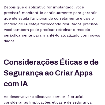
Depois que o aplicativo for implantado, você
precisará monitorá-lo continuamente para garantir
que ele esteja funcionando corretamente e que o
modelo de IA esteja fornecendo resultados precisos.
Você também pode precisar retreinar o modelo
periodicamente para mantê-lo atualizado com novos
dados.
Considerações Éticas e de
Segurança ao Criar Apps
com IA
Ao desenvolver aplicativos com IA, é crucial
considerar as implicações éticas e de segurança.