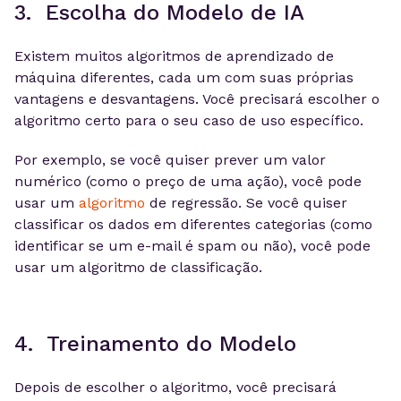
3. Escolha do Modelo de IA
Existem muitos algoritmos de aprendizado de
máquina diferentes, cada um com suas próprias
vantagens e desvantagens. Você precisará escolher o
algoritmo certo para o seu caso de uso específico.
Por exemplo, se você quiser prever um valor
numérico (como o preço de uma ação), você pode
usar um
algoritmo
de regressão. Se você quiser
classificar os dados em diferentes categorias (como
identificar se um e-mail é spam ou não), você pode
usar um algoritmo de classificação.
4. Treinamento do Modelo
Depois de escolher o algoritmo, você precisará