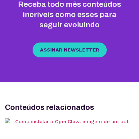
Receba todo mês conteúdos
incríveis como esses para
seguir evoluindo
ASSINAR NEWSLETTER
Conteúdos relacionados