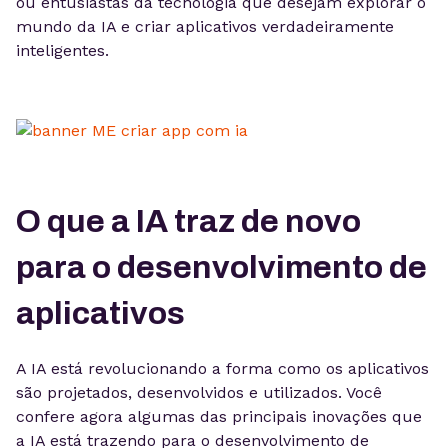
ou entusiastas da tecnologia que desejam explorar o
mundo da IA e criar aplicativos verdadeiramente
inteligentes.
O que a IA traz de novo
para o desenvolvimento de
aplicativos
A IA está revolucionando a forma como os aplicativos
são projetados, desenvolvidos e utilizados. Você
confere agora algumas das principais inovações que
a IA está trazendo para o desenvolvimento de