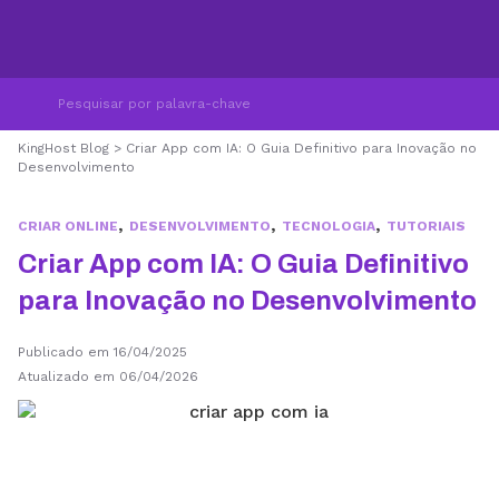
KingHost Blog
>
Criar App com IA: O Guia Definitivo para Inovação no
Desenvolvimento
,
,
,
CRIAR ONLINE
DESENVOLVIMENTO
TECNOLOGIA
TUTORIAIS
Criar App com IA: O Guia Definitivo
para Inovação no Desenvolvimento
Publicado em 16/04/2025
Atualizado em 06/04/2026