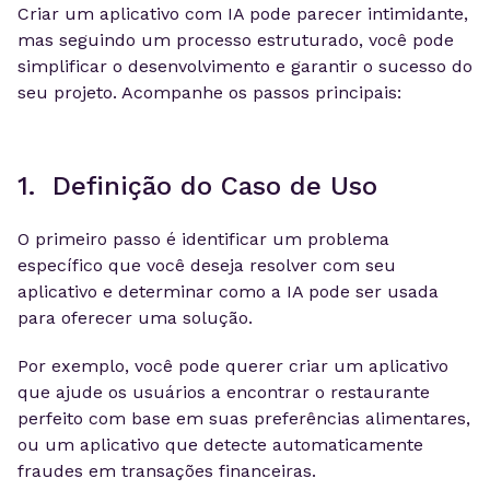
Criar um aplicativo com IA pode parecer intimidante,
mas seguindo um processo estruturado, você pode
simplificar o desenvolvimento e garantir o sucesso do
seu projeto. Acompanhe os passos principais:
1. Definição do Caso de Uso
O primeiro passo é identificar um problema
específico que você deseja resolver com seu
aplicativo e determinar como a IA pode ser usada
para oferecer uma solução.
Por exemplo, você pode querer criar um aplicativo
que ajude os usuários a encontrar o restaurante
perfeito com base em suas preferências alimentares,
ou um aplicativo que detecte automaticamente
fraudes em transações financeiras.