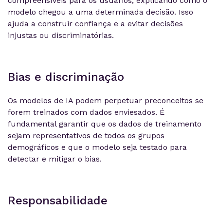
compreensíveis para os usuários, explicando como o
modelo chegou a uma determinada decisão. Isso
ajuda a construir confiança e a evitar decisões
injustas ou discriminatórias.
Bias e discriminação
Os modelos de IA podem perpetuar preconceitos se
forem treinados com dados enviesados. É
fundamental garantir que os dados de treinamento
sejam representativos de todos os grupos
demográficos e que o modelo seja testado para
detectar e mitigar o bias.
Responsabilidade