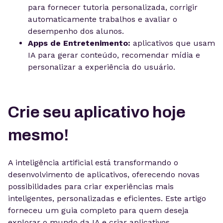
para fornecer tutoria personalizada, corrigir
automaticamente trabalhos e avaliar o
desempenho dos alunos.
Apps de Entretenimento:
aplicativos que usam
IA para gerar conteúdo, recomendar mídia e
personalizar a experiência do usuário.
Crie seu aplicativo hoje
mesmo!
A inteligência artificial está transformando o
desenvolvimento de aplicativos, oferecendo novas
possibilidades para criar experiências mais
inteligentes, personalizadas e eficientes. Este artigo
forneceu um guia completo para quem deseja
explorar o mundo da IA e criar aplicativos