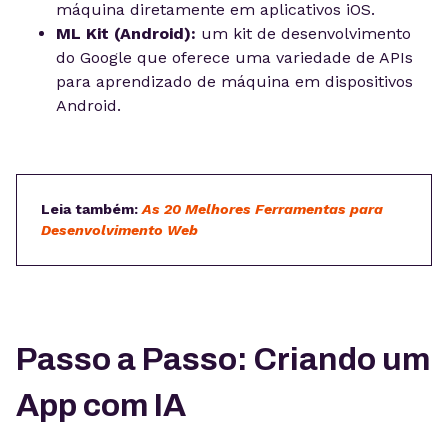
máquina diretamente em aplicativos iOS.
ML Kit (Android):
um kit de desenvolvimento
do Google que oferece uma variedade de APIs
para aprendizado de máquina em dispositivos
Android.
Leia também:
As 20 Melhores Ferramentas para
Desenvolvimento Web
Passo a Passo: Criando um
App com IA