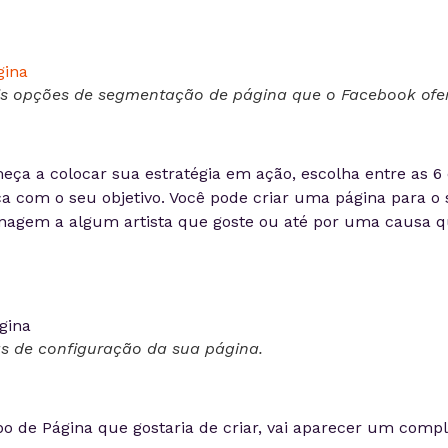
eis opções de segmentação de página que o Facebook ofe
eça a colocar sua estratégia em ação, escolha entre as 6
ica com o seu objetivo. Você pode criar uma página para o
agem a algum artista que goste ou até por uma causa q
s de configuração da sua página.
po de Página que gostaria de criar, vai aparecer um com