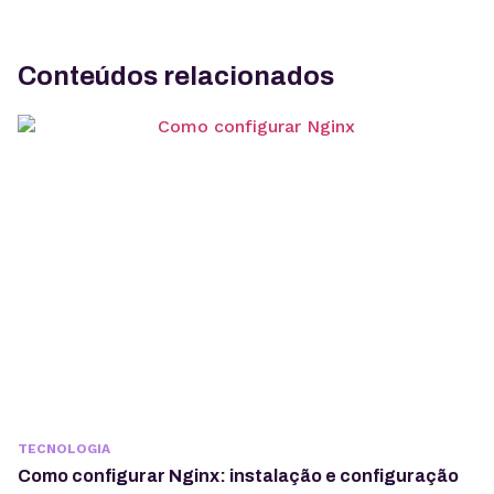
Conteúdos relacionados
TECNOLOGIA
Como configurar Nginx: instalação e configuração