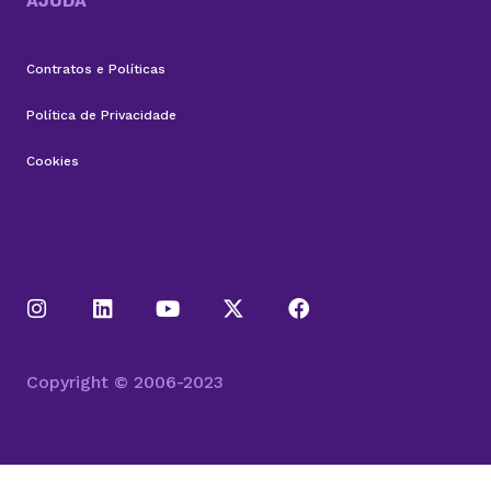
AJUDA
Contratos e Políticas
Política de Privacidade
Cookies
Copyright © 2006-2023