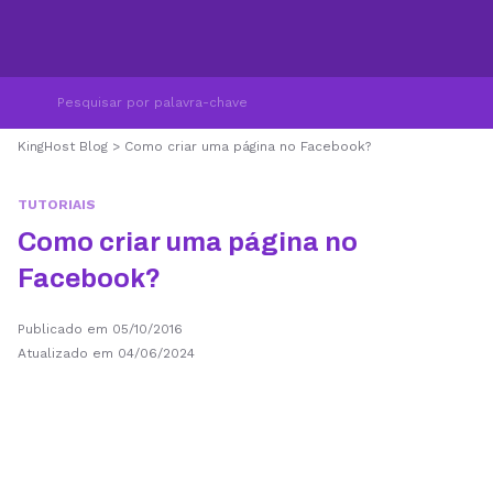
KingHost Blog
>
Como criar uma página no Facebook?
TUTORIAIS
Como criar uma página no
Facebook?
Publicado em 05/10/2016
Atualizado em 04/06/2024