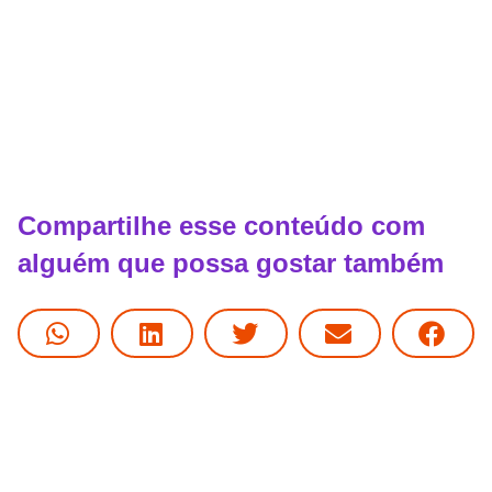
Compartilhe esse conteúdo com
alguém que possa gostar também