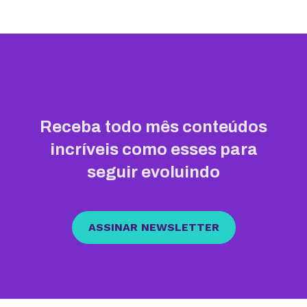
Receba todo mês conteúdos
incríveis como esses para
seguir evoluindo
ASSINAR NEWSLETTER