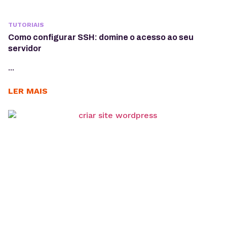
TUTORIAIS
Como configurar SSH: domine o acesso ao seu
servidor
...
LER MAIS