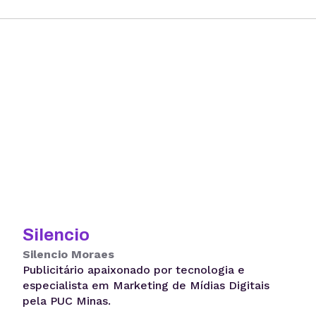
Silencio
Silencio Moraes
Publicitário apaixonado por tecnologia e
especialista em Marketing de Mídias Digitais
pela PUC Minas.