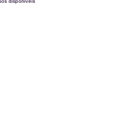
os disponíveis