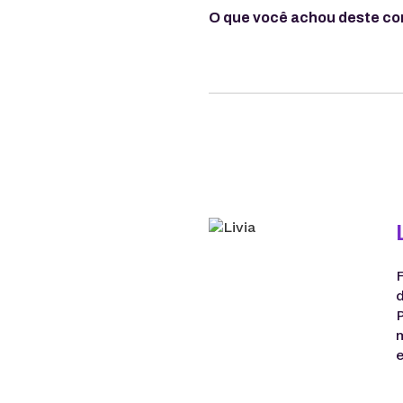
O que você achou deste c