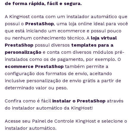
de forma rápida, fácil e segura.
A KingHost conta com um instalador automático que
possui o
PrestaShop
, uma loja online ideal para você
que está iniciando um ecommerce e possui pouco
ou nenhum conhecimento técnico. A
loja virtual
PrestaShop
possui diversos
templates para a
personalização
e conta com diversos módulos pré-
instalados como os de pagamento, por exemplo. O
ecommerce PrestaShop
também permite a
configuração dos formatos de envio, aceitando
inclusive personalização de envio grátis a partir de
determinado valor ou peso.
Confira como é fácil
instalar o PrestaShop
através
do instalador automático da KingHost!
Acesse seu Painel de Controle KingHost e selecione o
instalador automático.