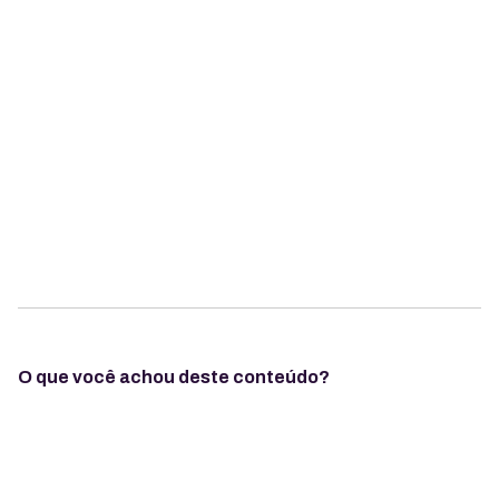
O que você achou deste conteúdo?