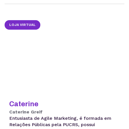
LOJA VIRTUAL
Caterine
Caterine Greif
Entusiasta de Agile Marketing, é formada em
Relações Públicas pela PUCRS, possui