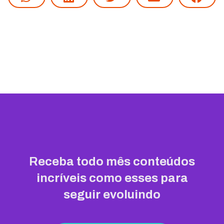
Receba todo mês conteúdos
incríveis como esses para
seguir evoluindo