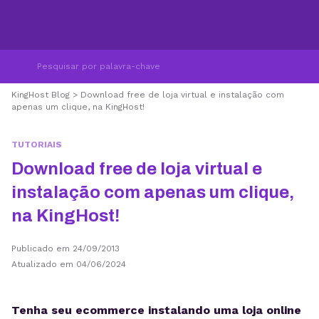
KingHost Blog
>
Download free de loja virtual e instalação com
apenas um clique, na KingHost!
TUTORIAIS
Download free de loja virtual e
instalação com apenas um clique,
na KingHost!
Publicado em 24/09/2013
Atualizado em 04/06/2024
Tenha seu ecommerce instalando uma loja online