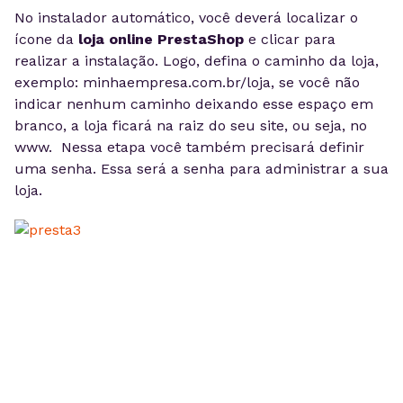
No instalador automático, você deverá localizar o
ícone da
loja online PrestaShop
e clicar para
realizar a instalação. Logo, defina o caminho da loja,
exemplo: minhaempresa.com.br/loja, se você não
indicar nenhum caminho deixando esse espaço em
branco, a loja ficará na raiz do seu site, ou seja, no
www. Nessa etapa você também precisará definir
uma senha. Essa será a senha para administrar a sua
loja.