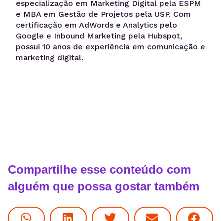
especialização em Marketing Digital pela ESPM
e MBA em Gestão de Projetos pela USP. Com
certificação em AdWords e Analytics pelo
Google e Inbound Marketing pela Hubspot,
possui 10 anos de experiência em comunicação e
marketing digital.
Compartilhe esse conteúdo com
alguém que possa gostar também