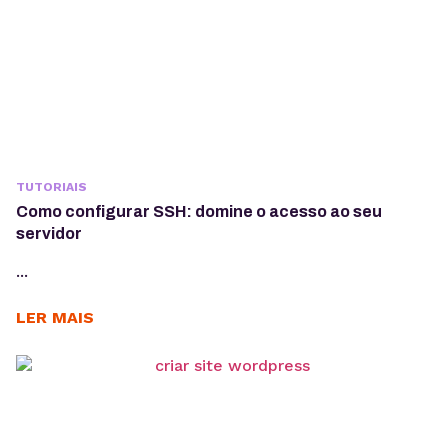
TUTORIAIS
Como configurar SSH: domine o acesso ao seu
servidor
...
LER MAIS