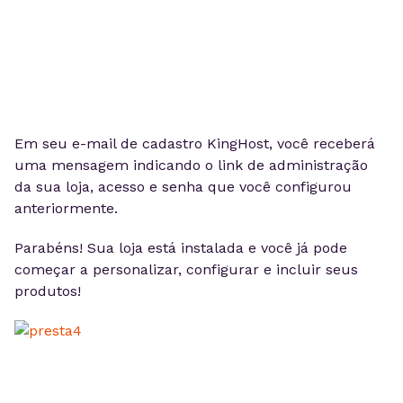
Em seu e-mail de cadastro KingHost, você receberá
uma mensagem indicando o link de administração
da sua loja, acesso e senha que você configurou
anteriormente.
Parabéns! Sua loja está instalada e você já pode
começar a personalizar, configurar e incluir seus
produtos!