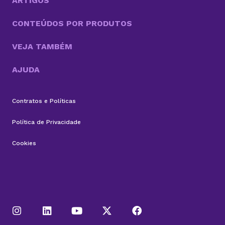
sinônimo...
ARTIGOS
CONTEÚDOS POR PRODUTOS
VEJA TAMBÉM
AJUDA
Contratos e Políticas
Política de Privacidade
Cookies