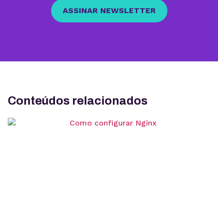
ASSINAR NEWSLETTER
Conteúdos relacionados