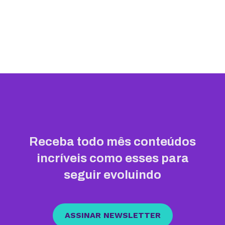
Receba todo mês conteúdos
incríveis como esses para
seguir evoluindo
ASSINAR NEWSLETTER