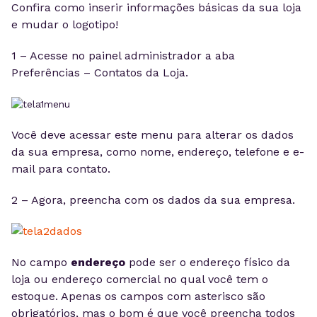
Confira como inserir informações básicas da sua loja
e mudar o logotipo!
1 – Acesse no painel administrador a aba
Preferências – Contatos da Loja.
Você deve acessar este menu para alterar os dados
da sua empresa, como nome, endereço, telefone e e-
mail para contato.
2 – Agora, preencha com os dados da sua empresa.
No campo
endereço
pode ser o endereço físico da
loja ou endereço comercial no qual você tem o
estoque. Apenas os campos com asterisco são
obrigatórios, mas o bom é que você preencha todos