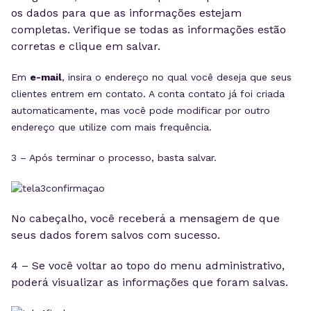
os dados para que as informações estejam
completas. Verifique se todas as informações estão
corretas e clique em salvar.
Em
e-mail
, insira o endereço no qual você deseja que seus
clientes entrem em contato. A conta contato já foi criada
automaticamente, mas você pode modificar por outro
endereço que utilize com mais frequência.
3 – Após terminar o processo, basta salvar.
No cabeçalho, você receberá a mensagem de que
seus dados forem salvos com sucesso.
4 – Se você voltar ao topo do menu administrativo,
poderá visualizar as informações que foram salvas.