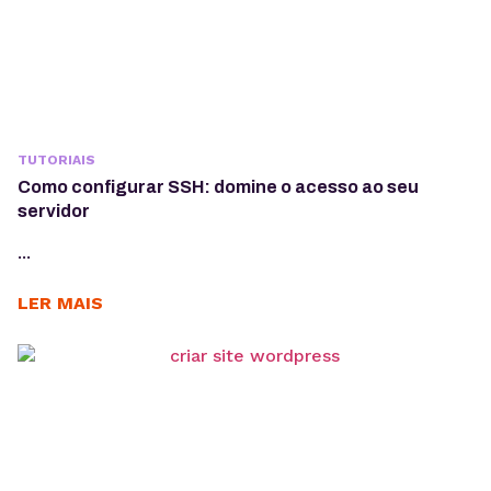
TUTORIAIS
Como configurar SSH: domine o acesso ao seu
servidor
...
LER MAIS