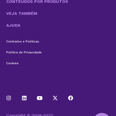
CONTEÚDOS POR PRODUTOS
VEJA TAMBÉM
AJUDA
Contratos e Políticas
Política de Privacidade
Cookies
Copyright © 2006-2023