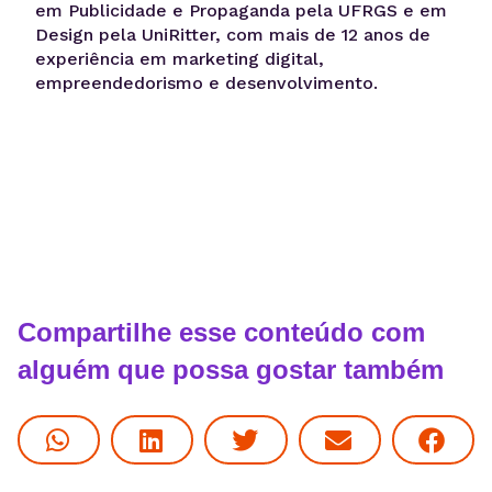
em Publicidade e Propaganda pela UFRGS e em
Design pela UniRitter, com mais de 12 anos de
experiência em marketing digital,
empreendedorismo e desenvolvimento.
Compartilhe esse conteúdo com
alguém que possa gostar também