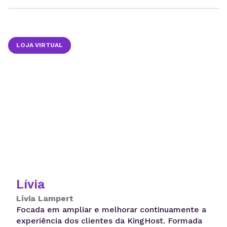
LOJA VIRTUAL
Lívia
Lívia Lampert
Focada em ampliar e melhorar continuamente a
experiência dos clientes da KingHost. Formada