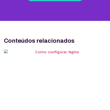
Conteúdos relacionados