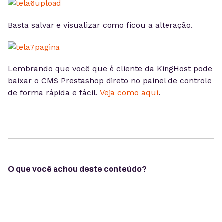
Basta salvar e visualizar como ficou a alteração.
Lembrando que você que é cliente da KingHost pode
baixar o CMS Prestashop direto no painel de controle
de forma rápida e fácil.
Veja como aqui
.
O que você achou deste conteúdo?