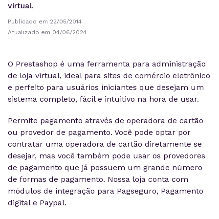
virtual.
Publicado em 22/05/2014
Atualizado em 04/06/2024
O Prestashop é uma ferramenta para administração
de loja virtual, ideal para sites de comércio eletrônico
e perfeito para usuários iniciantes que desejam um
sistema completo, fácil e intuitivo na hora de usar.
Permite pagamento através de operadora de cartão
ou provedor de pagamento. Você pode optar por
contratar uma operadora de cartão diretamente se
desejar, mas você também pode usar os provedores
de pagamento que já possuem um grande número
de formas de pagamento. Nossa loja conta com
módulos de integração para Pagseguro, Pagamento
digital e Paypal.