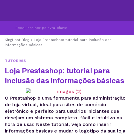
KingHost Blog
>
Loja Prestashop: tutorial para inclusão das
informações básicas
TUTORIAIS
Loja Prestashop: tutorial para
inclusão das informações básicas
O Prestashop é uma ferramenta para administração
de loja virtual, ideal para sites de comércio
eletrônico e perfeito para usuários iniciantes que
desejam um sistema completo, fácil e intuitivo na
hora de usar. Neste tutorial, veja como inserir
informações básicas e mudar o logotipo da sua loja