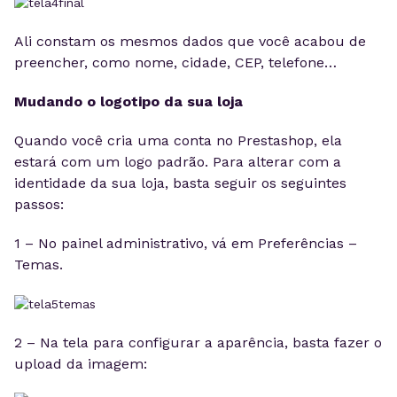
Ali constam os mesmos dados que você acabou de
preencher, como nome, cidade, CEP, telefone…
Mudando o logotipo da sua loja
Quando você cria uma conta no Prestashop, ela
estará com um logo padrão. Para alterar com a
identidade da sua loja, basta seguir os seguintes
passos:
1 – No painel administrativo, vá em Preferências –
Temas.
2 – Na tela para configurar a aparência, basta fazer o
upload da imagem: