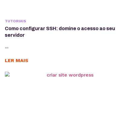
TUTORIAIS
Como configurar SSH: domine o acesso ao seu
servidor
...
LER MAIS