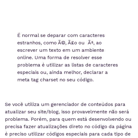
É normal se deparar com caracteres
estranhos, como Ã©, Ã£o ou Ãª, ao
escrever um texto em um ambiente
online. Uma forma de resolver esse
problema é utilizar as listas de caracteres
especiais ou, ainda melhor, declarar a
meta tag charset no seu código.
Se você utiliza um gerenciador de conteúdos para
atualizar seu site/blog, isso provavelmente não será
problema. Porém, para quem está desenvolvendo ou
precisa fazer atualizações direto no código da página
é preciso utilizar códigos especiais para cada tipo de