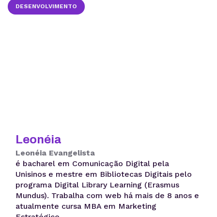
DESENVOLVIMENTO
Leonéia
Leonéia Evangelista
é bacharel em Comunicação Digital pela
Unisinos e mestre em Bibliotecas Digitais pelo
programa Digital Library Learning (Erasmus
Mundus). Trabalha com web há mais de 8 anos e
atualmente cursa MBA em Marketing
Estratégico.