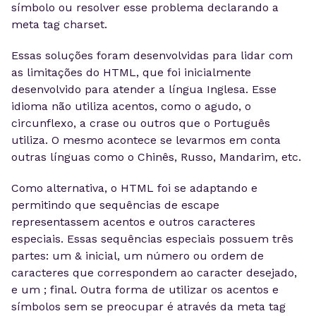
símbolo ou resolver esse problema declarando a
meta tag charset.
Essas soluções foram desenvolvidas para lidar com
as limitações do HTML, que foi inicialmente
desenvolvido para atender a língua Inglesa. Esse
idioma não utiliza acentos, como o agudo, o
circunflexo, a crase ou outros que o Português
utiliza. O mesmo acontece se levarmos em conta
outras línguas como o Chinês, Russo, Mandarim, etc.
Como alternativa, o HTML foi se adaptando e
permitindo que sequências de escape
representassem acentos e outros caracteres
especiais. Essas sequências especiais possuem três
partes: um & inicial, um número ou ordem de
caracteres que correspondem ao caracter desejado,
e um ; final. Outra forma de utilizar os acentos e
símbolos sem se preocupar é através da meta tag