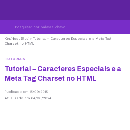
KingHost Blog
>
Tutorial – Caracteres Especiais e a Meta Tag
Charset no HTML
TUTORIAIS
Tutorial – Caracteres Especiais e a
Meta Tag Charset no HTML
Publicado em 15/09/2015
Atualizado em 04/06/2024