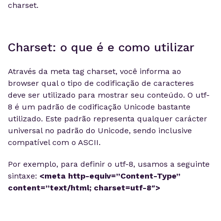
charset.
Charset: o que é e como utilizar
Através da meta tag charset, você informa ao
browser qual o tipo de codificação de caracteres
deve ser utilizado para mostrar seu conteúdo. O utf-
8 é um padrão de codificação Unicode bastante
utilizado. Este padrão representa qualquer carácter
universal no padrão do Unicode, sendo inclusive
compatível com o ASCII.
Por exemplo, para definir o utf-8, usamos a seguinte
sintaxe:
<meta http-equiv=”Content-Type”
content=”text/html; charset=utf-8″>