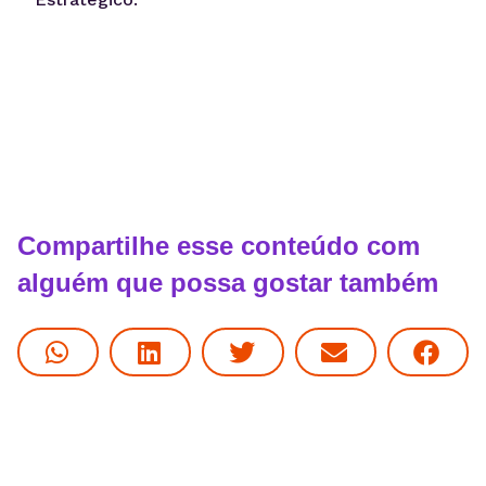
Compartilhe esse conteúdo com
alguém que possa gostar também