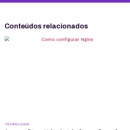
Conteúdos relacionados
TECNOLOGIA