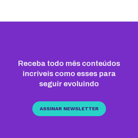
Receba todo mês conteúdos
incríveis como esses para
seguir evoluindo
ASSINAR NEWSLETTER