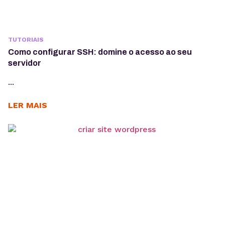
TUTORIAIS
Como configurar SSH: domine o acesso ao seu
servidor
...
LER MAIS