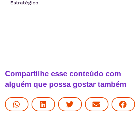
Estratégico.
Compartilhe esse conteúdo com
alguém que possa gostar também