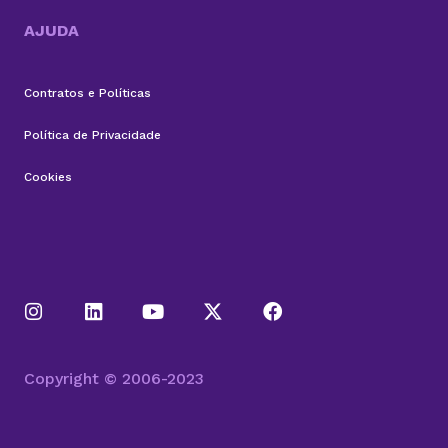
AJUDA
Contratos e Políticas
Política de Privacidade
Cookies
Copyright © 2006-2023