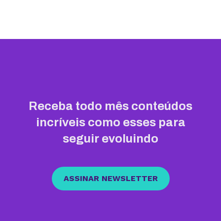
Receba todo mês conteúdos
incríveis como esses para
seguir evoluindo
ASSINAR NEWSLETTER