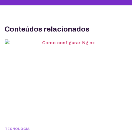
Conteúdos relacionados
TECNOLOGIA