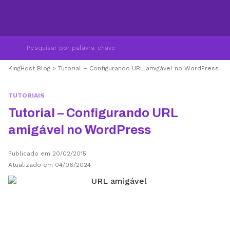
KingHost Blog
>
Tutorial – Configurando URL amigável no WordPress
TUTORIAIS
Tutorial – Configurando URL
amigável no WordPress
Publicado em 20/02/2015
Atualizado em 04/06/2024