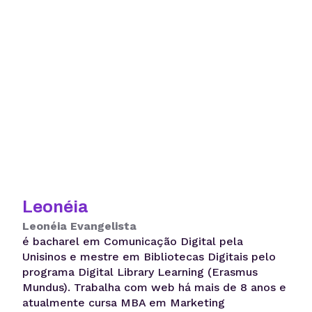
Leonéia
Leonéia Evangelista
é bacharel em Comunicação Digital pela
Unisinos e mestre em Bibliotecas Digitais pelo
programa Digital Library Learning (Erasmus
Mundus). Trabalha com web há mais de 8 anos e
atualmente cursa MBA em Marketing