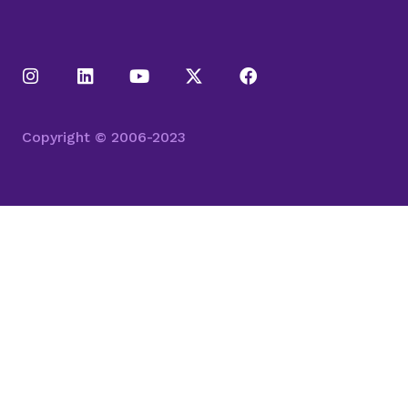
Copyright © 2006-2023