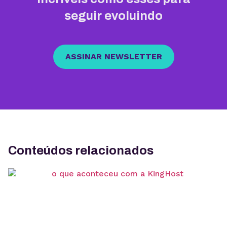
seguir evoluindo
ASSINAR NEWSLETTER
Conteúdos relacionados