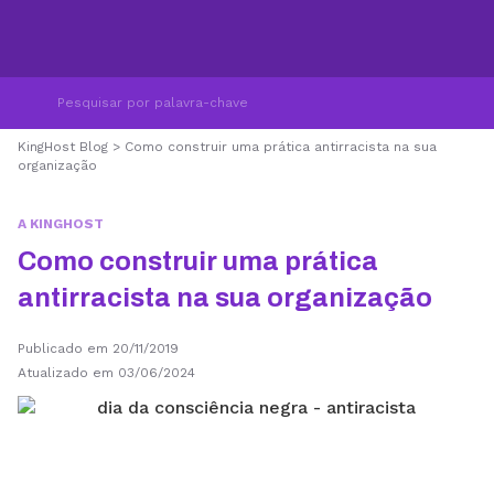
KingHost Blog
>
Como construir uma prática antirracista na sua
organização
A KINGHOST
Como construir uma prática
antirracista na sua organização
Publicado em 20/11/2019
Atualizado em 03/06/2024