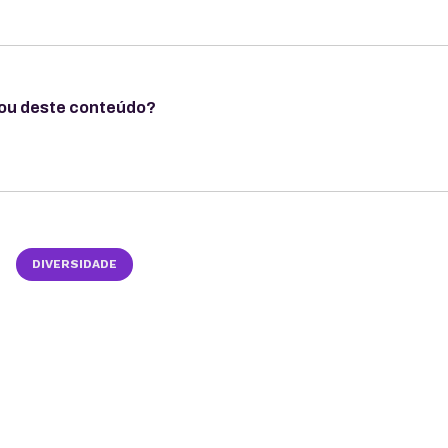
ou deste conteúdo?
DIVERSIDADE