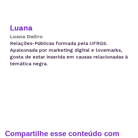
Luana
Luana Daltro
Relações-Públicas formada pela UFRGS.
Apaixonada por marketing digital e lovemarks,
gosta de estar inserida em causas relacionadas à
temática negra.
Compartilhe esse conteúdo com