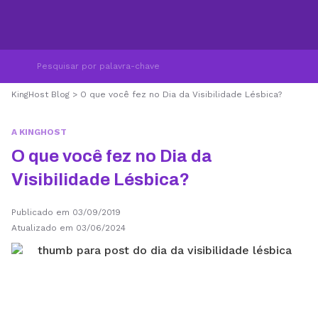
KingHost Blog
>
O que você fez no Dia da Visibilidade Lésbica?
A KINGHOST
O que você fez no Dia da
Visibilidade Lésbica?
Publicado em 03/09/2019
Atualizado em 03/06/2024