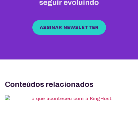
seguir evoluindo
ASSINAR NEWSLETTER
Conteúdos relacionados