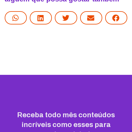
Receba todo mês conteúdos
incríveis como esses para