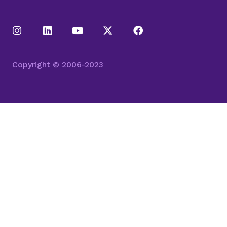
Copyright © 2006-2023