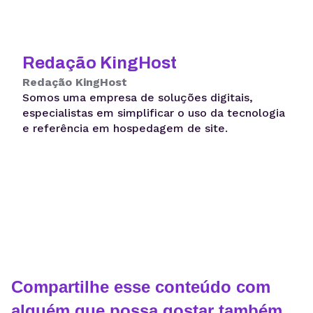
Redação KingHost
Redação KingHost
Somos uma empresa de soluções digitais,
especialistas em simplificar o uso da tecnologia
e referência em hospedagem de site.
Compartilhe esse conteúdo com
alguém que possa gostar também