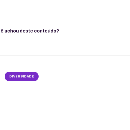
cê achou deste conteúdo?
DIVERSIDADE