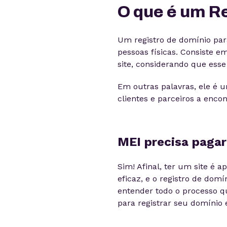
O que é um R
Um registro de domínio par
pessoas físicas. Consiste e
site, considerando que esse
Em outras palavras, ele é u
clientes e parceiros a enco
MEI precisa pagar
Sim! Afinal, ter um site é 
eficaz, e o registro de domí
entender todo o processo q
para registrar seu domínio 