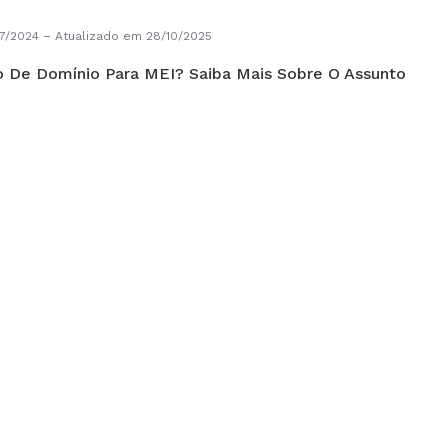
7/2024
–
Atualizado em 28/10/2025