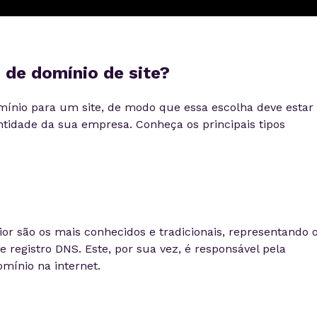
 de domínio de site?
mínio para um site, de modo que essa escolha deve estar
entidade da sua empresa. Conheça os principais tipos
or são os mais conhecidos e tradicionais, representando 
e registro DNS. Este, por sua vez, é responsável pela
mínio na internet.