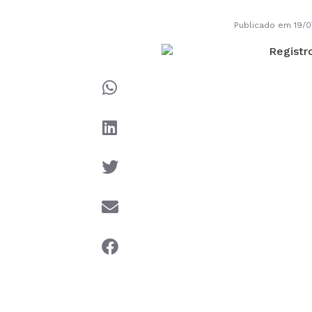
Publicado em 19/0