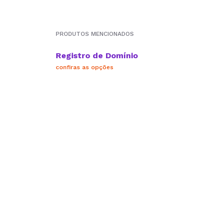
PRODUTOS MENCIONADOS
Registro de Domínio
confiras as opções