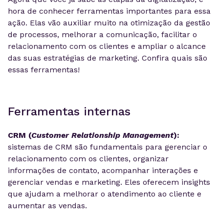
hora de conhecer ferramentas importantes para essa
ação. Elas vão auxiliar muito na otimização da gestão
de processos, melhorar a comunicação, facilitar o
relacionamento com os clientes e ampliar o alcance
das suas estratégias de marketing. Confira quais são
essas ferramentas!
Ferramentas internas
CRM (
Customer Relationship Management
):
sistemas de CRM são fundamentais para gerenciar o
relacionamento com os clientes, organizar
informações de contato, acompanhar interações e
gerenciar vendas e marketing. Eles oferecem insights
que ajudam a melhorar o atendimento ao cliente e
aumentar as vendas.