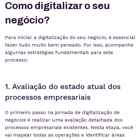
Como digitalizar o seu
negócio?
Para iniciar a digitalização do seu negócio, é essencial
fazer tudo muito bem pensado. Por isso, acompanhe
algumas estratégias fundamentais para este
processo:
1. Avaliação do estado atual dos
processos empresariais
O primeiro passo na jornada de digitalização de
negócios é realizar uma avaliação detalhada dos
processos empresariais existentes. Nesta etapa, você
vai mapear todas as operações e identificar áreas