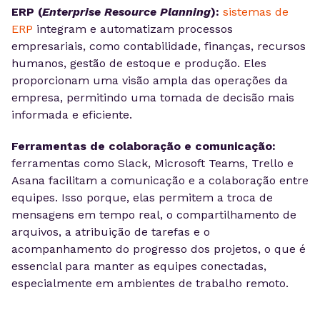
ERP (
Enterprise Resource Planning
):
sistemas de
ERP
integram e automatizam processos
empresariais, como contabilidade, finanças, recursos
humanos, gestão de estoque e produção. Eles
proporcionam uma visão ampla das operações da
empresa, permitindo uma tomada de decisão mais
informada e eficiente.
Ferramentas de colaboração e comunicação:
ferramentas como Slack, Microsoft Teams, Trello e
Asana facilitam a comunicação e a colaboração entre
equipes. Isso porque, elas permitem a troca de
mensagens em tempo real, o compartilhamento de
arquivos, a atribuição de tarefas e o
acompanhamento do progresso dos projetos, o que é
essencial para manter as equipes conectadas,
especialmente em ambientes de trabalho remoto.