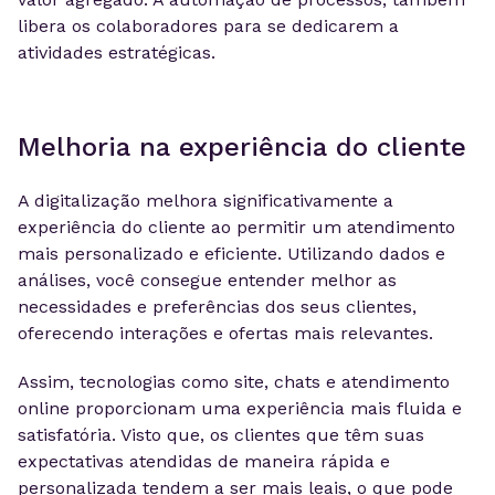
libera os colaboradores para se dedicarem a
atividades estratégicas.
Melhoria na experiência do cliente
A digitalização melhora significativamente a
experiência do cliente ao permitir um atendimento
mais personalizado e eficiente. Utilizando dados e
análises, você consegue entender melhor as
necessidades e preferências dos seus clientes,
oferecendo interações e ofertas mais relevantes.
Assim, tecnologias como site, chats e atendimento
online proporcionam uma experiência mais fluida e
satisfatória. Visto que, os clientes que têm suas
expectativas atendidas de maneira rápida e
personalizada tendem a ser mais leais, o que pode