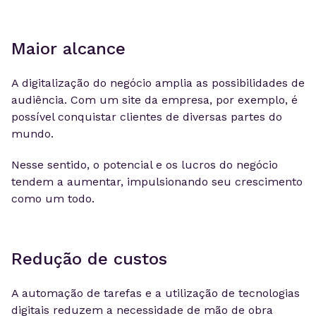
Maior alcance
A digitalização do negócio amplia as possibilidades de
audiência. Com um site da empresa, por exemplo, é
possível conquistar clientes de diversas partes do
mundo.
Nesse sentido, o potencial e os lucros do negócio
tendem a aumentar, impulsionando seu crescimento
como um todo.
Redução de custos
A automação de tarefas e a utilização de tecnologias
digitais reduzem a necessidade de mão de obra