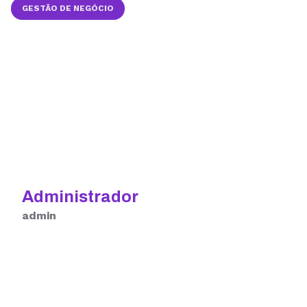
GESTÃO DE NEGÓCIO
Administrador
admin