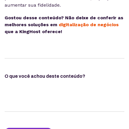
aumentar sua fidelidade.
Gostou desse conteúdo? Não deixe de conferir as
melhores soluções em
digitalização de negócios
que a KingHost oferece!
O que você achou deste conteúdo?