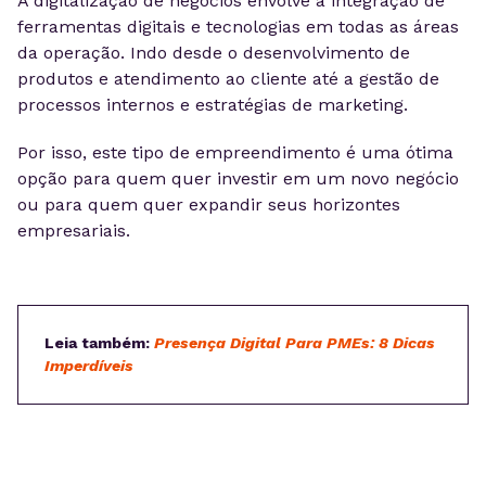
A digitalização de negócios envolve a integração de
ferramentas digitais e tecnologias em todas as áreas
da operação. Indo desde o desenvolvimento de
produtos e atendimento ao cliente até a gestão de
processos internos e estratégias de marketing.
Por isso, este tipo de empreendimento é uma ótima
opção para quem quer investir em um novo negócio
ou para quem quer expandir seus horizontes
empresariais.
Leia também:
Presença Digital Para PMEs: 8 Dicas
Imperdíveis