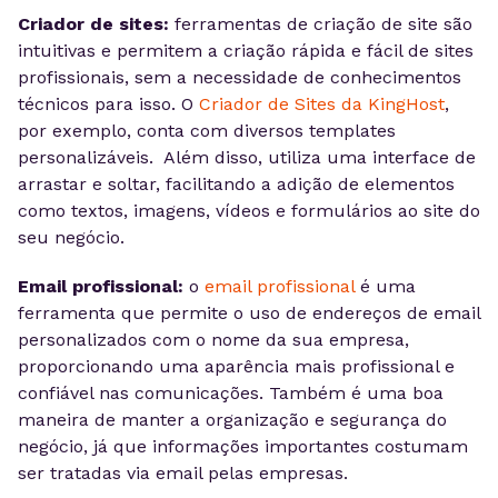
Criador de sites:
ferramentas de criação de site são
intuitivas e permitem a criação rápida e fácil de sites
profissionais, sem a necessidade de conhecimentos
técnicos para isso. O
Criador de Sites da KingHost
,
por exemplo, conta com diversos templates
personalizáveis. Além disso, utiliza uma interface de
arrastar e soltar, facilitando a adição de elementos
como textos, imagens, vídeos e formulários ao site do
seu negócio.
Email profissional:
o
email profissional
é uma
ferramenta que permite o uso de endereços de email
personalizados com o nome da sua empresa,
proporcionando uma aparência mais profissional e
confiável nas comunicações. Também é uma boa
maneira de manter a organização e segurança do
negócio, já que informações importantes costumam
ser tratadas via email pelas empresas.