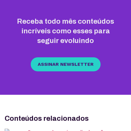
Receba todo mês conteúdos
incríveis como esses para
seguir evoluindo
ASSINAR NEWSLETTER
Conteúdos relacionados