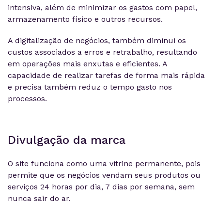
intensiva, além de minimizar os gastos com papel,
armazenamento físico e outros recursos.
A digitalização de negócios, também diminui os
custos associados a erros e retrabalho, resultando
em operações mais enxutas e eficientes. A
capacidade de realizar tarefas de forma mais rápida
e precisa também reduz o tempo gasto nos
processos.
Divulgação da marca
O site funciona como uma vitrine permanente, pois
permite que os negócios vendam seus produtos ou
serviços 24 horas por dia, 7 dias por semana, sem
nunca sair do ar.