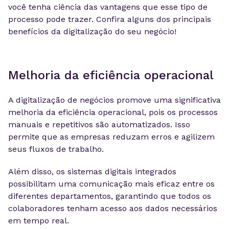
você tenha ciência das vantagens que esse tipo de
processo pode trazer. Confira alguns dos principais
benefícios da digitalização do seu negócio!
Melhoria da eficiência operacional
A digitalização de negócios promove uma significativa
melhoria da eficiência operacional, pois os processos
manuais e repetitivos são automatizados. Isso
permite que as empresas reduzam erros e agilizem
seus fluxos de trabalho.
Além disso, os sistemas digitais integrados
possibilitam uma comunicação mais eficaz entre os
diferentes departamentos, garantindo que todos os
colaboradores tenham acesso aos dados necessários
em tempo real.