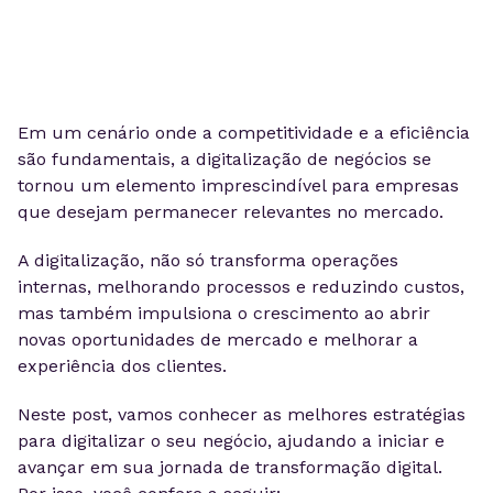
Em um cenário onde a competitividade e a eficiência
são fundamentais, a digitalização de negócios se
tornou um elemento imprescindível para empresas
que desejam permanecer relevantes no mercado.
A digitalização, não só transforma operações
internas, melhorando processos e reduzindo custos,
mas também impulsiona o crescimento ao abrir
novas oportunidades de mercado e melhorar a
experiência dos clientes.
Neste post, vamos conhecer as melhores estratégias
para digitalizar o seu negócio, ajudando a iniciar e
avançar em sua jornada de transformação digital.