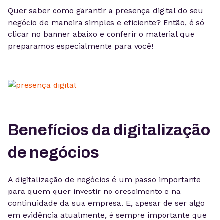
Quer saber como garantir a presença digital do seu
negócio de maneira simples e eficiente? Então, é só
clicar no banner abaixo e conferir o material que
preparamos especialmente para você!
Benefícios da digitalização
de negócios
A digitalização de negócios é um passo importante
para quem quer investir no crescimento e na
continuidade da sua empresa. E, apesar de ser algo
em evidência atualmente, é sempre importante que