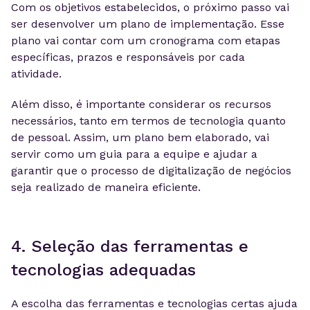
Com os objetivos estabelecidos, o próximo passo vai
ser desenvolver um plano de implementação. Esse
plano vai contar com um cronograma com etapas
específicas, prazos e responsáveis por cada
atividade.
Além disso, é importante considerar os recursos
necessários, tanto em termos de tecnologia quanto
de pessoal. Assim, um plano bem elaborado, vai
servir como um guia para a equipe e ajudar a
garantir que o processo de digitalização de negócios
seja realizado de maneira eficiente.
4. Seleção das ferramentas e
tecnologias adequadas
A escolha das ferramentas e tecnologias certas ajuda