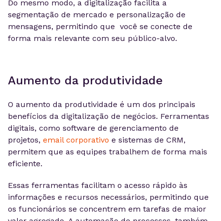
Do mesmo modo, a digitalização facilita a
segmentação de mercado e personalização de
mensagens, permitindo que você se conecte de
forma mais relevante com seu público-alvo.
Aumento da produtividade
O aumento da produtividade é um dos principais
benefícios da digitalização de negócios. Ferramentas
digitais, como software de gerenciamento de
projetos,
email corporativo
e sistemas de CRM,
permitem que as equipes trabalhem de forma mais
eficiente.
Essas ferramentas facilitam o acesso rápido às
informações e recursos necessários, permitindo que
os funcionários se concentrem em tarefas de maior
valor agregado. A automação de processos, também