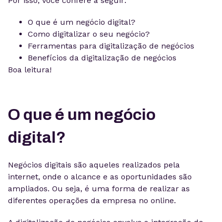
Por isso, você confere a seguir:
O que é um negócio digital?
Como digitalizar o seu negócio?
Ferramentas para digitalização de negócios
Benefícios da digitalização de negócios
Boa leitura!
O que é um negócio
digital?
Negócios digitais são aqueles realizados pela
internet, onde o alcance e as oportunidades são
ampliados. Ou seja, é uma forma de realizar as
diferentes operações da empresa no online.