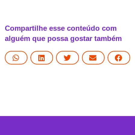
Compartilhe esse conteúdo com
alguém que possa gostar também