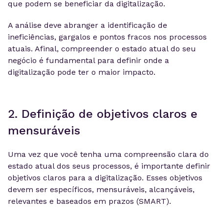
que podem se beneficiar da digitalização.
A análise deve abranger a identificação de
ineficiências, gargalos e pontos fracos nos processos
atuais. Afinal, compreender o estado atual do seu
negócio é fundamental para definir onde a
digitalização pode ter o maior impacto.
2. Definição de objetivos claros e
mensuráveis
Uma vez que você tenha uma compreensão clara do
estado atual dos seus processos, é importante definir
objetivos claros para a digitalização. Esses objetivos
devem ser específicos, mensuráveis, alcançáveis,
relevantes e baseados em prazos (SMART).