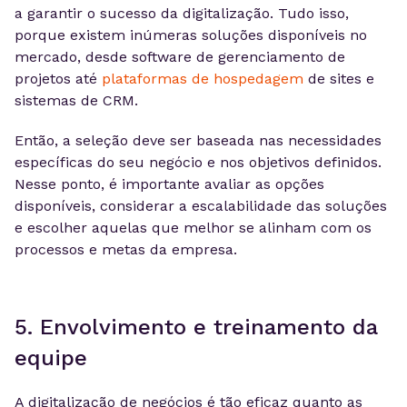
a garantir o sucesso da digitalização. Tudo isso,
porque existem inúmeras soluções disponíveis no
mercado, desde software de gerenciamento de
projetos até
plataformas de hospedagem
de sites e
sistemas de CRM.
Então, a seleção deve ser baseada nas necessidades
específicas do seu negócio e nos objetivos definidos.
Nesse ponto, é importante avaliar as opções
disponíveis, considerar a escalabilidade das soluções
e escolher aquelas que melhor se alinham com os
processos e metas da empresa.
5. Envolvimento e treinamento da
equipe
A digitalização de negócios é tão eficaz quanto as