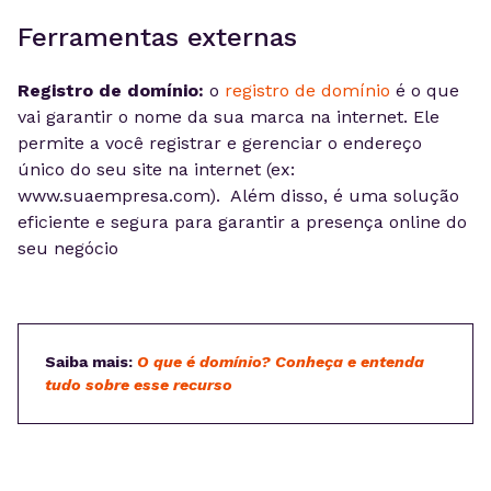
Ferramentas externas
Registro de domínio:
o
registro de domínio
é o que
vai garantir o nome da sua marca na internet. Ele
permite a você registrar e gerenciar o endereço
único do seu site na internet (ex:
www.suaempresa.com). Além disso, é uma solução
eficiente e segura para garantir a presença online do
seu negócio
Saiba mais:
O que é domínio? Conheça e entenda
tudo sobre esse recurso