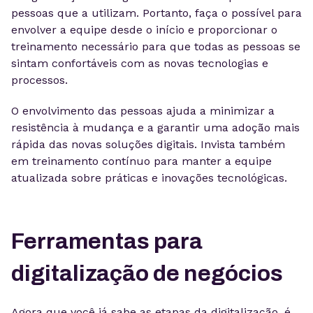
pessoas que a utilizam. Portanto, faça o possível para
envolver a equipe desde o início e proporcionar o
treinamento necessário para que todas as pessoas se
sintam confortáveis com as novas tecnologias e
processos.
O envolvimento das pessoas ajuda a minimizar a
resistência à mudança e a garantir uma adoção mais
rápida das novas soluções digitais. Invista também
em treinamento contínuo para manter a equipe
atualizada sobre práticas e inovações tecnológicas.
Ferramentas para
digitalização de negócios
Agora que você já sabe as etapas da digitalização, é