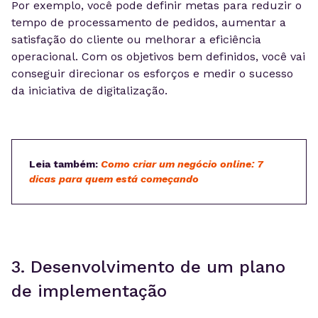
Por exemplo, você pode definir metas para reduzir o
tempo de processamento de pedidos, aumentar a
satisfação do cliente ou melhorar a eficiência
operacional. Com os objetivos bem definidos, você vai
conseguir direcionar os esforços e medir o sucesso
da iniciativa de digitalização.
Leia também:
Como criar um negócio online: 7
dicas para quem está começando
3. Desenvolvimento de um plano
de implementação