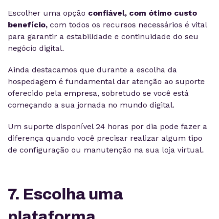
Escolher uma opção
confiável, com ótimo custo
benefício,
com todos os recursos necessários é vital
para garantir a estabilidade e continuidade do seu
negócio digital.
Ainda destacamos que durante a escolha da
hospedagem é fundamental dar atenção ao suporte
oferecido pela empresa, sobretudo se você está
começando a sua jornada no mundo digital.
Um suporte disponível 24 horas por dia pode fazer a
diferença quando você precisar realizar algum tipo
de configuração ou manutenção na sua loja virtual.
7. Escolha uma
plataforma