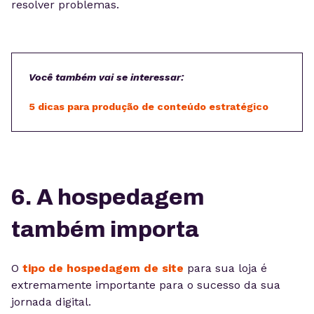
resolver problemas.
Você também vai se interessar:
5 dicas para produção de conteúdo estratégico
6. A hospedagem
também importa
O
tipo de hospedagem de site
para sua loja é
extremamente importante para o sucesso da sua
jornada digital.