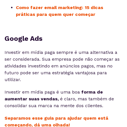
Como fazer email marketing: 15 dicas
práticas para quem quer começar
Google Ads
Investir em mídia paga sempre é uma alternativa a
ser considerada. Sua empresa pode não começar as
atividades investindo em anúncios pagos, mas no
futuro pode ser uma estratégia vantajosa para
utilizar.
Investir em mídia paga é uma boa
forma de
aumentar suas vendas,
é claro, mas também de
consolidar sua marca na mente dos clientes.
Separamos esse guia para ajudar quem está
começando, dá uma olhada!