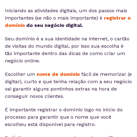
Iniciando as atividades digitais, um dos passos mais
importantes (se não o mais importante) é
registrar o
domínio
do seu negócio digital.
Seu domínio é a sua identidade na internet, o cartão
de visitas do mundo digital, por isso sua escolha é
tão importante dentro das dicas de como criar um
negócio online.
Escolher um
nome de domínio
fácil de memorizar (e
digitar), curto e que tenha relação com a seu negócio
vai garantir alguns pontinhos extras na hora de
conseguir novos clientes.
É importante registrar o domínio logo no início do
processo para garantir que o nome que você
escolheu está disponível para registro.