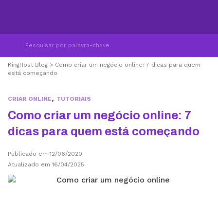
KingHost Blog
>
Como criar um negócio online: 7 dicas para quem
está começando
,
CRIAR ONLINE
TUTORIAIS
Como criar um negócio online: 7
dicas para quem está começando
Publicado em 12/06/2020
Atualizado em 16/04/2025