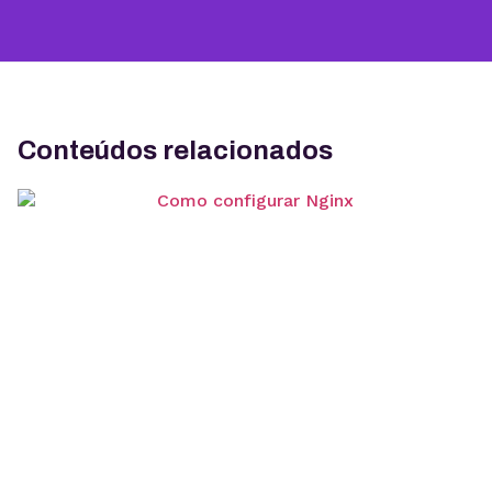
Conteúdos relacionados