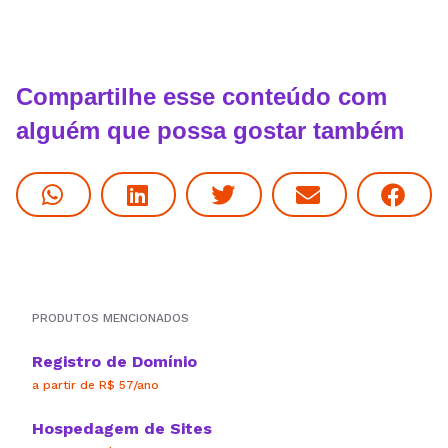
Compartilhe esse conteúdo com
alguém que possa gostar também
PRODUTOS MENCIONADOS
Registro de Domínio
a partir de R$ 57/ano
Hospedagem de Sites