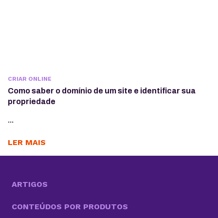
CRIAR ONLINE
Como saber o domínio de um site e identificar sua
propriedade
...
LER MAIS
ARTIGOS
CONTEÚDOS POR PRODUTOS