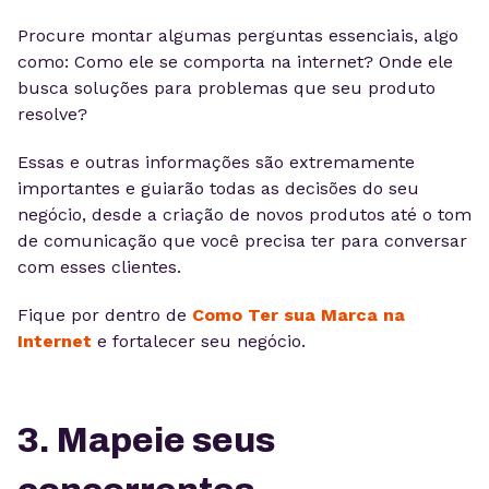
Procure montar algumas perguntas essenciais, algo
como: Como ele se comporta na internet? Onde ele
busca soluções para problemas que seu produto
resolve?
Essas e outras informações são extremamente
importantes e guiarão todas as decisões do seu
negócio, desde a criação de novos produtos até o tom
de comunicação que você precisa ter para conversar
com esses clientes.
Fique por dentro de
Como Ter sua Marca na
Internet
e fortalecer seu negócio.
3. Mapeie seus