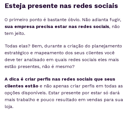
Esteja presente nas redes sociais
O primeiro ponto é bastante óbvio. Não adianta fugir,
sua empresa precisa estar nas redes sociais
, não
tem jeito.
Todas elas? Bem, durante a criação do planejamento
estratégico e mapeamento dos seus clientes você
deve ter analisado em quais redes sociais eles mais
estão presentes, não é mesmo?
A dica é criar perfis nas redes sociais que seus
clientes estão
e não apenas criar perfis em todas as
opções disponíveis. Estar presente por estar só dará
mais trabalho e pouco resultado em vendas para sua
loja.