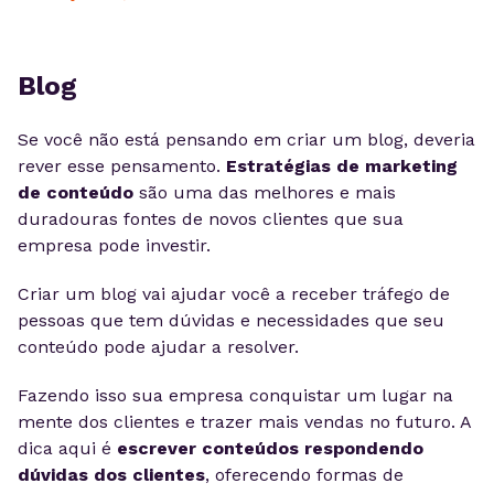
Blog
Se você não está pensando em criar um blog, deveria
rever esse pensamento.
Estratégias de marketing
de conteúdo
são uma das melhores e mais
duradouras fontes de novos clientes que sua
empresa pode investir.
Criar um blog vai ajudar você a receber tráfego de
pessoas que tem dúvidas e necessidades que seu
conteúdo pode ajudar a resolver.
Fazendo isso sua empresa conquistar um lugar na
mente dos clientes e trazer mais vendas no futuro. A
dica aqui é
escrever conteúdos respondendo
dúvidas dos clientes
, oferecendo formas de