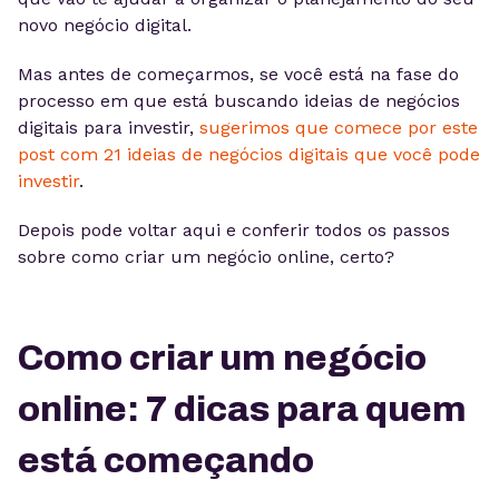
novo negócio digital.
Mas antes de começarmos, se você está na fase do
processo em que está buscando ideias de negócios
digitais para investir,
sugerimos que comece por este
post com 21 ideias de negócios digitais que você pode
investir
.
Depois pode voltar aqui e conferir todos os passos
sobre como criar um negócio online, certo?
Como criar um negócio
online: 7 dicas para quem
está começando