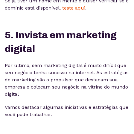
Se já tiver um nome em mente e quiser verificar se o
domínio está disponível,
teste aqui
.
5. Invista em marketing
digital
Por último, sem marketing digital é muito difícil que
seu negócio tenha sucesso na internet. As estratégias
de marketing são o propulsor que destacam sua
empresa e colocam seu negócio na vitrine do mundo
digital
Vamos destacar algumas iniciativas e estratégias que
você pode trabalhar: