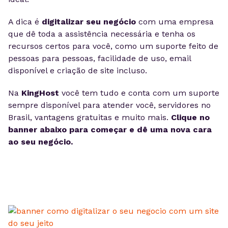
A dica é
digitalizar seu negócio
com uma empresa
que dê toda a assistência necessária e tenha os
recursos certos para você, como um suporte feito de
pessoas para pessoas, facilidade de uso, email
disponível e criação de site incluso.
Na
KingHost
você tem tudo e conta com um suporte
sempre disponível para atender você, servidores no
Brasil, vantagens gratuitas e muito mais.
Clique no
banner abaixo para começar e dê uma nova cara
ao seu negócio.