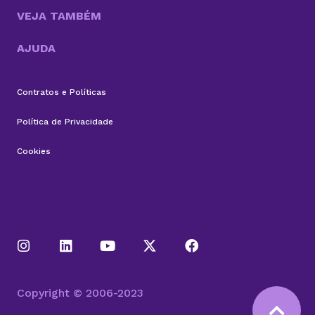
VEJA TAMBÉM
AJUDA
Contratos e Políticas
Política de Privacidade
Cookies
Copyright © 2006-2023