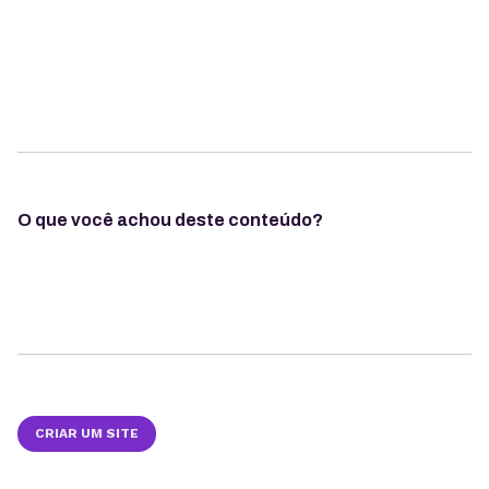
O que você achou deste conteúdo?
CRIAR UM SITE