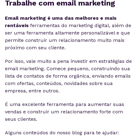
Trabalhe com email marketing
Email marketing é uma das melhores e mais
rentáveis
ferramentas do marketing digital, além de
ser uma ferramenta altamente personalizável e que
permite construir um relacionamento muito mais
próximo com seu cliente.
Por isso, vale muito a pena investir em estratégias de
email marketing. Comece pequeno, construindo sua
lista de contatos de forma orgânica, enviando emails
com ofertas, conteúdos, novidades sobre sua
empresa, entre outros.
É uma excelente ferramenta para aumentar suas
vendas e construir um relacionamento forte com
seus clientes.
Alguns conteúdos do nosso blog para te ajudar: