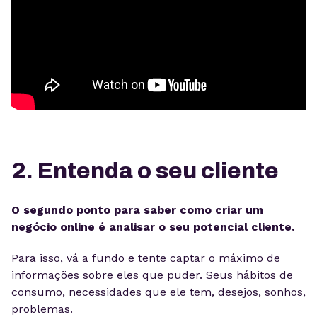
2. Entenda o seu cliente
O segundo ponto para saber como criar um
negócio online é analisar o seu potencial cliente.
Para isso, vá a fundo e tente captar o máximo de
informações sobre eles que puder. Seus hábitos de
consumo, necessidades que ele tem, desejos, sonhos,
problemas.