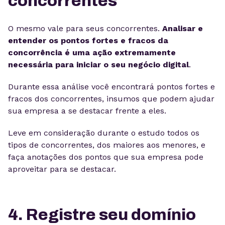
concorrentes
O mesmo vale para seus concorrentes.
Analisar e
entender os pontos fortes e fracos da
concorrência é uma ação extremamente
necessária para iniciar o seu negócio digital
.
Durante essa análise você encontrará pontos fortes e
fracos dos concorrentes, insumos que podem ajudar
sua empresa a se destacar frente a eles.
Leve em consideração durante o estudo todos os
tipos de concorrentes, dos maiores aos menores, e
faça anotações dos pontos que sua empresa pode
aproveitar para se destacar.
4. Registre seu domínio