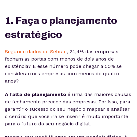
1. Faça o planejamento
estratégico
Segundo dados do Sebrae
, 24,4% das empresas
fecham as portas com menos de dois anos de
existência? E esse número pode chegar a 50% se
considerarmos empresas com menos de quatro
anos?
A falta de planejamento
é uma das maiores causas
de fechamento precoce das empresas. Por isso, para
garantir o sucesso do seu negócio mapear e analisar
o cenário que você irá se inserir é muito importante
para o futuro do seu negócio digital.