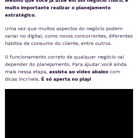
Mesmo que você já atue em um negócio físico, é
muito importante realizar o planejamento
estratégico.
Uma vez que muitos aspectos do negócio podem
variar no digital, como novos concorrentes, diferentes
hábitos de consumo do cliente, entre outros.
O funcionamento correto de qualquer negócio vai
depender do planejamento. Para ajudar você ainda
mais nessa etapa,
assista ao vídeo abaixo
com
dicas incríveis.
É só aperta no play!