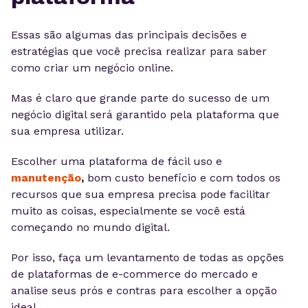
Essas são algumas das principais decisões e
estratégias que você precisa realizar para saber
como criar um negócio online.
Mas é claro que grande parte do sucesso de um
negócio digital será garantido pela plataforma que
sua empresa utilizar.
Escolher uma plataforma de fácil uso e
manutenção
,
bom custo benefício e com todos os
recursos que sua empresa
precisa pode facilitar
muito as coisas, especialmente se você está
começando no mundo digital.
Por isso, faça um levantamento de todas as opções
de plataformas de e-commerce do mercado e
analise seus prós e contras para escolher a opção
ideal.