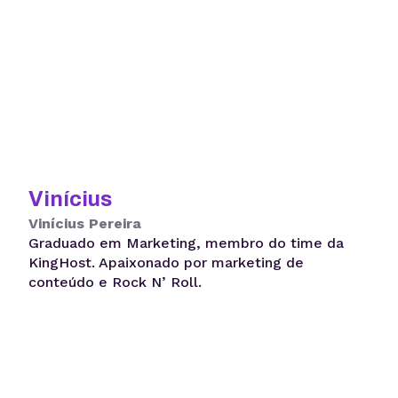
Vinícius
Vinícius Pereira
Graduado em Marketing, membro do time da
KingHost. Apaixonado por marketing de
conteúdo e Rock N’ Roll.