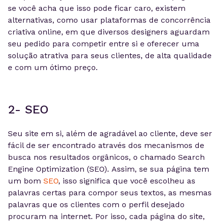
se você acha que isso pode ficar caro, existem
alternativas, como usar plataformas de concorrência
criativa online, em que diversos designers aguardam
seu pedido para competir entre si e oferecer uma
solução atrativa para seus clientes, de alta qualidade
e com um ótimo preço.
2- SEO
Seu site em si, além de agradável ao cliente, deve ser
fácil de ser encontrado através dos mecanismos de
busca nos resultados orgânicos, o chamado Search
Engine Optimization (SEO). Assim, se sua página tem
um bom
SEO
, isso significa que você escolheu as
palavras certas para compor seus textos, as mesmas
palavras que os clientes com o perfil desejado
procuram na internet. Por isso, cada página do site,