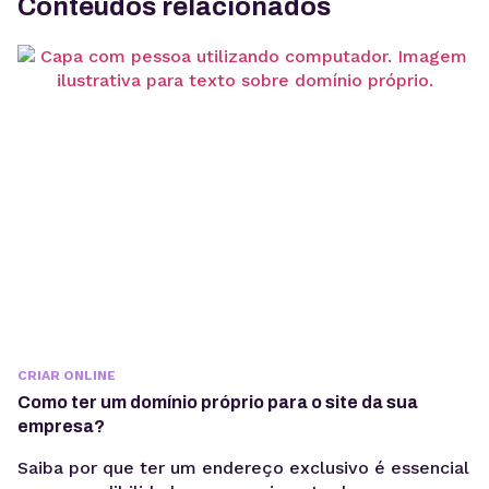
Conteúdos relacionados
CRIAR ONLINE
Como ter um domínio próprio para o site da sua
empresa?
Saiba por que ter um endereço exclusivo é essencial