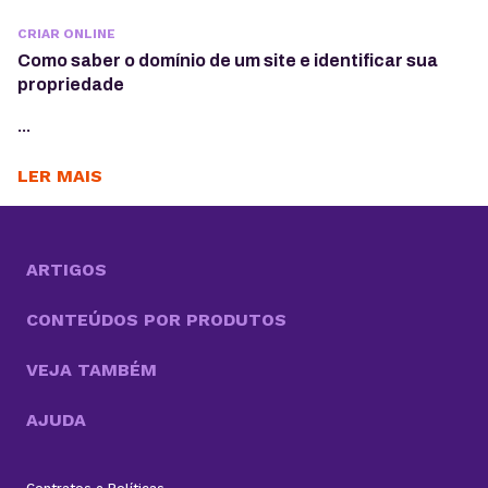
CRIAR ONLINE
Como saber o domínio de um site e identificar sua
propriedade
...
LER MAIS
ARTIGOS
CONTEÚDOS POR PRODUTOS
VEJA TAMBÉM
AJUDA