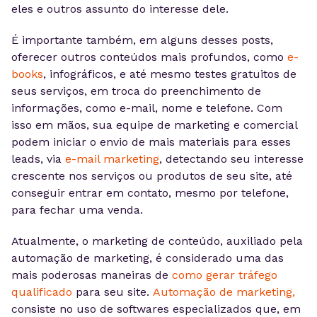
eles e outros assunto do interesse dele.
É importante também, em alguns desses posts,
oferecer outros conteúdos mais profundos, como
e-
books
, infográficos, e até mesmo testes gratuitos de
seus serviços, em troca do preenchimento de
informações, como e-mail, nome e telefone. Com
isso em mãos, sua equipe de marketing e comercial
podem iniciar o envio de mais materiais para esses
leads, via
e-mail marketing
, detectando seu interesse
crescente nos serviços ou produtos de seu site, até
conseguir entrar em contato, mesmo por telefone,
para fechar uma venda.
Atualmente, o marketing de conteúdo, auxiliado pela
automação de marketing, é considerado uma das
mais poderosas maneiras de
como gerar tráfego
qualificado
para seu site.
Automação de marketing,
consiste no uso de softwares especializados que, em