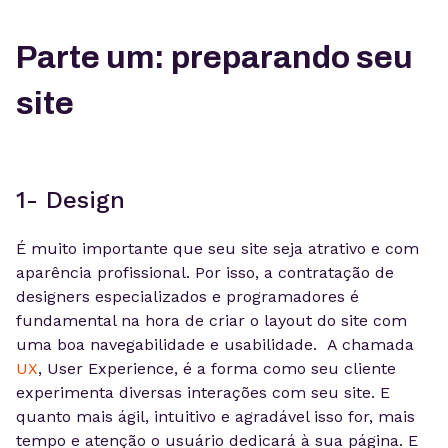
Parte um: preparando seu
site
1- Design
É muito importante que seu site seja atrativo e com
aparência profissional. Por isso, a contratação de
designers especializados e programadores é
fundamental na hora de criar o layout do site com
uma boa navegabilidade e usabilidade. A chamada
UX
, User Experience, é a forma como seu cliente
experimenta diversas interações com seu site. E
quanto mais ágil, intuitivo e agradável isso for, mais
tempo e atenção o usuário dedicará à sua página. E