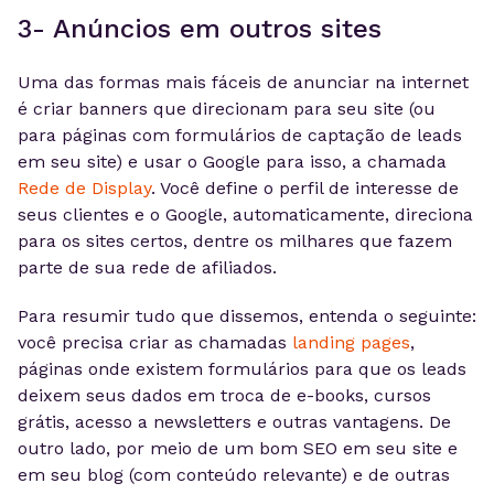
3- Anúncios em outros sites
Uma das formas mais fáceis de anunciar na internet
é criar banners que direcionam para seu site (ou
para páginas com formulários de captação de leads
em seu site) e usar o Google para isso, a chamada
Rede de Display
. Você define o perfil de interesse de
seus clientes e o Google, automaticamente, direciona
para os sites certos, dentre os milhares que fazem
parte de sua rede de afiliados.
Para resumir tudo que dissemos, entenda o seguinte:
você precisa criar as chamadas
landing pages
,
páginas onde existem formulários para que os leads
deixem seus dados em troca de e-books, cursos
grátis, acesso a newsletters e outras vantagens. De
outro lado, por meio de um bom SEO em seu site e
em seu blog (com conteúdo relevante) e de outras