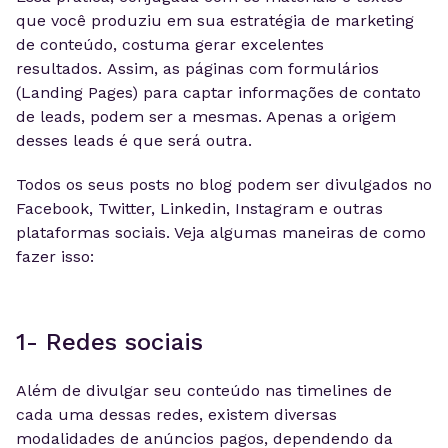
que você produziu em sua estratégia de marketing
de conteúdo, costuma gerar excelentes
resultados. Assim, as páginas com formulários
(Landing Pages) para captar informações de contato
de leads, podem ser a mesmas. Apenas a origem
desses leads é que será outra.
Todos os seus posts no blog podem ser divulgados no
Facebook, Twitter, Linkedin, Instagram e outras
plataformas sociais. Veja algumas maneiras de como
fazer isso:
1- Redes sociais
Além de divulgar seu conteúdo nas timelines de
cada uma dessas redes, existem diversas
modalidades de anúncios pagos, dependendo da