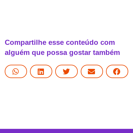
Compartilhe esse conteúdo com
alguém que possa gostar também