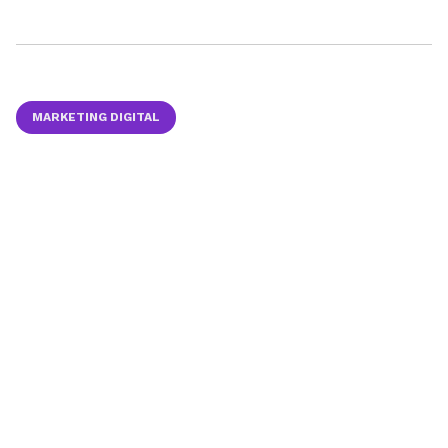
MARKETING DIGITAL