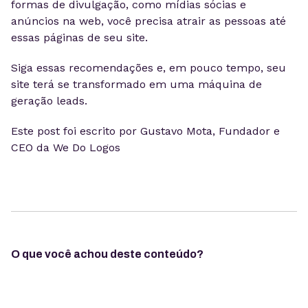
formas de divulgação, como mídias sócias e
anúncios na web, você precisa atrair as pessoas até
essas páginas de seu site.
Siga essas recomendações e, em pouco tempo, seu
site terá se transformado em uma máquina de
geração leads.
Este post foi escrito por Gustavo Mota, Fundador e
CEO da We Do Logos
O que você achou deste conteúdo?