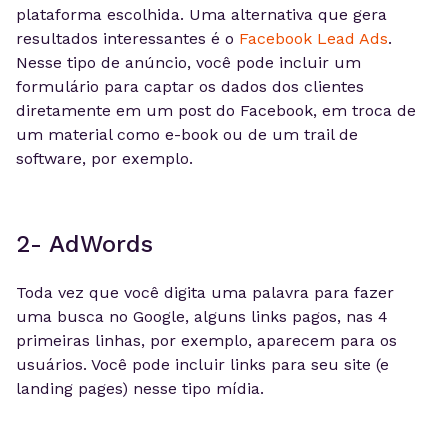
plataforma escolhida. Uma alternativa que gera
resultados interessantes é o
Facebook Lead Ads
.
Nesse tipo de anúncio, você pode incluir um
formulário para captar os dados dos clientes
diretamente em um post do Facebook, em troca de
um material como e-book ou de um trail de
software, por exemplo.
2- AdWords
Toda vez que você digita uma palavra para fazer
uma busca no Google, alguns links pagos, nas 4
primeiras linhas, por exemplo, aparecem para os
usuários. Você pode incluir links para seu site (e
landing pages) nesse tipo mídia.