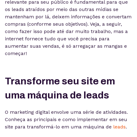
relevante para seu público é fundamental para que
os leads atraídos por meio das outras mídias se
mantenham por lá, deixem informações e convertam
compras (conforme seus objetivos). Veja, a seguir,
como fazer isso pode até dar muito trabalho, mas a
internet fornece tudo que você precisa para
aumentar suas vendas, é só arregaçar as mangas e
começar!
Transforme seu site em
uma máquina de leads
O marketing digital envolve uma série de atividades.
Conheça as principais e como implementar em seu
site para transformá-lo em uma máquina de
leads
.