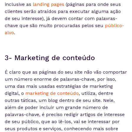
inclusive as
landing pages
(páginas para onde seus
clientes serão atraídos para executar alguma ação
de seu interesse), já devem contar com palavras-
chave que são muito procuradas pelos seu
público-
alvo
.
3- Marketing de conteúdo
É claro que as páginas do seu site não vão comportar
um número enorme de palavras-chave, por isso,
uma das mais usadas estratégias de marketing
digital, o
marketing de conteúdo
, utiliza, dentre
outras táticas, um blog dentro de seu site. Nele,
além de poder incluir um grande número de
palavras-chave, é preciso redigir artigos de interesse
de seu público, que ao lê-los, vai se interessar por
seus produtos e serviços, conhecendo mais sobre