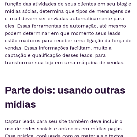
função das atividades de seus clientes em seu blog e
mídias sócias, determina que tipos de mensagens de
e-mail devem ser enviadas automaticamente para
eles. Essas ferramentas de automação, até mesmo
podem determinar em que momento seus leads
estão maduros para receber uma ligação da força de
vendas. Essas informações facilitam, muito a
captação e qualificação desses leads, para
transformar sua loja em uma máquina de vendas.
Parte dois: usando outras
mídias
Captar leads para seu site também deve incluir o
uso de redes sociais e anúncios em mídias pagas.
Essa prática, conjugada com os materiais e textos