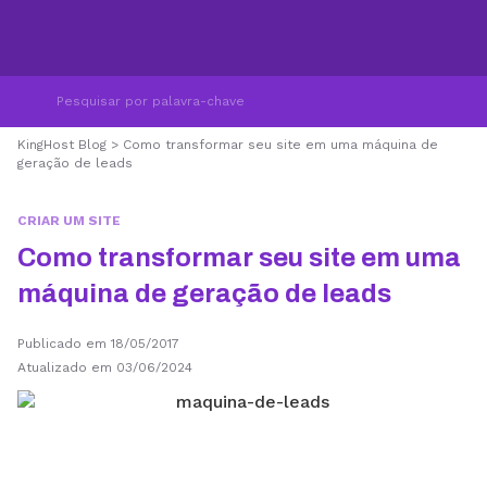
KingHost Blog
>
Como transformar seu site em uma máquina de
geração de leads
CRIAR UM SITE
Como transformar seu site em uma
máquina de geração de leads
Publicado em 18/05/2017
Atualizado em 03/06/2024