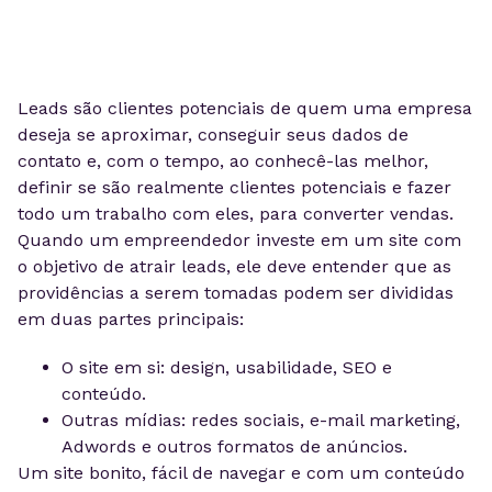
Leads são clientes potenciais de quem uma empresa
deseja se aproximar, conseguir seus dados de
contato e, com o tempo, ao conhecê-las melhor,
definir se são realmente clientes potenciais e fazer
todo um trabalho com eles, para converter vendas.
Quando um empreendedor investe em um site com
o objetivo de atrair leads, ele deve entender que as
providências a serem tomadas podem ser divididas
em duas partes principais:
O site em si: design, usabilidade, SEO e
conteúdo.
Outras mídias: redes sociais, e-mail marketing,
Adwords e outros formatos de anúncios.
Um site bonito, fácil de navegar e com um conteúdo