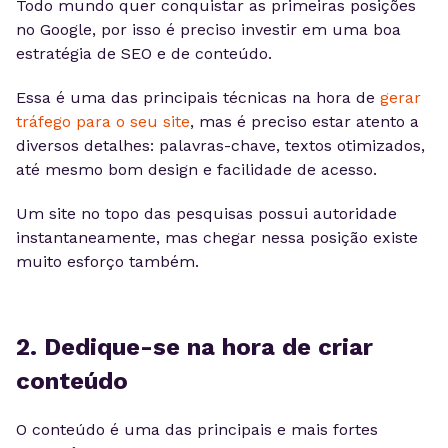
Todo mundo quer conquistar as primeiras posições
no Google, por isso é preciso investir em uma boa
estratégia de SEO e de conteúdo.
Essa é uma das principais técnicas na hora de
gerar
tráfego para o seu site
, mas é preciso estar atento a
diversos detalhes: palavras-chave, textos otimizados,
até mesmo bom design e facilidade de acesso.
Um site no topo das pesquisas possui autoridade
instantaneamente, mas chegar nessa posição existe
muito esforço também.
2. Dedique-se na hora de criar
conteúdo
O conteúdo é uma das principais e mais fortes