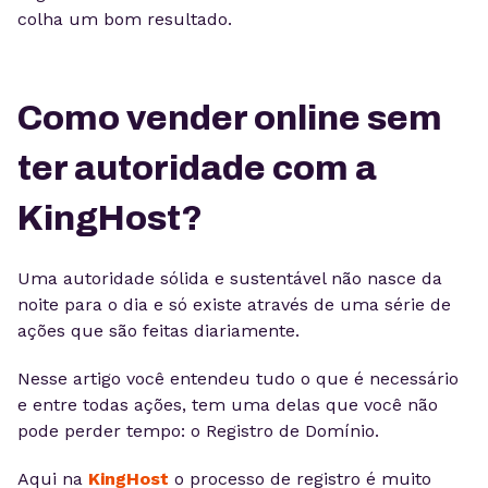
colha um bom resultado.
Como vender online sem
ter autoridade com a
KingHost?
Uma autoridade sólida e sustentável não nasce da
noite para o dia e só existe através de uma série de
ações que são feitas diariamente.
Nesse artigo você entendeu tudo o que é necessário
e entre todas ações, tem uma delas que você não
pode perder tempo: o Registro de Domínio.
Aqui na
KingHost
o processo de registro é muito