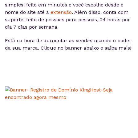
simples, feito em minutos e você escolhe desde o
nome do site até a
extensão
. Além disso, conta com
suporte, feito de pessoas para pessoas, 24 horas por
dia 7 dias por semana.
Está na hora de aumentar as vendas usando o poder
da sua marca. Clique no banner abaixo e saiba mais!