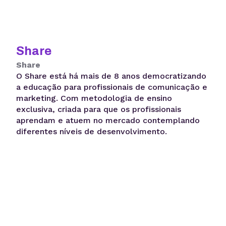
Share
Share
O Share está há mais de 8 anos democratizando
a educação para profissionais de comunicação e
marketing. Com metodologia de ensino
exclusiva, criada para que os profissionais
aprendam e atuem no mercado contemplando
diferentes níveis de desenvolvimento.