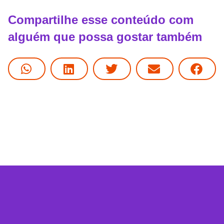
Compartilhe esse conteúdo com
alguém que possa gostar também