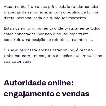
Atualmente, é uma das principais (e fundamentais)
maneiras de se comunicar com o público de forma
direta, personalizada e a qualquer momento.
Estamos em um momento onde praticamente todos
estão conectados, por isso é muito importante
construir uma posição de referência na internet.
Ou seja: não basta apenas estar online, é preciso
trabalhar com um conjunto de ações que impulsione
sua autoridade.
Autoridade online:
engajamento e vendas