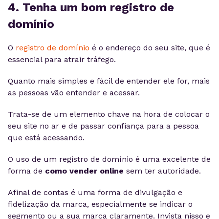
4. Tenha um bom registro de
domínio
O
registro de domínio
é o endereço do seu site, que é
essencial para atrair tráfego.
Quanto mais simples e fácil de entender ele for, mais
as pessoas vão entender e acessar.
Trata-se de um elemento chave na hora de colocar o
seu site no ar e de passar confiança para a pessoa
que está acessando.
O uso de um registro de domínio é uma excelente de
forma de
como vender online
sem ter autoridade.
Afinal de contas é uma forma de divulgação e
fidelização da marca, especialmente se indicar o
segmento ou a sua marca claramente. Invista nisso e