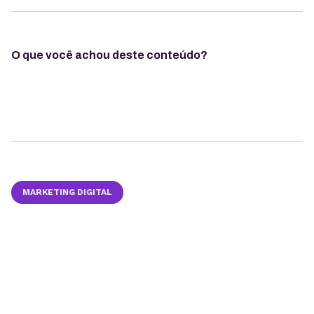
O que você achou deste conteúdo?
MARKETING DIGITAL