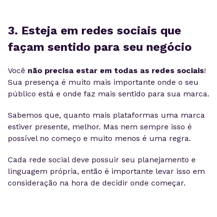
3. Esteja em redes sociais que
façam sentido para seu negócio
Você
não precisa estar em todas as redes sociais
!
Sua presença é muito mais importante onde o seu
público está e onde faz mais sentido para sua marca.
Sabemos que, quanto mais plataformas uma marca
estiver presente, melhor. Mas nem sempre isso é
possível no começo e muito menos é uma regra.
Cada rede social deve possuir seu planejamento e
linguagem própria, então é importante levar isso em
consideração na hora de decidir onde começar.