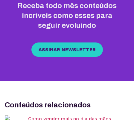
Receba todo mês conteúdos
incríveis como esses para
seguir evoluindo
ASSINAR NEWSLETTER
Conteúdos relacionados