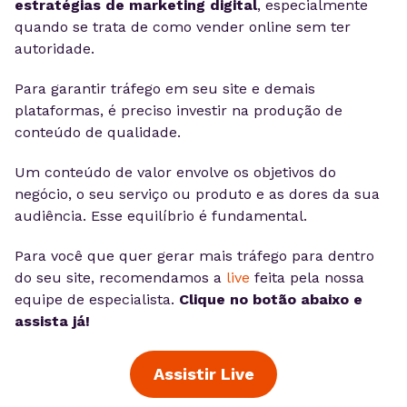
estratégias de marketing digital
, especialmente
quando se trata de como vender online sem ter
autoridade.
Para garantir tráfego em seu site e demais
plataformas, é preciso investir na produção de
conteúdo de qualidade.
Um conteúdo de valor envolve os objetivos do
negócio, o seu serviço ou produto e as dores da sua
audiência. Esse equilíbrio é fundamental.
Para você que quer gerar mais tráfego para dentro
do seu site, recomendamos a
live
feita pela nossa
equipe de especialista.
Clique no botão abaixo e
assista já!
Assistir Live