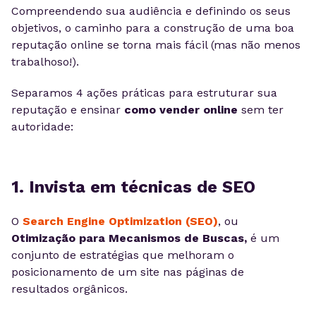
Compreendendo sua audiência e definindo os seus
objetivos, o caminho para a construção de uma boa
reputação online se torna mais fácil (mas não menos
trabalhoso!).
Separamos 4 ações práticas
para estruturar sua
reputação e ensinar
como vender online
sem ter
autoridade:
1. Invista em técnicas de SEO
O
Search Engine Optimization (SEO)
, ou
Otimização para Mecanismos de Buscas,
é um
conjunto de estratégias que melhoram o
posicionamento de um site nas páginas de
resultados orgânicos.