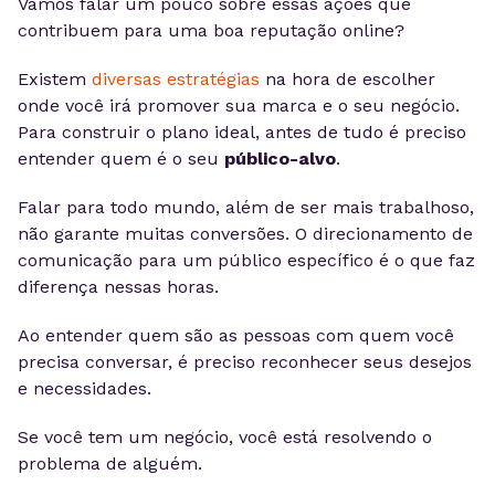
Vamos falar um pouco sobre essas ações que
contribuem para uma boa reputação online?
Existem
diversas estratégias
na hora de escolher
onde você irá promover sua marca e o seu negócio.
Para construir o plano ideal, antes de tudo é preciso
entender quem é o seu
público-alvo
.
Falar para todo mundo, além de ser mais trabalhoso,
não garante muitas conversões. O direcionamento de
comunicação para um público específico é o que faz
diferença nessas horas.
Ao entender quem são as pessoas com quem você
precisa conversar, é preciso reconhecer seus desejos
e necessidades.
Se você tem um negócio,
você está resolvendo o
problema de alguém.