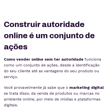
Construir autoridade
online é um conjunto de
ações
Como vender online sem ter autoridade
funciona
como um conjunto de ações, desde a identificação
do seu cliente até as vantagens do seu produto ou
serviço.
Você provavelmente já sabe que o
marketing digital
se trata disso, da venda de produtos ou marcas no
ambiente online, por meio de mídias e plataformas
digitais.