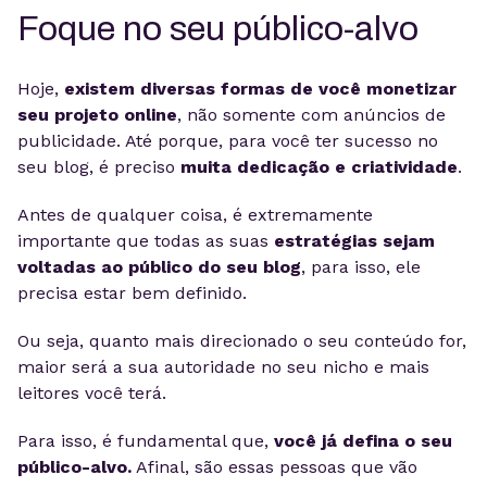
Foque no seu público-alvo
Hoje,
existem diversas formas de você monetizar
seu projeto online
, não somente com anúncios de
publicidade. Até porque, para você ter sucesso no
seu blog, é preciso
muita dedicação e criatividade
.
Antes de qualquer coisa, é extremamente
importante que todas as suas
estratégias sejam
voltadas ao público do seu blog
, para isso, ele
precisa estar bem definido.
Ou seja, quanto mais direcionado o seu conteúdo for,
maior será a sua autoridade no seu nicho e mais
leitores você terá.
Para isso, é fundamental que,
você já defina o seu
público-alvo.
Afinal, são essas pessoas que vão