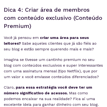
Dica 4: Criar área de membros
com conteúdo exclusivo (Conteúdo
Premium)
Você já pensou em
criar uma área para seus
leitores?
Sabe aqueles clientes que já são fiéis ao
seu blog e estão sempre querendo mais e mais?
Imagina se tivesse um cantinho premium no seu
blog com conteúdos exclusivos e super interessantes
com uma assinatura mensal (tipo Netflix), que por
um valor x você enviasse conteúdos diferenciados?
Claro,
para essa estratégia você deve ter um
número significativo de acessos.
Mas como
podemos encaixar na sua realidade?
Fica aí uma
excelente ideia para ganhar dinheiro com seu blog.