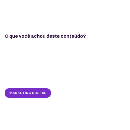
O que você achou deste conteúdo?
MARKETING DIGITAL