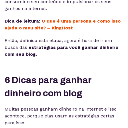
consumir o seu conteúdo e impulsionar os seus
ganhos na internet.
Dica de leitura:
O que é uma persona e como isso
ajuda o meu site? – KingHost
Então,
definida esta etapa,
agora
é hora de
ir em
busca das
estratégias para você ganhar dinheiro
com seu blog.
6 Dicas para ganhar
dinheiro com blog
Muitas pessoas ganham dinheiro na internet e isso
acontece, porque elas usam as estratégias certas
para isso.