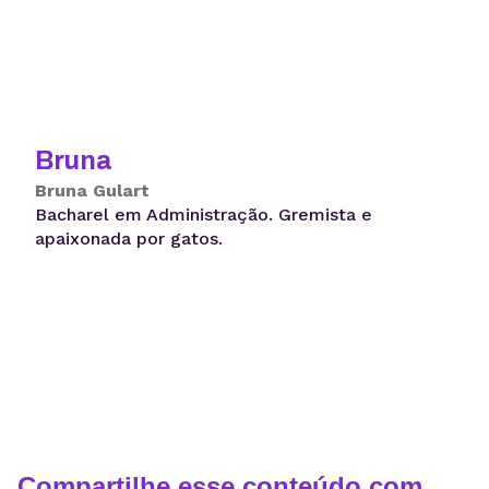
Bruna
Bruna Gulart
Bacharel em Administração. Gremista e
apaixonada por gatos.
Compartilhe esse conteúdo com