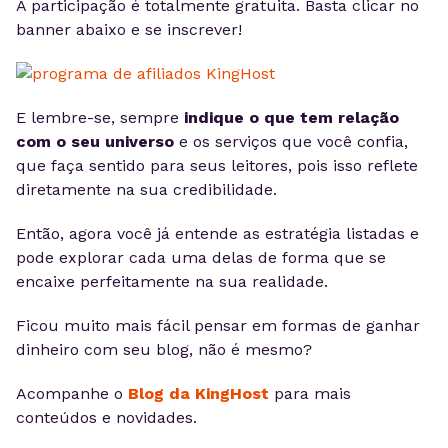
A participação é totalmente gratuita. Basta clicar no
banner abaixo e se inscrever!
E lembre-se, sempre
indique o que tem relação
com o seu universo
e os serviços que você confia,
que faça sentido para seus leitores, pois isso reflete
diretamente na sua credibilidade.
Então,
agora você já entende as
estratégia listadas e
pode explorar cada uma delas de forma que se
encaixe perfeitamente na sua realidade.
Ficou muito mais fácil pensar em formas de ganhar
dinheiro com seu blog,
não é mesmo
?
Acompanhe o
Blog da KingHost
para mais
conteúdos e novidades.