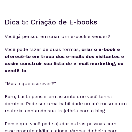
Dica 5: Criação de E-books
Você já pensou em criar um e-book e vender?
Você pode fazer de duas formas,
criar o e-book e
oferecê-lo em troca dos e-mails dos visitantes e
assim construir sua lista de e-mail marketing, ou
vendê-lo
.
“Mas o que escrever?”
Bom, basta pensar em assunto que
você tenha
domínio. Pode ser uma habilidade ou até mesmo um
material contando sua trajetória com o blog.
Pense que você pode ajudar outras pessoas com
esse produto digital e ainda, ganhar dinheiro com