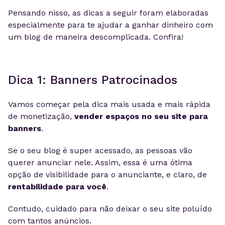
Pensando nisso, as dicas a seguir foram elaboradas
especialmente
para
te ajudar a ganhar dinheiro com
um blog de maneira descomplicada. Confira!
Dica 1: Banners Patrocinados
Vamos começar pela dica mais usada e mais rápida
de monetização,
vender espaços no seu site para
banners
.
Se o seu blog é super acessado, as pessoas vão
querer anunciar nele. Assim, essa é uma ótima
opção de visibilidade para o anunciante, e claro, de
rentabilidade para você
.
Contudo, cuidado para não deixar o seu site poluído
com tantos anúncios.