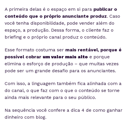
A primeira delas é o espaço em si para
publicar o
conteúdo que o próprio anunciante produz
. Caso
você tenha disponibilidade, pode vender além do
espaço, a produção. Dessa forma, o cliente faz o
briefing e o próprio canal produz o conteúdo.
Esse formato costuma ser
mais rentável, porque é
possível cobrar
um valor mais alto
e porque
elimina o esforço de produção – que muitas vezes
pode ser um grande desafio
para os anunciantes.
Com isso,
a linguagem também fica alinhada com a
do canal, o que faz com o que o conteúdo se torne
ainda mais relevante
para o seu público
.
Na
sequência
você confere
a dica 4 de como ganhar
dinheiro com blog.