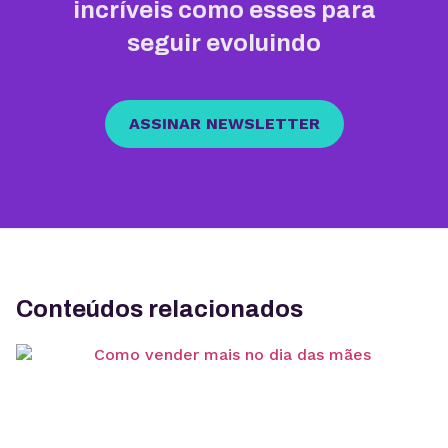
incríveis como esses para
seguir evoluindo
ASSINAR NEWSLETTER
Conteúdos relacionados