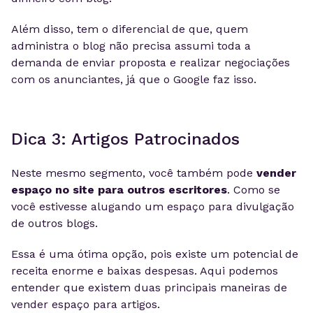
Além disso, tem o diferencial d
e que, quem
administra o blog não precisa assumi toda a
demanda de enviar proposta e realizar negociações
com os anunciantes, já que o Google faz isso.
Dica 3: Artigos Patrocinados
Neste mesmo segmento, você também pode
vender
espaço no site para outros escritores
. Como se
você estivesse alugando um espaço para divulgação
de outros blogs.
Essa é u
ma ótima opção, pois existe um potencial de
receita enorme e baixas despesas. Aqui podemos
entender que existem duas principais maneiras de
vender espaço para artigos.