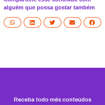
alguém que possa gostar também
Receba todo mês conteúdos