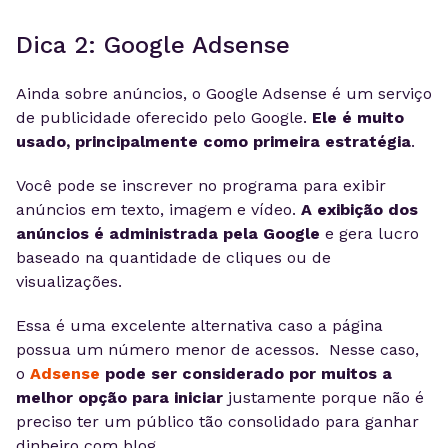
Dica 2: Google Adsense
Ainda sobre anúncios,
o Google Adsense
é um serviço
de publicidade oferecido pelo Google.
Ele é muito
usado, principalmente como primeira estratégia
.
Você pode se inscrever no programa para exibir
anúncios em texto, imagem e vídeo.
A exibição dos
anúncios é administrada pela Google
e gera lucro
baseado na quantidade de cliques ou de
visualizações.
Essa é uma excelente alternativa caso a página
possua um número menor de acessos. Nesse caso,
o
Adsense
pode ser considerado por muitos a
melhor opção para iniciar
justamente porque não é
preciso ter um público tão consolidado para
ganhar
dinheiro com blog.