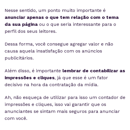
Nesse sentido,
um ponto muito importante é
anunciar apenas o que tem relação com o tema
da sua página
ou o que seria interessante para o
perfil dos seus leitores.
Dessa forma, você consegue agregar valor e não
causa aquela insatisfação com os anúncios
publicitários.
Além disso, é i
mportante
lembrar de contabilizar as
impressões e cliques
, já que
esse
é um fator
decisivo na hora da contratação da mídia.
Ah, não esqueça de utilizar
para isso
um contador de
impressões e cliques, isso vai garantir que os
anunciantes se sintam mais seguros para anunciar
com você.