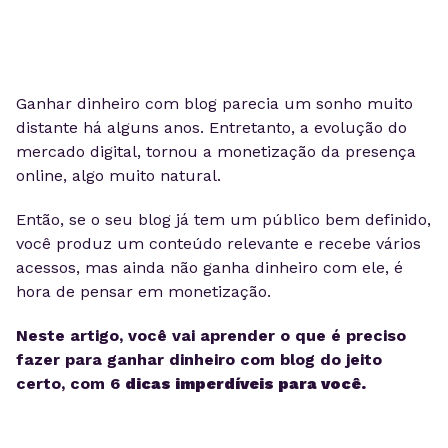
Ganhar dinheiro com blog parecia um sonho muito
distante há alguns anos. Entretanto, a evolução do
mercado digital, tornou a monetização da presença
online, algo muito natural.
Então, se o s
eu blog já tem um público bem definido,
você produz um conteúdo
relevante
e recebe vários
acessos, mas ainda não ganha dinheiro com ele
, é
hora de pensar em monetização.
Neste artigo, você vai aprender o que é preciso
fazer para ganhar dinheiro com blog do jeito
certo, com 6
dicas imperdíveis para você.