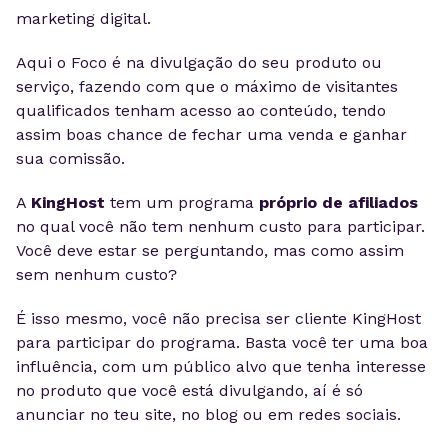
marketing digital.
Aqui o Foco é na divulgação do seu produto ou
serviço, fazendo com que o máximo de visitantes
qualificados tenham acesso ao conteúdo, tendo
assim boas chance de fechar uma venda e ganhar
sua comissão.
A
KingHost
tem um programa
próprio de afiliados
no qual você não tem nenhum custo para participar.
Você deve estar se perguntando, mas como assim
sem nenhum custo?
É isso mesmo, você não precisa ser cliente KingHost
para participar do programa. Basta você ter uma boa
influência, com um público alvo que tenha interesse
no produto que você está divulgando, aí é só
anunciar no teu site, no blog ou em redes sociais.