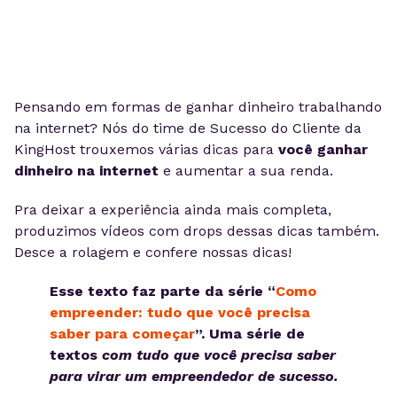
Pensando em formas de ganhar dinheiro trabalhando
na internet? Nós do time de Sucesso do Cliente da
KingHost trouxemos várias dicas para
você ganhar
dinheiro na internet
e aumentar a sua renda.
Pra deixar a experiência ainda mais completa,
produzimos vídeos com drops dessas dicas também.
Desce a rolagem e confere nossas dicas!
Esse texto faz parte da série “
Como
empreender: tudo que você precisa
saber para começar
”. Uma série de
textos
com tudo que você precisa saber
para virar um empreendedor de sucesso.