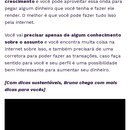
crescimento
e você pode aproveitar essa onda para
pegar algum dinheiro que você tenha e fazer ele
render. O melhor é que você pode fazer tudo isso
pela internet.
Você vai
precisar apenas de algum conhecimento
sobre o assunto
e você encontra muita coisa na
internet sobre isso, e também precisará de uma
corretora para poder fazer as transações, caso faça
sentido para você e seu perfil é uma possibilidade
bem interessante para aumentar seu dinheiro.
[Com dicas sustentáveis, Bruna chega com mais
dicas para vocês]