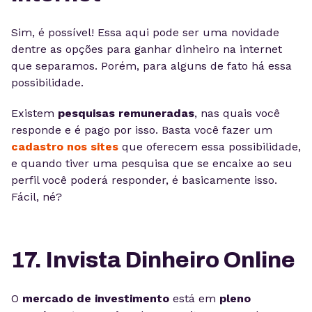
Sim, é possível! Essa aqui pode ser uma novidade
dentre as opções para ganhar dinheiro na internet
que separamos. Porém, para alguns de fato há essa
possibilidade.
Existem
pesquisas remuneradas
, nas quais você
responde e é pago por isso. Basta você fazer um
cadastro nos sites
que oferecem essa possibilidade,
e quando tiver uma pesquisa que se encaixe ao seu
perfil você poderá responder, é basicamente isso.
Fácil, né?
17. Invista Dinheiro Online
O
mercado de investimento
está em
pleno