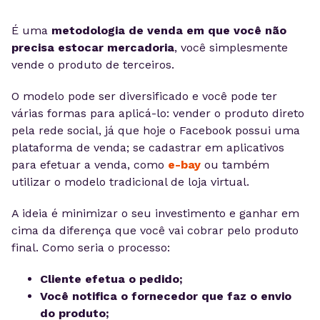
É uma
metodologia de venda em que você não
precisa estocar mercadoria
, você simplesmente
vende o produto de terceiros.
O modelo pode ser diversificado e você pode ter
várias formas para aplicá-lo: vender o produto direto
pela rede social, já que hoje o Facebook possui uma
plataforma de venda; se cadastrar em aplicativos
para efetuar a venda, como
e-bay
ou também
utilizar o modelo tradicional de loja virtual.
A ideia é minimizar o seu investimento e ganhar em
cima da diferença que você vai cobrar pelo produto
final. Como seria o processo:
Cliente efetua o pedido;
Você notifica o fornecedor que faz o envio
do produto;