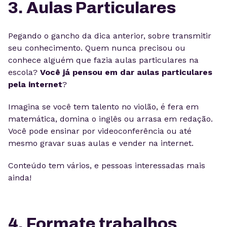
3. Aulas Particulares
Pegando o gancho da dica anterior, sobre transmitir
seu conhecimento. Quem nunca precisou ou
conhece alguém que fazia aulas particulares na
escola?
Você já pensou em dar aulas particulares
pela internet
?
Imagina se você tem talento no violão, é fera em
matemática, domina o inglês ou arrasa em redação.
Você pode ensinar por videoconferência ou até
mesmo gravar suas aulas e vender na internet.
Conteúdo tem vários, e pessoas interessadas mais
ainda!
4. Formate trabalhos