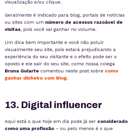
visualização e/ou clique.
Geralmente é indicado para blog, portais de notícias
ou sites com um
número de acessos razoável de
visitas
, pois você vai ganhar no volume.
Um dica bem importante e você não poluir
visualmente seu site, pois estará prejudicando a
experiência do seu visitante e o efeito pode ser o
oposto e ele sair do seu site, como nossa colega
Bruna Gularte
comentou neste post sobre
como
ganhar dinheiro com Blog
.
13. Digital influencer
Aqui está o que hoje em dia pode já ser
considerado
como uma profissão
– ou pelo menos é o que