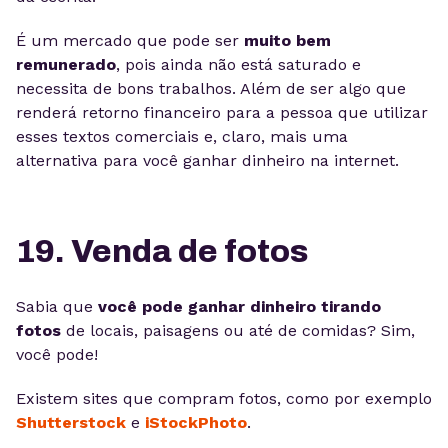
É um mercado que pode ser
muito bem
remunerado
, pois ainda não está saturado e
necessita de bons trabalhos. Além de ser algo que
renderá retorno financeiro para a pessoa que utilizar
esses textos comerciais e, claro, mais uma
alternativa para você ganhar dinheiro na internet.
19. Venda de fotos
Sabia que
você pode ganhar dinheiro tirando
fotos
de locais, paisagens ou até de comidas? Sim,
você pode!
Existem sites que compram fotos, como por exemplo
Shutterstock
e
iStockPhoto
.