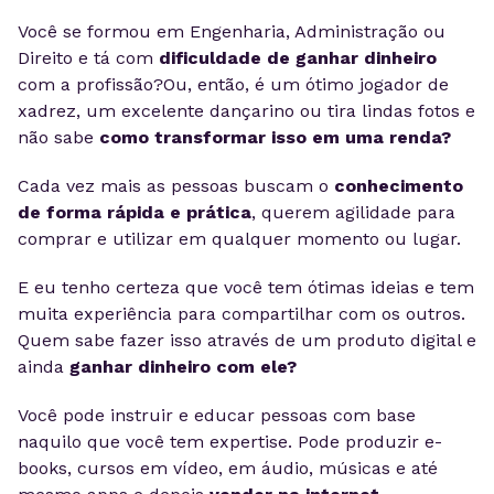
Você se formou em Engenharia, Administração ou
Direito e tá com
dificuldade de ganhar dinheiro
com a profissão?Ou, então, é um ótimo jogador de
xadrez, um excelente dançarino ou tira lindas fotos e
não sabe
como transformar isso em uma renda?
Cada vez mais as pessoas buscam o
conhecimento
de forma rápida e prática
, querem agilidade para
comprar e utilizar em qualquer momento ou lugar.
E eu tenho certeza que você tem ótimas ideias e tem
muita experiência para compartilhar com os outros.
Quem sabe fazer isso através de um produto digital e
ainda
ganhar dinheiro com ele?
Você pode instruir e educar pessoas com base
naquilo que você tem expertise. Pode produzir e-
books, cursos em vídeo, em áudio, músicas e até