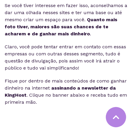
Se você tiver interesse em fazer isso, aconselhamos a
dar uma olhada nesses sites e ter uma base ou até
mesmo criar um espaço para você.
Quanto mais
foto tiver, maiores são suas chances de te
acharem e de ganhar mais dinheiro
.
Claro, você pode tentar entrar em contato com essas
empresas ou com outras desses segmento, tudo é
questão de divulgação, pois assim você irá atrair o
público e tudo vai simplificando!
Fique por dentro de mais conteúdos de como ganhar
dinheiro na internet
assinando a newsletter da
KingHost
. Clique no banner abaixo e receba tudo em
primeira mão.