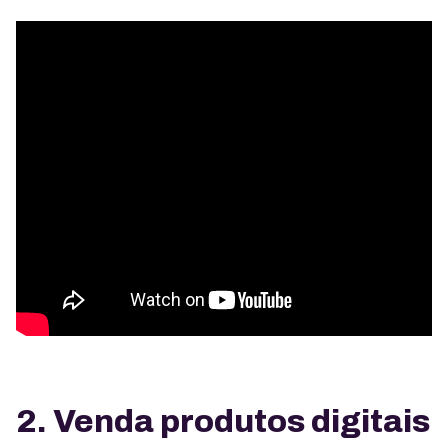
2. Venda produtos digitais