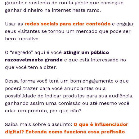
garante o sustento de muita gente que consegue
ganhar dinheiro na internet neste ramo.
Usar as
redes sociais para criar conteúdo
e engajar
seus visitantes se tornou um mercado que pode ser
bem lucrativo.
O “segredo” aqui é você
atingir um público
razoavelmente grande
e que está interessado no
que você tem a dizer.
Dessa forma você terá um bom engajamento o que
poderá trazer para você anunciantes ou a
possibilidade de indicar produtos para sua audiência,
ganhando assim uma comissão ou até mesmo você
criar um produto, por que não?
Saiba mais sobre o assunto:
O que é influenciador
digital? Entenda como funciona essa profissão