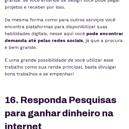
grande. Se você entende de design você pode pegar
projetos e receber por isso.
Da mesma forma como para outros serviços você
encontra plataformas para disponibilizar suas
habilidades digitais, nesse aqui você
pode encontrar
demanda até pelas redes sociais
, já que a procura
é bem grande.
É uma grande possibilidade de você utilizar esse
trabalho como sua renda principal, basta divulgar
bons trabalhos e se empenhar!
16. Responda Pesquisas
para ganhar dinheiro na
internet