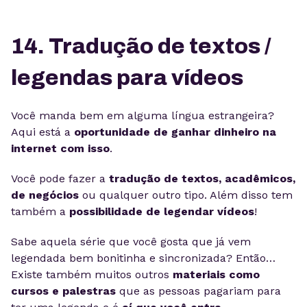
14. Tradução de textos /
legendas para vídeos
Você manda bem em alguma língua estrangeira?
Aqui está a
oportunidade de ganhar dinheiro na
internet com isso
.
Você pode fazer a
tradução de textos, acadêmicos,
de negócios
ou qualquer outro tipo. Além disso tem
também a
possibilidade de legendar vídeos
!
Sabe aquela série que você gosta que já vem
legendada bem bonitinha e sincronizada? Então…
Existe também muitos outros
materiais como
cursos e palestras
que as pessoas pagariam para