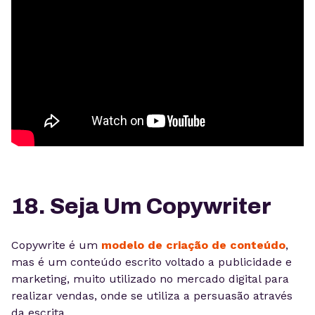
18. Seja Um Copywriter
Copywrite é um
modelo de criação de conteúdo
,
mas é um conteúdo escrito voltado a publicidade e
marketing, muito utilizado no mercado digital para
realizar vendas, onde se utiliza a persuasão através
da escrita.