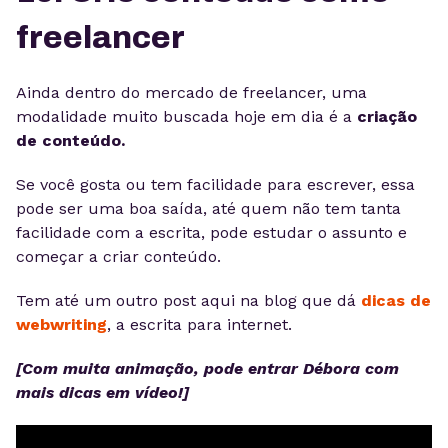
freelancer
Ainda dentro do mercado de freelancer, uma
modalidade muito buscada hoje em dia é a
criação
de conteúdo.
Se você gosta ou tem facilidade para escrever, essa
pode ser uma boa saída, até quem não tem tanta
facilidade com a escrita, pode estudar o assunto e
começar a criar conteúdo.
Tem até um outro post aqui na blog que dá
dicas de
webwriting
, a escrita para internet.
[Com muita animação, pode entrar Débora com
mais dicas em vídeo!]