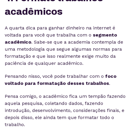
acadêmicos
A quarta dica para ganhar dinheiro na internet é
voltada para você que trabalha com o
segmento
acadêmico
. Sabe-se que a academia contempla de
uma metodologia que segue algumas normas para
formatação e que isso realmente exige muito da
paciência de qualquer acadêmico.
Pensando nisso, você pode trabalhar com o
foco
voltado para formatação desses trabalhos
.
Pensa comigo, o acadêmico fica um tempão fazendo
aquela pesquisa, coletando dados, fazendo
introdução, desenvolvimento, considerações finais, e
depois disso, ele ainda tem que formatar todo o
trabalho.