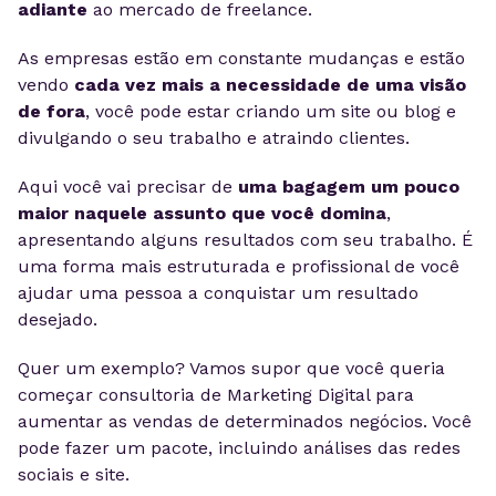
adiante
ao mercado de freelance.
As empresas estão em constante mudanças e estão
vendo
cada vez mais a necessidade de uma visão
de fora
, você pode estar criando um site ou blog e
divulgando o seu trabalho e atraindo clientes.
Aqui você vai precisar de
uma bagagem um pouco
maior naquele assunto que você domina
,
apresentando alguns resultados com seu trabalho. É
uma forma mais estruturada e profissional de você
ajudar uma pessoa a conquistar um resultado
desejado.
Quer um exemplo? Vamos supor que você queria
começar consultoria de Marketing Digital para
aumentar as vendas de determinados negócios. Você
pode fazer um pacote, incluindo análises das redes
sociais e site.