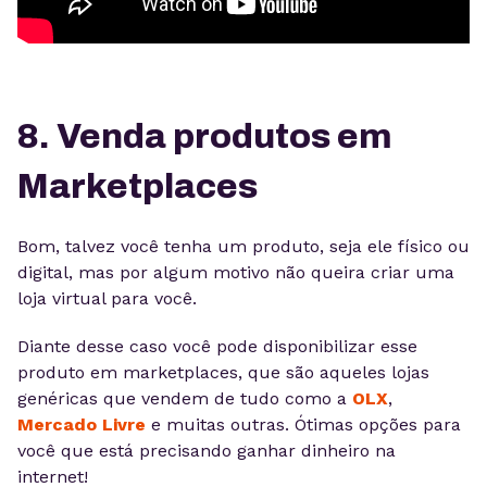
8. Venda produtos em
Marketplaces
Bom, talvez você tenha um produto, seja ele físico ou
digital, mas por algum motivo não queira criar uma
loja virtual para você.
Diante desse caso você pode disponibilizar esse
produto em marketplaces, que são aqueles lojas
genéricas que vendem de tudo como a
OLX
,
Mercado Livre
e muitas outras. Ótimas opções para
você que está precisando ganhar dinheiro na
internet!