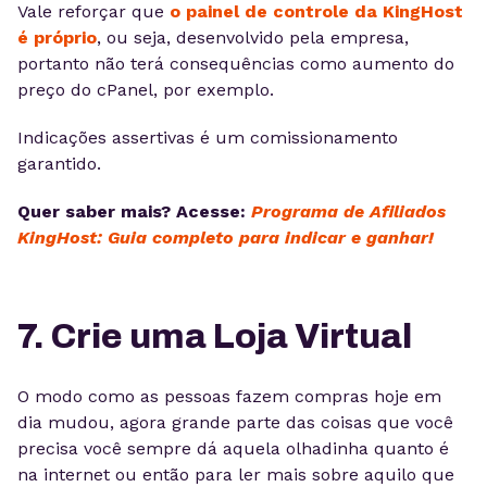
Vale reforçar que
o painel de controle da KingHost
é próprio
, ou seja, desenvolvido pela empresa,
portanto não terá consequências como aumento do
preço do cPanel, por exemplo.
Indicações assertivas é um comissionamento
garantido.
Quer saber mais? Acesse:
Programa de Afiliados
KingHost: Guia completo para indicar e ganhar!
7. Crie uma Loja Virtual
O modo como as pessoas fazem compras hoje em
dia mudou, agora grande parte das coisas que você
precisa você sempre dá aquela olhadinha quanto é
na internet ou então para ler mais sobre aquilo que