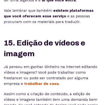
ter uma legenda e é
aí que você entra
.
Vale lembrar que também
existem plataformas
que você oferecem esse serviço
e as pessoas
procuram com os materiais para traduzir.
15. Edição de vídeos e
imagem
Já pensou em ganhar dinheiro na internet editando
vídeos e imagens? Você pode trabalhar como
freelancer ou pode ser contratado por alguma
empresa e
trabalhar de casa
.
Assim como a criação de conteúdo, a edição de
vídeos e imagens também tem uma demanda bem