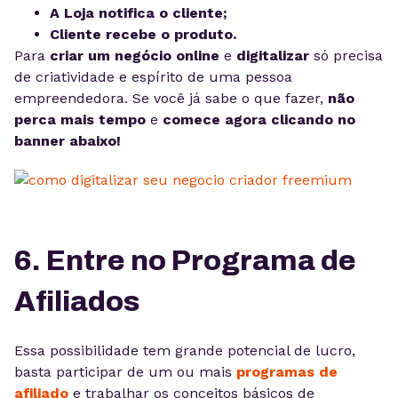
A Loja notifica o cliente;
Cliente recebe o produto.
Para
criar um negócio online
e
digitalizar
só precisa
de criatividade e espírito de uma pessoa
empreendedora. Se você já sabe o que fazer,
não
perca mais tempo
e
comece agora clicando no
banner abaixo!
6. Entre no Programa de
Afiliados
Essa possibilidade tem grande potencial de lucro,
basta participar de um ou mais
programas de
afiliado
e trabalhar os conceitos básicos de