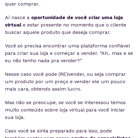
quer comprar.
Aí nasce a
oportunidade de você criar uma loja
virtual
e estar presente no momento que o cliente
buscar aquele produto que deseja comprar.
Você só precisa encontrar uma plataforma confiável
para criar sua loja e começar a vender. “Ah.. mas e se
eu não tenho nada pra vender?”
Nesse caso você pode (RE)vender, ou seja comprar
um produto por um preço e vender ele um pouco
mais cara, obtendo assim lucro.
Mas não se preocupe, se você se interessou temos
muito conteúdo sobre loja virtual para você iniciar
sua loja.
Caso você se sinta preparado para isso, pode