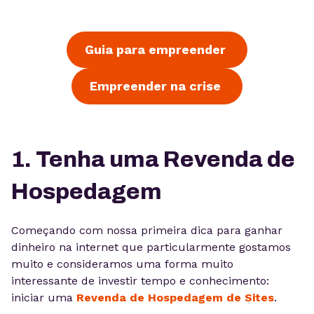
Guia para empreender
Empreender na crise
1. Tenha uma Revenda de
Hospedagem
Começando com nossa primeira dica para ganhar
dinheiro na internet que particularmente gostamos
muito e consideramos uma forma muito
interessante de investir tempo e conhecimento:
iniciar uma
Revenda de Hospedagem de Sites
.