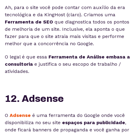
Ah, para o site você pode contar com auxílio da era
tecnológica e da KingHost (claro). Criamos uma
Ferramenta de SEO
que diagnostica todos os pontos
de melhoria de um site. Inclusive, ela aponta o que
fazer para que o site atraia mais visitas e performe
melhor que a concorrência no Google.
O legal é que essa
Ferramenta de Análise embasa a
consultoria
e justifica o seu escopo de trabalho /
atividades.
12. Adsense
O
Adsense
é uma ferramenta do Google onde você
disponibiliza no seu site
espaços para publicidade
,
onde ficará banners de propaganda e você ganha por