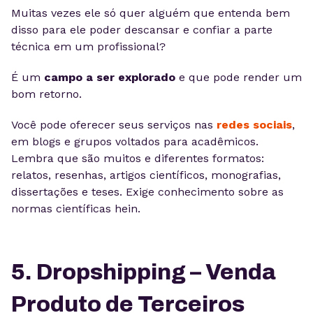
Muitas vezes ele só quer alguém que entenda bem
disso para ele poder descansar e confiar a parte
técnica em um profissional?
É um
campo a ser explorado
e que pode render um
bom retorno.
Você pode oferecer seus serviços nas
redes sociais
,
em blogs e grupos voltados para acadêmicos.
Lembra que são muitos e diferentes formatos:
relatos, resenhas, artigos científicos, monografias,
dissertações e teses. Exige conhecimento sobre as
normas científicas hein.
5. Dropshipping – Venda
Produto de Terceiros