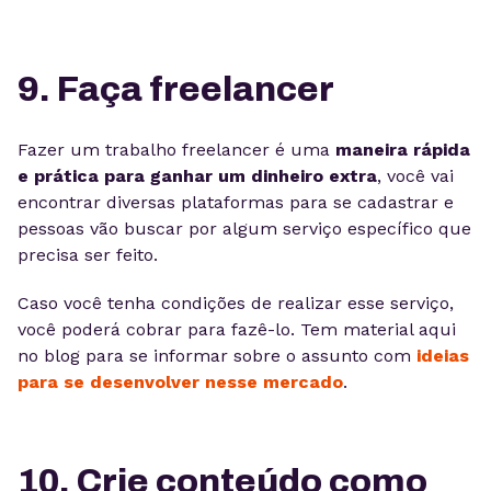
9. Faça freelancer
Fazer um trabalho freelancer é uma
maneira rápida
e prática para ganhar um dinheiro extra
, você vai
encontrar diversas plataformas para se cadastrar e
pessoas vão buscar por algum serviço específico que
precisa ser feito.
Caso você tenha condições de realizar esse serviço,
você poderá cobrar para fazê-lo. Tem material aqui
no blog para se informar sobre o assunto com
ideias
para se desenvolver nesse mercado
.
10. Crie conteúdo como