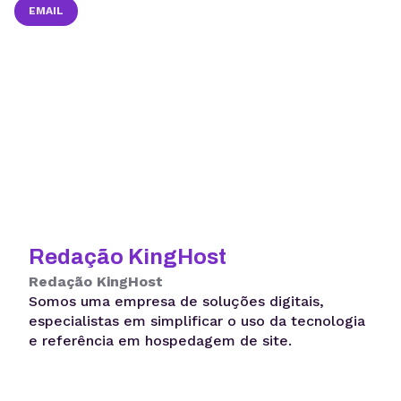
EMAIL
Redação KingHost
Redação KingHost
Somos uma empresa de soluções digitais,
especialistas em simplificar o uso da tecnologia
e referência em hospedagem de site.