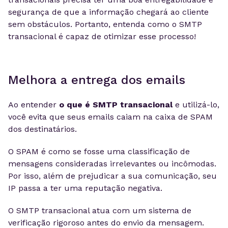
segurança de que a informação chegará ao cliente
sem obstáculos. Portanto, entenda como o SMTP
transacional é capaz de otimizar esse processo!
Melhora a entrega dos emails
Ao entender
o que é SMTP transacional
e utilizá-lo,
você evita que seus emails caiam na caixa de SPAM
dos destinatários.
O SPAM é como se fosse uma classificação de
mensagens consideradas irrelevantes ou incômodas.
Por isso, além de prejudicar a sua comunicação, seu
IP passa a ter uma reputação negativa.
O SMTP transacional atua com um sistema de
verificação rigoroso antes do envio da mensagem.