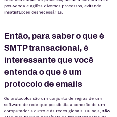
pós-venda e agiliza diversos processos, evitando
insatisfações desnecessárias.
Então, para saber o que é
SMTP transacional, é
interessante que você
entenda o que é um
protocolo de emails
Os protocolos são um conjunto de regras de um
software de rede que possibilita a conexão de um
computador a outro e às redes globais. Ou seja,
são