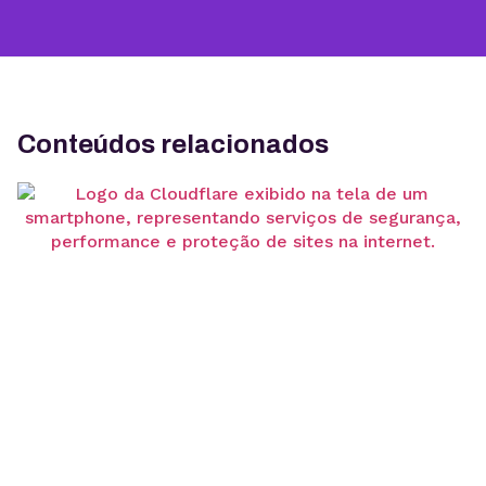
Conteúdos relacionados