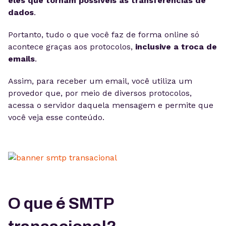
eles que tornam possíveis as transferências de
dados
.
Portanto, tudo o que você faz de forma online só
acontece graças aos protocolos,
inclusive a troca de
emails
.
Assim, para receber um email, você utiliza um
provedor que, por meio de diversos protocolos,
acessa o servidor daquela mensagem e permite que
você veja esse conteúdo.
O que é SMTP