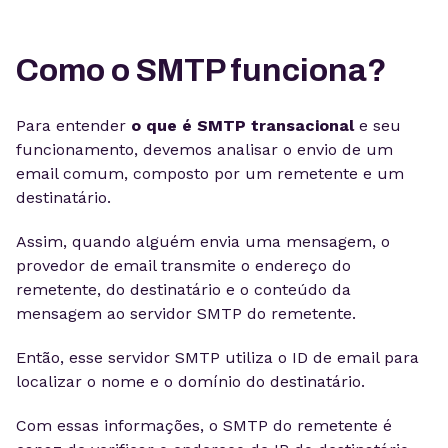
Como o SMTP funciona?
Para entender
o que é SMTP transacional
e seu
funcionamento, devemos analisar o envio de um
email comum, composto por um remetente e um
destinatário.
Assim, quando alguém envia uma mensagem, o
provedor de email transmite o endereço do
remetente, do destinatário e o conteúdo da
mensagem ao servidor SMTP do remetente.
Então, esse servidor SMTP utiliza o ID de email para
localizar o nome e o domínio do destinatário.
Com essas informações, o SMTP do remetente é