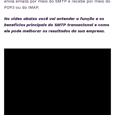
envia emails por meio do SMTP e recebe por meio do
POP3 ou do IMAP.
No vídeo abaixo você vai entender a função e os
benefícios principais do SMTP transacional e como
ele pode melhorar os resultados da sua empresa.