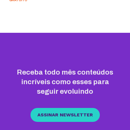
GRATUITO
Receba todo mês conteúdos
incríveis como esses para
seguir evoluindo
ASSINAR NEWSLETTER