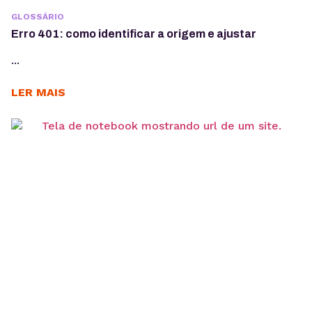
GLOSSÁRIO
Erro 401: como identificar a origem e ajustar
...
LER MAIS