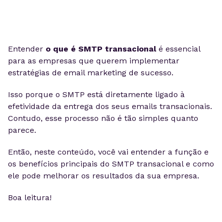
Entender
o que é
SMTP transacional
é essencial
para as empresas que querem implementar
estratégias de email marketing de sucesso.
Isso porque o SMTP está diretamente ligado à
efetividade da entrega dos seus emails transacionais.
Contudo, esse processo não é tão simples quanto
parece.
Então, neste conteúdo, você vai entender a função e
os benefícios principais do SMTP transacional e como
ele pode melhorar os resultados da sua empresa.
Boa leitura!