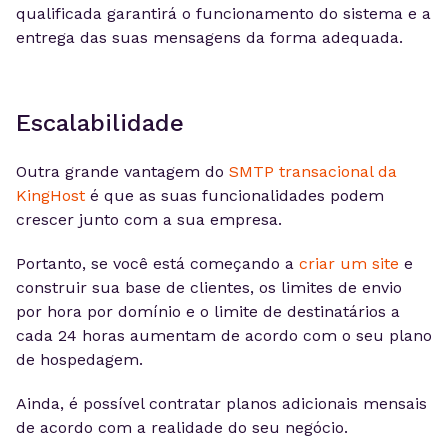
qualificada garantirá o funcionamento do sistema e a
entrega das suas mensagens da forma adequada.
Escalabilidade
Outra grande vantagem do
SMTP transacional da
KingHost
é que as suas funcionalidades podem
crescer junto com a sua empresa.
Portanto, se você está começando a
criar um site
e
construir sua base de clientes, os limites de envio
por hora por domínio e o limite de destinatários a
cada 24 horas aumentam de acordo com o seu plano
de hospedagem.
Ainda, é possível contratar planos adicionais mensais
de acordo com a realidade do seu negócio.