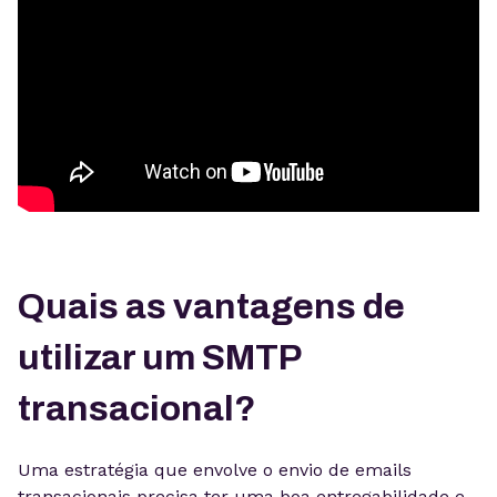
Quais as vantagens de
utilizar um SMTP
transacional?
Uma estratégia que envolve o envio de emails
transacionais precisa ter uma boa entregabilidade e