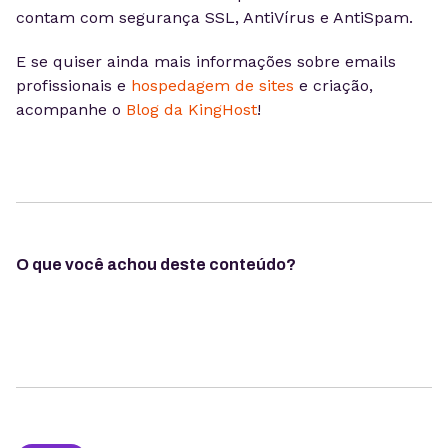
contam com segurança SSL, AntiVírus e AntiSpam.
E se quiser ainda mais informações sobre emails
profissionais e
hospedagem de sites
e criação,
acompanhe o
Blog da KingHost
!
O que você achou deste conteúdo?