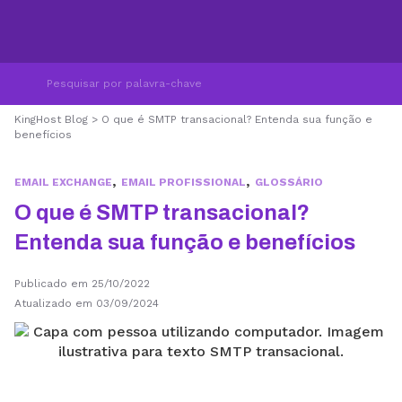
KingHost Blog
>
O que é SMTP transacional? Entenda sua função e
benefícios
,
,
EMAIL EXCHANGE
EMAIL PROFISSIONAL
GLOSSÁRIO
O que é SMTP transacional?
Entenda sua função e benefícios
Publicado em 25/10/2022
Atualizado em 03/09/2024