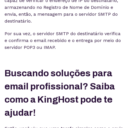
capaz de verificar o endereço de IP do destinatário,
armazenando no Registro de Nome de Domínio e
envia, então, a mensagem para o servidor SMTP do
destinatário.
Por sua vez, o servidor SMTP do destinatário verifica
e confirma o email recebido e o entrega por meio do
servidor POP3 ou IMAP.
Buscando soluções para
email profissional? Saiba
como a KingHost pode te
ajudar!