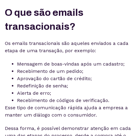
O que são emails
transacionais?
Os emails transacionais são aqueles enviados a cada
etapa de uma transação, por exemplo:
Mensagem de boas-vindas após um cadastro;
Recebimento de um pedido;
Aprovação do cartão de crédito;
Redefinição de senha;
Alerta de erro;
Recebimento de códigos de verificação.
Esse tipo de comunicação rápida ajuda a empresa a
manter um diálogo com o consumidor.
Dessa forma, é possível demonstrar atenção em cada
uma das etapas do processo, desde a compra até o