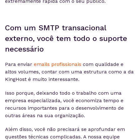
extremamente rápida com o seu público.
Com um SMTP transacional
externo, você tem todo o suporte
necessário
Para enviar
emails profissionais
com qualidade e
altos volumes, contar com uma estrutura como a da
KingHost é muito interessante.
Isso porque, deixando todo o trabalho com uma
empresa especializada, você economiza tempo e
recursos importantes para o desenvolvimento de
outras áreas na sua organização.
Além disso, você não precisará se aprofundar em
questões técnicas complicadas. A nossa equipe