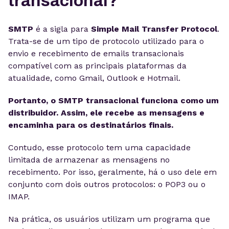
transacional?
SMTP
é a sigla para
Simple Mail Transfer Protocol
.
Trata-se de um tipo de protocolo utilizado para o
envio e recebimento de emails transacionais
compatível com as principais plataformas da
atualidade, como Gmail, Outlook e Hotmail.
Portanto, o SMTP transacional funciona como um
distribuidor. Assim, ele recebe as mensagens e
encaminha para os destinatários finais.
Contudo, esse protocolo tem uma capacidade
limitada de armazenar as mensagens no
recebimento. Por isso, geralmente, há o uso dele em
conjunto com dois outros protocolos: o POP3 ou o
IMAP.
Na prática, os usuários utilizam um programa que