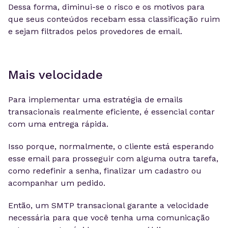
Dessa forma, diminui-se o risco e os motivos para
que seus conteúdos recebam essa classificação ruim
e sejam filtrados pelos provedores de email.
Mais velocidade
Para implementar uma estratégia de emails
transacionais realmente eficiente, é essencial contar
com uma entrega rápida.
Isso porque, normalmente, o cliente está esperando
esse email para prosseguir com alguma outra tarefa,
como redefinir a senha, finalizar um cadastro ou
acompanhar um pedido.
Então, um SMTP transacional garante a velocidade
necessária para que você tenha uma comunicação