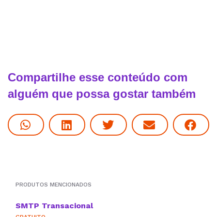
Compartilhe esse conteúdo com
alguém que possa gostar também
PRODUTOS MENCIONADOS
SMTP Transacional