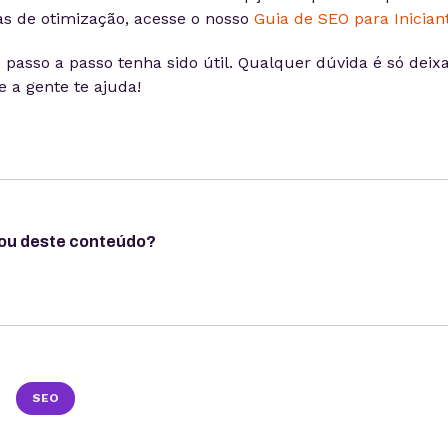
as de otimização, acesse o nosso
Guia de SEO para Inician
 passo a passo tenha sido útil. Qualquer dúvida é só deix
 a gente te ajuda!
ou deste conteúdo?
SEO