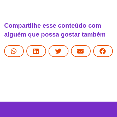
Compartilhe esse conteúdo com
alguém que possa gostar também