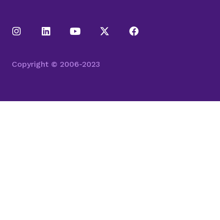
Copyright © 2006-2023