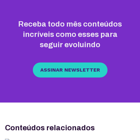
Receba todo mês conteúdos
incríveis como esses para
seguir evoluindo
ASSINAR NEWSLETTER
Conteúdos relacionados