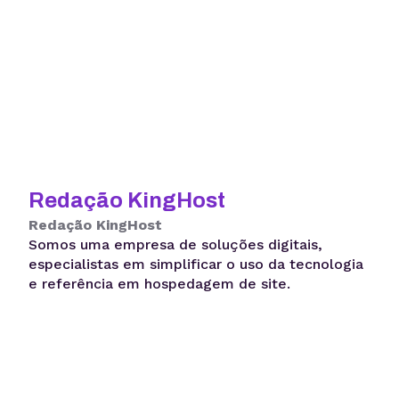
Redação KingHost
Redação KingHost
Somos uma empresa de soluções digitais,
especialistas em simplificar o uso da tecnologia
e referência em hospedagem de site.