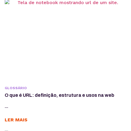
GLOSSÁRIO
O que é URL: definição, estrutura e usos na web
...
LER MAIS