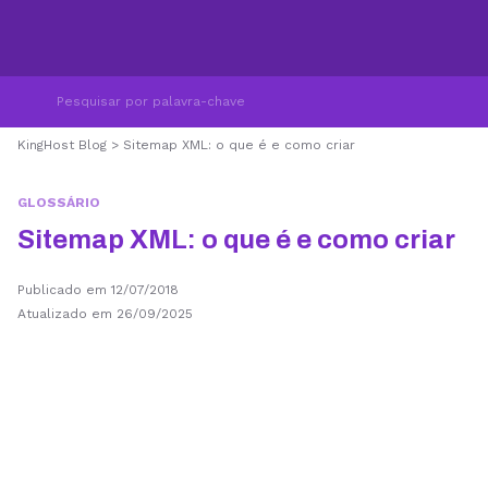
KingHost Blog
>
Sitemap XML: o que é e como criar
GLOSSÁRIO
Sitemap XML: o que é e como criar
Publicado em 12/07/2018
Atualizado em 26/09/2025