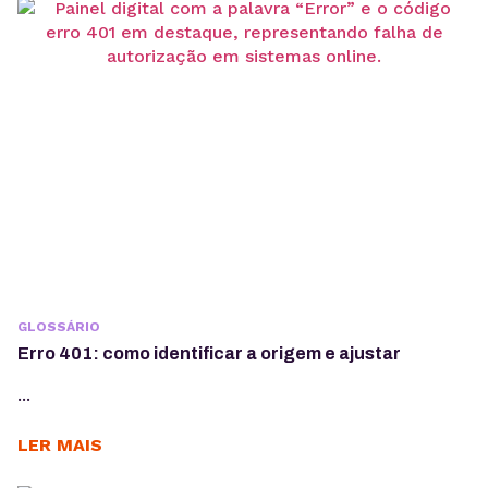
GLOSSÁRIO
Erro 401: como identificar a origem e ajustar
...
LER MAIS