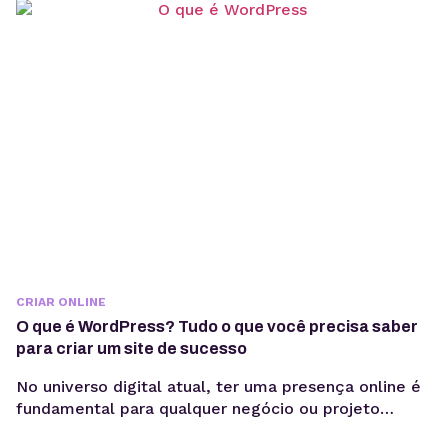
CRIAR ONLINE
O que é WordPress? Tudo o que você precisa saber
para criar um site de sucesso
No universo digital atual, ter uma presença online é
fundamental para qualquer negócio ou projeto
pessoal. Uma das ferramentas mais populares para