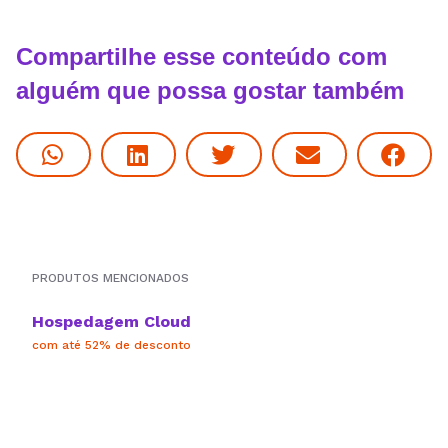
Compartilhe esse conteúdo com
alguém que possa gostar também
PRODUTOS MENCIONADOS
Hospedagem Cloud
com até 52% de desconto