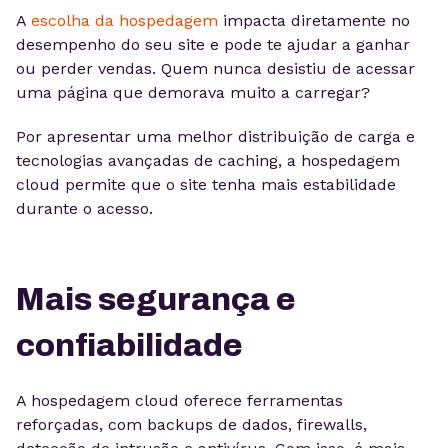
A
escolha da hosped
a
gem
impacta diretamente no
desempenho do seu site e pode te ajudar a ganhar
ou perder vendas. Quem nunca desistiu de acessar
uma página que demorava muito a carregar?
Por apresentar uma melhor distribuição de carga e
tecnologias avançadas de caching, a hospedagem
cloud permite que o site tenha mais estabilidade
durante o acesso.
Mais segurança e
confiabilidade
A hospedagem cloud oferece ferramentas
reforçadas, com backups de dados, firewalls,