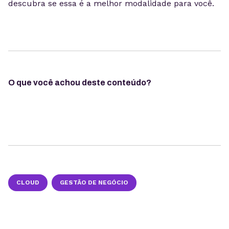
descubra se essa é a melhor modalidade para você.
O que você achou deste conteúdo?
CLOUD
GESTÃO DE NEGÓCIO