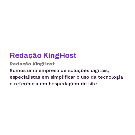
Redação KingHost
Redação KingHost
Somos uma empresa de soluções digitais,
especialistas em simplificar o uso da tecnologia
e referência em hospedagem de site.