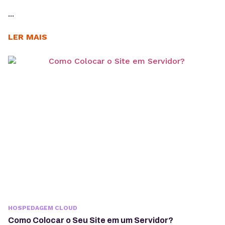
...
LER MAIS
HOSPEDAGEM CLOUD
Como Colocar o Seu Site em um Servidor?