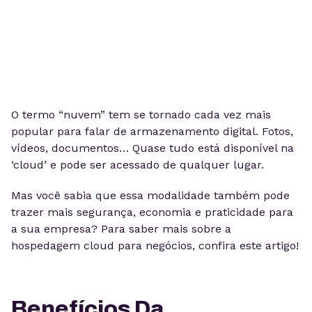
O termo “nuvem” tem se tornado cada vez mais
popular para falar de armazenamento digital. Fotos,
vídeos, documentos… Quase tudo está disponível na
‘cloud’ e pode ser acessado de qualquer lugar.
Mas você sabia que essa modalidade também pode
trazer mais segurança, economia e praticidade para
a sua empresa? Para saber mais sobre a
hospedagem cloud para negócios, confira este artigo!
Benefícios Da