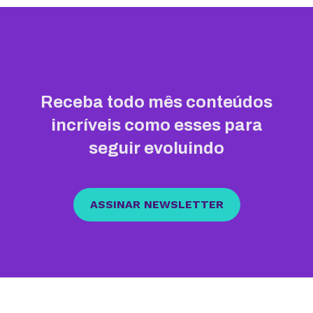
Receba todo mês conteúdos
incríveis como esses para
seguir evoluindo
ASSINAR NEWSLETTER