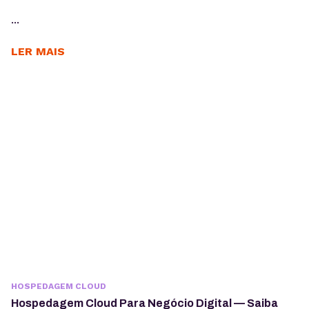
...
LER MAIS
HOSPEDAGEM CLOUD
Hospedagem Cloud Para Negócio Digital — Saiba