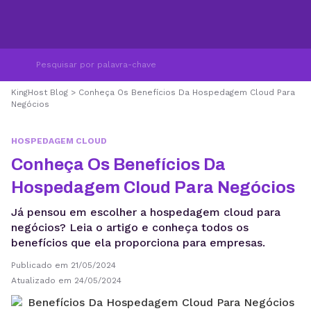
KingHost Blog
>
Conheça Os Benefícios Da Hospedagem Cloud Para
Negócios
HOSPEDAGEM CLOUD
Conheça Os Benefícios Da
Hospedagem Cloud Para Negócios
Já pensou em escolher a hospedagem cloud para
negócios? Leia o artigo e conheça todos os
benefícios que ela proporciona para empresas.
Publicado em 21/05/2024
Atualizado em 24/05/2024