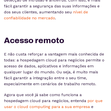
detecção de intrusão e antivírus. Com isso, é mais
fácil garantir a segurança das suas informações e
dos seus clientes, aumentando seu
nível de
confiabilidade no mercado
.
Acesso remoto
E não custa reforçar a vantagem mais conhecida de
todas: a hospedagem cloud para negócios permite o
acesso de dados, aplicativos e informações em
qualquer lugar do mundo. Ou seja, é muito mais
fácil garantir a integração entre o seu time,
especialmente em cenários de trabalho remoto.
Agora que você já sabe como funciona a
hospedagem cloud para negócios, entenda
por que
usar o cloud computing para a sua empresa
e