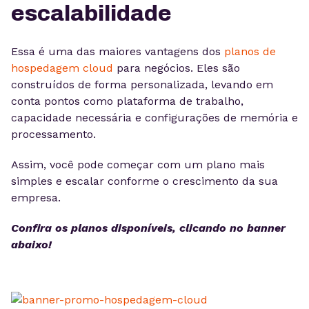
escalabilidade
Essa é uma das maiores vantagens dos
planos de
hospedagem cloud
para negócios. Eles são
construídos de forma personalizada, levando em
conta pontos como plataforma de trabalho,
capacidade necessária e configurações de memória e
processamento.
Assim, você pode começar com um plano mais
simples e escalar conforme o crescimento da sua
empresa.
Confira os planos disponíveis, clicando no banner
abaixo!