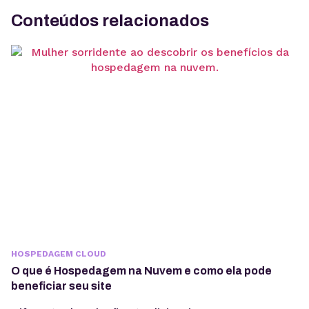
Conteúdos relacionados
HOSPEDAGEM CLOUD
O que é Hospedagem na Nuvem e como ela pode
beneficiar seu site