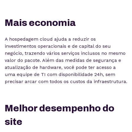
Mais economia
A hospedagem cloud ajuda a reduzir os
investimentos operacionais e de capital do seu
negócio, trazendo vários serviços inclusos no mesmo
valor do pacote. Além das medidas de segurança e
atualização de hardware, você pode ter acesso a
uma equipe de TI com disponibilidade 24h, sem
precisar arcar com todos os custos da infraestrutura.
Melhor desempenho do
site