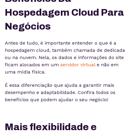
Hospedagem Cloud Para
Negócios
Antes de tudo, é importante entender o que é a
hospedagem cloud, também chamada de dedicada
ou na nuvem. Nela, os dados e informações do site
ficam alocados em um
servidor virtual
e não em
uma mídia física.
É essa diferenciação que ajuda a garantir mais
desempenho e adaptabilidade. Confira todos os
benefícios que podem ajudar o seu negócio!
Mais flexibilidade e