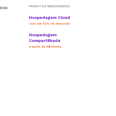
PRODUTOS MENCIONADOS
Hospedagem Cloud
com até 52% de desconto
Hospedagem
Compartilhada
a partir de R$14/mês