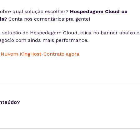
obre qual solução escolher?
Hospedagem Cloud ou
da?
Conta nos comentários pra gente!
 solução de Hospedagem Cloud, clica no banner abaixo e
egócio com ainda mais performance.
onteúdo?