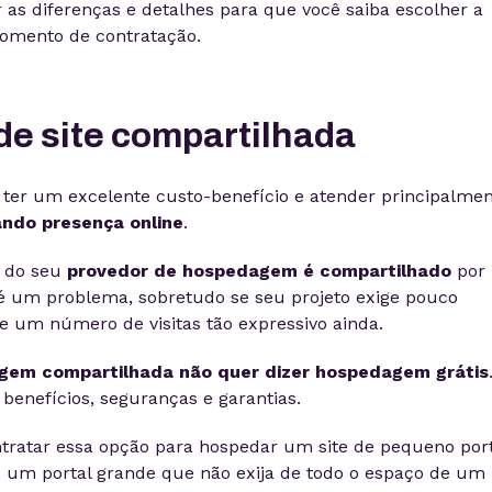
r as diferenças e detalhes para que você saiba escolher a
omento de contratação.
e site compartilhada
 ter um excelente custo-benefício e atender principalme
ndo presença online
.
o do seu
provedor de hospedagem é compartilhado
por
 é um problema, sobretudo se seu projeto exige pouco
 um número de visitas tão expressivo ainda.
gem compartilhada não quer dizer hospedagem grátis
benefícios, seguranças e garantias.
tratar essa opção para hospedar um site de pequeno por
um portal grande que não exija de todo o espaço de um