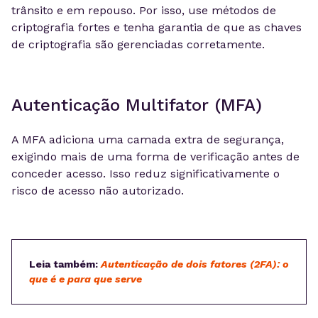
trânsito e em repouso. Por isso, use métodos de
criptografia fortes e tenha garantia de que as chaves
de criptografia são gerenciadas corretamente.
Autenticação Multifator (MFA)
A MFA adiciona uma camada extra de segurança,
exigindo mais de uma forma de verificação antes de
conceder acesso. Isso reduz significativamente o
risco de acesso não autorizado.
Leia também:
Autenticação de dois fatores (2FA): o
que é e para que serve