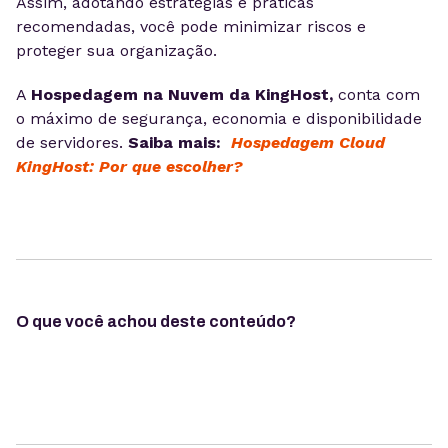
Assim, adotando estratégias e práticas
recomendadas, você pode minimizar riscos e
proteger sua organização.
A
Hospedagem na Nuvem da KingHost,
conta com
o máximo de segurança, economia e disponibilidade
de servidores.
Saiba mais:
Hospedagem Cloud
KingHost: Por que escolher?
O que você achou deste conteúdo?