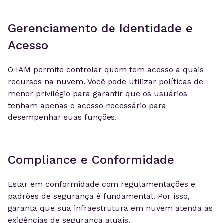
Gerenciamento de Identidade e
Acesso
O IAM permite controlar quem tem acesso a quais
recursos na nuvem. Você pode utilizar políticas de
menor privilégio para garantir que os usuários
tenham apenas o acesso necessário para
desempenhar suas funções.
Compliance e Conformidade
Estar em conformidade com regulamentações e
padrões de segurança é fundamental. Por isso,
garanta que sua infraestrutura em nuvem atenda às
exigências de segurança atuais.