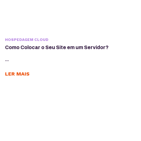
HOSPEDAGEM CLOUD
Como Colocar o Seu Site em um Servidor?
...
LER MAIS