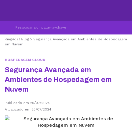
KingHost Blog
>
Segurança Avançada em Ambientes de Hospedagem
em Nuvem
HOSPEDAGEM CLOUD
Segurança Avançada em
Ambientes de Hospedagem em
Nuvem
Publicado em 25/07/2024
Atualizado em 25/07/2024