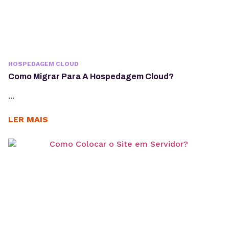
HOSPEDAGEM CLOUD
Como Migrar Para A Hospedagem Cloud?
...
LER MAIS