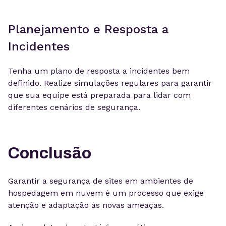
Planejamento e Resposta a
Incidentes
Tenha um plano de resposta a incidentes bem
definido. Realize simulações regulares para garantir
que sua equipe está preparada para lidar com
diferentes cenários de segurança.
Conclusão
Garantir a segurança de sites em ambientes de
hospedagem em nuvem é um processo que exige
atenção e adaptação às novas ameaças.