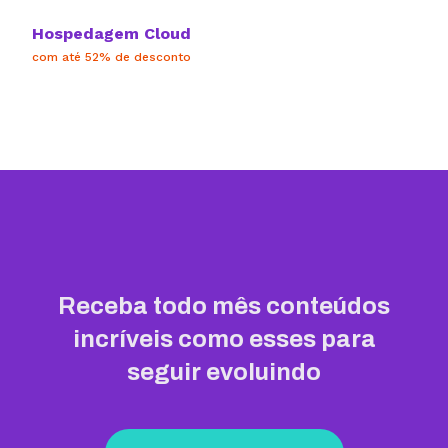
Hospedagem Cloud
com até 52% de desconto
Receba todo mês conteúdos
incríveis como esses para
seguir evoluindo