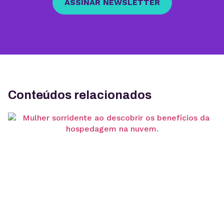
ASSINAR NEWSLETTER
Conteúdos relacionados