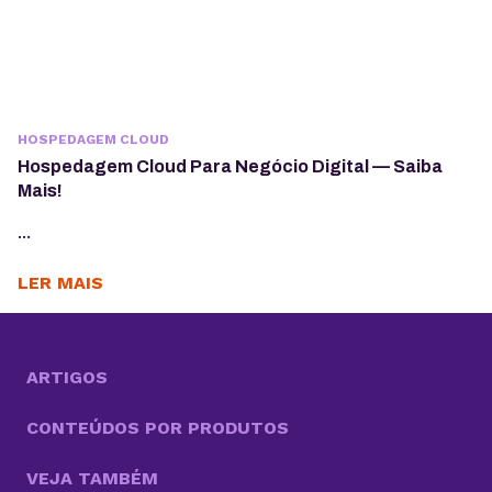
HOSPEDAGEM CLOUD
Hospedagem Cloud Para Negócio Digital — Saiba
Mais!
...
LER MAIS
ARTIGOS
CONTEÚDOS POR PRODUTOS
VEJA TAMBÉM