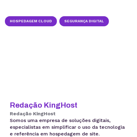
HOSPEDAGEM CLOUD
SEGURANÇA DIGITAL
Redação KingHost
Redação KingHost
Somos uma empresa de soluções digitais,
especialistas em simplificar o uso da tecnologia
e referência em hospedagem de site.