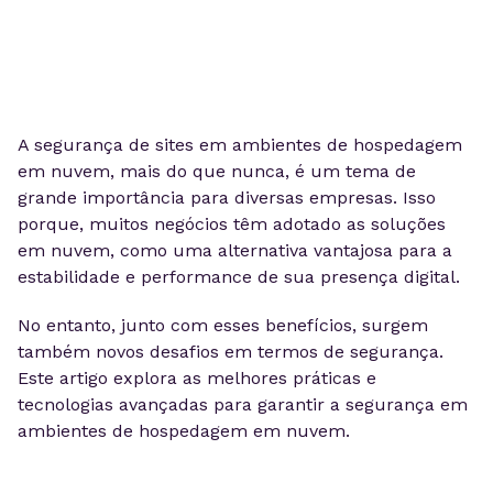
A segurança de sites em ambientes de hospedagem
em nuvem, mais do que nunca, é um tema de
grande importância para diversas empresas. Isso
porque, muitos negócios têm adotado as soluções
em nuvem, como uma alternativa vantajosa para a
estabilidade e performance de sua presença digital.
No entanto, junto com esses benefícios, surgem
também novos desafios em termos de segurança.
Este artigo explora as melhores práticas e
tecnologias avançadas para garantir a segurança em
ambientes de hospedagem em nuvem.