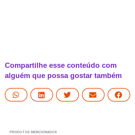
Compartilhe esse conteúdo com
alguém que possa gostar também
PRODUTOS MENCIONADOS