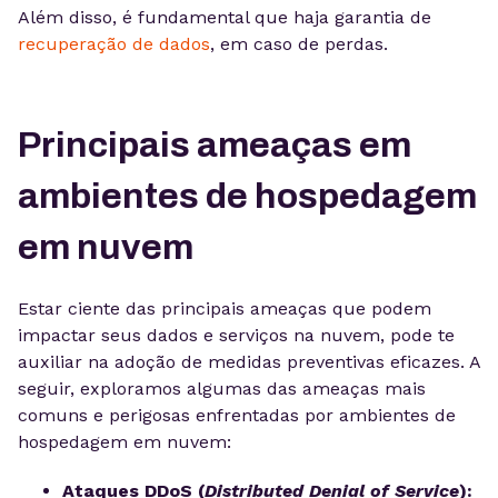
Além disso, é fundamental que haja garantia de
recuperação de dados
, em caso de perdas.
Principais ameaças em
ambientes de hospedagem
em nuvem
Estar ciente das principais ameaças que podem
impactar seus dados e serviços na nuvem, pode te
auxiliar na adoção de medidas preventivas eficazes. A
seguir, exploramos algumas das ameaças mais
comuns e perigosas enfrentadas por ambientes de
hospedagem em nuvem:
Ataques DDoS (
Distributed Denial of Service
):