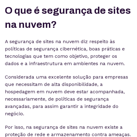
O que é segurança de sites
na nuvem?
A segurança de sites na nuvem diz respeito às
políticas de segurança cibernética, boas práticas e
tecnologias que tem como objetivo, proteger os
dados e a infraestrutura em ambientes na nuvem.
Considerada uma excelente solução para empresas
que necessitam de alta disponibilidade, a
hospedagem em nuvem deve estar acompanhada,
necessariamente, de políticas de segurança
avançadas, para assim garantir a integridade do
negócio.
Por isso, na segurança de sites na nuvem existe a
proteção de rede e armazenamento contra ameaças.