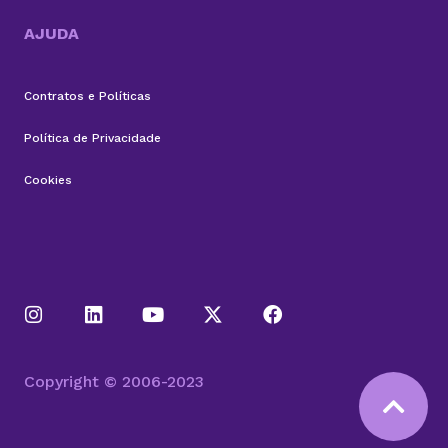
AJUDA
Contratos e Políticas
Política de Privacidade
Cookies
Copyright © 2006-2023