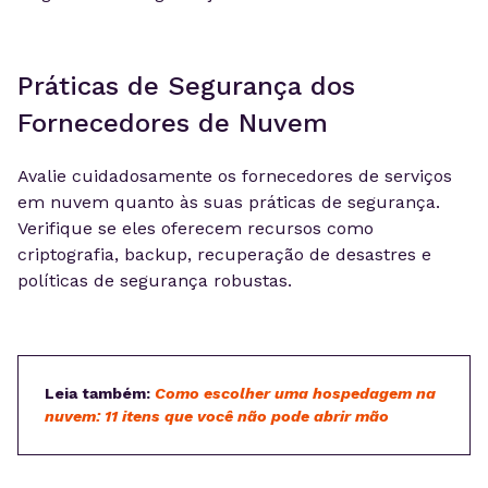
Práticas de Segurança dos
Fornecedores de Nuvem
Avalie cuidadosamente os fornecedores de serviços
em nuvem quanto às suas práticas de segurança.
Verifique se eles oferecem recursos como
criptografia, backup, recuperação de desastres e
políticas de segurança robustas.
Leia também:
Como escolher uma hospedagem na
nuvem: 11 itens que você não pode abrir mão