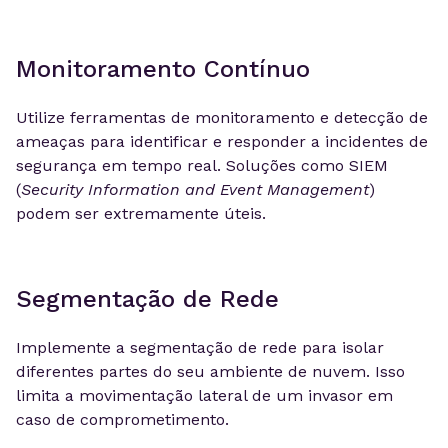
Monitoramento Contínuo
Utilize ferramentas de monitoramento e detecção de
ameaças para identificar e responder a incidentes de
segurança em tempo real. Soluções como SIEM
(
Security Information and Event Management
)
podem ser extremamente úteis.
Segmentação de Rede
Implemente a segmentação de rede para isolar
diferentes partes do seu ambiente de nuvem. Isso
limita a movimentação lateral de um invasor em
caso de comprometimento.