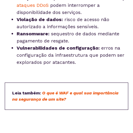
ataques DDoS
podem interromper a
disponibilidade dos serviços.
Violação de dados:
risco de acesso não
autorizado a informações sensíveis.
Ransomware:
sequestro de dados mediante
pagamento de resgate.
Vulnerabilidades de configuração:
erros na
configuração da infraestrutura que podem ser
explorados por atacantes.
Leia também:
O que é WAF e qual sua importância
na segurança de um site?