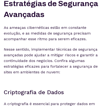
Estratégias de Segurança
Avançadas
As ameaças cibernéticas estão em constante
evolução, e as medidas de segurança precisam
acompanhar esse ritmo para serem eficazes.
Nesse sentido, implementar técnicas de segurança
avançadas pode ajudar a mitigar riscos e garantir a
continuidade dos negócios. Confira algumas
estratégias eficazes para fortalecer a segurança de
sites em ambientes de nuvem:
Criptografia de Dados
A criptografia é essencial para proteger dados em