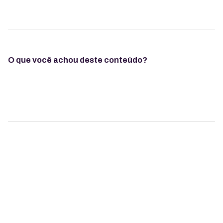
O que você achou deste conteúdo?