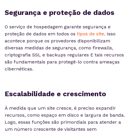
Segurança e proteção de dados
O serviço de hospedagem garante segurança e
proteção de dados em todos os
tipos de site
. Isso
acontece porque os provedores disponibilizam
diversas medidas de segurança, como firewalls,
criptografia SSL e backups regulares E tais recursos
são fundamentais para protegê-lo contra ameaças
cibernéticas.
Escalabilidade e crescimento
À medida que um site cresce, é preciso expandir
recursos, como espaço em disco e largura de banda.
Logo, essas funções são primordiais para atender a
um número crescente de visitantes sem