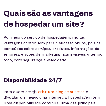
Quais são as vantagens
de hospedar um site?
Por meio do serviço de hospedagem, muitas
vantagens contribuem para o sucesso online, pois os
conteúdos sobre serviços, produtos, informações da
empresa e ações de marketing ficam visíveis o tempo
todo, com segurança e velocidade.
Disponibilidade 24/7
Para quem deseja
criar um blog de sucesso
e
divulgar um negócio na internet, a hospedagem tem
uma disponibilidade contínua, uma das principais