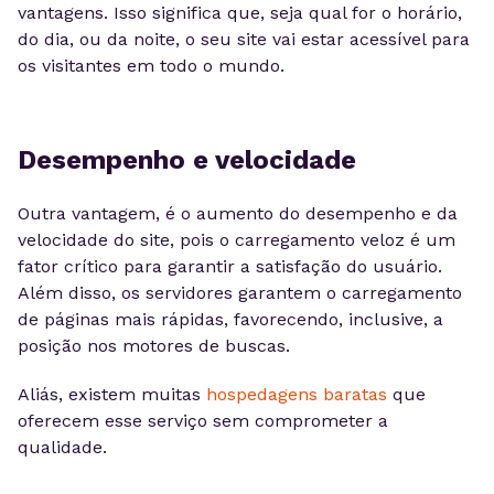
vantagens. Isso significa que, seja qual for o horário,
do dia, ou da noite, o seu site vai estar acessível para
os visitantes em todo o mundo.
Desempenho e velocidade
Outra vantagem, é o aumento do desempenho e da
velocidade do site, pois o carregamento veloz é um
fator crítico para garantir a satisfação do usuário.
Além disso, os servidores garantem o carregamento
de páginas mais rápidas, favorecendo, inclusive, a
posição nos motores de buscas.
Aliás, existem muitas
hospedagens baratas
que
oferecem esse serviço sem comprometer a
qualidade.