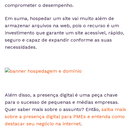
comprometer o desempenho.
Em suma, hospedar um site vai muito além de
armazenar arquivos na web, pois o recurso é um
investimento que garante um site acessível, rápido,
seguro e capaz de expandir conforme as suas
necessidades.
Além disso, a presença digital é uma peça chave
para o sucesso de pequenas e médias empresas.
Quer saber mais sobre o assunto? Então,
saiba mais
sobre a presença digital para PMEs e entenda como
destacar seu negócio na internet
.