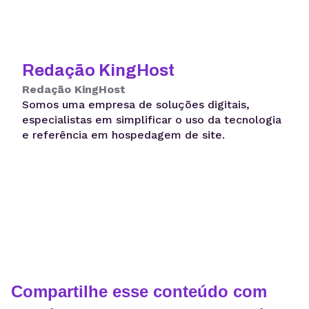
Redação KingHost
Redação KingHost
Somos uma empresa de soluções digitais,
especialistas em simplificar o uso da tecnologia
e referência em hospedagem de site.
Compartilhe esse conteúdo com