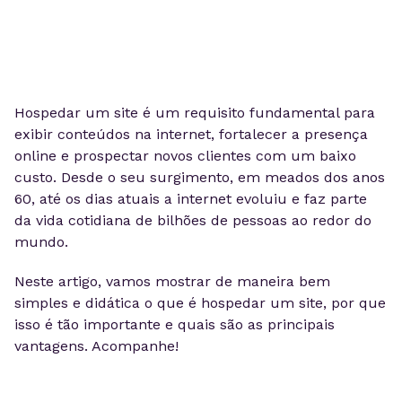
Hospedar um site é um requisito fundamental para
exibir conteúdos na internet, fortalecer a presença
online e prospectar novos clientes com um baixo
custo. Desde o seu surgimento, em meados dos anos
60, até os dias atuais a internet evoluiu e faz parte
da vida cotidiana de bilhões de pessoas ao redor do
mundo.
Neste artigo, vamos mostrar de maneira bem
simples e didática o que é hospedar um site, por que
isso é tão importante e quais são as principais
vantagens. Acompanhe!