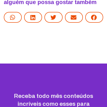
alguém que possa gostar também
Receba todo mês conteúdos
incríveis como esses para