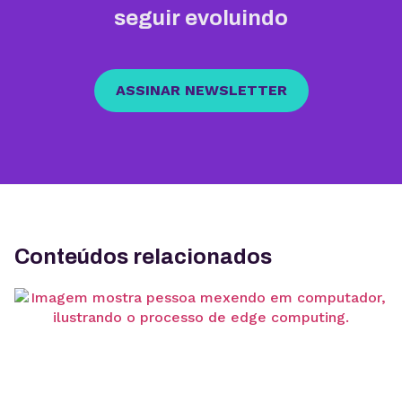
seguir evoluindo
ASSINAR NEWSLETTER
Conteúdos relacionados