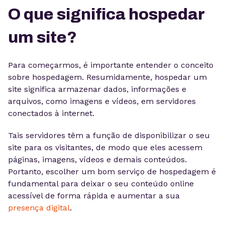
O que significa hospedar
um site?
Para começarmos, é importante entender o conceito
sobre hospedagem. Resumidamente, hospedar um
site significa armazenar dados, informações e
arquivos, como imagens e vídeos, em servidores
conectados à internet.
Tais servidores têm a função de disponibilizar o seu
site para os visitantes, de modo que eles acessem
páginas, imagens, vídeos e demais conteúdos.
Portanto, escolher um bom serviço de hospedagem é
fundamental para deixar o seu conteúdo online
acessível de forma rápida e aumentar a sua
presença digital
.