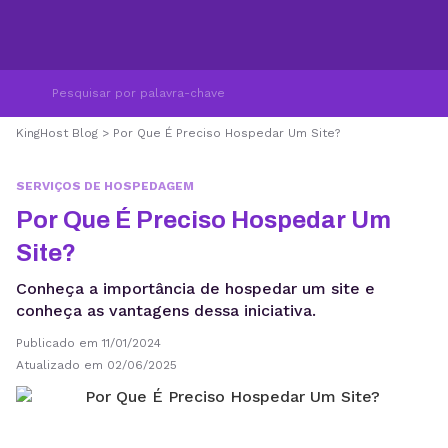
KingHost Blog
>
Por Que É Preciso Hospedar Um Site?
SERVIÇOS DE HOSPEDAGEM
Por Que É Preciso Hospedar Um
Site?
Conheça a importância de hospedar um site e
conheça as vantagens dessa iniciativa.
Publicado em 11/01/2024
Atualizado em 02/06/2025