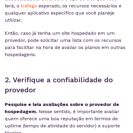
terá, o
tráfego
esperado, os recursos necessários e
qualquer aplicativo específico que você planeje
utilizar.
Então, caso já tenha um site hospedado em um
provedor, pode solicitar uma lista com os recursos
para facilitar na hora de avaliar os planos em outras
hospedagens.
2. Verifique a confiabilidade do
provedor
Pesquise e leia avaliações sobre o provedor de
hospedagem.
Nesse sentido, é importante avaliar
quem oferece uma boa reputação em termos de
uptime (tempo de atividade do servidor) e suporte
técnico.