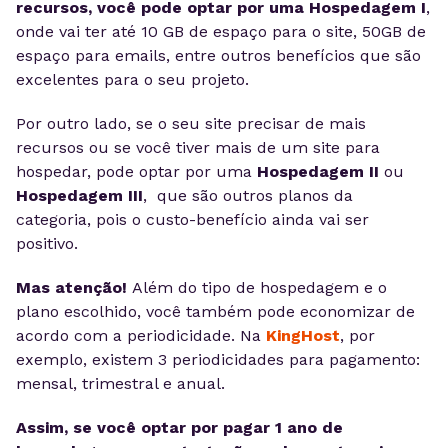
recursos, você pode optar por uma Hospedagem I
,
onde vai ter até 10 GB de espaço para o site, 50GB de
espaço para emails, entre outros benefícios que são
excelentes para o seu projeto.
Por outro lado, se o seu site precisar de mais
recursos ou se você tiver mais de um site para
hospedar, pode optar por uma
Hospedagem II
ou
Hospedagem III
, que são outros planos da
categoria, pois o custo-benefício ainda vai ser
positivo.
Mas atenção!
Além do tipo de hospedagem e o
plano escolhido, você também pode economizar de
acordo com a periodicidade. Na
KingHost
, por
exemplo, existem 3 periodicidades para pagamento:
mensal, trimestral e anual.
Assim, se você optar por pagar 1 ano de