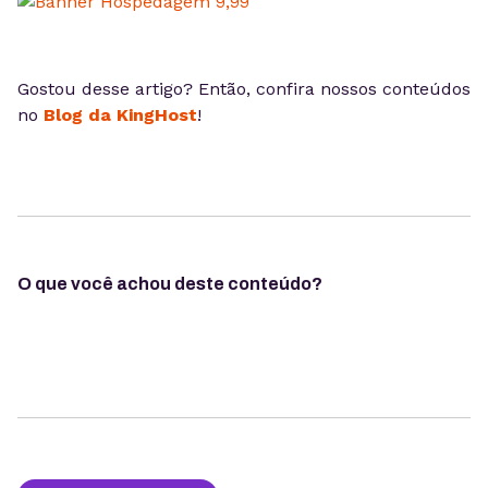
Gostou desse artigo? Então, confira nossos conteúdos
no
Blog da KingHost
!
O que você achou deste conteúdo?