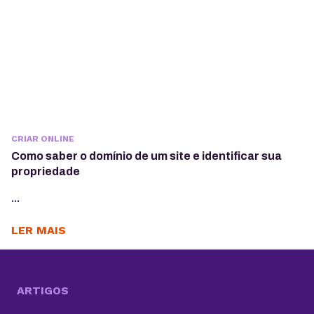
CRIAR ONLINE
Como saber o domínio de um site e identificar sua
propriedade
...
LER MAIS
ARTIGOS