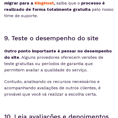
migrar para a
KingHost
,
saiba que o
processo é
realizado de forma totalmente gratuita
pelo nosso
time de suporte.
9. Teste o desempenho do site
Outro ponto importante é pensar no desempenho
do site
. Alguns provedores oferecem versões de
teste gratuitas ou períodos de garantia que
permitem avaliar a qualidade do serviço.
Contudo, analisando os recursos necessários e
acompanhando avaliações de outros clientes, é
provável que você vá realizar a escolha certa.
10. Leia avaliações e depoimentos