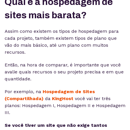
Qual é a hospedagem de
sites mais barata?
Assim como existem os tipos de hospedagem para
cada projeto, também existem tipos de plano que
vão do mais básico, até um plano com muitos
recursos.
Então, na hora de comparar, é importante que você
avalie quais recursos o seu projeto precisa e em que
quantidade.
Por exemplo, na
Hospedagem de Sites
(Compartilhada)
da
KingHost
você vai ter três
planos: Hospedagem I, Hospedagem II e Hospedagem
III.
Se você tiver um site que não exige tantos