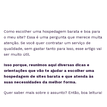
Como escolher uma hospedagem barata e boa para
o meu site? Essa é uma pergunta que merece muita
atenção. Se você quer contratar um serviço de
qualidade, sem gastar tanto para isso, esse artigo vai
ser muito útil.
Isso porque, reunimos aqui diversas dicas e
orientações que vão te ajudar a escolher uma
hospedagem de sites barata e que atenda às
suas necessidades da melhor forma.
Quer saber mais sobre o assunto? Então, boa leitura!