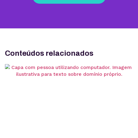
Conteúdos relacionados