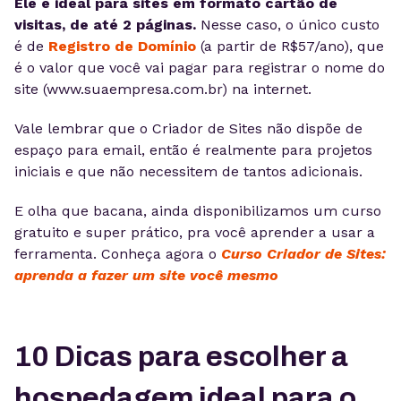
Ele é ideal para sites em formato cartão de
visitas, de até 2 páginas.
Nesse caso, o único custo
é de
Registro de Domínio
(a partir de R$57/ano), que
é o valor que você vai pagar para registrar o nome do
site (www.suaempresa.com.br) na internet.
Vale lembrar que o Criador de Sites não dispõe de
espaço para email, então é realmente para projetos
iniciais e que não necessitem de tantos adicionais.
E olha que bacana, ainda disponibilizamos um curso
gratuito e super prático, pra você aprender a usar a
ferramenta. Conheça agora o
Curso Criador de Sites:
aprenda a fazer um site você mesmo
10 Dicas para escolher a
hospedagem ideal para o