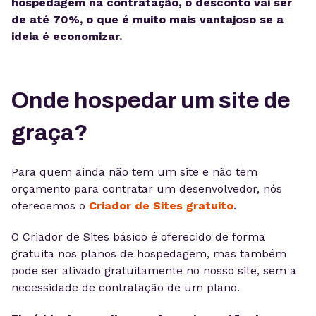
hospedagem na contratação, o desconto vai ser
de até 70%, o que é muito mais vantajoso se a
ideia é economizar.
Onde hospedar um site de
graça?
Para quem ainda não tem um site e não tem
orçamento para contratar um desenvolvedor, nós
oferecemos o
Criador de Sites gratuito
.
O Criador de Sites básico é oferecido de forma
gratuita nos planos de hospedagem, mas também
pode ser ativado gratuitamente no nosso site, sem a
necessidade de contratação de um plano.