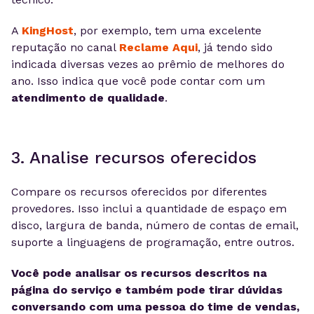
A
KingHost
, por exemplo, tem uma excelente
reputação no canal
Reclame Aqui
, já tendo sido
indicada diversas vezes ao prêmio de melhores do
ano. Isso indica que você pode contar com um
atendimento de qualidade
.
3. Analise recursos oferecidos
Compare os recursos oferecidos por diferentes
provedores. Isso inclui a quantidade de espaço em
disco, largura de banda, número de contas de email,
suporte a linguagens de programação, entre outros.
Você pode analisar os recursos descritos na
página do serviço e também pode tirar dúvidas
conversando com uma pessoa do time de vendas,