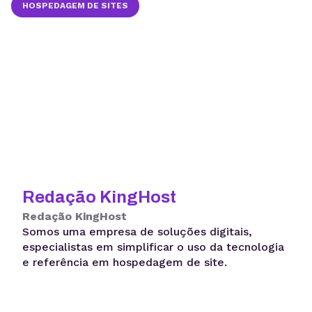
HOSPEDAGEM DE SITES
Redação KingHost
Redação KingHost
Somos uma empresa de soluções digitais,
especialistas em simplificar o uso da tecnologia
e referência em hospedagem de site.