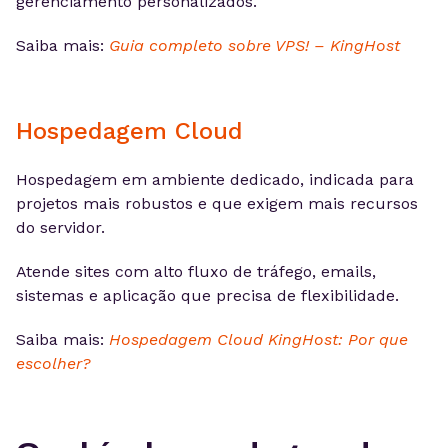
gerenciamento personalizados.
Saiba mais:
Guia completo sobre VPS! – KingHost
Hospedagem Cloud
Hospedagem em ambiente dedicado, indicada para
projetos mais robustos e que exigem mais recursos
do servidor.
Atende sites com alto fluxo de tráfego, emails,
sistemas e aplicação que precisa de flexibilidade.
Saiba mais:
Hospedagem Cloud KingHost: Por que
escolher?