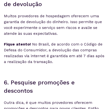
de devolução
Muitos provedores de hospedagem oferecem uma
garantia de devolução do dinheiro. Isso permite que
você experimente o serviço sem riscos e avalie se
atende às suas expectativas.
Fique atento!
No Brasil, de acordo com o Código de
Defesa do Consumidor, a devolução das compras
realizadas via internet é garantida em até 7 dias após
a realização da transação.
6. Pesquise promoções e
descontos
Outra dica, é que muitos provedores oferecem
promoções e descontos para novos clientes. Então,