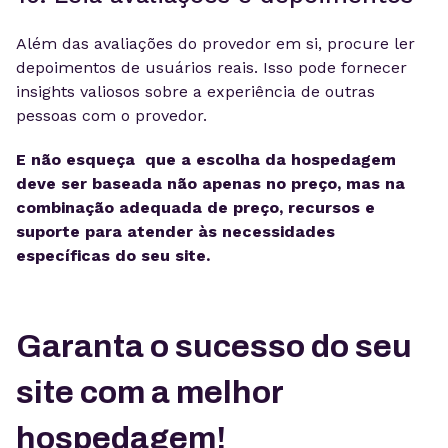
Além das avaliações do provedor em si, procure ler
depoimentos de usuários reais. Isso pode fornecer
insights valiosos sobre a experiência de outras
pessoas com o provedor.
E não esqueça que a escolha da hospedagem
deve ser baseada não apenas no preço, mas na
combinação adequada de preço, recursos e
suporte para atender às necessidades
específicas do seu site.
Garanta o sucesso do seu
site com a melhor
hospedagem!