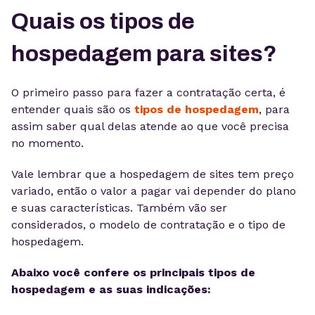
Quais os tipos de
hospedagem para sites?
O primeiro passo para fazer a contratação certa, é
entender quais são os
tipos de hospedagem
, para
assim saber qual delas atende ao que você precisa
no momento.
Vale lembrar que a hospedagem de sites tem preço
variado, então o valor a pagar vai depender do plano
e suas características. Também vão ser
considerados, o modelo de contratação e o tipo de
hospedagem.
Abaixo você confere os principais tipos de
hospedagem e as suas indicações: