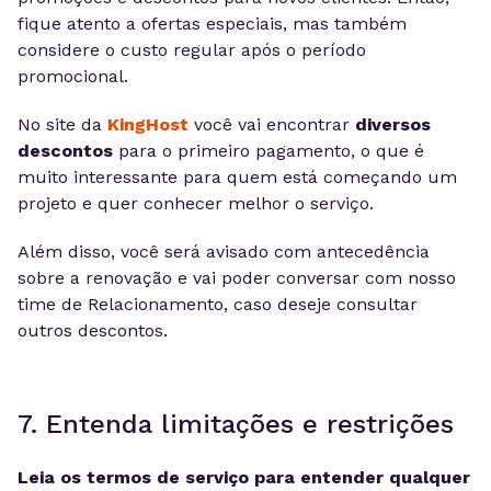
fique atento a ofertas especiais, mas também
considere o custo regular após o período
promocional.
No site da
KingHost
você vai encontrar
diversos
descontos
para o primeiro pagamento, o que é
muito interessante para quem está começando um
projeto e quer conhecer melhor o serviço.
Além disso, você será avisado com antecedência
sobre a renovação e vai poder conversar com nosso
time de Relacionamento, caso deseje consultar
outros descontos.
7. Entenda limitações e restrições
Leia os termos de serviço para entender qualquer