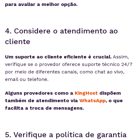
para avaliar a melhor opção.
4. Considere o atendimento ao
cliente
Um suporte ao cliente eficiente é crucial.
Assim,
verifique se o provedor oferece suporte técnico 24/7
por meio de diferentes canais, como chat ao vivo,
email ou telefone.
Alguns provedores como a
KingHost
dispõem
também de atendimento via
WhatsApp
, o que
facilita a troca de mensagens.
5. Verifique a política de garantia