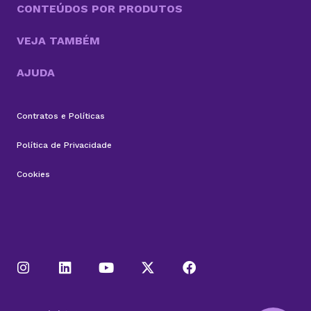
CONTEÚDOS POR PRODUTOS
VEJA TAMBÉM
AJUDA
Contratos e Políticas
Política de Privacidade
Cookies