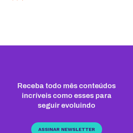
Receba todo mês conteúdos
incríveis como esses para
seguir evoluindo
ASSINAR NEWSLETTER