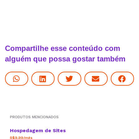
Compartilhe esse conteúdo com
alguém que possa gostar também
PRODUTOS MENCIONADOS
Hospedagem de Sites
R$9,99/mês