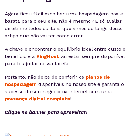
Agora ficou fácil escolher uma hospedagem boa e
barata para o seu site, não é mesmo? É só avaliar
direitinho todos os itens que vimos ao longo desse
artigo que não vai ter como errar.
A chave é encontrar o equilíbrio ideal entre custo e
benefício e a
KingHost
vai estar sempre disponível
para te ajudar nessa tarefa.
Portanto, não deixe de conferir os
planos de
hospedagem
disponíveis no nosso site e garanta o
sucesso do seu negócio na internet com uma
presença digital completa
!
Clique no banner para aproveitar!