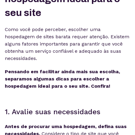
seu site
Como você pode perceber, escolher uma
hospedagem de sites barata requer atenção. Existem
alguns fatores importantes para garantir que você
obtenha um serviço confiável e adequado às suas
necessidades.
Pensando em facilitar ainda mais sua escolha,
separamos algumas dicas para escolher a
hospedagem ideal para o seu site. Confira!
1. Avalie suas necessidades
Antes de procurar uma hospedagem, defina suas
necessidades.
Considere o tipo de site que você