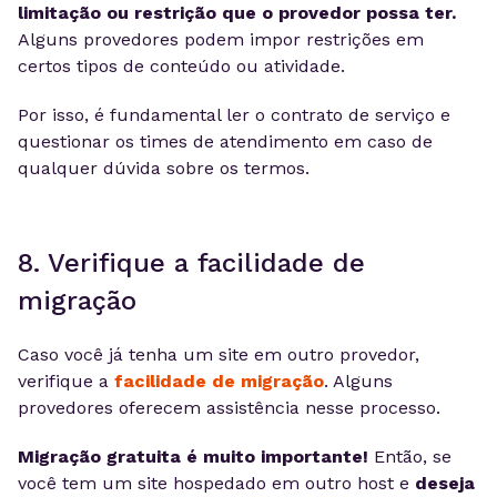
limitação ou restrição que o provedor possa ter.
Alguns provedores podem impor restrições em
certos tipos de conteúdo ou atividade.
Por isso, é fundamental ler o contrato de serviço e
questionar os times de atendimento em caso de
qualquer dúvida sobre os termos.
8. Verifique a facilidade de
migração
Caso você já tenha um site em outro provedor,
verifique a
facilidade de migração
. Alguns
provedores oferecem assistência nesse processo.
Migração gratuita é muito importante!
Então, se
você tem um site hospedado em outro host e
deseja