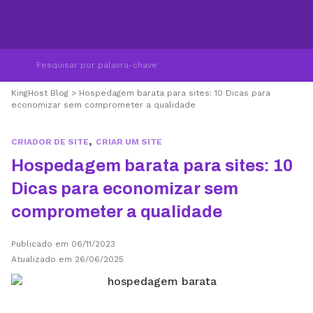
KingHost Blog
>
Hospedagem barata para sites: 10 Dicas para
economizar sem comprometer a qualidade
,
CRIADOR DE SITE
CRIAR UM SITE
Hospedagem barata para sites: 10
Dicas para economizar sem
comprometer a qualidade
Publicado em 06/11/2023
Atualizado em 26/06/2025