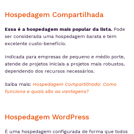
Hospedagem Compartilhada
Essa é a hospedagem mais popular da lista.
Pode
ser considerada uma hospedagem barata e tem
excelente custo-benefício.
Indicada para empresas de pequeno e médio porte,
atende de projetos iniciais a projetos mais robustos,
dependendo dos recursos necessários.
Saiba mais:
Hospedagem Compartilhada: Como
funciona e quais são as vantagens?
Hospedagem WordPress
É uma hospedagem configurada de forma que todos