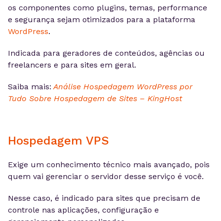
os componentes como plugins, temas, performance
e segurança sejam otimizados para a plataforma
WordPress
.
Indicada para geradores de conteúdos, agências ou
freelancers e para sites em geral.
Saiba mais:
Análise Hospedagem WordPress por
Tudo Sobre Hospedagem de Sites – KingHost
Hospedagem VPS
Exige um conhecimento técnico mais avançado, pois
quem vai gerenciar o servidor desse serviço é você.
Nesse caso, é indicado para sites que precisam de
controle nas aplicações, configuração e