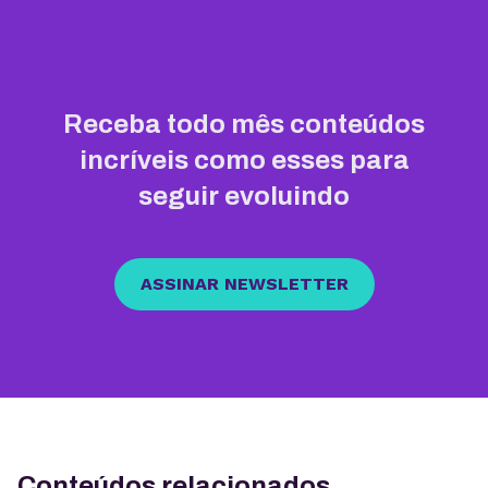
Receba todo mês conteúdos
incríveis como esses para
seguir evoluindo
ASSINAR NEWSLETTER
Conteúdos relacionados