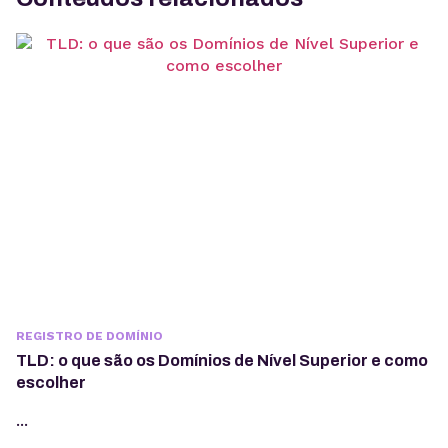
REGISTRO DE DOMÍNIO
TLD: o que são os Domínios de Nível Superior e como
escolher
...