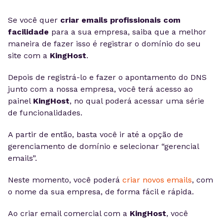
Se você quer
criar emails profissionais com
facilidade
para a sua empresa, saiba que a melhor
maneira de fazer isso é registrar o domínio do seu
site com a
KingHost
.
Depois de registrá-lo e fazer o apontamento do DNS
junto com a nossa empresa, você terá acesso ao
painel
KingHost
, no qual poderá acessar uma série
de funcionalidades.
A partir de então, basta você ir até a opção de
gerenciamento de domínio e selecionar “gerencial
emails”.
Neste momento, você poderá
criar novos emails
, com
o nome da sua empresa, de forma fácil e rápida.
Ao criar email comercial com a
KingHost
, você