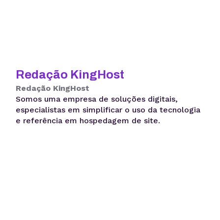
Redação KingHost
Redação KingHost
Somos uma empresa de soluções digitais,
especialistas em simplificar o uso da tecnologia
e referência em hospedagem de site.