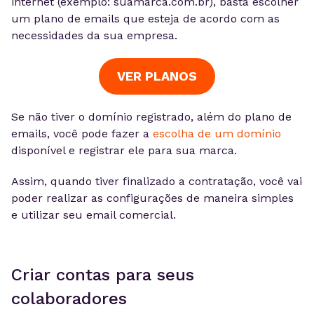
internet (exemplo: suamarca.com.br), basta escolher
um plano de emails que esteja de acordo com as
necessidades da sua empresa.
VER PLANOS
Se não tiver o domínio registrado, além do plano de
emails, você pode fazer a
escolha de um domínio
disponível e registrar ele para sua marca.
Assim, quando tiver finalizado a contratação, você vai
poder realizar as configurações de maneira simples
e utilizar seu email comercial.
Criar contas para seus
colaboradores