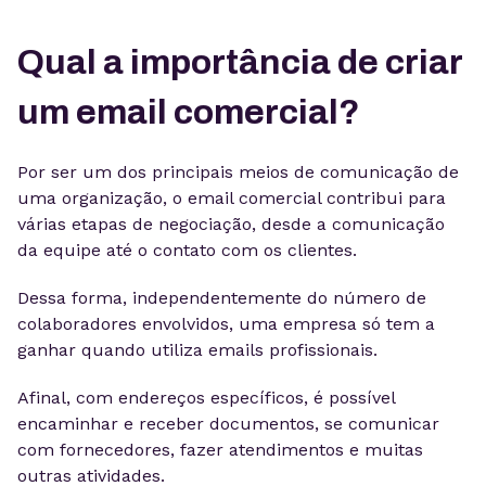
Qual a importância de criar
um email comercial?
Por ser um dos principais meios de comunicação de
uma organização, o email comercial contribui para
várias etapas de negociação, desde a comunicação
da equipe até o contato com os clientes.
Dessa forma, independentemente do número de
colaboradores envolvidos, uma empresa só tem a
ganhar quando utiliza emails profissionais.
Afinal, com endereços específicos, é possível
encaminhar e receber documentos, se comunicar
com fornecedores, fazer atendimentos e muitas
outras atividades.