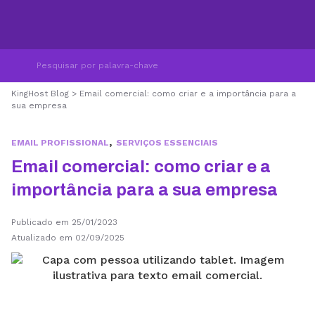
KingHost Blog
>
Email comercial: como criar e a importância para a
sua empresa
,
EMAIL PROFISSIONAL
SERVIÇOS ESSENCIAIS
Email comercial: como criar e a
importância para a sua empresa
Publicado em 25/01/2023
Atualizado em 02/09/2025