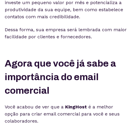
investe um pequeno valor por mês e potencializa a
produtividade da sua equipe, bem como estabelece
contatos com mais credibilidade.
Dessa forma, sua empresa será lembrada com maior
facilidade por clientes e fornecedores.
Agora que você já sabe a
importância do email
comercial
Você acabou de ver que a
KingHost
é a melhor
opção para criar email comercial para você e seus
colaboradores.