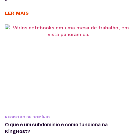
LER MAIS
REGISTRO DE DOMÍNIO
O que é um subdomínio e como funciona na
KingHost?