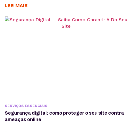
LER MAIS
SERVIÇOS ESSENCIAIS
Segurança digital: como proteger o seu site contra
ameaças online
...