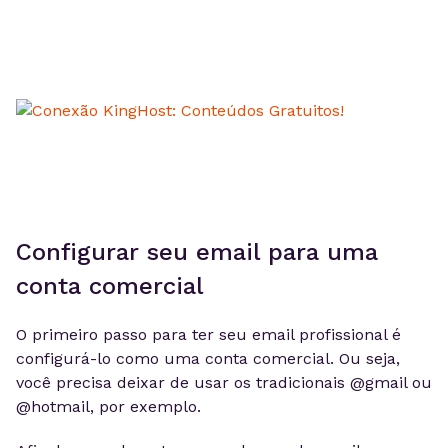
Configurar seu email para uma
conta comercial
O primeiro passo para ter seu email profissional é
configurá-lo como uma conta comercial. Ou seja,
você precisa deixar de usar os tradicionais @gmail ou
@hotmail, por exemplo.