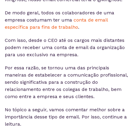
De modo geral, todos os colaboradores de uma
empresa costumam ter uma
conta de email
específica para fins de trabalho
.
Com isso, desde o CEO até os cargos mais distantes
podem receber uma conta de email da organização
para uso exclusivo na empresa.
Por essa razão, se tornou uma das principais
maneiras de estabelecer a comunicação profissional,
sendo significativa para a construção do
relacionamento entre os colegas de trabalho, bem
como entre a empresa e seus clientes.
No tópico a seguir, vamos comentar melhor sobre a
importância desse tipo de email. Por isso, continue a
leitura.