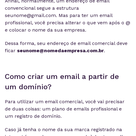
Afinal, normalmente, um endereço de email
convencional segue a estrutura
seunome@gmail.com
. Mas para ter um email
profissional, você precisa alterar o que vem após o @
e colocar o nome da sua empresa.
Dessa forma, seu endereço de email comercial deve
ficar
seunome@nomedaempresa.com.br
.
Como criar um email a partir de
um domínio?
Para utilizar um email comercial, você vai precisar
de duas coisas: um plano de emails profissional e
um registro de domínio.
Caso já tenha o nome da sua marca registrado na