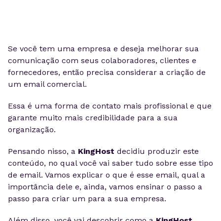
Se você tem uma empresa e deseja melhorar sua
comunicação com seus colaboradores, clientes e
fornecedores, então precisa considerar a criação de
um email comercial.
Essa é uma forma de contato mais profissional e que
garante muito mais credibilidade para a sua
organização.
Pensando nisso, a
KingHost
decidiu produzir este
conteúdo, no qual você vai saber tudo sobre esse tipo
de email. Vamos explicar o que é esse email, qual a
importância dele e, ainda, vamos ensinar o passo a
passo para criar um para a sua empresa.
Além disso, você vai descobrir como a
KingHost