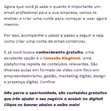
Agora que você já sabe o quanto é importante um
email profissional para a sua empresa, vamos te
ensinar a criar uma conta para começar a usar agora
mesmo.
Por isso, acompanhe o passo a passo a seguir e veja
como criar uma conta de email comercial.
E se você busca
conhecimento gratuito
, uma
excelente opção é o
Conexão KingHost
: uma
plataforma repleta de conteúdos relevantes. São
diversas aulas em formato de vídeo com foco em
empreendedorismo, gestão, marketing digital, design
e presença digital. Confira!
Não perca a oportunidade, são conteúdos gratuitos
que irão ajudar o seu negócio a evoluir no digital!
Clique no banner abaixo e saiba mais!