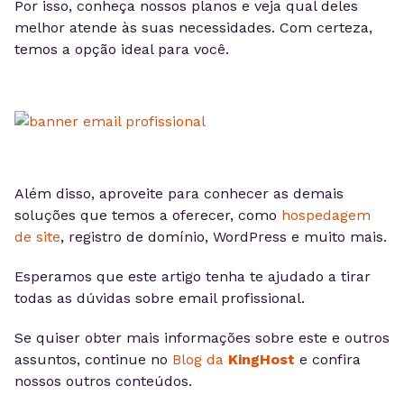
Por isso, conheça nossos planos e veja qual deles
melhor atende às suas necessidades. Com certeza,
temos a opção ideal para você.
Além disso, aproveite para conhecer as demais
soluções que temos a oferecer, como
hospedagem
de site
, registro de domínio, WordPress e muito mais.
Esperamos que este artigo tenha te ajudado a tirar
todas as dúvidas sobre email profissional.
Se quiser obter mais informações sobre este e outros
assuntos, continue no
Blog da
KingHost
e confira
nossos outros conteúdos.