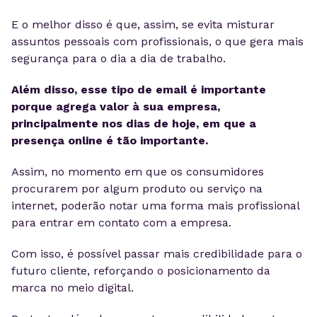
E o melhor disso é que, assim, se evita misturar
assuntos pessoais com profissionais, o que gera mais
segurança para o dia a dia de trabalho.
Além disso, esse tipo de email é importante
porque agrega valor à sua empresa,
principalmente nos dias de hoje, em que a
presença online é tão importante.
Assim, no momento em que os consumidores
procurarem por algum produto ou serviço na
internet, poderão notar uma forma mais profissional
para entrar em contato com a empresa.
Com isso, é possível passar mais credibilidade para o
futuro cliente, reforçando o posicionamento da
marca no meio digital.