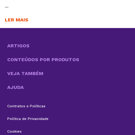
...
LER MAIS
ARTIGOS
CONTEÚDOS POR PRODUTOS
VEJA TAMBÉM
AJUDA
Contratos e Políticas
Política de Privacidade
Cookies