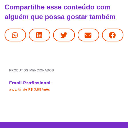
Compartilhe esse conteúdo com
alguém que possa gostar também
PRODUTOS MENCIONADOS
Email Profissional
a partir de R$ 3,99/mês