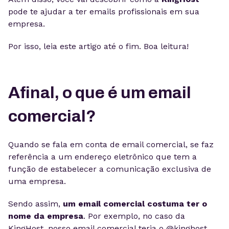
pode te ajudar a ter emails profissionais em sua
empresa.
Por isso, leia este artigo até o fim. Boa leitura!
Afinal, o que é um email
comercial?
Quando se fala em conta de email comercial, se faz
referência a um endereço eletrônico que tem a
função de estabelecer a comunicação exclusiva de
uma empresa.
Sendo assim,
um email comercial costuma ter o
nome da empresa
. Por exemplo, no caso da
KingHost, nosso email comercial teria o @kinghost.