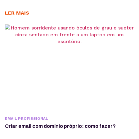
LER MAIS
EMAIL PROFISSIONAL
Criar email com domínio próprio: como fazer?
...