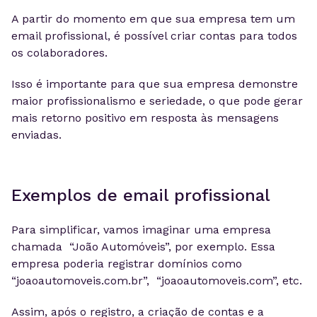
A partir do momento em que sua empresa tem um
email profissional, é possível criar contas para todos
os colaboradores.
Isso é importante para que sua empresa demonstre
maior profissionalismo e seriedade, o que pode gerar
mais retorno positivo em resposta às mensagens
enviadas.
Exemplos de email profissional
Para simplificar, vamos imaginar uma empresa
chamada “João Automóveis”, por exemplo. Essa
empresa poderia registrar domínios como
“joaoautomoveis.com.br”, “joaoautomoveis.com”, etc.
Assim, após o registro, a criação de contas e a