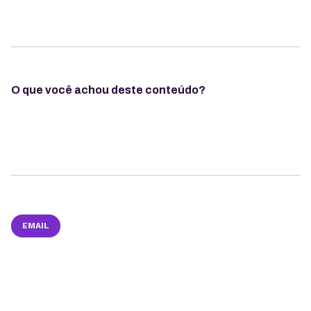
O que você achou deste conteúdo?
EMAIL