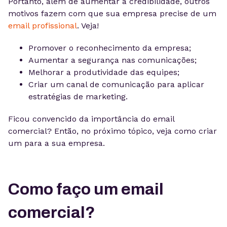
Portanto, além de aumentar a credibilidade, outros
motivos fazem com que sua empresa precise de um
email profissional
. Veja!
Promover o reconhecimento da empresa;
Aumentar a segurança nas comunicações;
Melhorar a produtividade das equipes;
Criar um canal de comunicação para aplicar
estratégias de marketing.
Ficou convencido da importância do email
comercial? Então, no próximo tópico, veja como criar
um para a sua empresa.
Como faço um email
comercial?