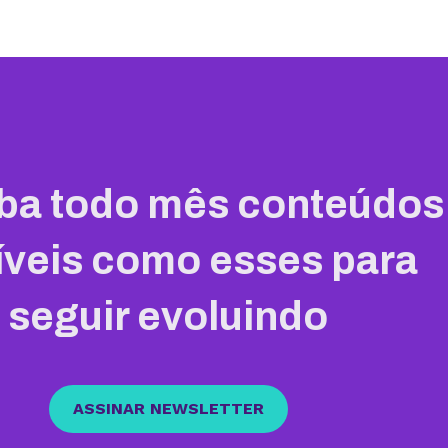
ba todo mês conteúdos
íveis como esses para
seguir evoluindo
ASSINAR NEWSLETTER