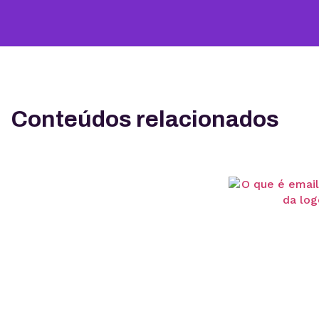
Conteúdos relacionados