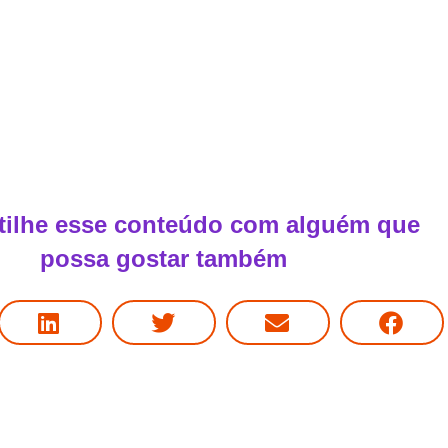
ilhe esse conteúdo com alguém que
possa gostar também