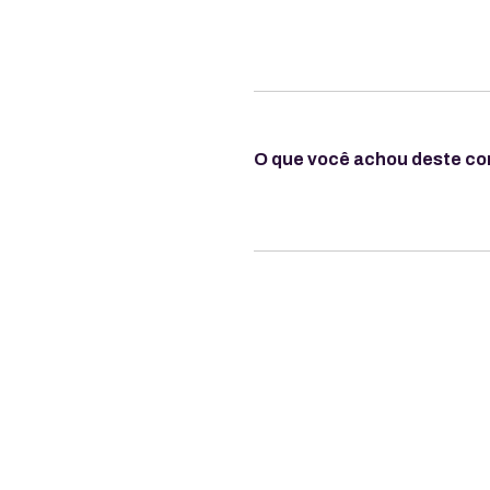
O que você achou deste c