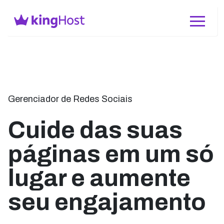
Gerenciador de Redes Sociais
Cuide das suas
páginas em um só
lugar e aumente
seu engajamento