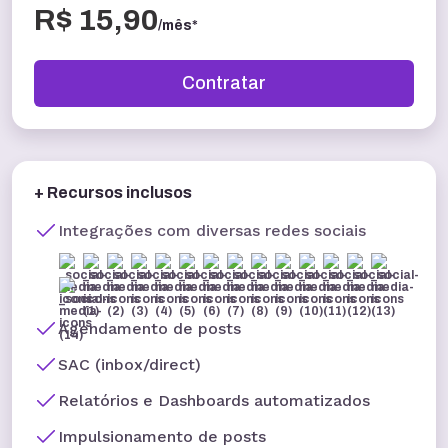
R$ 15,90
/mês*
Contratar
+ Recursos inclusos
Integrações com diversas redes sociais
Agendamento de posts
SAC (inbox/direct)
Relatórios e Dashboards automatizados
Impulsionamento de posts