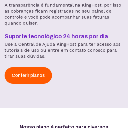
A transparência é fundamental na KingHost, por isso
as cobranças ficam registradas no seu painel de
controle e você pode acompanhar suas faturas
quando quiser.
Suporte tecnológico 24 horas por dia
Use a Central de Ajuda KingHost para ter acesso aos
tutoriais de uso ou entre em contato conosco para
tirar suas dúvidas.
Conferir planos
Nosso plano é perfeito para diversos