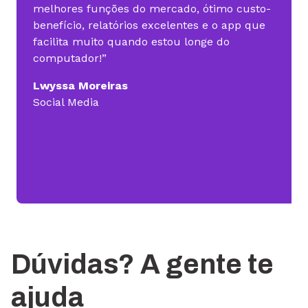
melhores funções do mercado, ótimo custo-
benefício, relatórios excelentes e o app que
facilita muito quando estou longe do
computador!”
Lwyssa Moreiras
Social Media
Dúvidas? A gente te
ajuda