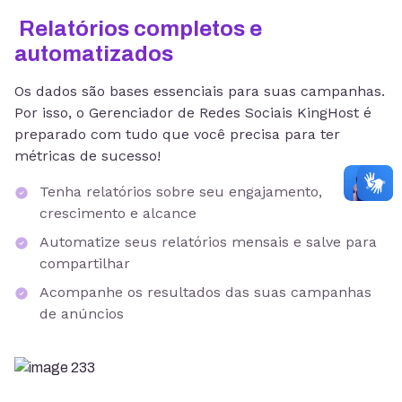
Relatórios completos e
automatizados
Os dados são bases essenciais para suas campanhas.
Por isso, o Gerenciador de Redes Sociais KingHost é
preparado com tudo que você precisa para ter
métricas de sucesso!
Tenha relatórios sobre seu engajamento,
crescimento e alcance
Automatize seus relatórios mensais e salve para
compartilhar
Acompanhe os resultados das suas campanhas
de anúncios