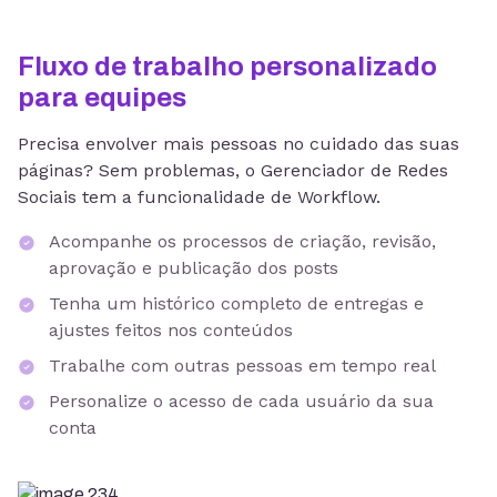
Fluxo de trabalho personalizado
para equipes
Precisa envolver mais pessoas no cuidado das suas
páginas? Sem problemas, o Gerenciador de Redes
Sociais tem a funcionalidade de Workflow.
Acompanhe os processos de criação, revisão,
aprovação e publicação dos posts
Tenha um histórico completo de entregas e
ajustes feitos nos conteúdos
Trabalhe com outras pessoas em tempo real
Personalize o acesso de cada usuário da sua
conta