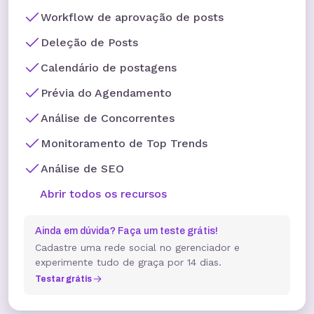
Workflow de aprovação de posts
Deleção de Posts
Calendário de postagens
Prévia do Agendamento
Análise de Concorrentes
Monitoramento de Top Trends
Análise de SEO
Abrir todos os recursos
Ainda em dúvida? Faça um teste grátis!
Cadastre uma rede social no gerenciador e
experimente tudo de graça por 14 dias.
Testar grátis