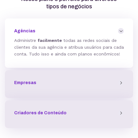
tipos de negócios
Agências
Administre
facilmente
todas as redes sociais de
clientes da sua agência e atribua usuários para cada
conta. Tudo isso e ainda com planos econômicos!
Empresas
Criadores de Conteúdo