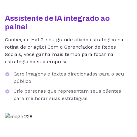
Assistente de IA integrado ao
painel
Conheça o Hal-2, seu grande aliado estratégico na
rotina de criação! Com o Gerenciador de Redes
Sociais, você ganha mais tempo para focar na
estratégia da sua empresa.
Gere imagens e textos direcionados para o seu
público
Crie personas que representam seus clientes
para melhorar suas estratégias