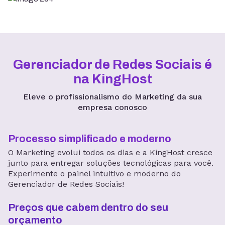
Gerenciador de Redes Sociais é
na KingHost
Eleve o profissionalismo do Marketing da sua
empresa conosco
Processo simplificado e moderno
O Marketing evolui todos os dias e a KingHost cresce
junto para entregar soluções tecnológicas para você.
Experimente o painel intuitivo e moderno do
Gerenciador de Redes Sociais!
Preços que cabem dentro do seu
orçamento