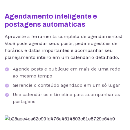
Agendamento inteligente e
postagens automáticas
Aproveite a ferramenta completa de agendamentos!
Você pode agendar seus posts, pedir sugestões de
horários e datas importantes e acompanhar seu
planejamento inteiro em um calendário detalhado.
Agende posts e publique em mais de uma rede
ao mesmo tempo
Gerencie o conteúdo agendado em um só lugar
Use calendários e timeline para acompanhar as
postagens