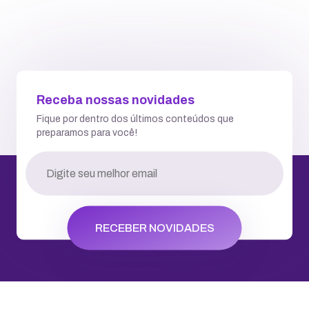
Receba nossas novidades
Fique por dentro dos últimos conteúdos que
preparamos para você!
RECEBER NOVIDADES