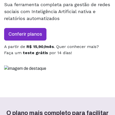
Sua ferramenta completa para gestão de redes
sociais com Inteligência Artificial nativa e
relatórios automatizados
Conferir planos
A partir de
R$ 15,90/mês
. Quer conhecer mais?
Faça um
teste grátis
por 14 dias!
O plano mais completo para facilitar