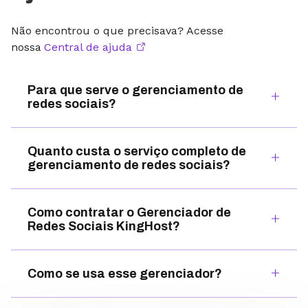
Não encontrou o que precisava? Acesse
nossa
Central de ajuda
Para que serve o gerenciamento de
redes sociais?
Quanto custa o serviço completo de
gerenciamento de redes sociais?
Como contratar o Gerenciador de
Redes Sociais KingHost?
Como se usa esse gerenciador?