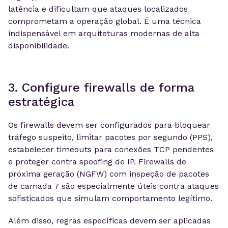
latência e dificultam que ataques localizados
comprometam a operação global. É uma técnica
indispensável em arquiteturas modernas de alta
disponibilidade.
3. Configure firewalls de forma
estratégica
Os firewalls devem ser configurados para bloquear
tráfego suspeito, limitar pacotes por segundo (PPS),
estabelecer timeouts para conexões TCP pendentes
e proteger contra spoofing de IP. Firewalls de
próxima geração (NGFW) com inspeção de pacotes
de camada 7 são especialmente úteis contra ataques
sofisticados que simulam comportamento legítimo.
Além disso, regras específicas devem ser aplicadas