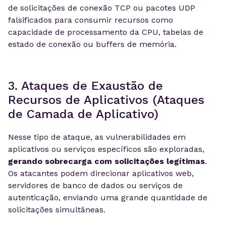
de solicitações de conexão TCP ou pacotes UDP
falsificados para consumir recursos como
capacidade de processamento da CPU, tabelas de
estado de conexão ou buffers de memória.
3. Ataques de Exaustão de
Recursos de Aplicativos (Ataques
de Camada de Aplicativo)
Nesse tipo de ataque, as vulnerabilidades em
aplicativos ou serviços específicos são exploradas,
gerando sobrecarga com solicitações legítimas
.
Os atacantes podem direcionar aplicativos web,
servidores de banco de dados ou serviços de
autenticação, enviando uma grande quantidade de
solicitações simultâneas.