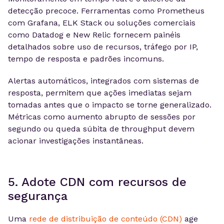
detecção precoce. Ferramentas como Prometheus
com Grafana, ELK Stack ou soluções comerciais
como Datadog e New Relic fornecem painéis
detalhados sobre uso de recursos, tráfego por IP,
tempo de resposta e padrões incomuns.
Alertas automáticos, integrados com sistemas de
resposta, permitem que ações imediatas sejam
tomadas antes que o impacto se torne generalizado.
Métricas como aumento abrupto de sessões por
segundo ou queda súbita de throughput devem
acionar investigações instantâneas.
5. Adote CDN com recursos de
segurança
Uma
rede de distribuição de conteúdo (CDN)
age