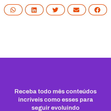
Receba todo mês conteúdos
incríveis como esses para
seguir evoluindo