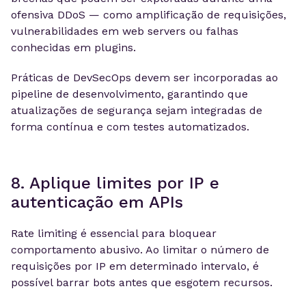
ofensiva DDoS — como amplificação de requisições,
vulnerabilidades em web servers ou falhas
conhecidas em plugins.
Práticas de DevSecOps devem ser incorporadas ao
pipeline de desenvolvimento, garantindo que
atualizações de segurança sejam integradas de
forma contínua e com testes automatizados.
8. Aplique limites por IP e
autenticação em APIs
Rate limiting é essencial para bloquear
comportamento abusivo. Ao limitar o número de
requisições por IP em determinado intervalo, é
possível barrar bots antes que esgotem recursos.