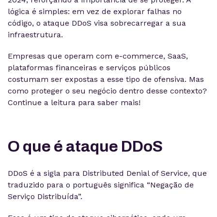
lógica é simples: em vez de explorar falhas no
código, o ataque DDoS visa sobrecarregar a sua
infraestrutura.
Empresas que operam com e-commerce, SaaS,
plataformas financeiras e serviços públicos
costumam ser expostas a esse tipo de ofensiva. Mas
como proteger o seu negócio dentro desse contexto?
Continue a leitura para saber mais!
O que é ataque DDoS
DDoS é a sigla para Distributed Denial of Service, que
traduzido para o português significa “Negação de
Serviço Distribuída”.