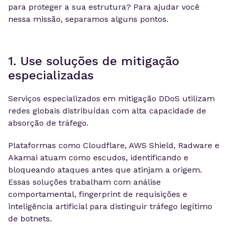
para proteger a sua estrutura? Para ajudar você
nessa missão, separamos alguns pontos.
1. Use soluções de mitigação
especializadas
Serviços especializados em mitigação DDoS utilizam
redes globais distribuídas com alta capacidade de
absorção de tráfego.
Plataformas como Cloudflare, AWS Shield, Radware e
Akamai atuam como escudos, identificando e
bloqueando ataques antes que atinjam a origem.
Essas soluções trabalham com análise
comportamental, fingerprint de requisições e
inteligência artificial para distinguir tráfego legítimo
de botnets.