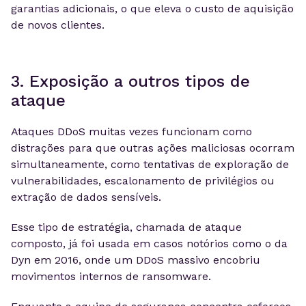
garantias adicionais, o que eleva o custo de aquisição
de novos clientes.
3. Exposição a outros tipos de
ataque
Ataques DDoS muitas vezes funcionam como
distrações para que outras ações maliciosas ocorram
simultaneamente, como tentativas de exploração de
vulnerabilidades, escalonamento de privilégios ou
extração de dados sensíveis.
Esse tipo de estratégia, chamada de ataque
composto, já foi usada em casos notórios como o da
Dyn em 2016, onde um DDoS massivo encobriu
movimentos internos de ransomware.