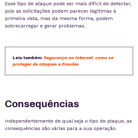
Esse tipo de ataque pode ser mais difícil de detectar,
pois as solicitações podem parecer legítimas à
primeira vista, mas da mesma forma, podem
sobrecarregar e gerar problemas.
Leia também:
Segurança na Inter
net: como se
proteger de ataques e fraudes
Consequências
Independentemente de qual seja o tipo de ataque, as
consequências são várias para a sua operação.