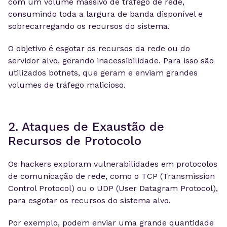
com um volume massivo de tráfego de rede,
consumindo toda a largura de banda disponível e
sobrecarregando os recursos do sistema.
O objetivo é esgotar os recursos da rede ou do
servidor alvo, gerando inacessibilidade. Para isso são
utilizados botnets, que geram e enviam grandes
volumes de tráfego malicioso.
2. Ataques de Exaustão de
Recursos de Protocolo
Os hackers exploram vulnerabilidades em protocolos
de comunicação de rede, como o TCP (Transmission
Control Protocol) ou o UDP (User Datagram Protocol),
para esgotar os recursos do sistema alvo.
Por exemplo, podem enviar uma grande quantidade