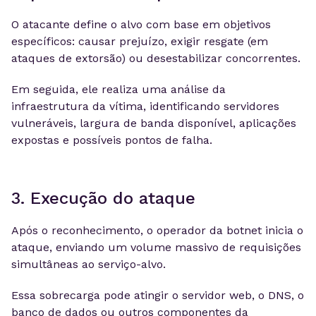
O atacante define o alvo com base em objetivos
específicos: causar prejuízo, exigir resgate (em
ataques de extorsão) ou desestabilizar concorrentes.
Em seguida, ele realiza uma análise da
infraestrutura da vítima, identificando servidores
vulneráveis, largura de banda disponível, aplicações
expostas e possíveis pontos de falha.
3. Execução do ataque
Após o reconhecimento, o operador da botnet inicia o
ataque, enviando um volume massivo de requisições
simultâneas ao serviço-alvo.
Essa sobrecarga pode atingir o servidor web, o DNS, o
banco de dados ou outros componentes da