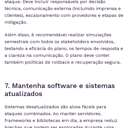
ataque. Deve incluir responsáveis por decisão
técnica, comunicação externa (incluindo imprensa e
clientes), escalonamento com provedores e etapas de
mitigação.
Além disso, é recomendável realizar simulações
semestrais com todos os stakeholders envolvidos,
testando a eficácia do plano, os tempos de resposta e
a clareza na comunicação. O plano deve conter
também políticas de rollback e recuperação segura.
7. Mantenha software e sistemas
atualizados
Sistemas desatualizados são alvos fáceis para
ataques combinados. Ao manter servidores,
frameworks e bibliotecas em dia, a empresa reduz
brechas que podem ser exploradas durante uma