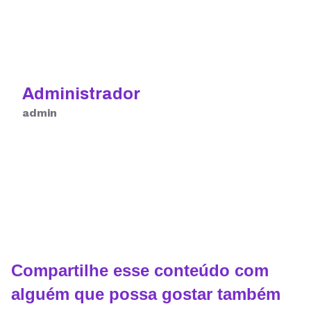
Administrador
admin
Compartilhe esse conteúdo com
alguém que possa gostar também