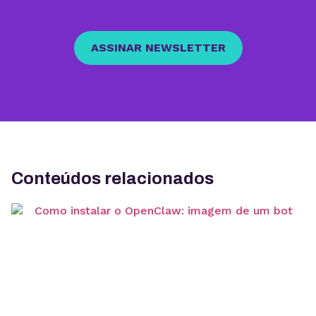
ASSINAR NEWSLETTER
Conteúdos relacionados