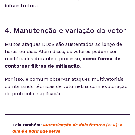
infraestrutura.
4. Manutenção e variação do vetor
Muitos ataques DDoS são sustentados ao longo de
horas ou dias. Além disso, os vetores podem ser
modificados durante o processo,
como forma de
contornar filtros de mitigação.
Por isso, é comum observar ataques multivetoriais
combinando técnicas de volumetria com exploração
de protocolo e aplicação.
Leia também:
Autenticação de dois fatores (2FA): o
que é e para que serve