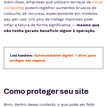
Além disso, empresas que utilizam serviços de
cloud
computing
podem registrar aumentos bruscos de
consumo de recursos, especialmente em modelos
pay-per-use. Um pico de tráfego malicioso pode
inflar a fatura de forma significativa —
mesmo que
não tenha gerado benefício algum à operação.
Leia também:
Vulnerabilidade digital: 7 dicas para
proteger seu negócio
Como proteger seu site
Bom, dentro desse contexto, o que pode ser feito