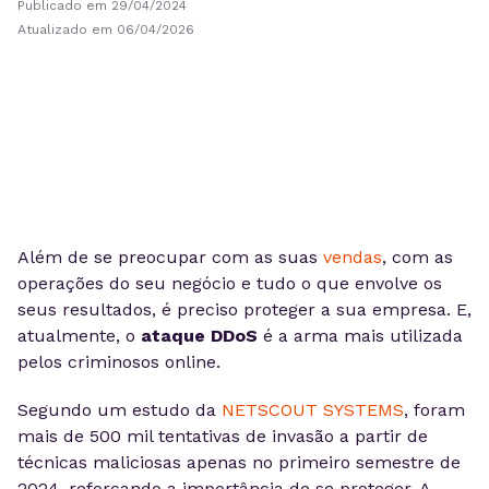
Publicado em 29/04/2024
Atualizado em 06/04/2026
Além de se preocupar com as suas
vendas
, com as
operações do seu negócio e tudo o que envolve os
seus resultados, é preciso proteger a sua empresa. E,
atualmente, o
ataque DDoS
é a arma mais utilizada
pelos criminosos online.
Segundo um estudo da
NETSCOUT SYSTEMS
, foram
mais de 500 mil tentativas de invasão a partir de
técnicas maliciosas apenas no primeiro semestre de
2024, reforçando a importância de se proteger. A