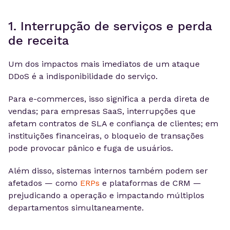
1. Interrupção de serviços e perda
de receita
Um dos impactos mais imediatos de um ataque
DDoS é a indisponibilidade do serviço.
Para e-commerces, isso significa a perda direta de
vendas; para empresas SaaS, interrupções que
afetam contratos de SLA e confiança de clientes; em
instituições financeiras, o bloqueio de transações
pode provocar pânico e fuga de usuários.
Além disso, sistemas internos também podem ser
afetados — como
ERPs
e plataformas de CRM —
prejudicando a operação e impactando múltiplos
departamentos simultaneamente.