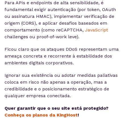
Para APIs e endpoints de alta sensibilidade, é
fundamental exigir autenticação (por token, OAuth
ou assinatura HMAC), implementar verificação de
origem (CORS), e aplicar desafios baseados em
comportamento (como reCAPTCHA,
JavaScript
challenges ou proof-of-work leve).
Ficou claro que os ataques DDoS representam uma
ameaça concreta e recorrente à estabilidade dos
ambientes digitais corporativos.
Ignorar sua existência ou adotar medidas paliativas
coloca em risco não apenas a operação, mas a
credibilidade e o posicionamento estratégico de
qualquer empresa conectada.
Quer garantir que o seu site está protegido?
Conheça os planos da KingHost
!