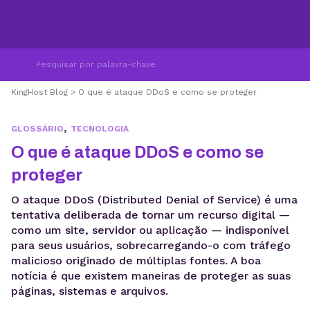
KingHost Blog
>
O que é ataque DDoS e como se proteger
,
GLOSSÁRIO
TECNOLOGIA
O que é ataque DDoS e como se
proteger
O ataque DDoS (Distributed Denial of Service) é uma
tentativa deliberada de tornar um recurso digital —
como um site, servidor ou aplicação — indisponível
para seus usuários, sobrecarregando-o com tráfego
malicioso originado de múltiplas fontes. A boa
notícia é que existem maneiras de proteger as suas
páginas, sistemas e arquivos.