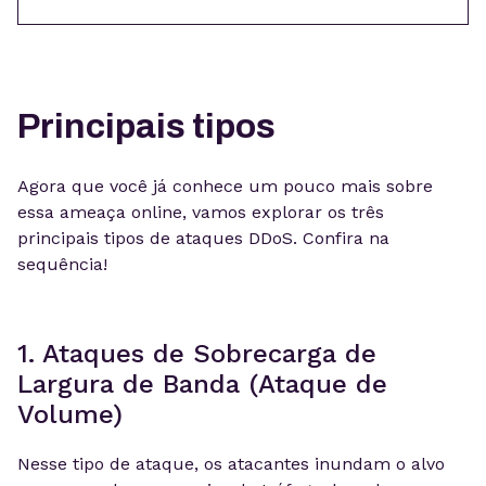
Principais tipos
Agora que você já conhece um pouco mais sobre
essa ameaça online, vamos explorar os três
principais tipos de ataques DDoS. Confira na
sequência!
1. Ataques de Sobrecarga de
Largura de Banda (Ataque de
Volume)
Nesse tipo de ataque, os atacantes inundam o alvo