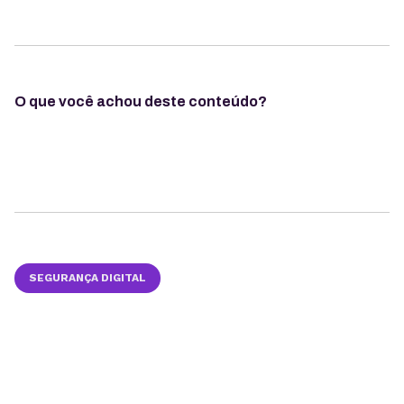
O que você achou deste conteúdo?
SEGURANÇA DIGITAL