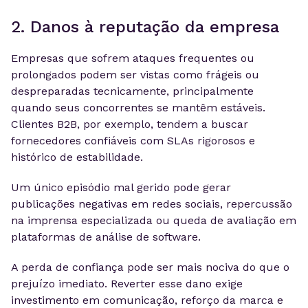
2. Danos à reputação da empresa
Empresas que sofrem ataques frequentes ou
prolongados podem ser vistas como frágeis ou
despreparadas tecnicamente, principalmente
quando seus concorrentes se mantêm estáveis.
Clientes B2B, por exemplo, tendem a buscar
fornecedores confiáveis com SLAs rigorosos e
histórico de estabilidade.
Um único episódio mal gerido pode gerar
publicações negativas em redes sociais, repercussão
na imprensa especializada ou queda de avaliação em
plataformas de análise de software.
A perda de confiança pode ser mais nociva do que o
prejuízo imediato. Reverter esse dano exige
investimento em comunicação, reforço da marca e