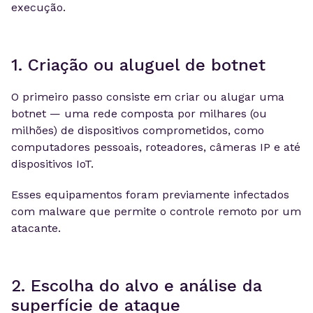
execução.
1. Criação ou aluguel de botnet
O primeiro passo consiste em criar ou alugar uma
botnet — uma rede composta por milhares (ou
milhões) de dispositivos comprometidos, como
computadores pessoais, roteadores, câmeras IP e até
dispositivos IoT.
Esses equipamentos foram previamente infectados
com malware que permite o controle remoto por um
atacante.
2. Escolha do alvo e análise da
superfície de ataque