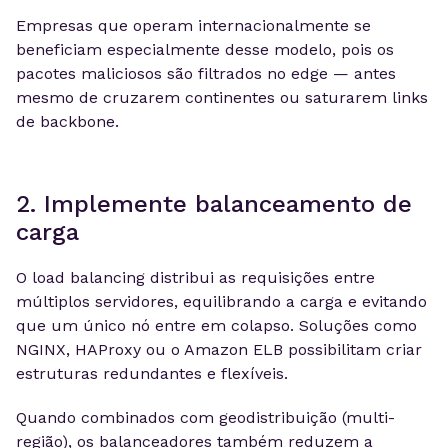
Empresas que operam internacionalmente se
beneficiam especialmente desse modelo, pois os
pacotes maliciosos são filtrados no edge — antes
mesmo de cruzarem continentes ou saturarem links
de backbone.
2. Implemente balanceamento de
carga
O load balancing distribui as requisições entre
múltiplos servidores, equilibrando a carga e evitando
que um único nó entre em colapso. Soluções como
NGINX, HAProxy ou o Amazon ELB possibilitam criar
estruturas redundantes e flexíveis.
Quando combinados com geodistribuição (multi-
região), os balanceadores também reduzem a