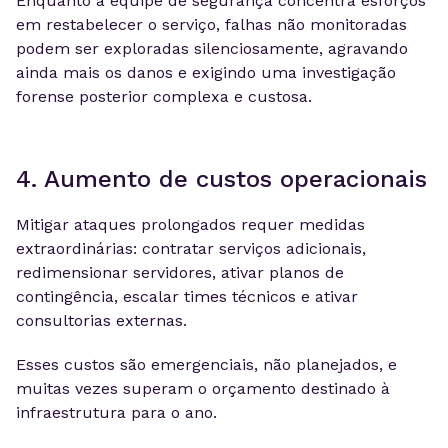
Enquanto a equipe de segurança concentra esforços
em restabelecer o serviço, falhas não monitoradas
podem ser exploradas silenciosamente, agravando
ainda mais os danos e exigindo uma investigação
forense posterior complexa e custosa.
4. Aumento de custos operacionais
Mitigar ataques prolongados requer medidas
extraordinárias: contratar serviços adicionais,
redimensionar servidores, ativar planos de
contingência, escalar times técnicos e ativar
consultorias externas.
Esses custos são emergenciais, não planejados, e
muitas vezes superam o orçamento destinado à
infraestrutura para o ano.