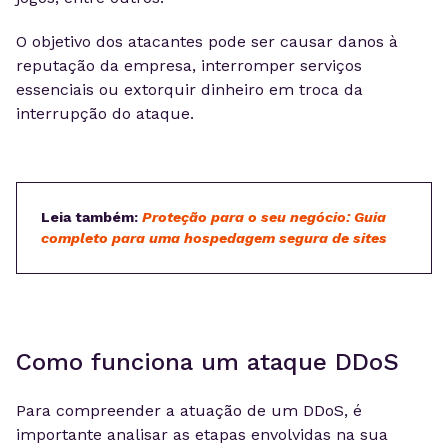
O objetivo dos atacantes pode ser causar danos à
reputação da empresa, interromper serviços
essenciais ou extorquir dinheiro em troca da
interrupção do ataque.
Leia também:
Proteção para o seu negócio: Guia
completo para uma hospedagem segura de sites
Como funciona um ataque DDoS
Para compreender a atuação de um DDoS, é
importante analisar as etapas envolvidas na sua