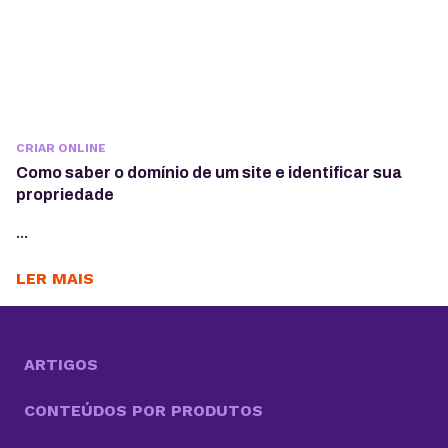
CRIAR ONLINE
Como saber o domínio de um site e identificar sua
propriedade
...
LER MAIS
ARTIGOS
CONTEÚDOS POR PRODUTOS