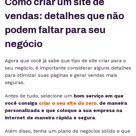
Como criar um site de
vendas: detalhes que não
podem faltar para seu
negócio
Agora que você já sabe que tipo de site criar para o
seu negócio, é importante considerar alguns detalhes
para otimizar suas páginas e gerar vendas mais
seguras.
Antes de tudo, selecione um
bom serviço em que
você consiga
criar o seu site do zero
,
de maneira
personalizada e que coloque a sua empresa na
internet de maneira rápida e segura
.
Além disso, tenha um plano de negócios sólido e que