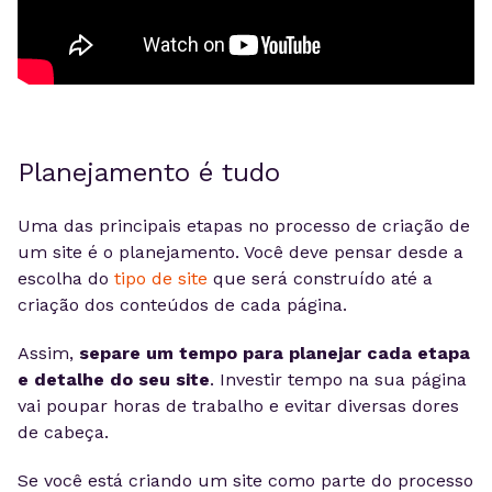
Planejamento é tudo
Uma das principais etapas no processo de criação de
um site é o planejamento. Você deve pensar desde a
escolha do
tipo de site
que será construído até a
criação dos conteúdos de cada página.
Assim,
separe um tempo para planejar cada etapa
e detalhe do seu site
. Investir tempo na sua página
vai poupar horas de trabalho e evitar diversas dores
de cabeça.
Se você está criando um site como parte do processo