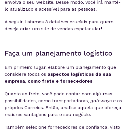
envolva o seu website. Desse modo, você irá mantê-
lo atualizado e acessível para as pessoas.
A seguir, listamos 3 detalhes cruciais para quem
deseja criar um site de vendas espetacular!
Faça um planejamento logístico
Em primeiro lugar, elabore um planejamento que
considere todos os
aspectos logísticos da sua
empresa, como frete e fornecedores
.
Quanto ao frete, você pode contar com algumas
possibilidades, como transportadoras,
gateways
e os
próprios Correios. Então, analise aquela que ofereça
maiores vantagens para o seu negócio.
Também selecione fornecedores de confiança, visto