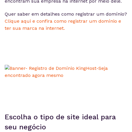
encontram sua empresa na internet por meio dele.
Quer saber em detalhes como registrar um domínio?
Clique aqui e confira como registrar um domínio e
ter sua marca na internet.
Escolha o tipo de site ideal para
seu negócio