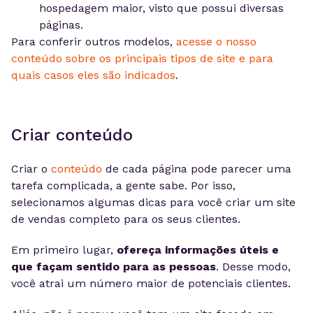
hospedagem maior, visto que possui diversas
páginas.
Para conferir outros modelos,
acesse o nosso
conteúdo sobre os principais tipos de site e para
quais casos eles são indicados
.
Criar conteúdo
Criar o
conteúdo
de cada página pode parecer uma
tarefa complicada, a gente sabe. Por isso,
selecionamos algumas dicas para você criar um site
de vendas completo para os seus clientes.
Em primeiro lugar,
ofereça informações úteis e
que façam sentido para as pessoas
. Desse modo,
você atrai um número maior de potenciais clientes.