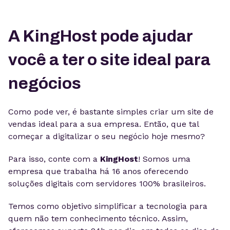
A KingHost pode ajudar
você a ter o site ideal para
negócios
Como pode ver, é bastante simples criar um site de
vendas ideal para a sua empresa. Então, que tal
começar a digitalizar o seu negócio hoje mesmo?
Para isso, conte com a
KingHost
! Somos uma
empresa que trabalha há 16 anos oferecendo
soluções digitais com servidores 100% brasileiros.
Temos como objetivo simplificar a tecnologia para
quem não tem conhecimento técnico. Assim,