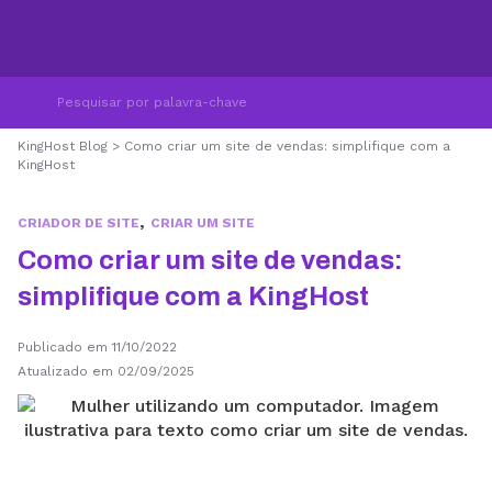
KingHost Blog
>
Como criar um site de vendas: simplifique com a
KingHost
,
CRIADOR DE SITE
CRIAR UM SITE
Como criar um site de vendas:
simplifique com a KingHost
Publicado em 11/10/2022
Atualizado em 02/09/2025