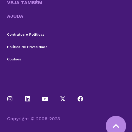
VEJA TAMBÉM
AJUDA
Contratos e Políticas
Política de Privacidade
Cookies
Copyright © 2006-2023