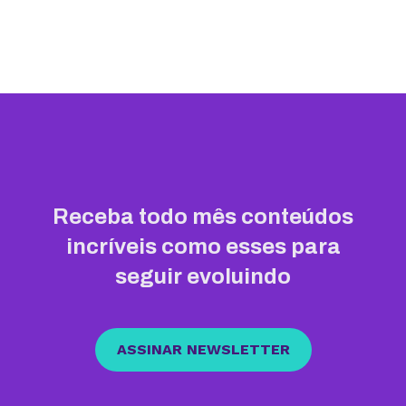
Receba todo mês conteúdos
incríveis como esses para
seguir evoluindo
ASSINAR NEWSLETTER