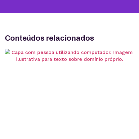
Conteúdos relacionados