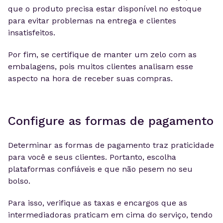
que o produto precisa estar disponível no estoque
para evitar problemas na entrega e clientes
insatisfeitos.
Por fim, se certifique de manter um zelo com as
embalagens, pois muitos clientes analisam esse
aspecto na hora de receber suas compras.
Configure as formas de pagamento
Determinar as formas de pagamento traz praticidade
para você e seus clientes. Portanto, escolha
plataformas confiáveis e que não pesem no seu
bolso.
Para isso, verifique as taxas e encargos que as
intermediadoras praticam em cima do serviço, tendo