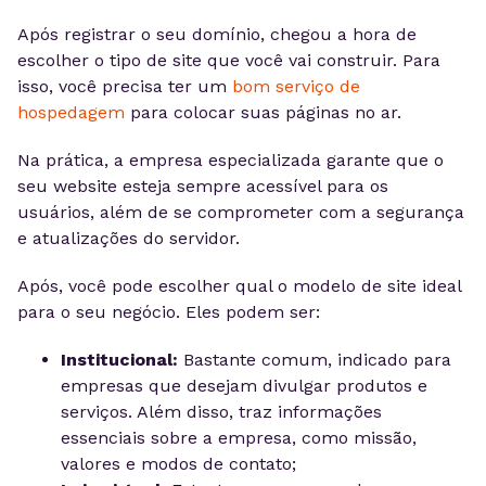
Após registrar o seu domínio, chegou a hora de
escolher o tipo de site que você vai construir. Para
isso, você precisa ter um
bom serviço de
hospedagem
para colocar suas páginas no ar.
Na prática, a empresa especializada garante que o
seu website esteja sempre acessível para os
usuários, além de se comprometer com a segurança
e atualizações do servidor.
Após, você pode escolher qual o modelo de site ideal
para o seu negócio. Eles podem ser:
Institucional:
Bastante comum, indicado para
empresas que desejam divulgar produtos e
serviços. Além disso, traz informações
essenciais sobre a empresa, como missão,
valores e modos de contato;