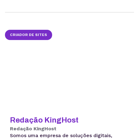
CRIADOR DE SITES
Redação KingHost
Redação KingHost
Somos uma empresa de soluções digitais,