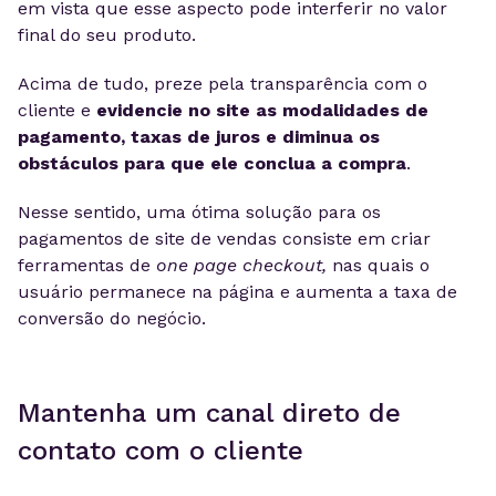
em vista que esse aspecto pode interferir no valor
final do seu produto.
Acima de tudo, preze pela transparência com o
cliente e
evidencie no site as modalidades de
pagamento, taxas de juros e diminua os
obstáculos para que ele conclua a compra
.
Nesse sentido, uma ótima solução para os
pagamentos de site de vendas consiste em criar
ferramentas de
one page checkout,
nas quais o
usuário permanece na página e aumenta a taxa de
conversão do negócio.
Mantenha um canal direto de
contato com o cliente