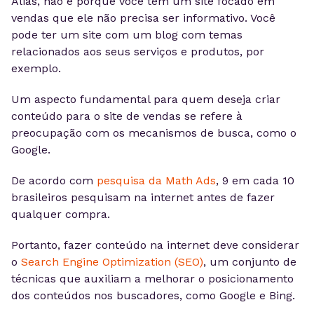
Aliás, não é porque você tem um site focado em
vendas que ele não precisa ser informativo. Você
pode ter um site com um blog com temas
relacionados aos seus serviços e produtos, por
exemplo.
Um aspecto fundamental para quem deseja criar
conteúdo para o site de vendas se refere à
preocupação com os mecanismos de busca, como o
Google.
De acordo com
pesquisa da Math Ads
, 9 em cada 10
brasileiros pesquisam na internet antes de fazer
qualquer compra.
Portanto, fazer conteúdo na internet deve considerar
o
Search Engine Optimization (SEO)
, um conjunto de
técnicas que auxiliam a melhorar o posicionamento
dos conteúdos nos buscadores, como Google e Bing.