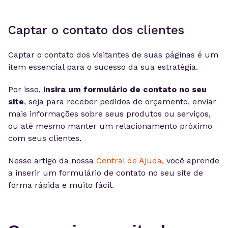
Captar o contato dos clientes
Captar o contato dos visitantes de suas páginas é um
item essencial para o sucesso da sua estratégia.
Por isso,
insira um formulário de contato no seu
site
, seja para receber pedidos de orçamento, enviar
mais informações sobre seus produtos ou serviços,
ou até mesmo manter um relacionamento próximo
com seus clientes.
Nesse artigo da nossa
Central de Ajuda
, você aprende
a inserir um formulário de contato no seu site de
forma rápida e muito fácil.