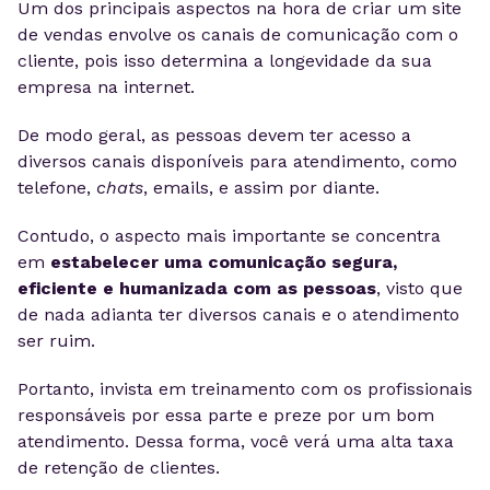
Um dos principais aspectos na hora de criar um site
de vendas envolve os canais de comunicação com o
cliente, pois isso determina a longevidade da sua
empresa na internet.
De modo geral, as pessoas devem ter acesso a
diversos canais disponíveis para atendimento, como
telefone,
chats
, emails, e assim por diante.
Contudo, o aspecto mais importante se concentra
em
estabelecer uma comunicação segura,
eficiente e humanizada com as pessoas
, visto que
de nada adianta ter diversos canais e o atendimento
ser ruim.
Portanto, invista em treinamento com os profissionais
responsáveis por essa parte e preze por um bom
atendimento. Dessa forma, você verá uma alta taxa
de retenção de clientes.