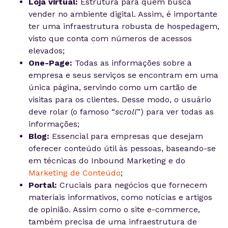
Loja virtual:
Estrutura para quem busca
vender no ambiente digital. Assim, é importante
ter uma infraestrutura robusta de hospedagem,
visto que conta com números de acessos
elevados;
One-Page:
Todas as informações sobre a
empresa e seus serviços se encontram em uma
única página, servindo como um cartão de
visitas para os clientes. Desse modo, o usuário
deve rolar (o famoso “
scroll
”) para ver todas as
informações;
Blog:
Essencial para empresas que desejam
oferecer conteúdo útil às pessoas, baseando-se
em técnicas do Inbound Marketing e do
Marketing de Conteúdo
;
Portal:
Cruciais para negócios que fornecem
materiais informativos, como notícias e artigos
de opinião. Assim como o site e-commerce,
também precisa de uma infraestrutura de