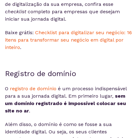
de digitalização da sua empresa, confira esse
checklist
completo para empresas que desejam
iniciar sua jornada digital.
Baixe grátis:
Checklist para digitalizar seu negócio: 16
itens para transformar seu negócio em digital por
inteiro
.
Registro de domínio
O
registro de domínio
é um processo indispensável
para a sua jornada digital. Em primeiro lugar,
sem
um domínio registrado é impossível colocar seu
site no ar
.
Além disso, o domínio é como se fosse a sua
identidade digital. Ou seja, os seus clientes