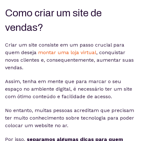
Como criar um site de
vendas?
Criar um site consiste em um passo crucial para
quem deseja
montar uma loja virtual
, conquistar
novos clientes e, consequentemente, aumentar suas
vendas.
Assim, tenha em mente que para marcar o seu
espaço no ambiente digital, é necessário ter um site
com ótimo conteúdo e facilidade de acesso.
No entanto, muitas pessoas acreditam que precisam
ter muito conhecimento sobre tecnologia para poder
colocar um website no ar.
Por isso,
separamos algumas dicas para quem