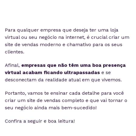
Para qualquer empresa que deseja ter uma loja
virtual ou seu negócio na internet, é crucial criar um
site de vendas moderno e chamativo para os seus
clientes.
Afinal,
empresas que não têm uma boa presença
virtual acabam ficando ultrapassadas
e se
desconectam da realidade atual em que vivemos.
Portanto, vamos te ensinar cada detalhe para você
criar um site de vendas completo e que vai tornar o
seu negócio ainda mais bem-sucedido!
Confira a seguir e boa leitura!