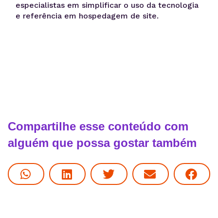
especialistas em simplificar o uso da tecnologia
e referência em hospedagem de site.
Compartilhe esse conteúdo com
alguém que possa gostar também