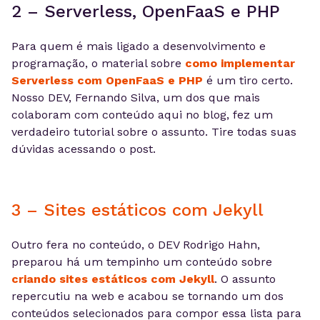
2 – Serverless, OpenFaaS e PHP
Para quem é mais ligado a desenvolvimento e
programação, o material sobre
como implementar
Serverless com OpenFaaS e PHP
é um tiro certo.
Nosso DEV, Fernando Silva, um dos que mais
colaboram com conteúdo aqui no blog, fez um
verdadeiro tutorial sobre o assunto. Tire todas suas
dúvidas acessando o post.
3 – Sites estáticos com Jekyll
Outro fera no conteúdo, o DEV Rodrigo Hahn,
preparou há um tempinho um conteúdo sobre
criando sites estáticos com Jekyll
. O assunto
repercutiu na web e acabou se tornando um dos
conteúdos selecionados para compor essa lista para