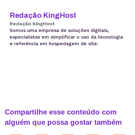
Redação KingHost
Redação KingHost
Somos uma empresa de soluções digitais,
especialistas em simplificar o uso da tecnologia
e referência em hospedagem de site.
Compartilhe esse conteúdo com
alguém que possa gostar também