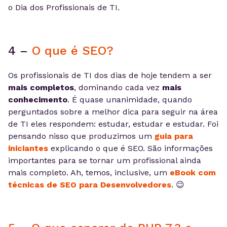
o Dia dos Profissionais de TI.
4 –
O que é SEO?
Os profissionais de TI dos dias de hoje tendem a ser
mais completos
, dominando cada vez
mais
conhecimento
. É quase unanimidade, quando
perguntados sobre a melhor dica para seguir na área
de TI eles respondem: estudar, estudar e estudar. Foi
pensando nisso que produzimos um
guia para
iniciantes
explicando o que é SEO. São informações
importantes para se tornar um profissional ainda
mais completo. Ah, temos, inclusive, um
eBook com
técnicas de SEO para Desenvolvedores
. 😉