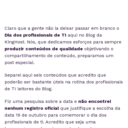
Claro que a gente não ia deixar passar em branco o
Dia dos profissionais de TI
aqui no Blog da
KingHost. Nós, que dedicamos esforços para sempre
produzir conteúdos de qualidade
objetivando o
compartilhamento de conteúdo, preparamos um
post especial.
Separei aqui seis conteúdos que acredito que
poderão ser bastante úteis na rotina dos profissionais
de TI leitores do Blog.
Fiz uma pesquisa sobre a data e
não encontrei
nenhum registro oficial
que justifique a escolha da
data 19 de outubro para comemorar o dia dos
profissionais de ti. Acredito que seja uma