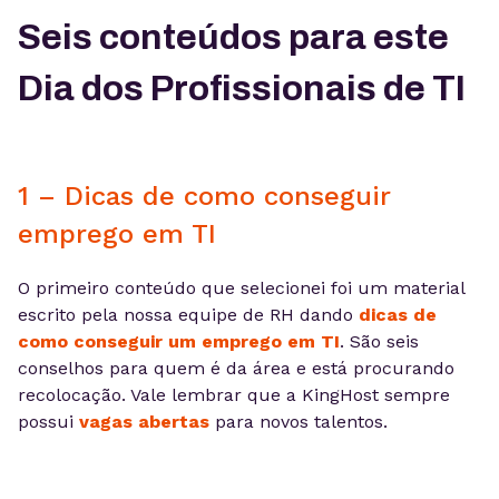
Seis conteúdos para este
Dia dos Profissionais de TI
1 – Dicas de como conseguir
emprego em TI
O primeiro conteúdo que selecionei foi um material
escrito pela nossa equipe de RH dando
dicas de
como conseguir um emprego em TI
. São seis
conselhos para quem é da área e está procurando
recolocação. Vale lembrar que a KingHost sempre
possui
vagas abertas
para novos talentos.