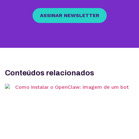
ASSINAR NEWSLETTER
Conteúdos relacionados