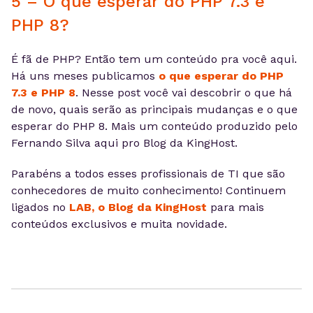
5 – O que esperar do PHP 7.3 e
PHP 8?
É fã de PHP? Então tem um conteúdo pra você aqui.
Há uns meses publicamos
o que esperar do PHP
7.3 e PHP 8
. Nesse post você vai descobrir o que há
de novo, quais serão as principais mudanças e o que
esperar do PHP 8. Mais um conteúdo produzido pelo
Fernando Silva aqui pro Blog da KingHost.
Parabéns a todos esses profissionais de TI que são
conhecedores de muito conhecimento! Continuem
ligados no
LAB, o Blog da KingHost
para mais
conteúdos exclusivos e muita novidade.