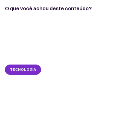
O que você achou deste conteúdo?
TECNOLOGIA