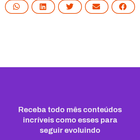
Receba todo mês conteúdos
incríveis como esses para
seguir evoluindo