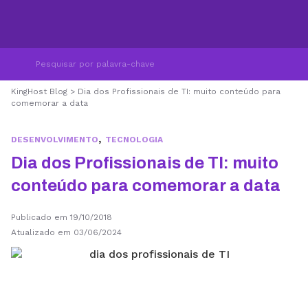
KingHost Blog
>
Dia dos Profissionais de TI: muito conteúdo para
comemorar a data
,
DESENVOLVIMENTO
TECNOLOGIA
Dia dos Profissionais de TI: muito
conteúdo para comemorar a data
Publicado em 19/10/2018
Atualizado em 03/06/2024