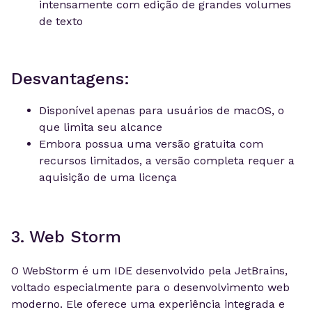
intensamente com edição de grandes volumes
de texto
Desvantagens:
Disponível apenas para usuários de macOS, o
que limita seu alcance
Embora possua uma versão gratuita com
recursos limitados, a versão completa requer a
aquisição de uma licença
3. Web Storm
O WebStorm é um IDE desenvolvido pela JetBrains,
voltado especialmente para o desenvolvimento web
moderno. Ele oferece uma experiência integrada e