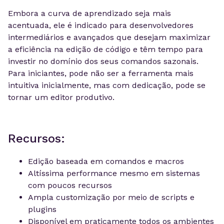
Embora a curva de aprendizado seja mais
acentuada, ele é indicado para desenvolvedores
intermediários e avançados que desejam maximizar
a eficiência na edição de código e têm tempo para
investir no domínio dos seus comandos sazonais.
Para iniciantes, pode não ser a ferramenta mais
intuitiva inicialmente, mas com dedicação, pode se
tornar um editor produtivo.
Recursos:
Edição baseada em comandos e macros
Altíssima performance mesmo em sistemas
com poucos recursos
Ampla customização por meio de scripts e
plugins
Disponível em praticamente todos os ambientes