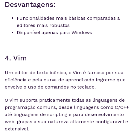
Desvantagens:
Funcionalidades mais básicas comparadas a
editores mais robustos
Disponível apenas para Windows
4. Vim
Um editor de texto icônico, o Vim é famoso por sua
eficiência e pela curva de aprendizado íngreme que
envolve o uso de comandos no teclado.
O Vim suporta praticamente todas as linguagens de
programação comuns, desde linguagens como C/C++
até linguagens de scripting e para desenvolvimento
web, graças à sua natureza altamente configurável e
extensível.