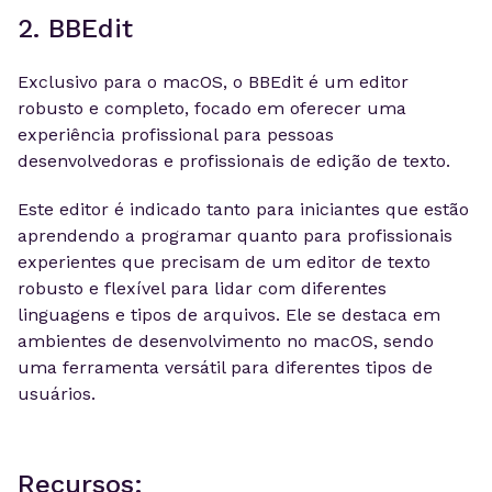
2. BBEdit
Exclusivo para o macOS, o BBEdit é um editor
robusto e completo, focado em oferecer uma
experiência profissional para pessoas
desenvolvedoras e profissionais de edição de texto.
Este editor é indicado tanto para iniciantes que estão
aprendendo a programar quanto para profissionais
experientes que precisam de um editor de texto
robusto e flexível para lidar com diferentes
linguagens e tipos de arquivos. Ele se destaca em
ambientes de desenvolvimento no macOS, sendo
uma ferramenta versátil para diferentes tipos de
usuários.
Recursos: