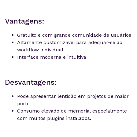
Vantagens:
Gratuito e com grande comunidade de usuários
Altamente customizável para adequar-se ao
workflow individual
Interface moderna e intuitiva
Desvantagens:
Pode apresentar lentidão em projetos de maior
porte
Consumo elevado de memória, especialmente
com muitos plugins instalados.