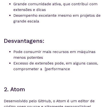
Grande comunidade ativa, que contribui com
extensões e dicas
Desempenho excelente mesmo em projetos de
grande escala
Desvantagens:
Pode consumir mais recursos em máquinas
menos potentes
Excesso de extensões pode, em alguns casos,
comprometer a [performance
2. Atom
Desenvolvido pelo GitHub, o Atom é um editor de
código open source e altamente personalizável,