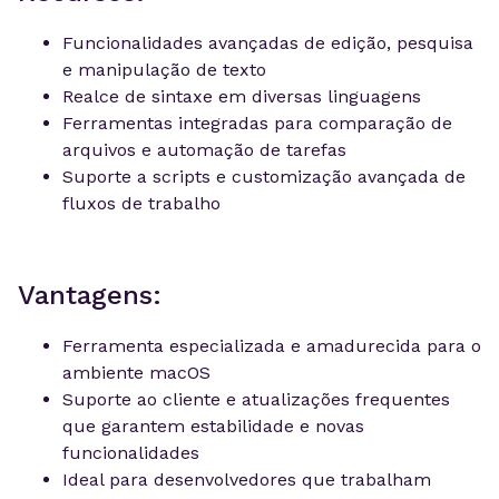
Funcionalidades avançadas de edição, pesquisa
e manipulação de texto
Realce de sintaxe em diversas linguagens
Ferramentas integradas para comparação de
arquivos e automação de tarefas
Suporte a scripts e customização avançada de
fluxos de trabalho
Vantagens:
Ferramenta especializada e amadurecida para o
ambiente macOS
Suporte ao cliente e atualizações frequentes
que garantem estabilidade e novas
funcionalidades
Ideal para desenvolvedores que trabalham