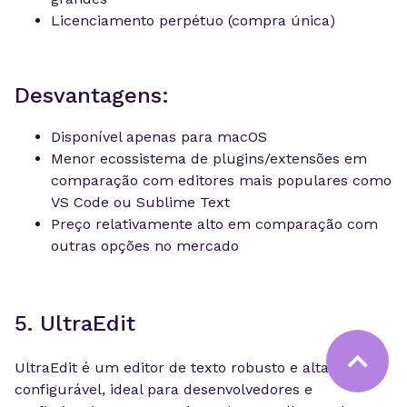
Licenciamento perpétuo (compra única)
Desvantagens:
Disponível apenas para macOS
Menor ecossistema de plugins/extensões em
comparação com editores mais populares como
VS Code ou Sublime Text
Preço relativamente alto em comparação com
outras opções no mercado
5. UltraEdit
UltraEdit é um editor de texto robusto e altamente
configurável, ideal para desenvolvedores e