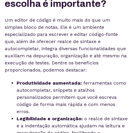
escolha é importante?
Um editor de código é muito mais do que um
simples bloco de notas. Ele é um ambiente
especializado para escrever e editar código-fonte
que, além de oferecer realce de sintaxe e
autocompletar, integra diversas funcionalidades que
auxiliam na depuração, organização e até mesmo na
execução de testes. Dentre os benefícios
proporcionados, podemos destacar:
Produtividade aumentada:
ferramentas como
autocompletar, snippets e atalhos
personalizados permitem que você escreva
código de forma mais rápida e com menos
erros.
Legibilidade e organização:
o realce de sintaxe
e a indentação automática ajudam na leitura e
manutenção do código, facilitando o