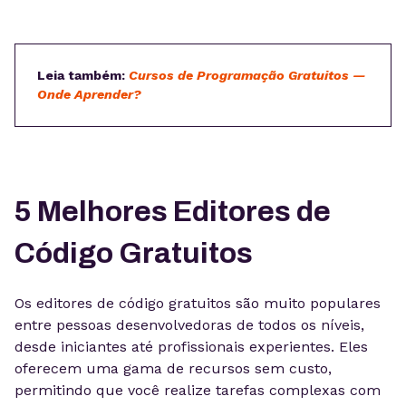
Leia também:
Cursos de Programação Gratuitos —
Onde Aprender?
5 Melhores Editores de
Código Gratuitos
Os editores de código gratuitos são muito populares
entre pessoas desenvolvedoras de todos os níveis,
desde iniciantes até profissionais experientes. Eles
oferecem uma gama de recursos sem custo,
permitindo que você realize tarefas complexas com