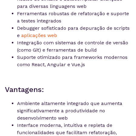
para diversas linguagens web
Ferramentas robustas de refatoração e suporte
a testes integrados
Debugger sofisticado para depuração de scripts
e
aplicações web
Integração com sistemas de controle de versão
(como Git) e ferramentas de build
Suporte otimizado para frameworks modernos
como React, Angular e Vue.js
Vantagens:
Ambiente altamente integrado que aumenta
significativamente a produtividade no
desenvolvimento web
Interface moderna, intuitiva e repleta de
funcionalidades que facilitam refatoração,