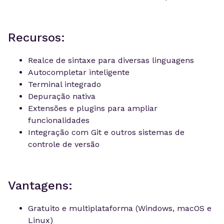
Recursos:
Realce de sintaxe para diversas linguagens
Autocompletar inteligente
Terminal integrado
Depuração nativa
Extensões e plugins para ampliar
funcionalidades
Integração com Git e outros sistemas de
controle de versão
Vantagens:
Gratuito e multiplataforma (Windows, macOS e
Linux)