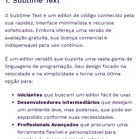
1. Sublime Text
O Sublime Text é um editor de código conhecido pela
sua rapidez, interface minimalista e recursos
sofisticados. Embora ofereça uma versão de
avaliação gratuita, sua licença comercial é
indispensável para uso contínuo.
É um editor versátil que suporta uma vasta gama de
linguagens de programação. Seu design focado na
velocidade e na simplicidade o torna uma ótima
opção para:
Iniciantes
que buscam um editor fácil de usar.
Desenvolvedores Intermediários
que desejam
um ambiente leve, mas poderoso, que pode ser
expandido conforme suas necessidades.
Profissionais Avançados
que procuram uma
ferramenta flexível e personalizável para