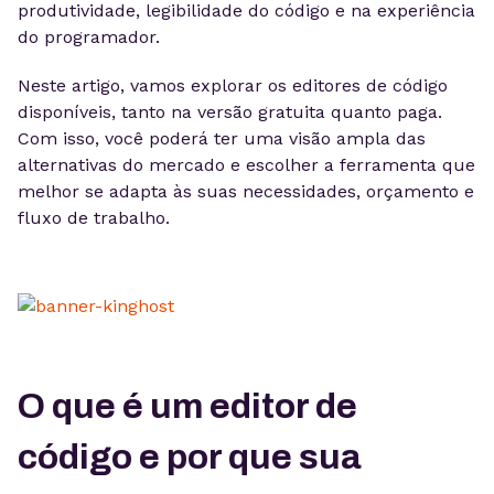
produtividade, legibilidade do código e na experiência
do programador.
Neste artigo, vamos explorar os editores de código
disponíveis, tanto na versão gratuita quanto paga.
Com isso, você poderá ter uma visão ampla das
alternativas do mercado e escolher a ferramenta que
melhor se adapta às suas necessidades, orçamento e
fluxo de trabalho.
O que é um editor de
código e por que sua