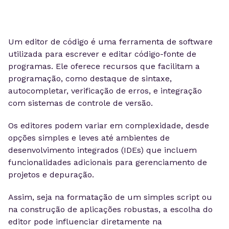
Um editor de código é uma ferramenta de software
utilizada para escrever e editar código-fonte de
programas. Ele oferece recursos que facilitam a
programação, como destaque de sintaxe,
autocompletar, verificação de erros, e integração
com sistemas de controle de versão.
Os editores podem variar em complexidade, desde
opções simples e leves até ambientes de
desenvolvimento integrados (IDEs) que incluem
funcionalidades adicionais para gerenciamento de
projetos e depuração.
Assim, seja na formatação de um simples script ou
na construção de aplicações robustas, a escolha do
editor pode influenciar diretamente na