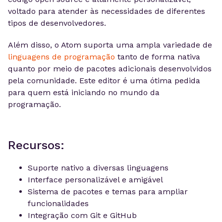
voltado para atender às necessidades de diferentes
tipos de desenvolvedores.
Além disso, o Atom suporta uma ampla variedade de
linguagens de programação
tanto de forma nativa
quanto por meio de pacotes adicionais desenvolvidos
pela comunidade. Este editor é uma ótima pedida
para quem está iniciando no mundo da
programação.
Recursos:
Suporte nativo a diversas linguagens
Interface personalizável e amigável
Sistema de pacotes e temas para ampliar
funcionalidades
Integração com Git e GitHub