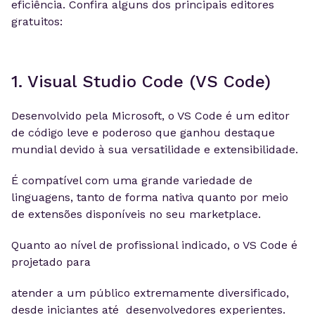
eficiência. Confira alguns dos principais editores
gratuitos:
1. Visual Studio Code (VS Code)
Desenvolvido pela Microsoft, o VS Code é um editor
de código leve e poderoso que ganhou destaque
mundial devido à sua versatilidade e extensibilidade.
É compatível com uma grande variedade de
linguagens, tanto de forma nativa quanto por meio
de extensões disponíveis no seu marketplace.
Quanto ao nível de profissional indicado, o VS Code é
projetado para
atender a um público extremamente diversificado,
desde iniciantes até desenvolvedores experientes.