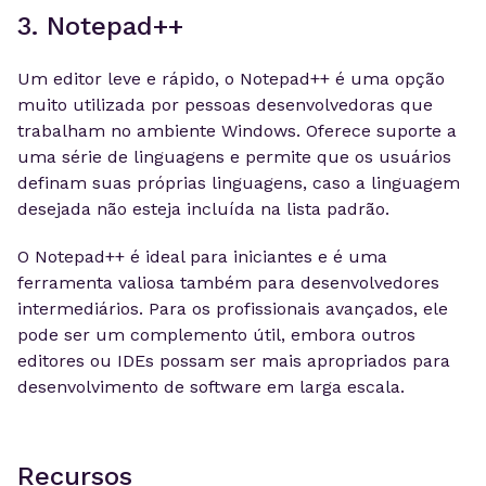
3. Notepad++
Um editor leve e rápido, o Notepad++ é uma opção
muito utilizada por pessoas desenvolvedoras que
trabalham no ambiente Windows. Oferece suporte a
uma série de linguagens e permite que os usuários
definam suas próprias linguagens, caso a linguagem
desejada não esteja incluída na lista padrão.
O Notepad++ é ideal para iniciantes e é uma
ferramenta valiosa também para desenvolvedores
intermediários. Para os profissionais avançados, ele
pode ser um complemento útil, embora outros
editores ou IDEs possam ser mais apropriados para
desenvolvimento de software em larga escala.
Recursos