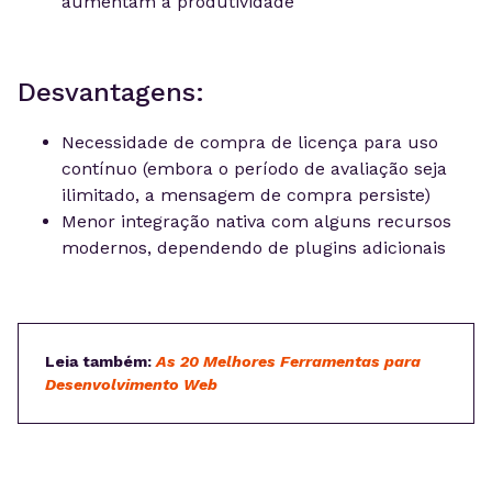
aumentam a produtividade
Desvantagens:
Necessidade de compra de licença para uso
contínuo (embora o período de avaliação seja
ilimitado, a mensagem de compra persiste)
Menor integração nativa com alguns recursos
modernos, dependendo de plugins adicionais
Leia também:
As 20 Melhores Ferramentas para
Desenvolvimento Web