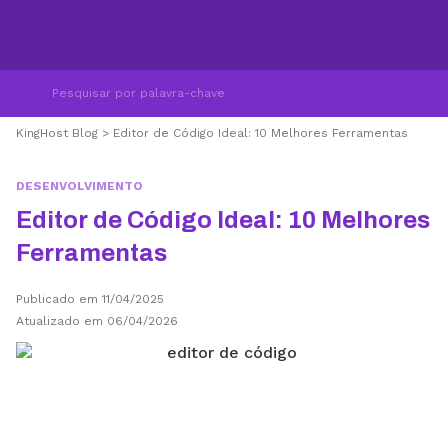
KingHost Blog
>
Editor de Código Ideal: 10 Melhores Ferramentas
DESENVOLVIMENTO
Editor de Código Ideal: 10 Melhores
Ferramentas
Publicado em 11/04/2025
Atualizado em 06/04/2026