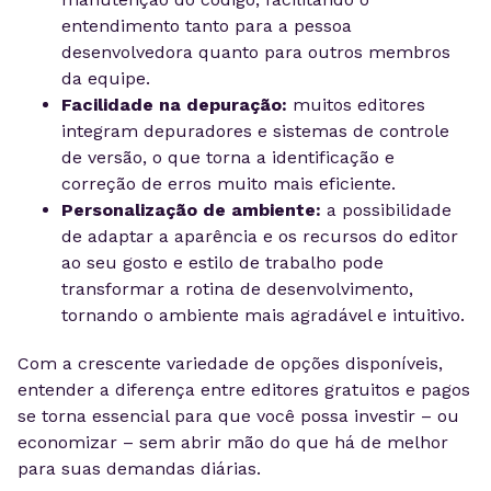
entendimento tanto para a pessoa
desenvolvedora quanto para outros membros
da equipe.
Facilidade na depuração:
muitos editores
integram depuradores e sistemas de controle
de versão, o que torna a identificação e
correção de erros muito mais eficiente.
Personalização de ambiente:
a possibilidade
de adaptar a aparência e os recursos do editor
ao seu gosto e estilo de trabalho pode
transformar a rotina de desenvolvimento,
tornando o ambiente mais agradável e intuitivo.
Com a crescente variedade de opções disponíveis,
entender a diferença entre editores gratuitos e pagos
se torna essencial para que você possa investir – ou
economizar – sem abrir mão do que há de melhor
para suas demandas diárias.