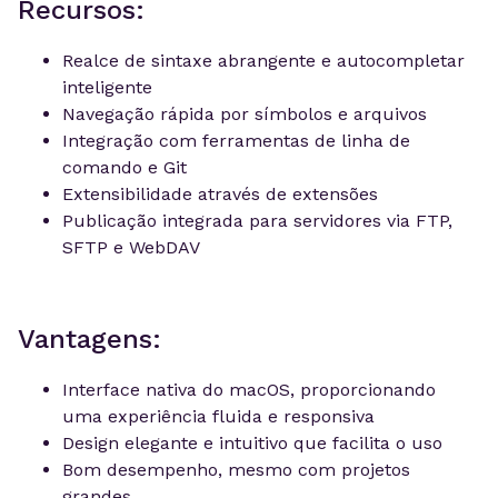
Recursos:
Realce de sintaxe abrangente e autocompletar
inteligente
Navegação rápida por símbolos e arquivos
Integração com ferramentas de linha de
comando e Git
Extensibilidade através de extensões
Publicação integrada para servidores via FTP,
SFTP e WebDAV
Vantagens:
Interface nativa do macOS, proporcionando
uma experiência fluida e responsiva
Design elegante e intuitivo que facilita o uso
Bom desempenho, mesmo com projetos
grandes