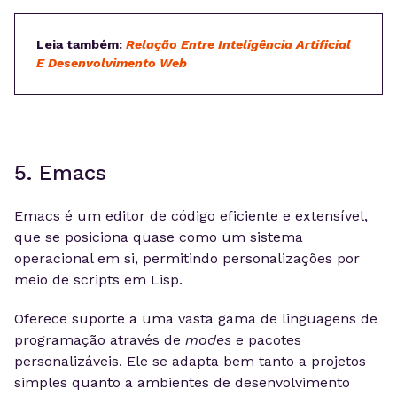
Leia também:
Relação Entre Inteligência Artificial
E Desenvolvimento Web
5. Emacs
Emacs é um editor de código eficiente e extensível,
que se posiciona quase como um sistema
operacional em si, permitindo personalizações por
meio de scripts em Lisp.
Oferece suporte a uma vasta gama de linguagens de
programação através de
modes
e pacotes
personalizáveis. Ele se adapta bem tanto a projetos
simples quanto a ambientes de desenvolvimento