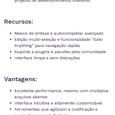
projetos de desenvolvimento intensivo.
Recursos:
Realce de sintaxe e autocompletar avançado
Edição multi-seleção e funcionalidade “Goto
Anything” para navegação rápida
Suporte a plugins e pacotes pela comunidade
Interface limpa e sem distrações
Vantagens:
Excelente performance, mesmo com múltiplos
arquivos abertos
Interface intuitiva e altamente customizável
Ferramentas que agilizam a codificação e