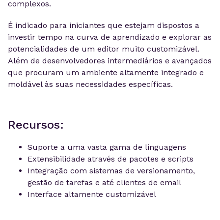
complexos.
É indicado para iniciantes que estejam dispostos a
investir tempo na curva de aprendizado e explorar as
potencialidades de um editor muito customizável.
Além de desenvolvedores intermediários e avançados
que procuram um ambiente altamente integrado e
moldável às suas necessidades específicas.
Recursos:
Suporte a uma vasta gama de linguagens
Extensibilidade através de pacotes e scripts
Integração com sistemas de versionamento,
gestão de tarefas e até clientes de email
Interface altamente customizável