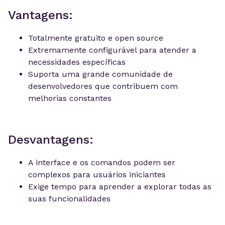
Vantagens:
Totalmente gratuito e open source
Extremamente configurável para atender a
necessidades específicas
Suporta uma grande comunidade de
desenvolvedores que contribuem com
melhorias constantes
Desvantagens:
A interface e os comandos podem ser
complexos para usuários iniciantes
Exige tempo para aprender a explorar todas as
suas funcionalidades