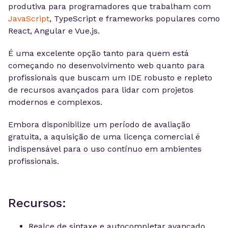
produtiva para programadores que trabalham com
JavaScript
, TypeScript e frameworks populares como
React, Angular e Vue.js.
É uma excelente opção tanto para quem está
começando no desenvolvimento web quanto para
profissionais que buscam um IDE robusto e repleto
de recursos avançados para lidar com projetos
modernos e complexos.
Embora disponibilize um período de avaliação
gratuita, a aquisição de uma licença comercial é
indispensável para o uso contínuo em ambientes
profissionais.
Recursos:
Realce de sintaxe e autocompletar avançado