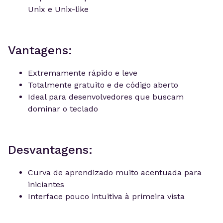
Unix e Unix-like
Vantagens:
Extremamente rápido e leve
Totalmente gratuito e de código aberto
Ideal para desenvolvedores que buscam
dominar o teclado
Desvantagens:
Curva de aprendizado muito acentuada para
iniciantes
Interface pouco intuitiva à primeira vista