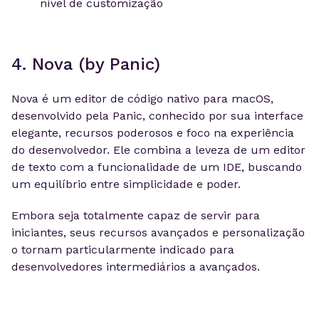
nível de customização
4. Nova (by Panic)
Nova é um editor de código nativo para macOS,
desenvolvido pela Panic, conhecido por sua interface
elegante, recursos poderosos e foco na experiência
do desenvolvedor. Ele combina a leveza de um editor
de texto com a funcionalidade de um IDE, buscando
um equilíbrio entre simplicidade e poder.
Embora seja totalmente capaz de servir para
iniciantes, seus recursos avançados e personalização
o tornam particularmente indicado para
desenvolvedores intermediários a avançados.