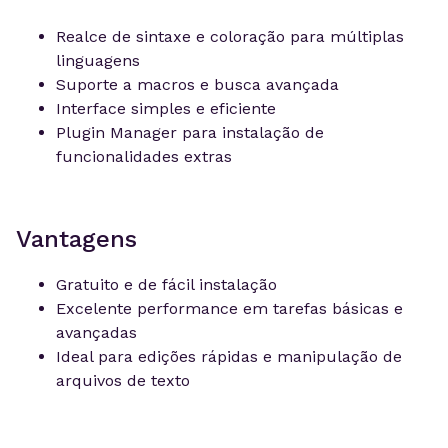
Realce de sintaxe e coloração para múltiplas
linguagens
Suporte a macros e busca avançada
Interface simples e eficiente
Plugin Manager para instalação de
funcionalidades extras
Vantagens
Gratuito e de fácil instalação
Excelente performance em tarefas básicas e
avançadas
Ideal para edições rápidas e manipulação de
arquivos de texto