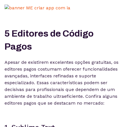
5 Editores de Código
Pagos
Apesar de existirem excelentes opções gratuitas, os
editores pagos costumam oferecer funcionalidades
avançadas, interfaces refinadas e suporte
especializado. Essas características podem ser
decisivas para profissionais que dependem de um
ambiente de trabalho ultraeficiente. Confira alguns
editores pagos que se destacam no mercado: