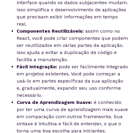
interface quando os dados subjacentes mudam.
Isso simplifica o desenvolvimento de aplicações
que precisam exibir informações em tempo
real.
Componentes Reutilizáveis:
assim como no
React, você pode criar componentes que podem
ser reutilizados em várias partes da aplicação.
Isso ajuda a evitar a duplicação de código e
facilita a manutenção.
Fácil Integração:
pode ser facilmente integrado
em projetos existentes. Você pode começar a
usá-lo em partes específicas da sua aplicação
e, gradualmente, expandir seu uso conforme
necessário.
Curva de Aprendizagem Suave:
é conhecido
por ter uma curva de aprendizagem mais suave
em comparação com outros frameworks. Sua
sintaxe é intuitiva e fácil de entender, o que o
torna uma boa escolha para iniciantes.