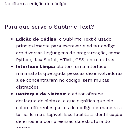
facilitam a edição de código.
Para que serve o Sublime Text?
Edição de Código:
o Sublime Text é usado
principalmente para escrever e editar código
em diversas linguagens de programação, como
Python, JavaScript, HTML, CSS, entre outras.
Interface Limpa:
ele tem uma interface
minimalista que ajuda pessoas desenvolvedoras
a se concentrarem no código, sem muitas
distrações.
Destaque de Sintaxe:
o editor oferece
destaque de sintaxe, o que significa que ele
colore diferentes partes do código de maneira a
torná-lo mais legível. Isso facilita a identificação
de erros e a compreensão da estrutura do