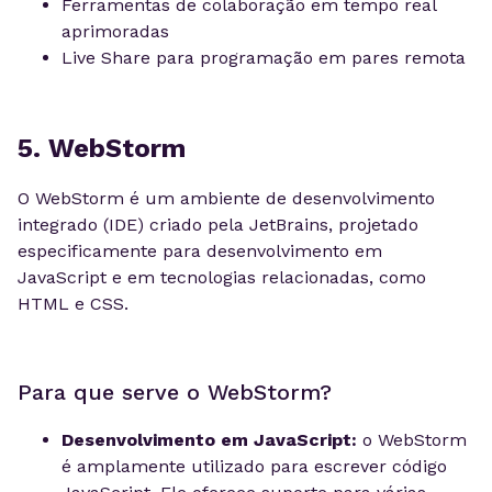
Ferramentas de colaboração em tempo real
aprimoradas
Live Share para programação em pares remota
5. WebStorm
O WebStorm é um ambiente de desenvolvimento
integrado (IDE) criado pela JetBrains, projetado
especificamente para desenvolvimento em
JavaScript e em tecnologias relacionadas, como
HTML e CSS.
Para que serve o WebStorm?
Desenvolvimento em JavaScript:
o WebStorm
é amplamente utilizado para escrever código