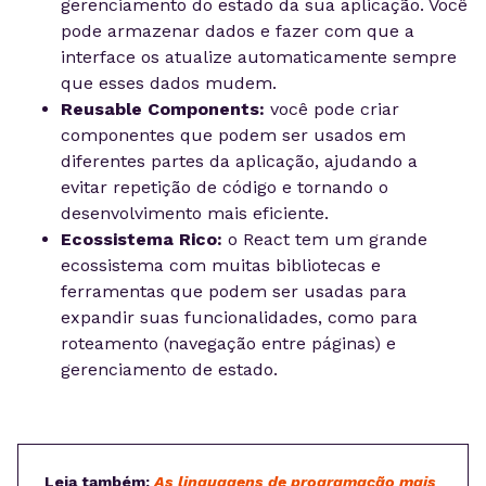
gerenciamento do estado da sua aplicação. Você
pode armazenar dados e fazer com que a
interface os atualize automaticamente sempre
que esses dados mudem.
Reusable Components:
você pode criar
componentes que podem ser usados em
diferentes partes da aplicação, ajudando a
evitar repetição de código e tornando o
desenvolvimento mais eficiente.
Ecossistema Rico:
o React tem um grande
ecossistema com muitas bibliotecas e
ferramentas que podem ser usadas para
expandir suas funcionalidades, como para
roteamento (navegação entre páginas) e
gerenciamento de estado.
Leia também:
As linguagens de programação mais