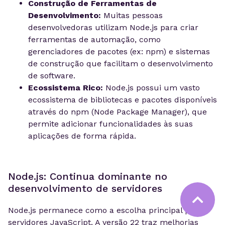
Construção de Ferramentas de
Desenvolvimento:
Muitas pessoas
desenvolvedoras utilizam Node.js para criar
ferramentas de automação, como
gerenciadores de pacotes (ex: npm) e sistemas
de construção que facilitam o desenvolvimento
de software.
Ecossistema Rico:
Node.js possui um vasto
ecossistema de bibliotecas e pacotes disponíveis
através do npm (Node Package Manager), que
permite adicionar funcionalidades às suas
aplicações de forma rápida.
Node.js: Continua dominante no
desenvolvimento de servidores
Node.js permanece como a escolha principal para
servidores JavaScript. A versão 22 traz melhorias