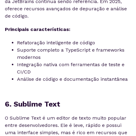
da JetBrains continua sendo referência. Em 2025,
oferece recursos avançados de depuração e análise
de código.
Principais características:
Refatoração inteligente de código
Suporte completo a TypeScript e frameworks
modernos
Integração nativa com ferramentas de teste e
CI/CD
Análise de código e documentação instantânea
6. Sublime Text
O Sublime Text é um editor de texto muito popular
entre desenvolvedores. Ele é leve, rápido e possui
uma interface simples, mas é rico em recursos que