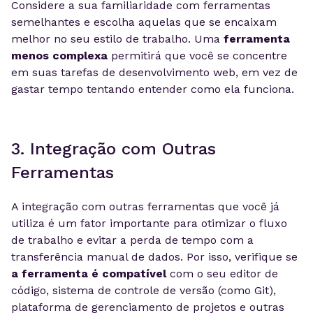
Considere a sua familiaridade com ferramentas
semelhantes e escolha aquelas que se encaixam
melhor no seu estilo de trabalho. Uma
ferramenta
menos complexa
permitirá que você se concentre
em suas tarefas de desenvolvimento web, em vez de
gastar tempo tentando entender como ela funciona.
3. Integração com Outras
Ferramentas
A integração com outras ferramentas que você já
utiliza é um fator importante para otimizar o fluxo
de trabalho e evitar a perda de tempo com a
transferência manual de dados. Por isso, verifique se
a ferramenta é compatível
com o seu editor de
código, sistema de controle de versão (como Git),
plataforma de gerenciamento de projetos e outras