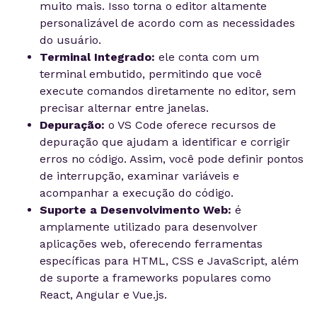
muito mais. Isso torna o editor altamente
personalizável de acordo com as necessidades
do usuário.
Terminal Integrado:
ele conta com um
terminal embutido, permitindo que você
execute comandos diretamente no editor, sem
precisar alternar entre janelas.
Depuração:
o VS Code oferece recursos de
depuração que ajudam a identificar e corrigir
erros no código. Assim, você pode definir pontos
de interrupção, examinar variáveis e
acompanhar a execução do código.
Suporte a Desenvolvimento Web:
é
amplamente utilizado para desenvolver
aplicações web, oferecendo ferramentas
específicas para HTML, CSS e JavaScript, além
de suporte a frameworks populares como
React, Angular e Vue.js.