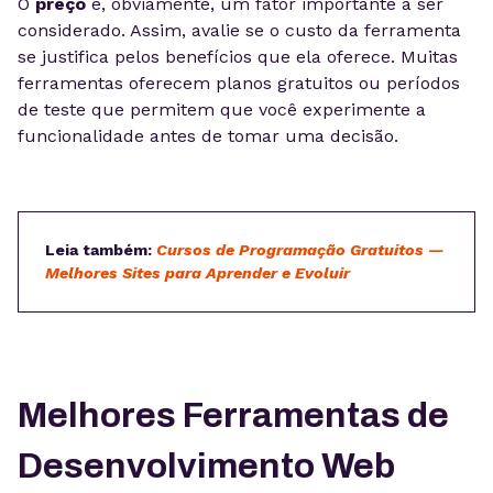
O
preço
é, obviamente, um fator importante a ser
considerado. Assim, avalie se o custo da ferramenta
se justifica pelos benefícios que ela oferece. Muitas
ferramentas oferecem planos gratuitos ou períodos
de teste que permitem que você experimente a
funcionalidade antes de tomar uma decisão.
Leia também:
Cursos de Programação Gratuitos —
Melhores Sites para Aprender e Evoluir
Melhores Ferramentas de
Desenvolvimento Web