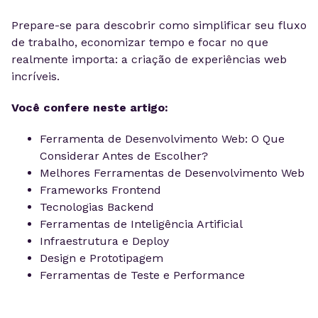
Prepare-se para descobrir como simplificar seu fluxo
de trabalho, economizar tempo e focar no que
realmente importa: a criação de experiências web
incríveis.
Você confere neste artigo:
Ferramenta de Desenvolvimento Web: O Que
Considerar Antes de Escolher?
Melhores Ferramentas de Desenvolvimento Web
Frameworks Frontend
Tecnologias Backend
Ferramentas de Inteligência Artificial
Infraestrutura e Deploy
Design e Prototipagem
Ferramentas de Teste e Performance