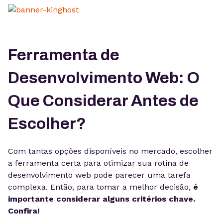
Ferramenta de
Desenvolvimento Web: O
Que Considerar Antes de
Escolher?
Com tantas opções disponíveis no mercado, escolher
a ferramenta certa para otimizar sua rotina de
desenvolvimento web pode parecer uma tarefa
complexa. Então, para tomar a melhor decisão,
é
importante considerar alguns critérios chave.
Confira!