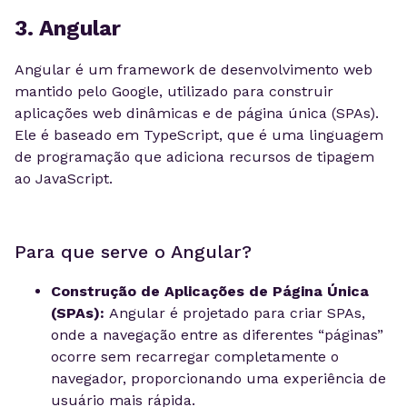
3. Angular
Angular é um framework de desenvolvimento web
mantido pelo Google, utilizado para construir
aplicações web dinâmicas e de página única (SPAs).
Ele é baseado em TypeScript, que é uma linguagem
de programação que adiciona recursos de tipagem
ao JavaScript.
Para que serve o Angular?
Construção de Aplicações de Página Única
(SPAs):
Angular é projetado para criar SPAs,
onde a navegação entre as diferentes “páginas”
ocorre sem recarregar completamente o
navegador, proporcionando uma experiência de
usuário mais rápida.