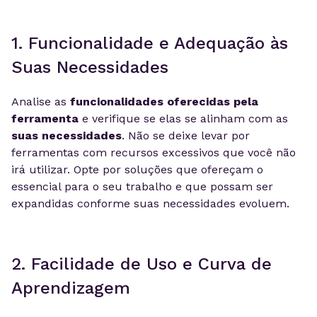
1. Funcionalidade e Adequação às
Suas Necessidades
Analise as
funcionalidades oferecidas pela
ferramenta
e verifique se elas se alinham com as
suas necessidades
. Não se deixe levar por
ferramentas com recursos excessivos que você não
irá utilizar. Opte por soluções que ofereçam o
essencial para o seu trabalho e que possam ser
expandidas conforme suas necessidades evoluem.
2. Facilidade de Uso e Curva de
Aprendizagem