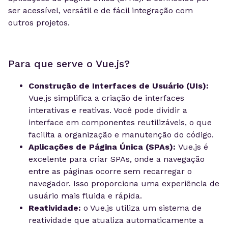
ser acessível, versátil e de fácil integração com
outros projetos.
Para que serve o Vue.js?
Construção de Interfaces de Usuário (UIs):
Vue.js simplifica a criação de interfaces
interativas e reativas. Você pode dividir a
interface em componentes reutilizáveis, o que
facilita a organização e manutenção do código.
Aplicações de Página Única (SPAs):
Vue.js é
excelente para criar SPAs, onde a navegação
entre as páginas ocorre sem recarregar o
navegador. Isso proporciona uma experiência de
usuário mais fluida e rápida.
Reatividade:
o Vue.js utiliza um sistema de
reatividade que atualiza automaticamente a