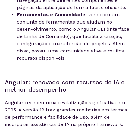
navegação entre diferentes componentes e
páginas da aplicação de forma fácil e eficiente.
Ferramentas e Comunidade:
vem com um
conjunto de ferramentas que ajudam no
desenvolvimento, como o Angular CLI (Interface
de Linha de Comando), que facilita a criação,
configuração e manutenção de projetos. Além
disso, possui uma comunidade ativa e muitos
recursos disponíveis.
Angular: renovado com recursos de IA e
melhor desempenho
Angular recebeu uma revitalização significativa em
2025. A versão 19 traz grandes melhorias em termos
de performance e facilidade de uso, além de
incorporar assistência de IA no próprio framework.