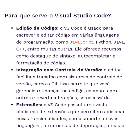
Para que serve o Visual Studio Code?
Edição de Código:
o VS Code é usado para
escrever e editar código em várias linguagens
de programação, como
JavaScript
, Python, Java,
C++, entre muitas outras. Ele oferece recursos
como destaque de sintaxe, autocompletar e
formatação de código.
Integração com Controle de Versão:
o editor
facilita o trabalho com sistemas de controle de
versão, como o Git. Isso permite que você
gerencie mudanças no código, colabore com
outros e reverta alterações, se necessário.
Extensões:
o VS Code possui uma vasta
biblioteca de extensões que permitem adicionar
novas funcionalidades, como suporte a novas
linguagens, ferramentas de depuração, temas e