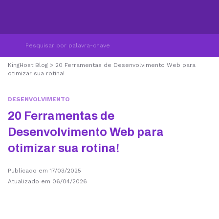
KingHost Blog
>
20 Ferramentas de Desenvolvimento Web para
otimizar sua rotina!
DESENVOLVIMENTO
20 Ferramentas de
Desenvolvimento Web para
otimizar sua rotina!
Publicado em 17/03/2025
Atualizado em 06/04/2026