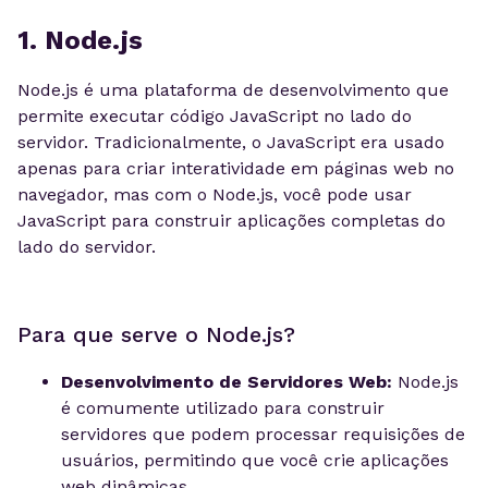
1. Node.js
Node.js é uma plataforma de desenvolvimento que
permite executar código JavaScript no lado do
servidor. Tradicionalmente, o JavaScript era usado
apenas para criar interatividade em páginas web no
navegador, mas com o Node.js, você pode usar
JavaScript para construir aplicações completas do
lado do servidor.
Para que serve o Node.js?
Desenvolvimento de Servidores Web:
Node.js
é comumente utilizado para construir
servidores que podem processar requisições de
usuários, permitindo que você crie aplicações
web dinâmicas.