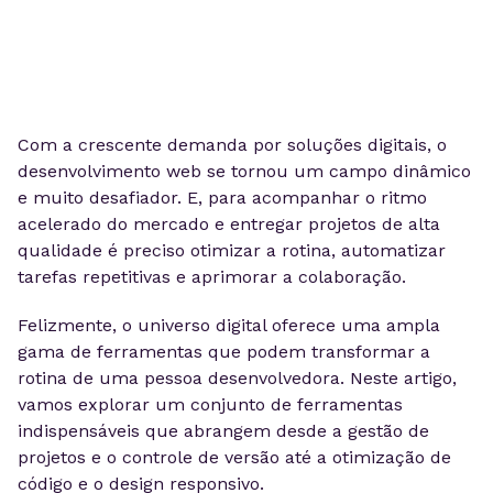
Com a crescente demanda por soluções digitais, o
desenvolvimento web se tornou um campo dinâmico
e muito desafiador. E, para acompanhar o ritmo
acelerado do mercado e entregar projetos de alta
qualidade é preciso otimizar a rotina, automatizar
tarefas repetitivas e aprimorar a colaboração.
Felizmente, o universo digital oferece uma ampla
gama de ferramentas que podem transformar a
rotina de uma pessoa desenvolvedora. Neste artigo,
vamos explorar um conjunto de ferramentas
indispensáveis que abrangem desde a gestão de
projetos e o controle de versão até a otimização de
código e o design responsivo.