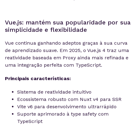
Vue.js: mantém sua popularidade por sua
simplicidade e flexibilidade
Vue continua ganhando adeptos graças à sua curva
de aprendizado suave. Em 2025, o Vue.js 4 traz uma
reatividade baseada em Proxy ainda mais refinada e
uma integração perfeita com TypeScript.
Principais características:
Sistema de reatividade intuitivo
Ecossistema robusto com Nuxt v4 para SSR
Vite v6 para desenvolvimento ultrarrápido
Suporte aprimorado à type safety com
TypeScript