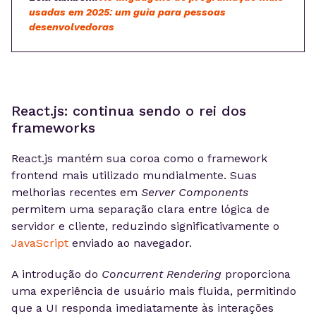
usadas em 2025: um guia para pessoas
desenvolvedoras
React.js: continua sendo o rei dos
frameworks
React.js mantém sua coroa como o framework
frontend mais utilizado mundialmente. Suas
melhorias recentes em
Server Components
permitem uma separação clara entre lógica de
servidor e cliente, reduzindo significativamente o
JavaScript
enviado ao navegador.
A introdução do
Concurrent Rendering
proporciona
uma experiência de usuário mais fluida, permitindo
que a UI responda imediatamente às interações