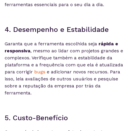
ferramentas essenciais para o seu dia a dia.
4. Desempenho e Estabilidade
Garanta que a ferramenta escolhida seja
rápida e
responsiva
, mesmo ao lidar com projetos grandes e
complexos. Verifique também a estabilidade da
plataforma e a frequência com que ela é atualizada
para corrigir
bugs
e adicionar novos recursos. Para
isso, leia avaliações de outros usuários e pesquise
sobre a reputação da empresa por trás da
ferramenta.
5. Custo-Benefício