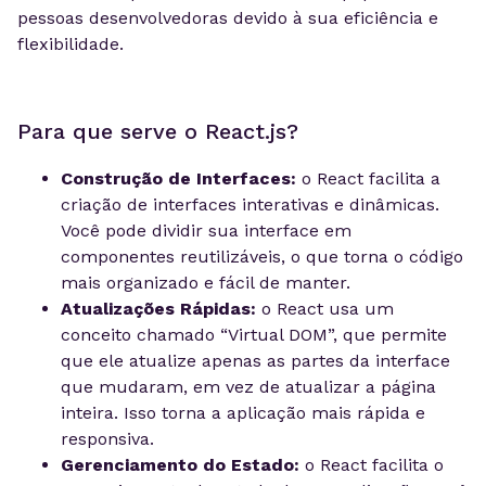
pessoas desenvolvedoras devido à sua eficiência e
flexibilidade.
Para que serve o React.js?
Construção de Interfaces:
o React facilita a
criação de interfaces interativas e dinâmicas.
Você pode dividir sua interface em
componentes reutilizáveis, o que torna o código
mais organizado e fácil de manter.
Atualizações Rápidas:
o React usa um
conceito chamado “Virtual DOM”, que permite
que ele atualize apenas as partes da interface
que mudaram, em vez de atualizar a página
inteira. Isso torna a aplicação mais rápida e
responsiva.
Gerenciamento do Estado:
o React facilita o