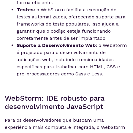
forma eficiente.
Testes:
o WebStorm facilita a execução de
testes automatizados, oferecendo suporte para
frameworks de teste populares. Isso ajuda a
garantir que o código esteja funcionando
corretamente antes de ser implantado.
Suporte a Desenvolvimento Web:
o WebStorm
é projetado para o desenvolvimento de
aplicações web, incluindo funcionalidades
específicas para trabalhar com HTML, CSS e
pré-processadores como Sass e Less.
WebStorm: IDE robusto para
desenvolvimento JavaScript
Para os desenvolvedores que buscam uma
experiência mais completa e integrada, o WebStorm