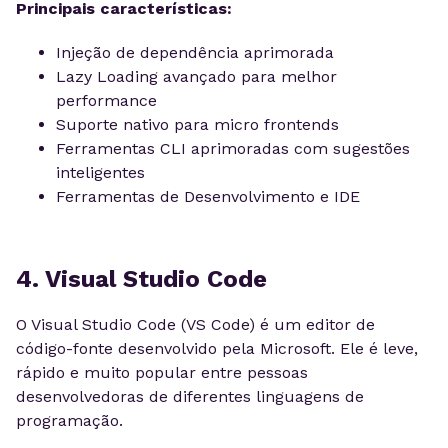
Principais características:
Injeção de dependência aprimorada
Lazy Loading avançado para melhor
performance
Suporte nativo para micro frontends
Ferramentas CLI aprimoradas com sugestões
inteligentes
Ferramentas de Desenvolvimento e IDE
4. Visual Studio Code
O Visual Studio Code (VS Code) é um editor de
código-fonte desenvolvido pela Microsoft. Ele é leve,
rápido e muito popular entre pessoas
desenvolvedoras de diferentes linguagens de
programação.