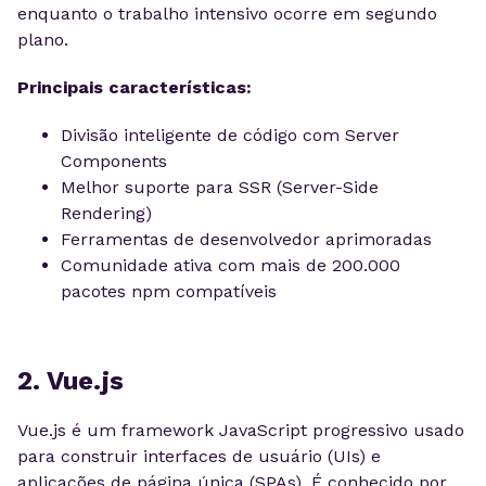
enquanto o trabalho intensivo ocorre em segundo
plano.
Principais características:
Divisão inteligente de código com Server
Components
Melhor suporte para SSR (Server-Side
Rendering)
Ferramentas de desenvolvedor aprimoradas
Comunidade ativa com mais de 200.000
pacotes npm compatíveis
2. Vue.js
Vue.js é um framework JavaScript progressivo usado
para construir interfaces de usuário (UIs) e
aplicações de página única (SPAs). É conhecido por