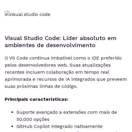
Visual Studio Code: Líder absoluto em
ambientes de desenvolvimento
O VS Code continua imbatível como o IDE preferido
pelos desenvolvedores web. Suas atualizações
recentes incluem colaboração em tempo real
aprimorada e recursos de IA integrados que preveem
suas próximas linhas de código.
Principais características:
Suporte avançado a extensões com mais de
50.000 opções
GitHub Copilot integrado nativamente