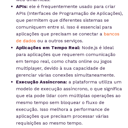
APIs:
ele é frequentemente usado para criar
APIs (Interfaces de Programação de Aplicações),
que permitem que diferentes sistemas se
comuniquem entre si. Isso é essencial para
aplicações que precisam se conectar a
bancos
de dados
ou a outros serviços.
Aplicações em Tempo Real:
Node.js é ideal
para aplicações que requerem comunicação
em tempo real, como chats online ou jogos
multiplayer, devido à sua capacidade de
gerenciar várias conexões simultaneamente.
Execução Assíncrona:
a plataforma utiliza um
modelo de execução assíncrono, o que significa
que ela pode lidar com múltiplas operações ao
mesmo tempo sem bloquear o fluxo de
execução. Isso melhora a performance de
aplicações que precisam processar várias
requisições ao mesmo tempo.