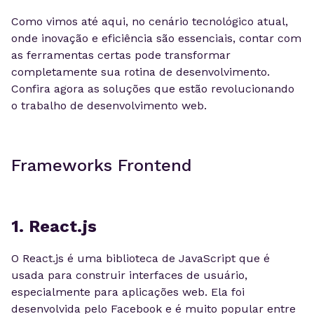
Como vimos até aqui, no cenário tecnológico atual,
onde inovação e eficiência são essenciais, contar com
as ferramentas certas pode transformar
completamente sua rotina de desenvolvimento.
Confira agora as soluções que estão revolucionando
o trabalho de desenvolvimento web.
Frameworks Frontend
1. React.js
O React.js é uma biblioteca de JavaScript que é
usada para construir interfaces de usuário,
especialmente para aplicações web. Ela foi
desenvolvida pelo Facebook e é muito popular entre