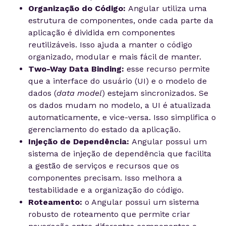
Organização do Código:
Angular utiliza uma
estrutura de componentes, onde cada parte da
aplicação é dividida em componentes
reutilizáveis. Isso ajuda a manter o código
organizado, modular e mais fácil de manter.
Two-Way Data Binding:
esse recurso permite
que a interface do usuário (UI) e o modelo de
dados (
data model
) estejam sincronizados. Se
os dados mudam no modelo, a UI é atualizada
automaticamente, e vice-versa. Isso simplifica o
gerenciamento do estado da aplicação.
Injeção de Dependência:
Angular possui um
sistema de injeção de dependência que facilita
a gestão de serviços e recursos que os
componentes precisam. Isso melhora a
testabilidade e a organização do código.
Roteamento:
o Angular possui um sistema
robusto de roteamento que permite criar