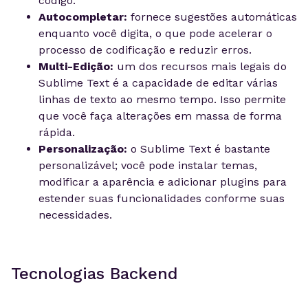
código.
Autocompletar:
fornece sugestões automáticas
enquanto você digita, o que pode acelerar o
processo de codificação e reduzir erros.
Multi-Edição:
um dos recursos mais legais do
Sublime Text é a capacidade de editar várias
linhas de texto ao mesmo tempo. Isso permite
que você faça alterações em massa de forma
rápida.
Personalização:
o Sublime Text é bastante
personalizável; você pode instalar temas,
modificar a aparência e adicionar plugins para
estender suas funcionalidades conforme suas
necessidades.
Tecnologias Backend