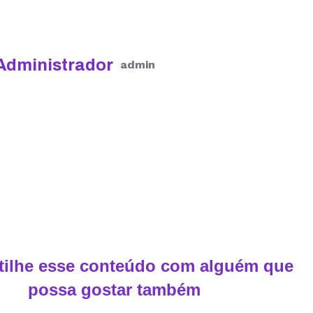
Administrador
admin
ilhe esse conteúdo com alguém que
possa gostar também