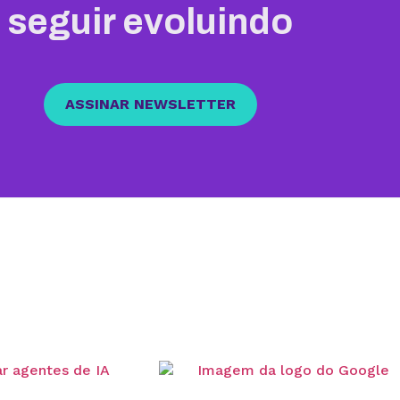
seguir evoluindo
ASSINAR NEWSLETTER