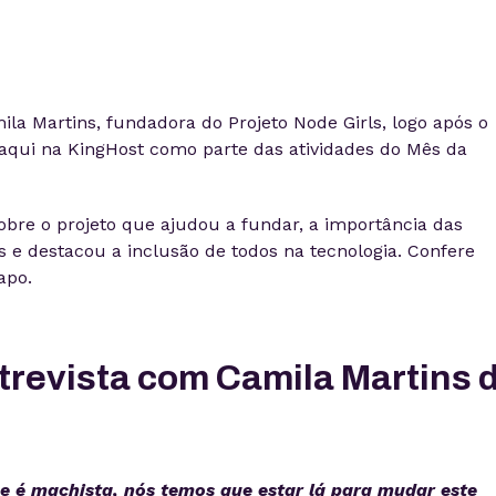
 Martins, fundadora do Projeto Node Girls, logo após o
aqui na KingHost como parte das atividades do Mês da
bre o projeto que ajudou a fundar, a importância das
ls e destacou a inclusão de todos na tecnologia. Confere
apo.
revista com Camila Martins 
e é machista, nós temos que estar lá para mudar este