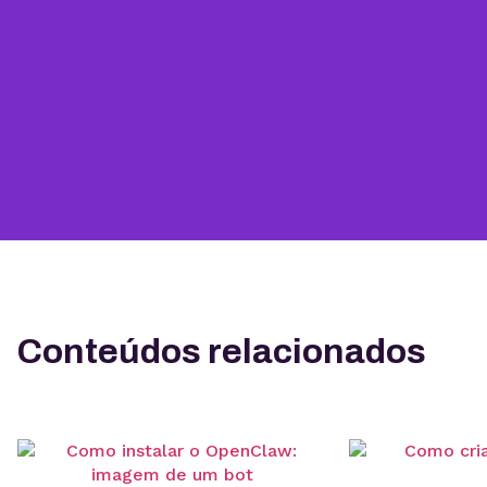
Conteúdos relacionados