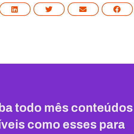
ba todo mês conteúdos
íveis como esses para