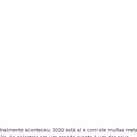
finalmente aconteceu. 2020 está aí e com ele muitas met