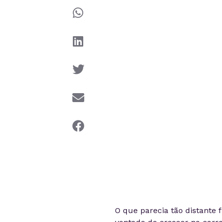
O que parecia tão distante 