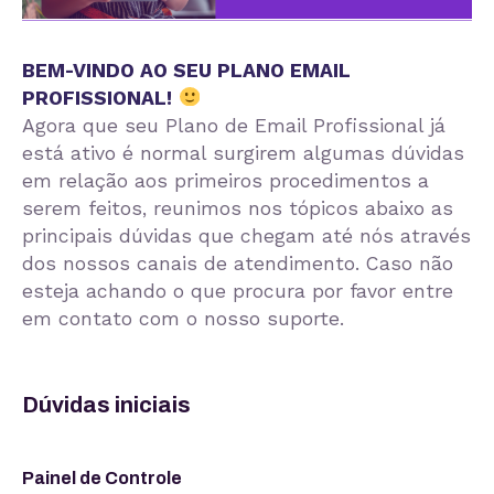
BEM-VINDO AO SEU PLANO EMAIL
PROFISSIONAL!
Agora que seu Plano de Email Profissional já
está ativo é normal surgirem algumas dúvidas
em relação aos primeiros procedimentos a
serem feitos, reunimos nos tópicos abaixo as
principais dúvidas que chegam até nós através
dos nossos canais de atendimento. Caso não
esteja achando o que procura por favor entre
em contato com o nosso suporte.
Dúvidas iniciais
Painel de Controle