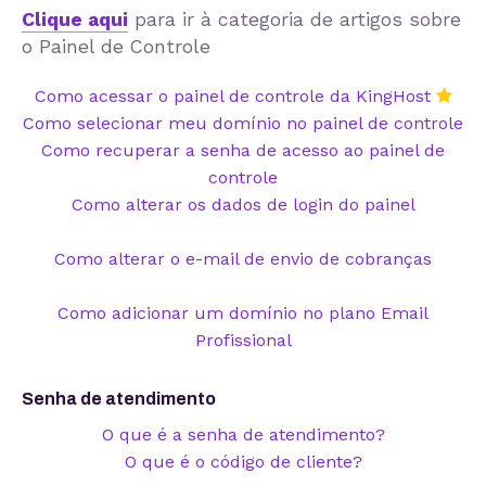
Clique aqui
para ir à categoria de artigos sobre
o Painel de Controle
Como acessar o painel de controle da KingHost
Como selecionar meu domínio no painel de controle
Como recuperar a senha de acesso ao painel de
controle
Como alterar os dados de login do painel
Como alterar o e-mail de envio de cobranças
Como adicionar um domínio no plano Email
Profissional
Senha de atendimento
O que é a senha de atendimento?
O que é o código de cliente?