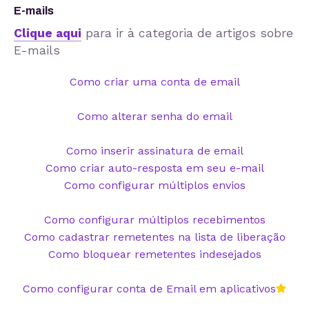
E-mails
Clique aqui
para ir à categoria de artigos sobre
E-mails
Como criar uma conta de email
Como alterar senha do email
Como inserir assinatura de email
Como criar auto-resposta em seu e-mail
Como configurar múltiplos envios
Como configurar múltiplos recebimentos
Como cadastrar remetentes na lista de liberação
Como bloquear remetentes indesejados
Como configurar conta de Email em aplicativos