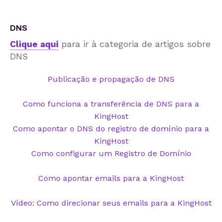
DNS
Clique aqui
para ir à categoria de artigos sobre
DNS
Publicação e propagação de DNS
Como funciona a transferência de DNS para a
KingHost
Como apontar o DNS do registro de domínio para a
KingHost
Como configurar um Registro de Domínio
Como apontar emails para a KingHost
Vídeo: Como direcionar seus emails para a KingHost