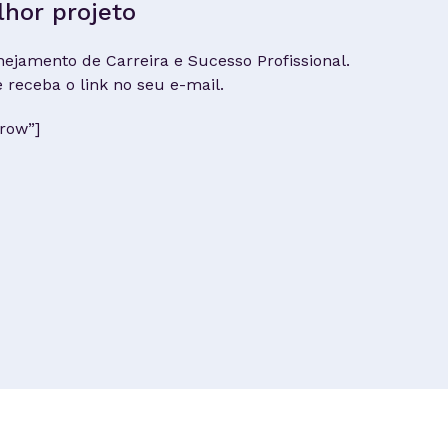
hor projeto
ejamento de Carreira e Sucesso Profissional.
 receba o link no seu e-mail.
row”]