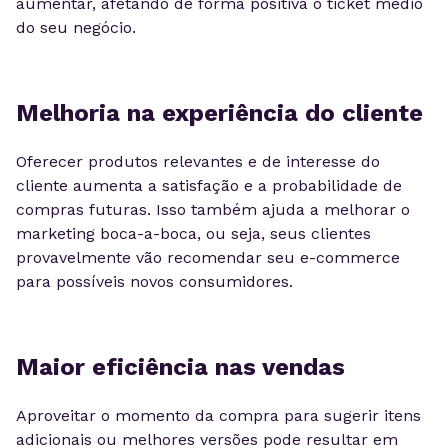
aumentar, afetando de forma positiva o ticket médio
do seu negócio.
Melhoria na experiência do cliente
Oferecer produtos relevantes e de interesse do
cliente aumenta a satisfação e a probabilidade de
compras futuras. Isso também ajuda a melhorar o
marketing boca-a-boca, ou seja, seus clientes
provavelmente vão recomendar seu e-commerce
para possíveis novos consumidores.
Maior eficiência nas vendas
Aproveitar o momento da compra para sugerir itens
adicionais ou melhores versões pode resultar em