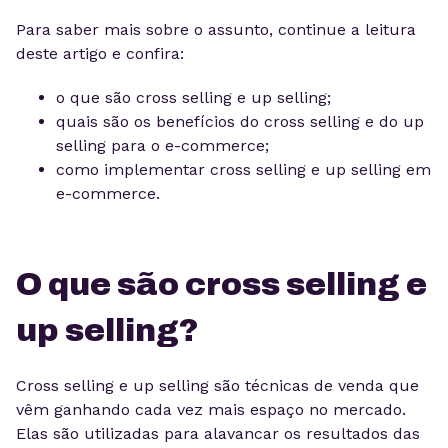
Para saber mais sobre o assunto, continue a leitura
deste artigo e confira:
o que são cross selling e up selling;
quais são os benefícios do cross selling e do up
selling para o e-commerce;
como implementar cross selling e up selling em
e-commerce.
O que são cross selling e
up selling?
Cross selling e up selling são técnicas de venda que
vêm ganhando cada vez mais espaço no mercado.
Elas são utilizadas para alavancar os resultados das