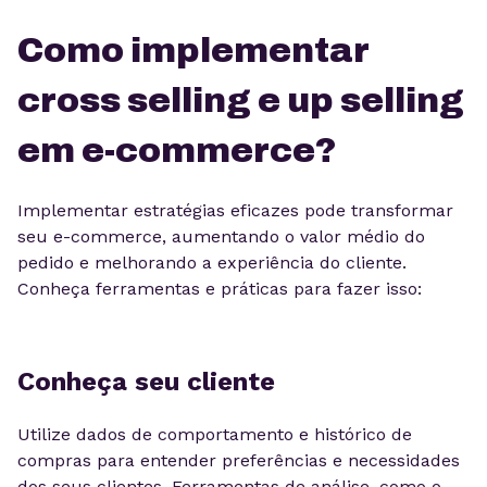
Como implementar
cross selling e up selling
em e-commerce?
Implementar estratégias eficazes pode transformar
seu e-commerce, aumentando o valor médio do
pedido e melhorando a experiência do cliente.
Conheça ferramentas e práticas para fazer isso:
Conheça seu cliente
Utilize dados de comportamento e histórico de
compras para entender preferências e necessidades
dos seus clientes. Ferramentas de análise, como o