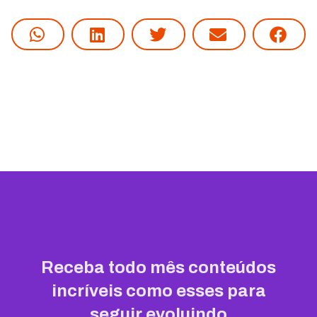
Receba todo mês conteúdos
incríveis como esses para
seguir evoluindo