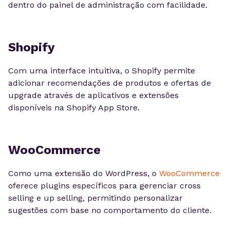
dentro do painel de administração com facilidade.
Shopify
Com uma interface intuitiva, o Shopify permite
adicionar recomendações de produtos e ofertas de
upgrade através de aplicativos e extensões
disponíveis na Shopify App Store.
WooCommerce
Como uma extensão do WordPress, o
WooCommerce
oferece plugins específicos para gerenciar cross
selling e up selling, permitindo personalizar
sugestões com base no comportamento do cliente.