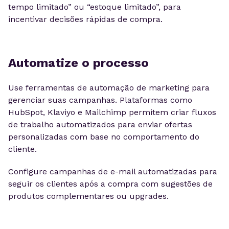
tempo limitado” ou “estoque limitado”, para
incentivar decisões rápidas de compra.
Automatize o processo
Use ferramentas de automação de marketing para
gerenciar suas campanhas. Plataformas como
HubSpot, Klaviyo e Mailchimp permitem criar fluxos
de trabalho automatizados para enviar ofertas
personalizadas com base no comportamento do
cliente.
Configure campanhas de e-mail automatizadas para
seguir os clientes após a compra com sugestões de
produtos complementares ou upgrades.