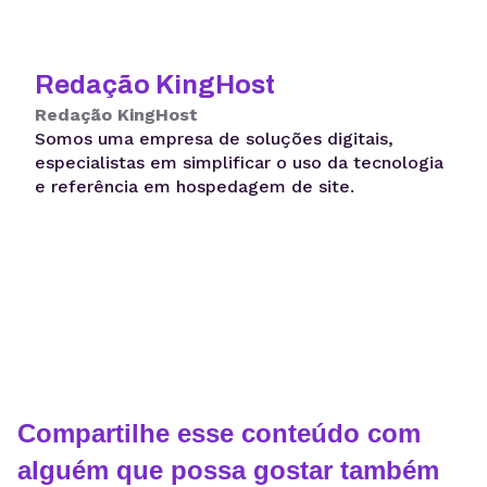
Redação KingHost
Redação KingHost
Somos uma empresa de soluções digitais,
especialistas em simplificar o uso da tecnologia
e referência em hospedagem de site.
Compartilhe esse conteúdo com
alguém que possa gostar também