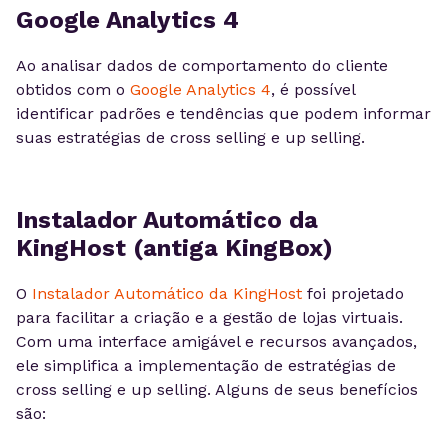
Google Analytics 4
Ao analisar dados de comportamento do cliente
obtidos com o
Google Analytics 4
, é possível
identificar padrões e tendências que podem informar
suas estratégias de cross selling e up selling.
Instalador Automático da
KingHost (antiga KingBox)
O
Instalador Automático da KingHost
foi projetado
para facilitar a criação e a gestão de lojas virtuais.
Com uma interface amigável e recursos avançados,
ele simplifica a implementação de estratégias de
cross selling e up selling. Alguns de seus benefícios
são: