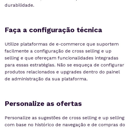
durabilidade.
Faça a configuração técnica
Utilize plataformas de e-commerce que suportem
facilmente a configuração de cross selling e up
selling e que ofereçam funcionalidades integradas
para essas estratégias. Não se esqueça de configurar
produtos relacionados e upgrades dentro do painel
de administração da sua plataforma.
Personalize as ofertas
Personalize as sugestões de cross selling e up selling
com base no histórico de navegação e de compras do