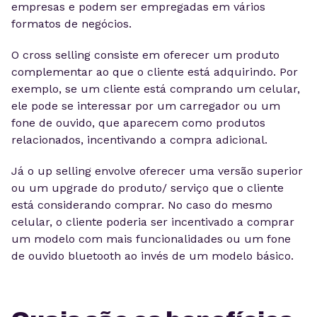
empresas e podem ser empregadas em vários
formatos de negócios.
O cross selling consiste em oferecer um produto
complementar ao que o cliente está adquirindo. Por
exemplo, se um cliente está comprando um celular,
ele pode se interessar por um carregador ou um
fone de ouvido, que aparecem como produtos
relacionados, incentivando a compra adicional.
Já o up selling envolve oferecer uma versão superior
ou um upgrade do produto/ serviço que o cliente
está considerando comprar. No caso do mesmo
celular, o cliente poderia ser incentivado a comprar
um modelo com mais funcionalidades ou um fone
de ouvido bluetooth ao invés de um modelo básico.