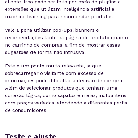
cliente. Isso pode ser feito por meio de plugins e
extensões que utilizam inteligência artificial e
machine learning para recomendar produtos.
Vale a pena utilizar pop-ups, banners e
recomendações tanto na página do produto quanto
no carrinho de compras, a fim de mostrar essas
sugestões de forma não intrusiva.
Este é um ponto muito relevante, já que
sobrecarregar o visitante com excesso de
informações pode dificultar a decisão de compra.
Além de selecionar produtos que tenham uma
conexão lógica, como sapatos e meias, inclua itens
com preços variados, atendendo a diferentes perfis
de consumidores.
Teste e ajuste