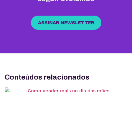
ASSINAR NEWSLETTER
Conteúdos relacionados