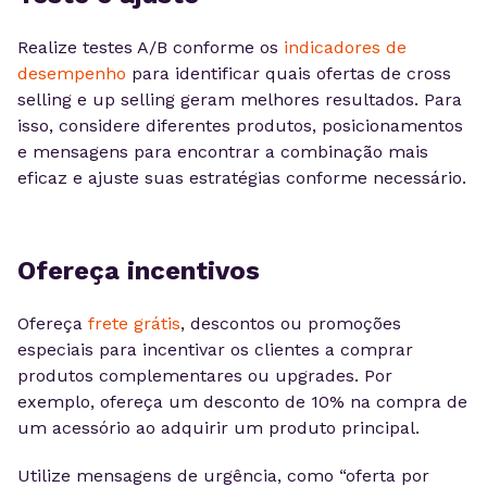
Realize testes A/B conforme os
indicadores de
desempenho
para identificar quais ofertas de cross
selling e up selling geram melhores resultados. Para
isso, considere diferentes produtos, posicionamentos
e mensagens para encontrar a combinação mais
eficaz e ajuste suas estratégias conforme necessário.
Ofereça incentivos
Ofereça
frete grátis
, descontos ou promoções
especiais para incentivar os clientes a comprar
produtos complementares ou upgrades. Por
exemplo, ofereça um desconto de 10% na compra de
um acessório ao adquirir um produto principal.
Utilize mensagens de urgência, como “oferta por