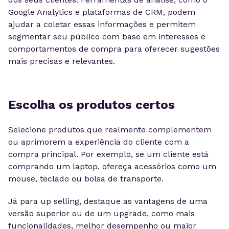
Google Analytics e plataformas de CRM, podem
ajudar a coletar essas informações e permitem
segmentar seu público com base em interesses e
comportamentos de compra para oferecer sugestões
mais precisas e relevantes.
Escolha os produtos certos
Selecione produtos que realmente complementem
ou aprimorem a experiência do cliente com a
compra principal. Por exemplo, se um cliente está
comprando um laptop, ofereça acessórios como um
mouse, teclado ou bolsa de transporte.
Já para up selling, destaque as vantagens de uma
versão superior ou de um upgrade, como mais
funcionalidades, melhor desempenho ou maior