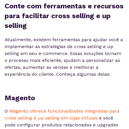
Conte com ferramentas e recursos
para facilitar cross selling e up
selling
Atualmente, existem ferramentas para ajudar você a
implementar as estratégias de cross selling e up
selling em seu e-commerce. Essas soluções tornam
o processo mais eficiente, ajudam a personalizar as
ofertas, aumentar as vendas e melhorar a
experiência do cliente. Conheça algumas delas:
Magento
O
Magento oferece funcionalidades integradas para
cross selling e up selling em lojas virtuais
e você
pode configurar produtos relacionados e upgrades