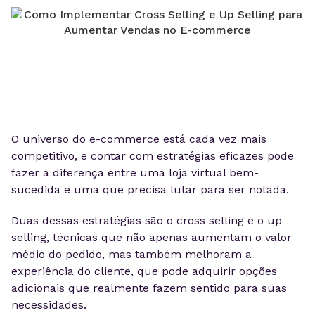
O universo do e-commerce está cada vez mais
competitivo, e contar com estratégias eficazes pode
fazer a diferença entre uma loja virtual bem-
sucedida e uma que precisa lutar para ser notada.
Duas dessas estratégias são o cross selling e o up
selling, técnicas que não apenas aumentam o valor
médio do pedido, mas também melhoram a
experiência do cliente, que pode adquirir opções
adicionais que realmente fazem sentido para suas
necessidades.