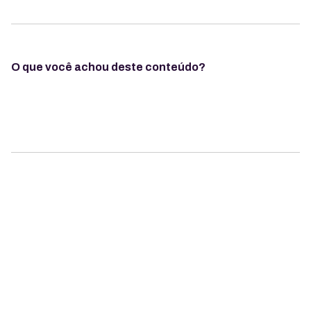
O que você achou deste conteúdo?