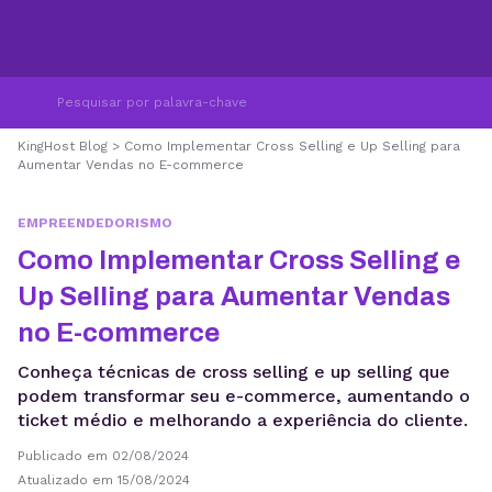
KingHost Blog
>
Como Implementar Cross Selling e Up Selling para
Aumentar Vendas no E-commerce
EMPREENDEDORISMO
Como Implementar Cross Selling e
Up Selling para Aumentar Vendas
no E-commerce
Conheça técnicas de cross selling e up selling que
podem transformar seu e-commerce, aumentando o
ticket médio e melhorando a experiência do cliente.
Publicado em 02/08/2024
Atualizado em 15/08/2024