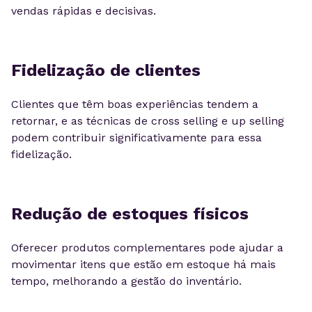
vendas rápidas e decisivas.
Fidelização de clientes
Clientes que têm boas experiências tendem a
retornar, e as técnicas de cross selling e up selling
podem contribuir significativamente para essa
fidelização.
Redução de estoques físicos
Oferecer produtos complementares pode ajudar a
movimentar itens que estão em estoque há mais
tempo, melhorando a gestão do inventário.