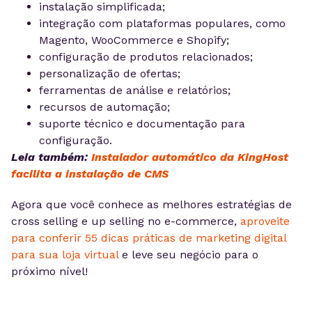
instalação simplificada;
integração com plataformas populares, como
Magento, WooCommerce e Shopify;
configuração de produtos relacionados;
personalização de ofertas;
ferramentas de análise e relatórios;
recursos de automação;
suporte técnico e documentação para
configuração.
Leia também:
Instalador automático da KingHost
facilita a instalação de CMS
Agora que você conhece as melhores estratégias de
cross selling e up selling no e-commerce,
aproveite
para conferir 55 dicas práticas de marketing digital
para sua loja virtual
e leve seu negócio para o
próximo nível!