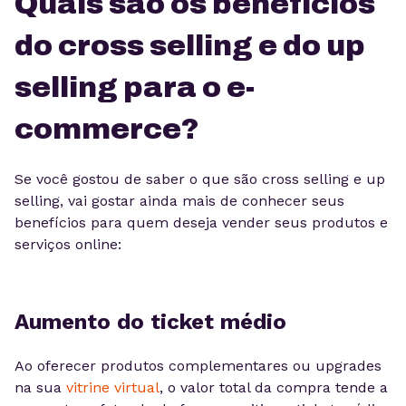
Quais são os benefícios
do cross selling e do up
selling para o e-
commerce?
Se você gostou de saber o que são cross selling e up
selling, vai gostar ainda mais de conhecer seus
benefícios para quem deseja vender seus produtos e
serviços online:
Aumento do ticket médio
Ao oferecer produtos complementares ou upgrades
na sua
vitrine virtual
, o valor total da compra tende a