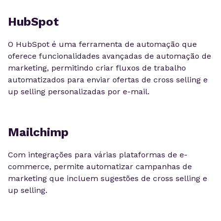
HubSpot
O HubSpot é uma ferramenta de automação que
oferece funcionalidades avançadas de automação de
marketing, permitindo criar fluxos de trabalho
automatizados para enviar ofertas de cross selling e
up selling personalizadas por e-mail.
Mailchimp
Com integrações para várias plataformas de e-
commerce, permite automatizar campanhas de
marketing que incluem sugestões de cross selling e
up selling.