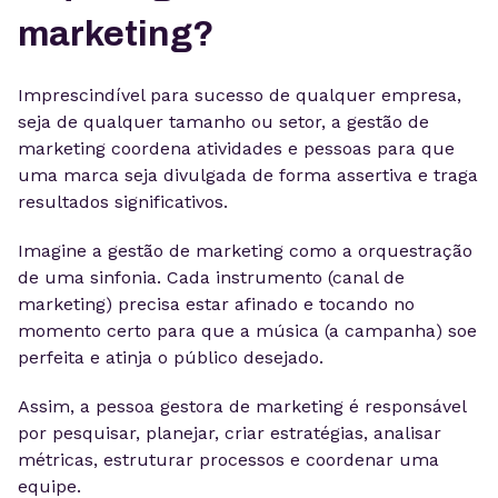
marketing?
Imprescindível para sucesso de qualquer empresa,
seja de qualquer tamanho ou setor, a gestão de
marketing coordena atividades e pessoas para que
uma marca seja divulgada de forma assertiva e traga
resultados significativos.
Imagine a gestão de marketing como a orquestração
de uma sinfonia. Cada instrumento (canal de
marketing) precisa estar afinado e tocando no
momento certo para que a música (a campanha) soe
perfeita e atinja o público desejado.
Assim, a pessoa gestora de marketing é responsável
por pesquisar, planejar, criar estratégias, analisar
métricas, estruturar processos e coordenar uma
equipe.