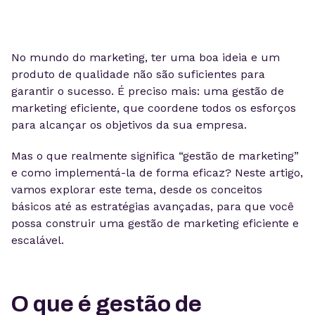
No mundo do marketing, ter uma boa ideia e um
produto de qualidade não são suficientes para
garantir o sucesso. É preciso mais: uma gestão de
marketing eficiente, que coordene todos os esforços
para alcançar os objetivos da sua empresa.
Mas o que realmente significa “gestão de marketing”
e como implementá-la de forma eficaz? Neste artigo,
vamos explorar este tema, desde os conceitos
básicos até as estratégias avançadas, para que você
possa construir uma gestão de marketing eficiente e
escalável.
O que é gestão de