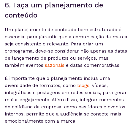
6. Faça um planejamento de
conteúdo
Um planejamento de conteúdo bem estruturado é
essencial para garantir que a comunicação da marca
seja consistente e relevante. Para criar um
cronograma, deve-se considerar não apenas as datas
de lançamento de produtos ou serviços, mas
também eventos
sazonais
e datas comemorativas.
É importante que o planejamento inclua uma
diversidade de formatos, como
blogs
, vídeos,
infográficos e postagens em redes sociais, para gerar
maior engajamento. Além disso, integrar momentos
do cotidiano da empresa, como bastidores e eventos
internos, permite que a audiência se conecte mais
emocionalmente com a marca.