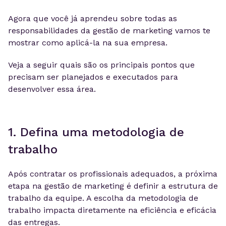
Agora que você já aprendeu sobre todas as
responsabilidades da gestão de marketing vamos te
mostrar como aplicá-la na sua empresa.
Veja a seguir quais são os principais pontos que
precisam ser planejados e executados para
desenvolver essa área.
1. Defina uma metodologia de
trabalho
Após contratar os profissionais adequados, a próxima
etapa na gestão de marketing é definir a estrutura de
trabalho da equipe. A escolha da metodologia de
trabalho impacta diretamente na eficiência e eficácia
das entregas.