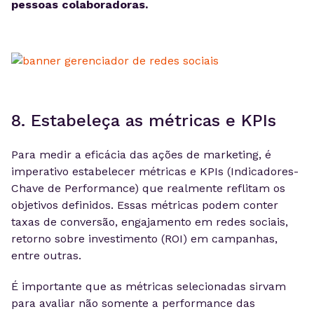
pessoas colaboradoras.
8. Estabeleça as métricas e KPIs
Para medir a eficácia das ações de marketing, é
imperativo estabelecer métricas e KPIs (Indicadores-
Chave de Performance) que realmente reflitam os
objetivos definidos. Essas métricas podem conter
taxas de conversão, engajamento em redes sociais,
retorno sobre investimento (ROI) em campanhas,
entre outras.
É importante que as métricas selecionadas sirvam
para avaliar não somente a performance das