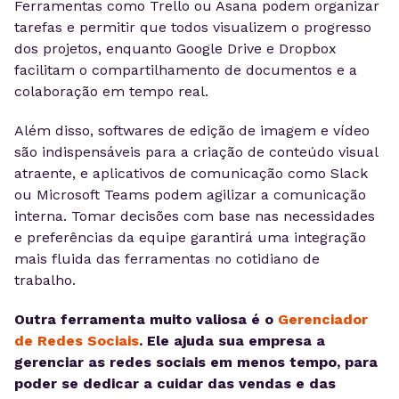
Ferramentas como Trello ou Asana podem organizar
tarefas e permitir que todos visualizem o progresso
dos projetos, enquanto Google Drive e Dropbox
facilitam o compartilhamento de documentos e a
colaboração em tempo real.
Além disso, softwares de edição de imagem e vídeo
são indispensáveis para a criação de conteúdo visual
atraente, e aplicativos de comunicação como Slack
ou Microsoft Teams podem agilizar a comunicação
interna. Tomar decisões com base nas necessidades
e preferências da equipe garantirá uma integração
mais fluida das ferramentas no cotidiano de
trabalho.
Outra ferramenta muito valiosa é o
Gerenciador
de Redes Sociais
. Ele ajuda sua empresa a
gerenciar as redes sociais em menos tempo, para
poder se dedicar a cuidar das vendas e das