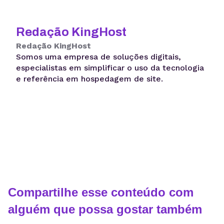
Redação KingHost
Redação KingHost
Somos uma empresa de soluções digitais,
especialistas em simplificar o uso da tecnologia
e referência em hospedagem de site.
Compartilhe esse conteúdo com
alguém que possa gostar também