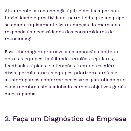
Atualmente, a metodologia ágil se destaca por sua
flexibilidade e proatividade, permitindo que a equipe
se adapte rapidamente às mudanças do mercado e
responda às necessidades dos consumidores de
maneira ágil.
Essa abordagem promove a colaboração contínua
entre as equipes, facilitando reuniões regulares,
feedbacks rápidos e interações frequentes. Além
disso, permite que as equipes priorizem tarefas e
ajustem planos conforme necessário, garantindo que
cada membro esteja alinhado com os objetivos gerais
da campanha.
2. Faça um Diagnóstico da Empresa