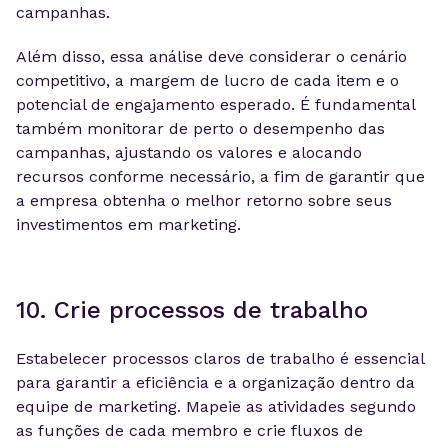
campanhas.
Além disso, essa análise deve considerar o cenário
competitivo, a margem de lucro de cada item e o
potencial de engajamento esperado. É fundamental
também monitorar de perto o desempenho das
campanhas, ajustando os valores e alocando
recursos conforme necessário, a fim de garantir que
a empresa obtenha o melhor retorno sobre seus
investimentos em marketing.
10. Crie processos de trabalho
Estabelecer processos claros de trabalho é essencial
para garantir a eficiência e a organização dentro da
equipe de marketing. Mapeie as atividades segundo
as funções de cada membro e crie fluxos de