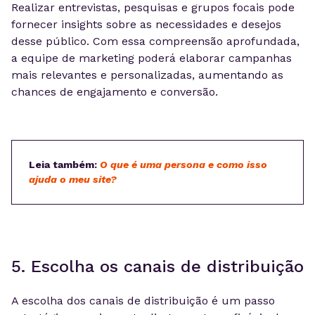
Realizar entrevistas, pesquisas e grupos focais pode
fornecer insights sobre as necessidades e desejos
desse público. Com essa compreensão aprofundada,
a equipe de marketing poderá elaborar campanhas
mais relevantes e personalizadas, aumentando as
chances de engajamento e conversão.
Leia também:
O que é uma persona e como isso
ajuda o meu site?
5. Escolha os canais de distribuição
A escolha dos canais de distribuição é um passo