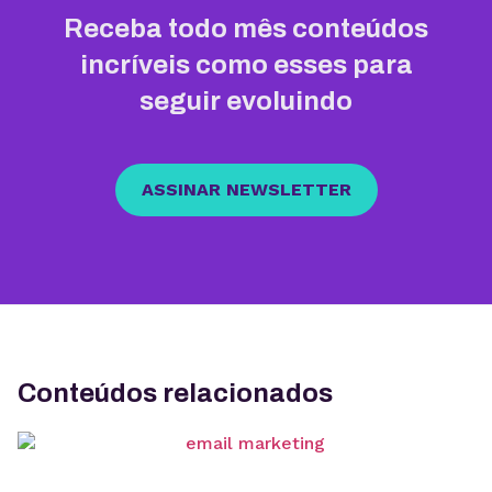
Receba todo mês conteúdos
incríveis como esses para
seguir evoluindo
ASSINAR NEWSLETTER
Conteúdos relacionados