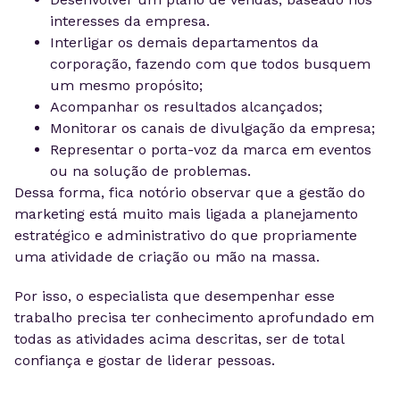
interesses da empresa.
Interligar os demais departamentos da
corporação, fazendo com que todos busquem
um mesmo propósito;
Acompanhar os resultados alcançados;
Monitorar os canais de divulgação da empresa;
Representar o porta-voz da marca em eventos
ou na solução de problemas.
Dessa forma, fica notório observar que a gestão do
marketing está muito mais ligada a planejamento
estratégico e administrativo do que propriamente
uma atividade de criação ou mão na massa.
Por isso, o especialista que desempenhar esse
trabalho precisa ter conhecimento aprofundado em
todas as atividades acima descritas, ser de total
confiança e gostar de liderar pessoas.