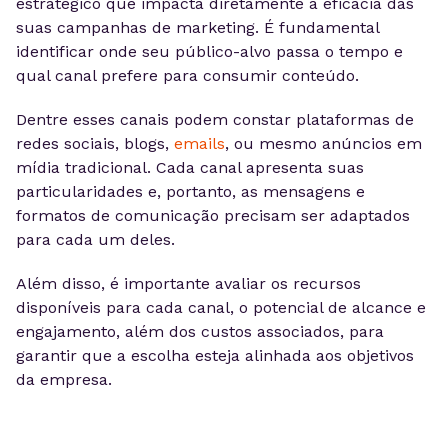
estratégico que impacta diretamente a eficácia das
suas campanhas de marketing. É fundamental
identificar onde seu público-alvo passa o tempo e
qual canal prefere para consumir conteúdo.
Dentre esses canais podem constar plataformas de
redes sociais, blogs,
emails
, ou mesmo anúncios em
mídia tradicional. Cada canal apresenta suas
particularidades e, portanto, as mensagens e
formatos de comunicação precisam ser adaptados
para cada um deles.
Além disso, é importante avaliar os recursos
disponíveis para cada canal, o potencial de alcance e
engajamento, além dos custos associados, para
garantir que a escolha esteja alinhada aos objetivos
da empresa.