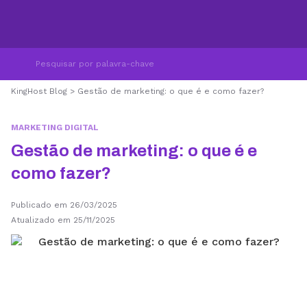
KingHost Blog
>
Gestão de marketing: o que é e como fazer?
MARKETING DIGITAL
Gestão de marketing: o que é e
como fazer?
Publicado em 26/03/2025
Atualizado em 25/11/2025