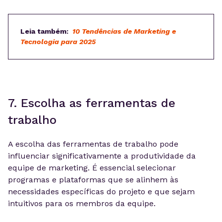
Leia também:
10 Tendências de Marketing e
Tecnologia para 2025
7. Escolha as ferramentas de
trabalho
A escolha das ferramentas de trabalho pode
influenciar significativamente a produtividade da
equipe de marketing. É essencial selecionar
programas e plataformas que se alinhem às
necessidades específicas do projeto e que sejam
intuitivos para os membros da equipe.