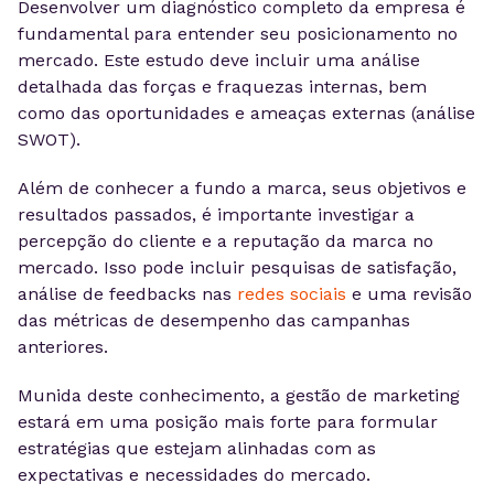
Desenvolver um diagnóstico completo da empresa é
fundamental para entender seu posicionamento no
mercado. Este estudo deve incluir uma análise
detalhada das forças e fraquezas internas, bem
como das oportunidades e ameaças externas (análise
SWOT).
Além de conhecer a fundo a marca, seus objetivos e
resultados passados, é importante investigar a
percepção do cliente e a reputação da marca no
mercado. Isso pode incluir pesquisas de satisfação,
análise de feedbacks nas
redes sociais
e uma revisão
das métricas de desempenho das campanhas
anteriores.
Munida deste conhecimento, a gestão de marketing
estará em uma posição mais forte para formular
estratégias que estejam alinhadas com as
expectativas e necessidades do mercado.