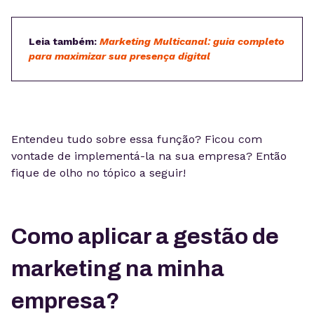
Leia também:
Marketing Multicanal: guia completo
para maximizar sua presença digital
Entendeu tudo sobre essa função? Ficou com
vontade de implementá-la na sua empresa? Então
fique de olho no tópico a seguir!
Como aplicar a gestão de
marketing na minha
empresa?