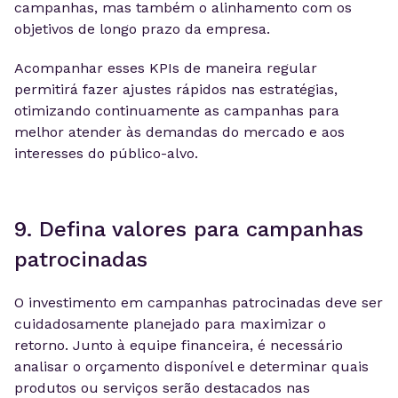
campanhas, mas também o alinhamento com os
objetivos de longo prazo da empresa.
Acompanhar esses KPIs de maneira regular
permitirá fazer ajustes rápidos nas estratégias,
otimizando continuamente as campanhas para
melhor atender às demandas do mercado e aos
interesses do público-alvo.
9. Defina valores para campanhas
patrocinadas
O investimento em campanhas patrocinadas deve ser
cuidadosamente planejado para maximizar o
retorno. Junto à equipe financeira, é necessário
analisar o orçamento disponível e determinar quais
produtos ou serviços serão destacados nas