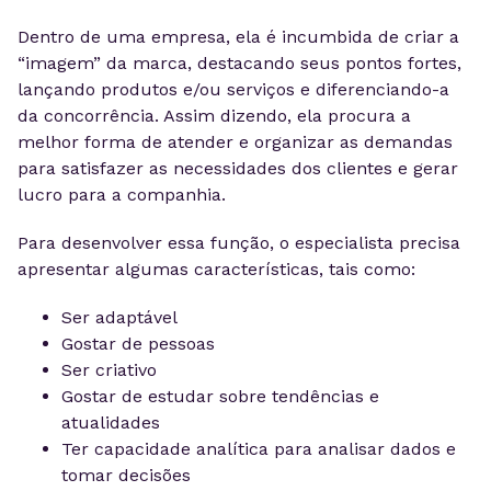
Dentro de uma empresa, ela é incumbida de criar a
“imagem” da marca, destacando seus pontos fortes,
lançando produtos e/ou serviços e diferenciando-a
da concorrência. Assim dizendo, ela procura a
melhor forma de atender e organizar as demandas
para satisfazer as necessidades dos clientes e gerar
lucro para a companhia.
Para desenvolver essa função, o especialista precisa
apresentar algumas características, tais como:
Ser adaptável
Gostar de pessoas
Ser criativo
Gostar de estudar sobre tendências e
atualidades
Ter capacidade analítica para analisar dados e
tomar decisões