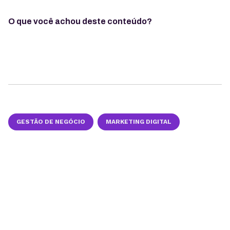
O que você achou deste conteúdo?
GESTÃO DE NEGÓCIO
MARKETING DIGITAL