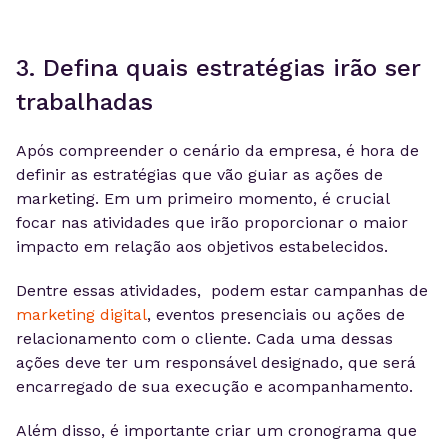
3. Defina quais estratégias irão ser
trabalhadas
Após compreender o cenário da empresa, é hora de
definir as estratégias que vão guiar as ações de
marketing. Em um primeiro momento, é crucial
focar nas atividades que irão proporcionar o maior
impacto em relação aos objetivos estabelecidos.
Dentre essas atividades, podem estar campanhas de
marketing digital
, eventos presenciais ou ações de
relacionamento com o cliente. Cada uma dessas
ações deve ter um responsável designado, que será
encarregado de sua execução e acompanhamento.
Além disso, é importante criar um cronograma que