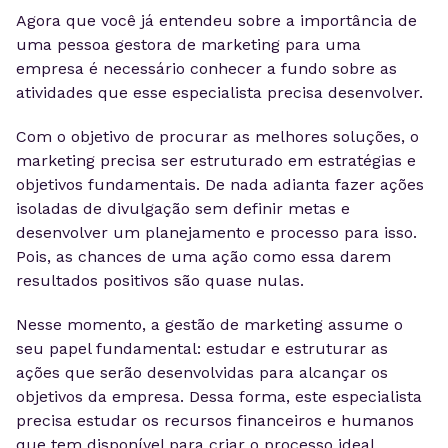
Agora que você já entendeu sobre a importância de
uma pessoa gestora de marketing para uma
empresa é necessário conhecer a fundo sobre as
atividades que esse especialista precisa desenvolver.
Com o objetivo de procurar as melhores soluções, o
marketing precisa ser estruturado em estratégias e
objetivos fundamentais. De nada adianta fazer ações
isoladas de divulgação sem definir metas e
desenvolver um planejamento e processo para isso.
Pois, as chances de uma ação como essa darem
resultados positivos são quase nulas.
Nesse momento, a gestão de marketing assume o
seu papel fundamental: estudar e estruturar as
ações que serão desenvolvidas para alcançar os
objetivos da empresa. Dessa forma, este especialista
precisa estudar os recursos financeiros e humanos
que tem disponível para criar o processo ideal.