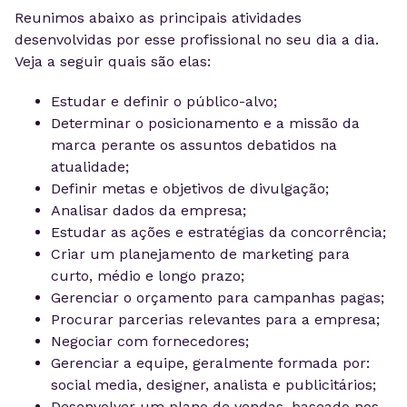
Reunimos abaixo as principais atividades
desenvolvidas por esse profissional no seu dia a dia.
Veja a seguir quais são elas:
Estudar e definir o público-alvo;
Determinar o posicionamento e a missão da
marca perante os assuntos debatidos na
atualidade;
Definir metas e objetivos de divulgação;
Analisar dados da empresa;
Estudar as ações e estratégias da concorrência;
Criar um planejamento de marketing para
curto, médio e longo prazo;
Gerenciar o orçamento para campanhas pagas;
Procurar parcerias relevantes para a empresa;
Negociar com fornecedores;
Gerenciar a equipe, geralmente formada por:
social media, designer, analista e publicitários;
Desenvolver um plano de vendas, baseado nos