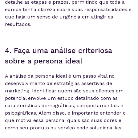
detalhe as etapas e prazos, permitindo que toda a
equipe tenha clareza sobre suas responsabilidades e
que haja um senso de urgência em atingir os
resultados.
4. Faça uma análise criteriosa
sobre a persona ideal
A análise da persona ideal é um passo vital no
desenvolvimento de estratégias assertivas de
marketing. Identificar quem são seus clientes em
potencial envolve um estudo detalhado com as
características demográficas, comportamentais e
psicográficas. Além disso, é importante entender o
que motiva essa persona, quais são suas dores e
como seu produto ou serviço pode solucioná-las.