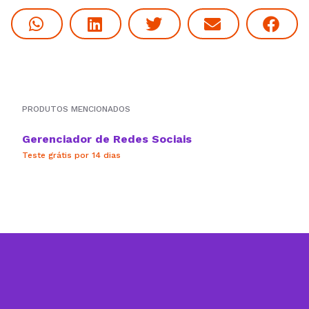
PRODUTOS MENCIONADOS
Gerenciador de Redes Sociais
Teste grátis por 14 dias