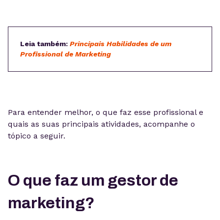
Leia também:
Principais Habilidades de um
Profissional de Marketing
Para entender melhor, o que faz esse profissional e
quais as suas principais atividades, acompanhe o
tópico a seguir.
O que faz um gestor de
marketing?