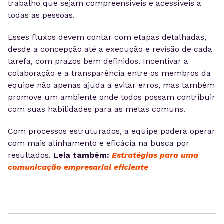
trabalho que sejam compreensíveis e acessíveis a
todas as pessoas.
Esses fluxos devem contar com etapas detalhadas,
desde a concepção até a execução e revisão de cada
tarefa, com prazos bem definidos. Incentivar a
colaboração e a transparência entre os membros da
equipe não apenas ajuda a evitar erros, mas também
promove um ambiente onde todos possam contribuir
com suas habilidades para as metas comuns.
Com processos estruturados, a equipe poderá operar
com mais alinhamento e eficácia na busca por
resultados.
Leia também:
Estratégias para uma
comunicação empresarial eficiente