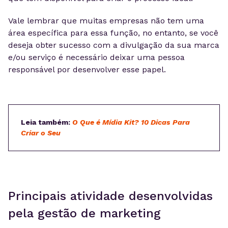
Vale lembrar que muitas empresas não tem uma
área específica para essa função, no entanto, se você
deseja obter sucesso com a divulgação da sua marca
e/ou serviço é necessário deixar uma pessoa
responsável por desenvolver esse papel.
Leia também:
O Que é Mídia Kit? 10 Dicas Para
Criar o Seu
Principais atividade desenvolvidas
pela gestão de marketing