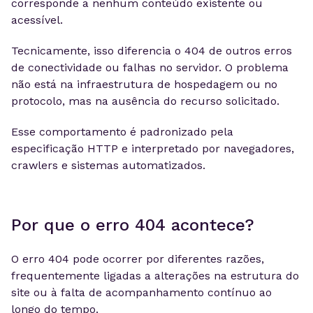
corresponde a nenhum conteúdo existente ou
acessível.
Tecnicamente, isso diferencia o 404 de outros erros
de conectividade ou falhas no servidor. O problema
não está na infraestrutura de hospedagem ou no
protocolo, mas na ausência do recurso solicitado.
Esse comportamento é padronizado pela
especificação HTTP e interpretado por navegadores,
crawlers e sistemas automatizados.
Por que o erro 404 acontece?
O erro 404 pode ocorrer por diferentes razões,
frequentemente ligadas a alterações na estrutura do
site ou à falta de acompanhamento contínuo ao
longo do tempo.