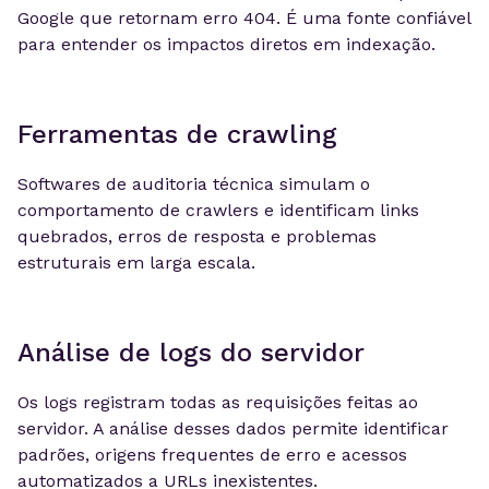
Google que retornam erro 404. É uma fonte confiável
para entender os impactos diretos em indexação.
Ferramentas de crawling
Softwares de auditoria técnica simulam o
comportamento de crawlers e identificam links
quebrados, erros de resposta e problemas
estruturais em larga escala.
Análise de logs do servidor
Os logs registram todas as requisições feitas ao
servidor. A análise desses dados permite identificar
padrões, origens frequentes de erro e acessos
automatizados a URLs inexistentes.