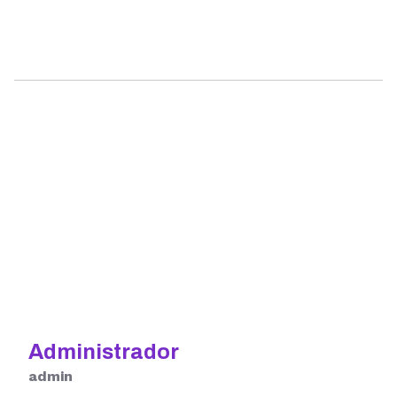
Administrador
admin