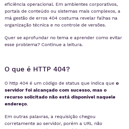
eficiência operacional. Em ambientes corporativos,
portais de conteúdo ou sistemas mais complexos, a
má gestão de erros 404 costuma revelar falhas na
organização técnica e no controle de versões.
Quer se aprofundar no tema e aprender como evitar
esse problema? Continue a leitura.
O que é HTTP 404?
O http 404 é um código de status que indica que
o
servidor foi alcançado com sucesso, mas o
recurso solicitado não está disponível naquele
endereço
.
Em outras palavras, a requisição chegou
corretamente ao servidor, porém a URL não