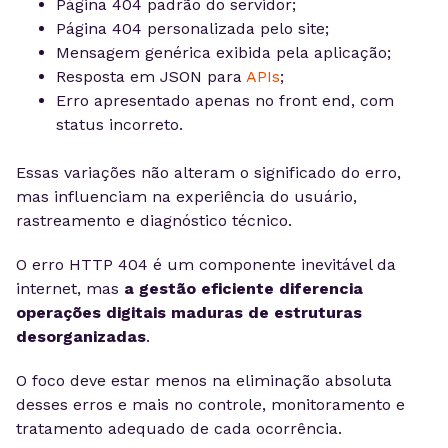
Página 404 padrão do servidor;
Página 404 personalizada pelo site;
Mensagem genérica exibida pela aplicação;
Resposta em JSON para
APIs
;
Erro apresentado apenas no front end, com
status incorreto.
Essas variações não alteram o significado do erro,
mas influenciam na experiência do usuário,
rastreamento e diagnóstico técnico.
O erro HTTP 404 é um componente inevitável da
internet, mas
a gestão eficiente diferencia
operações digitais maduras de estruturas
desorganizadas
.
O foco deve estar menos na eliminação absoluta
desses erros e mais no controle, monitoramento e
tratamento adequado de cada ocorrência.