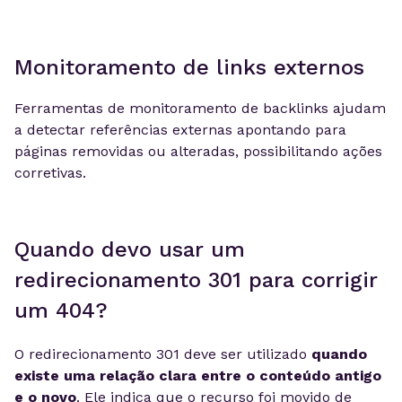
Monitoramento de links externos
Ferramentas de monitoramento de backlinks ajudam
a detectar referências externas apontando para
páginas removidas ou alteradas, possibilitando ações
corretivas.
Quando devo usar um
redirecionamento 301 para corrigir
um 404?
O redirecionamento 301 deve ser utilizado
quando
existe uma relação clara entre o conteúdo antigo
e o novo
. Ele indica que o recurso foi movido de