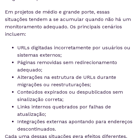
Em projetos de médio e grande porte, essas
situações tendem a se acumular quando não há um
monitoramento adequado. Os principais cenários
incluem:
URLs digitadas incorretamente por usuários ou
sistemas externos;
Páginas removidas sem redirecionamento
adequado;
Alterações na estrutura de URLs durante
migrações ou reestruturações;
Conteúdos expirados ou despublicados sem
sinalização correta;
Links internos quebrados por falhas de
atualização;
Integrações externas apontando para endereços
descontinuados.
Cada uma dessas situações gera efeitos diferentes,