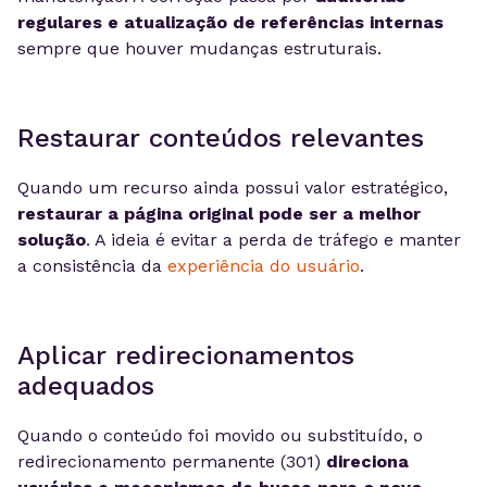
regulares e atualização de referências internas
sempre que houver mudanças estruturais.
Restaurar conteúdos relevantes
Quando um recurso ainda possui valor estratégico,
restaurar a página original pode ser a melhor
solução
. A ideia é evitar a perda de tráfego e manter
a consistência da
experiência do usuário
.
Aplicar redirecionamentos
adequados
Quando o conteúdo foi movido ou substituído, o
redirecionamento permanente (301)
direciona