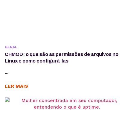
GERAL
CHMOD: o que são as permissões de arquivos no
Linux e como configurá-las
...
LER MAIS