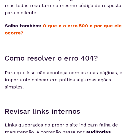
mas todas resultam no mesmo código de resposta
para o cliente.
Saiba também:
O que é o erro 500 e por que ele
ocorre?
Como resolver o erro 404?
Para que isso não aconteça com as suas páginas, é
importante colocar em prática algumas ações
simples.
Revisar links internos
Links quebrados no próprio site indicam falha de
manutenção. A correção passa por
auditorias