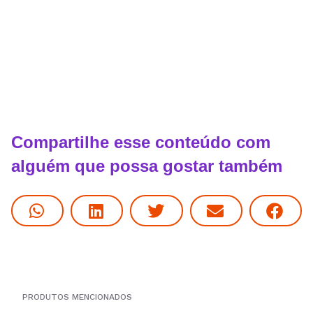
Compartilhe esse conteúdo com
alguém que possa gostar também
PRODUTOS MENCIONADOS