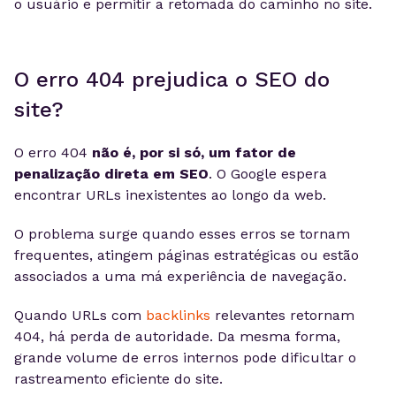
o usuário e permitir a retomada do caminho no site.
O erro 404 prejudica o SEO do
site?
O erro 404
não é, por si só, um fator de
penalização direta em SEO
. O Google espera
encontrar URLs inexistentes ao longo da web.
O problema surge quando esses erros se tornam
frequentes, atingem páginas estratégicas ou estão
associados a uma má experiência de navegação.
Quando URLs com
backlinks
relevantes retornam
404, há perda de autoridade. Da mesma forma,
grande volume de erros internos pode dificultar o
rastreamento eficiente do site.