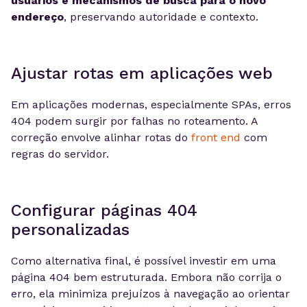
usuários e mecanismos de busca para o novo
endereço
, preservando autoridade e contexto.
Ajustar rotas em aplicações web
Em aplicações modernas, especialmente SPAs, erros
404 podem surgir por falhas no roteamento. A
correção envolve alinhar rotas do
front end
com
regras do servidor.
Configurar páginas 404
personalizadas
Como alternativa final, é possível investir em uma
página 404 bem estruturada. Embora não corrija o
erro, ela minimiza prejuízos à navegação ao orientar