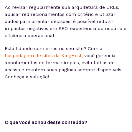
Ao revisar regularmente sua arquitetura de URLs,
aplicar redirecionamentos com critério e utilizar
dados para orientar decisões, é possível reduzir
impactos negativos em SEO, experiência do usuário e
eficiência operacional.
Está lidando com erros no seu site? Com a
hospedagem de sites da KingHost
, você gerencia
apontamentos de forma simples, evita falhas de
acesso e mantém suas páginas sempre disponíveis.
Conheça a solução!
O que você achou deste conteúdo?