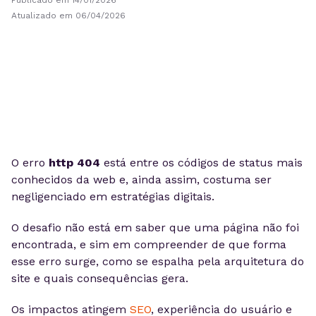
Publicado em 14/01/2026
Atualizado em 06/04/2026
O erro
http 404
está entre os códigos de status mais
conhecidos da web e, ainda assim, costuma ser
negligenciado em estratégias digitais.
O desafio não está em saber que uma página não foi
encontrada, e sim em compreender de que forma
esse erro surge, como se espalha pela arquitetura do
site e quais consequências gera.
Os impactos atingem
SEO
, experiência do usuário e