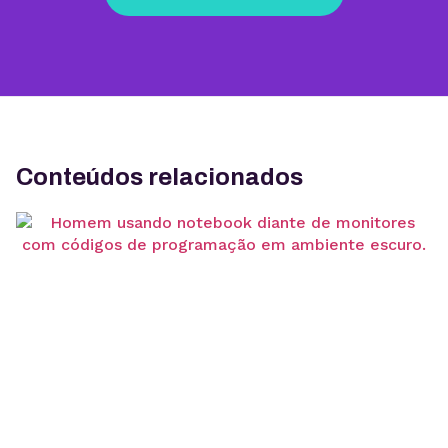
Conteúdos relacionados