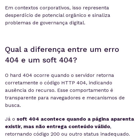
Em contextos corporativos, isso representa
desperdício de potencial orgânico e sinaliza
problemas de governança digital.
Qual a diferença entre um erro
404 e um soft 404?
O hard 404 ocorre quando o servidor retorna
corretamente o código HTTP 404, indicando
ausência do recurso. Esse comportamento é
transparente para navegadores e mecanismos de
busca.
Já o
soft 404 acontece quando a página aparenta
existir, mas não entrega conteúdo válido
,
retornando código 200 ou outro status inadequado.