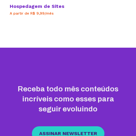
Hospedagem de Sites
A partir de R$ 9,99/mês
Receba todo mês conteúdos
incríveis como esses para
seguir evoluindo
ASSINAR NEWSLETTER