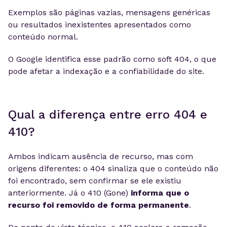
Exemplos são páginas vazias, mensagens genéricas
ou resultados inexistentes apresentados como
conteúdo normal.
O Google identifica esse padrão como soft 404, o que
pode afetar a indexação e a confiabilidade do site.
Qual a diferença entre erro 404 e
410?
Ambos indicam ausência de recurso, mas com
origens diferentes: o 404 sinaliza que o conteúdo não
foi encontrado, sem confirmar se ele existiu
anteriormente. Já o 410 (Gone)
informa que o
recurso foi removido de forma permanente
.