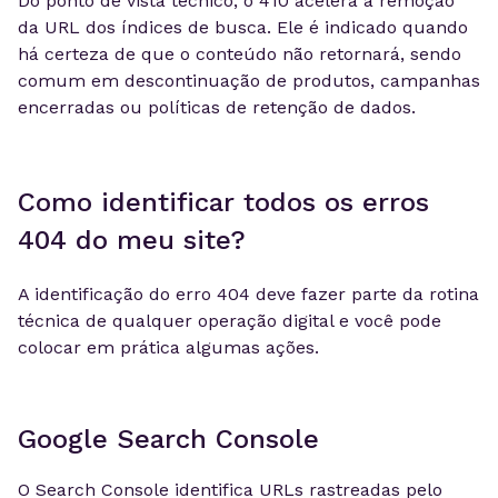
Do ponto de vista técnico, o 410 acelera a remoção
da URL dos índices de busca. Ele é indicado quando
há certeza de que o conteúdo não retornará, sendo
comum em descontinuação de produtos, campanhas
encerradas ou políticas de retenção de dados.
Como identificar todos os erros
404 do meu site?
A identificação do erro 404 deve fazer parte da rotina
técnica de qualquer operação digital e você pode
colocar em prática algumas ações.
Google Search Console
O Search Console identifica URLs rastreadas pelo