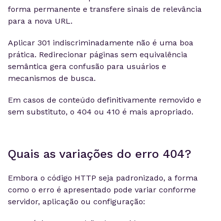
forma permanente e transfere sinais de relevância
para a nova URL.
Aplicar 301 indiscriminadamente não é uma boa
prática. Redirecionar páginas sem equivalência
semântica gera confusão para usuários e
mecanismos de busca.
Em casos de conteúdo definitivamente removido e
sem substituto, o 404 ou 410 é mais apropriado.
Quais as variações do erro 404?
Embora o código HTTP seja padronizado, a forma
como o erro é apresentado pode variar conforme
servidor, aplicação ou configuração: