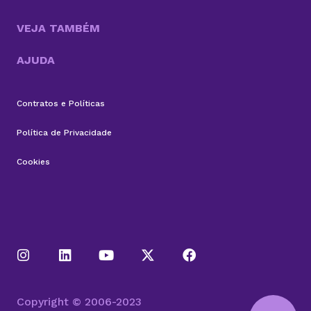
VEJA TAMBÉM
AJUDA
Contratos e Políticas
Política de Privacidade
Cookies
Copyright © 2006-2023