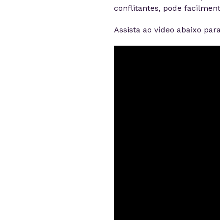
conflitantes, pode facilmen
Assista ao vídeo abaixo par