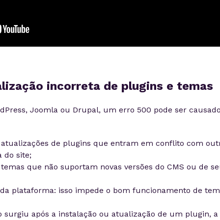
alização incorreta de plugins e temas
Press, Joomla ou Drupal, um erro 500 pode ser causad
: atualizações de plugins que entram em conflito com out
do site;
: temas que não suportam novas versões do CMS ou de se
 da plataforma: isso impede o bom funcionamento de tem
 surgiu após a instalação ou atualização de um plugin, a