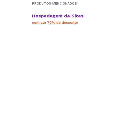
PRODUTOS MENCIONADOS
Hospedagem de Sites
com até 70% de desconto