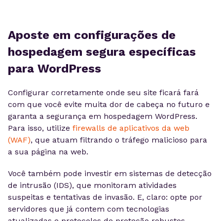
Aposte em configurações de
hospedagem segura específicas
para WordPress
Configurar corretamente onde seu site ficará fará
com que você evite muita dor de cabeça no futuro e
garanta a segurança em hospedagem WordPress.
Para isso, utilize
firewalls de aplicativos da web
(WAF)
, que atuam filtrando o tráfego malicioso para
a sua página na web.
Você também pode investir em sistemas de detecção
de intrusão (IDS), que monitoram atividades
suspeitas e tentativas de invasão. E, claro: opte por
servidores que já contem com tecnologias
atualizadas e protocolos de proteção robustos.