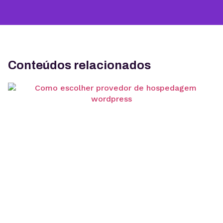
Conteúdos relacionados