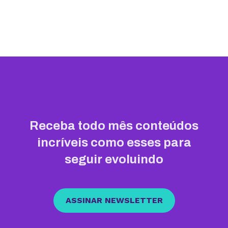
Receba todo mês conteúdos
incríveis como esses para
seguir evoluindo
ASSINAR NEWSLETTER