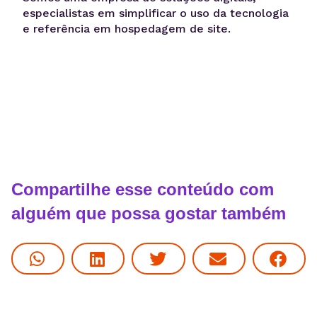
especialistas em simplificar o uso da tecnologia
e referência em hospedagem de site.
Compartilhe esse conteúdo com
alguém que possa gostar também