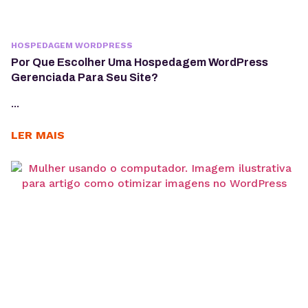
HOSPEDAGEM WORDPRESS
Por Que Escolher Uma Hospedagem WordPress
Gerenciada Para Seu Site?
...
LER MAIS