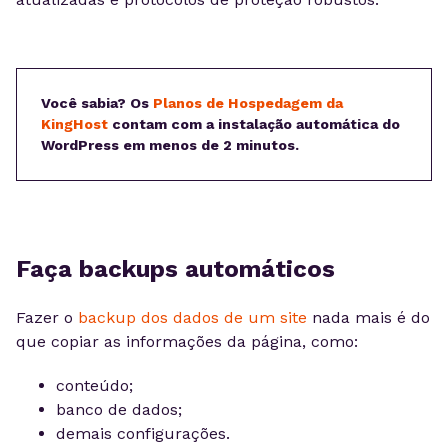
Você sabia? Os
Planos de Hospedagem da
KingHost
contam com a instalação automática do
WordPress em menos de 2 minutos.
Faça backups automáticos
Fazer o
backup dos dados de um site
nada mais é do
que copiar as informações da página, como:
conteúdo;
banco de dados;
demais configurações.