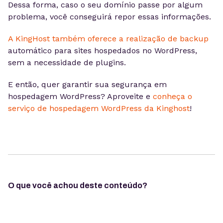
Dessa forma, caso o seu domínio passe por algum
problema, você conseguirá repor essas informações.
A KingHost também oferece a realização de backup
automático para sites hospedados no WordPress,
sem a necessidade de plugins.
E então, quer garantir sua segurança em
hospedagem WordPress? Aproveite e
conheça o
serviço de hospedagem WordPress da Kinghost
!
O que você achou deste conteúdo?