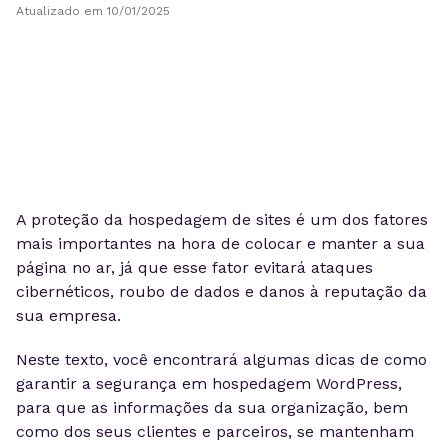
Atualizado em 10/01/2025
A proteção da hospedagem de sites é um dos fatores
mais importantes na hora de colocar e manter a sua
página no ar, já que esse fator evitará ataques
cibernéticos, roubo de dados e danos à reputação da
sua empresa.
Neste texto, você encontrará algumas dicas de como
garantir a segurança em hospedagem WordPress,
para que as informações da sua organização, bem
como dos seus clientes e parceiros, se mantenham