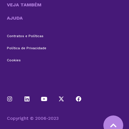
VEJA TAMBÉM
AJUDA
Contratos e Políticas
Política de Privacidade
Cookies
Copyright © 2006-2023