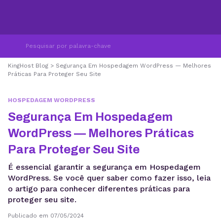
KingHost Blog
>
Segurança Em Hospedagem WordPress — Melhores
Práticas Para Proteger Seu Site
HOSPEDAGEM WORDPRESS
Segurança Em Hospedagem
WordPress — Melhores Práticas
Para Proteger Seu Site
É essencial garantir a segurança em Hospedagem
WordPress. Se você quer saber como fazer isso, leia
o artigo para conhecer diferentes práticas para
proteger seu site.
Publicado em 07/05/2024