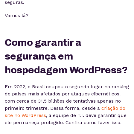
seguras.
Vamos lá?
Como garantir a
segurança em
hospedagem WordPress?
Em 2022, o Brasil ocupou o segundo lugar no ranking
de países mais afetados por ataques cibernéticos,
com cerca de 31,5 bilhões de tentativas apenas no
primeiro trimestre. Dessa forma, desde a
criação do
site no WordPress
, a equipe de T.I. deve garantir que
ele permaneça protegido. Confira como fazer isso: