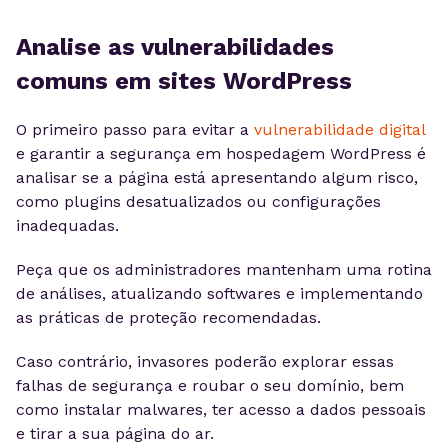
Analise as vulnerabilidades
comuns em sites WordPress
O primeiro passo para evitar a
vulnerabilidade digital
e garantir a segurança em hospedagem WordPress é
analisar se a página está apresentando algum risco,
como plugins desatualizados ou configurações
inadequadas.
Peça que os administradores mantenham uma rotina
de análises, atualizando softwares e implementando
as práticas de proteção recomendadas.
Caso contrário, invasores poderão explorar essas
falhas de segurança e roubar o seu domínio, bem
como instalar malwares, ter acesso a dados pessoais
e tirar a sua página do ar.