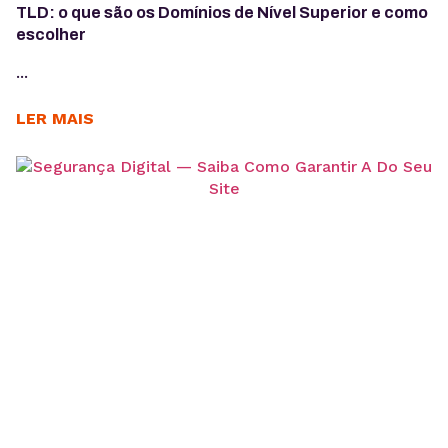
TLD: o que são os Domínios de Nível Superior e como
escolher
...
LER MAIS