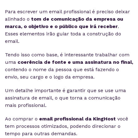
Para escrever um email profissional é preciso deixar
alinhado o
tom de comunicação da empresa ou
marca, o objetivo e o público que irá receber
.
Esses elementos irão guiar toda a construção do
email.
Tendo isso como base, é interessante trabalhar com
uma
coerência de fonte e uma assinatura no final,
contendo o nome da pessoa que está fazendo o
envio, seu cargo e o logo da empresa.
Um detalhe importante é garantir que se use uma
assinatura de email, o que torna a comunicação
mais profissional.
Ao comprar o
email profissional da KingHost
você
tem processos otimizados, podendo direcionar o
tempo para outras demandas.