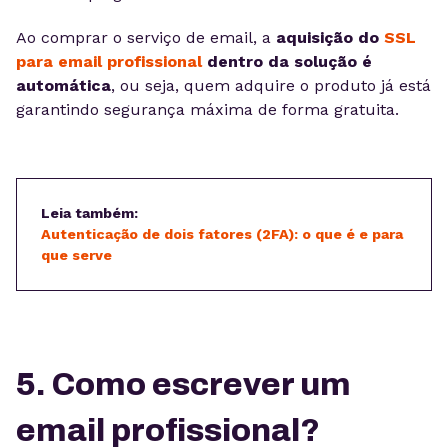
Ao comprar o serviço de email, a
aquisição do
SSL
para email profissional
dentro da solução é
automática
, ou seja, quem adquire o produto já está
garantindo segurança máxima de forma gratuita.
Leia também:
Autenticação de dois fatores (2FA): o que é e para
que serve
5. Como escrever um
email profissional?