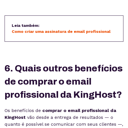
Leia também:
Como criar uma assinatura de email profissional
6. Quais outros benefícios
de comprar o email
profissional da KingHost?
Os benefícios de
comprar o email profissional da
KingHost
vão desde a entrega de resultados — o
quanto é possível se comunicar com seus clientes —,