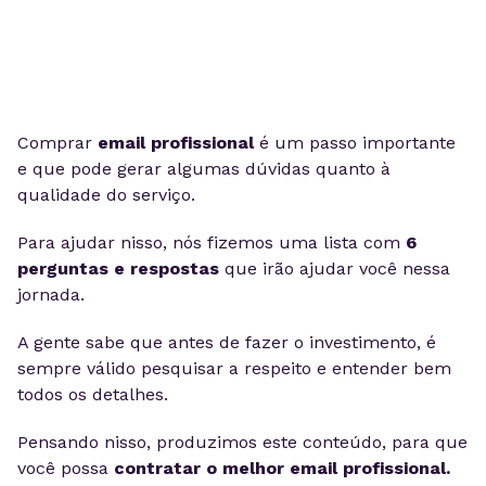
Comprar
email profissional
é um passo importante
e que pode gerar algumas dúvidas quanto à
qualidade do serviço.
Para ajudar nisso, nós fizemos uma lista com
6
perguntas e respostas
que irão ajudar você nessa
jornada.
A gente sabe que antes de fazer o investimento, é
sempre válido pesquisar a respeito e entender bem
todos os detalhes.
Pensando nisso, produzimos este conteúdo, para que
você possa
contratar o melhor email profissional.