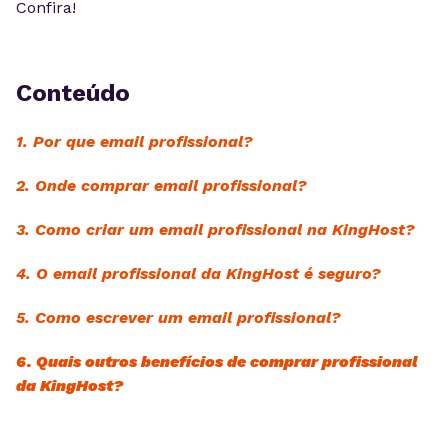
Confira!
Conteúdo
1. Por que email profissional?
2. Onde comprar email profissional?
3. Como criar um email profissional na KingHost?
4. O email profissional da KingHost é seguro?
5. Como escrever um email profissional?
6. Quais outros benefícios de comprar profissional
da KingHost?