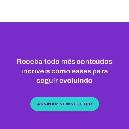
Receba todo mês conteúdos
incríveis como esses para
seguir evoluindo
ASSINAR NEWSLETTER