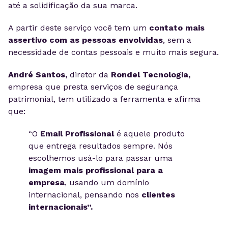
até a solidificação da sua marca.
A partir deste serviço você tem um
contato mais
assertivo com as pessoas envolvidas
, sem a
necessidade de contas pessoais e muito mais segura.
André Santos,
diretor da
Rondel Tecnologia,
empresa que presta serviços de segurança
patrimonial, tem utilizado a ferramenta e afirma
que:
“O
Email Profissional
é aquele produto
que entrega resultados sempre. Nós
escolhemos usá-lo para passar uma
imagem mais profissional para a
empresa
, usando um domínio
internacional, pensando nos
clientes
internacionais”.