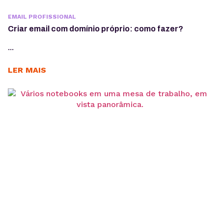
EMAIL PROFISSIONAL
Criar email com domínio próprio: como fazer?
...
LER MAIS