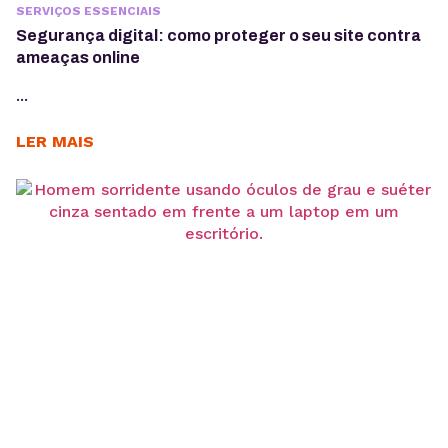
SERVIÇOS ESSENCIAIS
Segurança digital: como proteger o seu site contra
ameaças online
...
LER MAIS