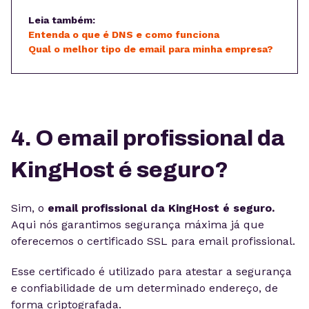
Leia também:
Entenda o que é DNS e como funciona
Qual o melhor tipo de email para minha empresa?
4. O email profissional da
KingHost é seguro?
Sim, o
email profissional da KingHost é seguro.
Aqui nós garantimos segurança máxima já que
oferecemos o certificado SSL para email profissional.
Esse certificado é utilizado para atestar a segurança
e confiabilidade de um determinado endereço, de
forma criptografada.