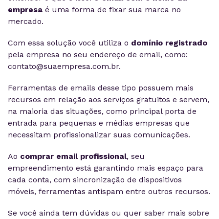
empresa
é uma forma de fixar sua marca no
mercado.
Com essa solução você utiliza o
domínio registrado
pela empresa no seu endereço de email, como:
contato@suaempresa.com.br
.
Ferramentas de emails desse tipo possuem mais
recursos em relação aos serviços gratuitos e servem,
na maioria das situações, como principal porta de
entrada para pequenas e médias empresas que
necessitam profissionalizar suas comunicações.
Ao
comprar email profissional
, seu
empreendimento está garantindo mais espaço para
cada conta, com sincronização de dispositivos
móveis, ferramentas antispam entre outros recursos.
Se você ainda tem dúvidas ou quer saber mais sobre