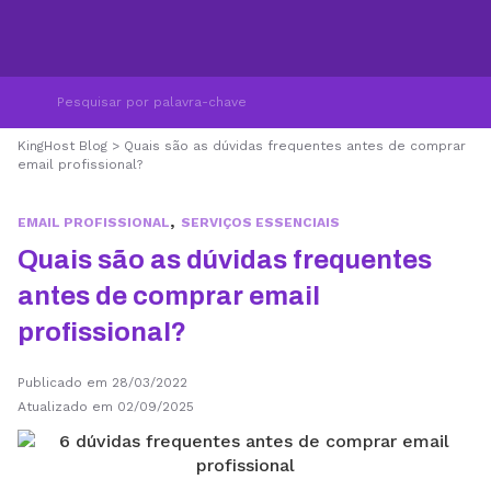
KingHost Blog
>
Quais são as dúvidas frequentes antes de comprar
email profissional?
,
EMAIL PROFISSIONAL
SERVIÇOS ESSENCIAIS
Quais são as dúvidas frequentes
antes de comprar email
profissional?
Publicado em 28/03/2022
Atualizado em 02/09/2025