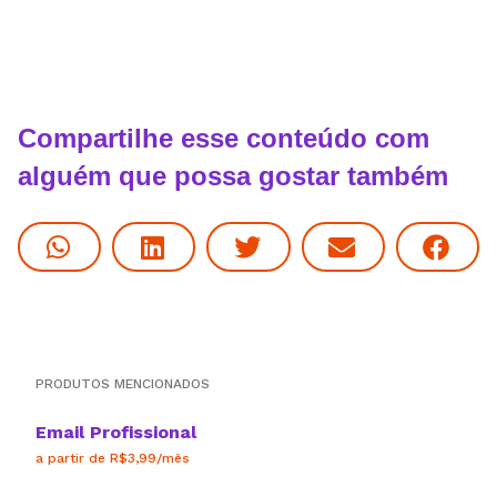
Compartilhe esse conteúdo com
alguém que possa gostar também
PRODUTOS MENCIONADOS
Email Profissional
a partir de R$3,99/mês