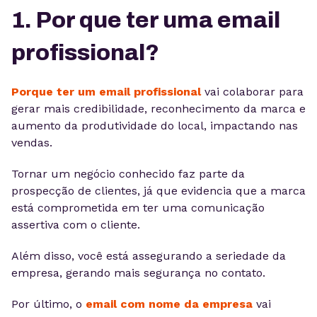
1. Por que ter uma email
profissional?
Porque ter um
email profissional
vai colaborar para
gerar mais credibilidade, reconhecimento da marca e
aumento da produtividade do local, impactando nas
vendas.
Tornar um negócio conhecido faz parte da
prospecção de clientes, já que evidencia que a marca
está comprometida em ter uma comunicação
assertiva com o cliente.
Além disso, você está assegurando a seriedade da
empresa, gerando mais segurança no contato.
Por último, o
email com nome da empresa
vai