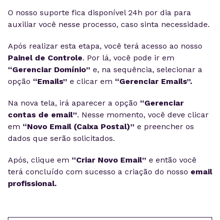
O nosso suporte fica disponível 24h por dia para
auxiliar você nesse processo, caso sinta necessidade.
Após realizar esta etapa, você terá acesso ao nosso
Painel de Controle
. Por lá, você pode ir em
“Gerenciar Domínio”
e, na sequência, selecionar a
opção
“Emails”
e clicar em
“Gerenciar Emails”.
Na nova tela, irá aparecer a opção
“Gerenciar
contas de email”
. Nesse momento, você deve clicar
em
“Novo Email (Caixa Postal)”
e preencher os
dados que serão solicitados.
Após, clique em
“Criar Novo Email”
e então você
terá concluído com sucesso a criação do nosso
email
profissional.