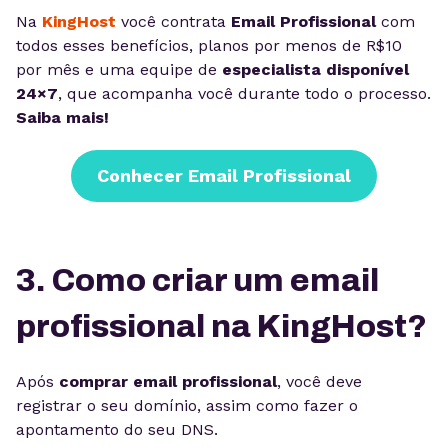
Na
KingHost
você contrata
Email Profissional
com
todos esses benefícios, planos por menos de R$10
por mês e uma equipe de
especialista disponível
24×7
, que acompanha você durante todo o processo.
Saiba mais!
Conhecer Email Profissional
3. Como criar um email
profissional na KingHost?
Após
comprar email profissional
, você deve
registrar o seu domínio, assim como fazer o
apontamento do seu DNS.