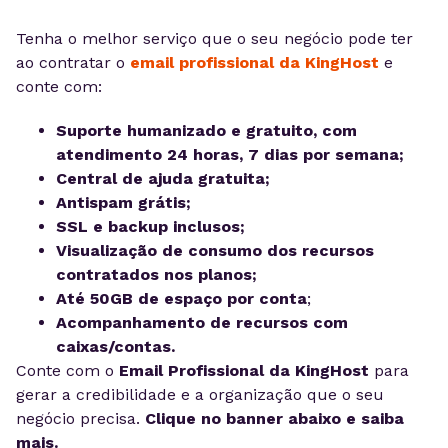
Tenha o melhor serviço que o seu negócio pode ter
ao contratar o
email profissional da KingHost
e
conte com:
Suporte humanizado e gratuito, com
atendimento 24 horas, 7 dias por semana;
Central de ajuda gratuita;
Antispam grátis;
SSL e backup inclusos;
Visualização de consumo dos recursos
contratados nos planos;
Até 50GB de espaço por conta
;
Acompanhamento de recursos com
caixas/contas.
Conte com o
Email Profissional da KingHost
para
gerar a credibilidade e a organização que o seu
negócio precisa.
Clique no banner abaixo e saiba
mais.