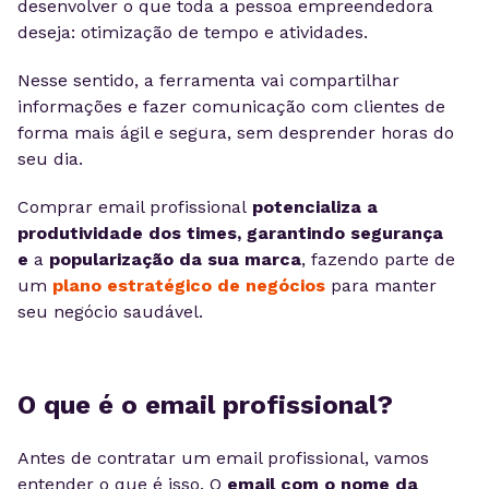
desenvolver o que toda a pessoa empreendedora
deseja: otimização de tempo e atividades.
Nesse sentido, a ferramenta vai compartilhar
informações e fazer comunicação com clientes de
forma mais ágil e segura, sem desprender horas do
seu dia.
Comprar email profissional
potencializa a
produtividade dos times, garantindo
segurança
e
a
popularização da sua marca
, fazendo parte de
um
plano estratégico de negócios
para manter
seu negócio saudável.
O que é o email profissional?
Antes de contratar um email profissional, vamos
entender o que é isso. O
email com o nome da