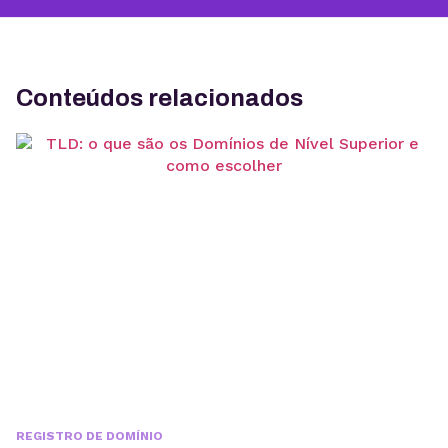
Conteúdos relacionados
REGISTRO DE DOMÍNIO