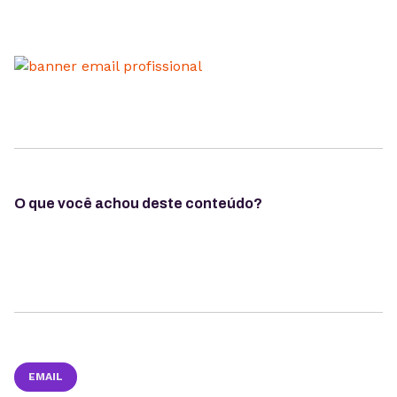
O que você achou deste conteúdo?
EMAIL