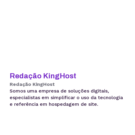
Redação KingHost
Redação KingHost
Somos uma empresa de soluções digitais,
especialistas em simplificar o uso da tecnologia
e referência em hospedagem de site.