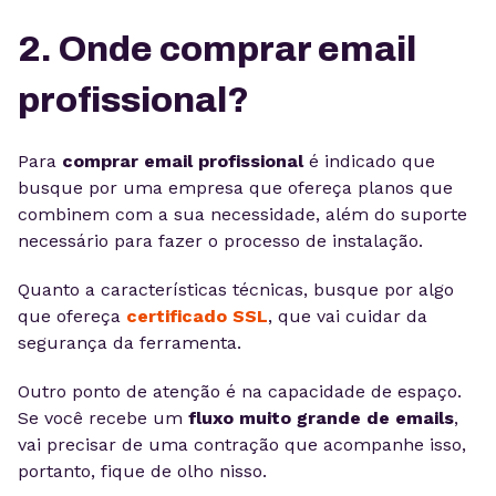
2. Onde comprar email
profissional?
Para
comprar email profissional
é indicado que
busque por uma empresa que ofereça planos que
combinem com a sua necessidade, além do suporte
necessário para fazer o processo de instalação.
Quanto a características técnicas, busque por algo
que ofereça
certificado SSL
, que vai cuidar da
segurança da ferramenta.
Outro ponto de atenção é na capacidade de espaço.
Se você recebe um
fluxo muito grande de emails
,
vai precisar de uma contração que acompanhe isso,
portanto, fique de olho nisso.