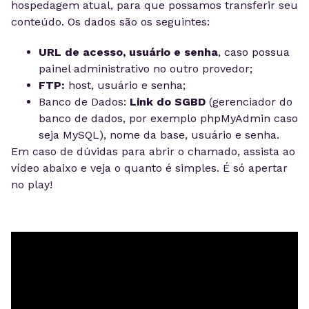
hospedagem atual, para que possamos transferir seu
conteúdo. Os dados são os seguintes:
URL de acesso, usuário e senha
, caso possua
painel administrativo no outro provedor;
FTP:
host, usuário e senha;
Banco de Dados:
Link do SGBD
(gerenciador do
banco de dados, por exemplo phpMyAdmin caso
seja MySQL), nome da base, usuário e senha.
Em caso de dúvidas para abrir o chamado, assista ao
vídeo abaixo e veja o quanto é simples. É só apertar
no play!