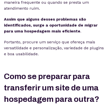
maneira frequente ou quando se presta um
atendimento ruim.
Assim que alguns desses problemas são
identificados, surge a oportunidade de migrar
para uma hospedagem mais eficiente
.
Portanto, procure um serviço que ofereça mais
versatilidade e personalização, variedade de plugins
e boa usabilidade.
Como se preparar para
transferir um site de uma
hospedagem para outra?