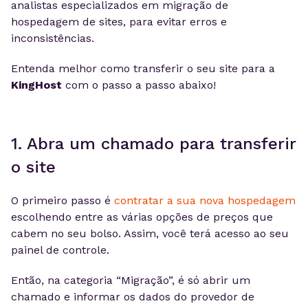
analistas especializados em migração de
hospedagem de sites, para evitar erros e
inconsistências.
Entenda melhor como transferir o seu site para a
KingHost
com o passo a passo abaixo!
1. Abra um chamado para transferir
o site
O primeiro passo é
contratar a sua nova hospedagem
escolhendo entre as várias opções de preços que
cabem no seu bolso. Assim, você terá acesso ao seu
painel de controle.
Então, na categoria “Migração”, é só abrir um
chamado e informar os dados do provedor de