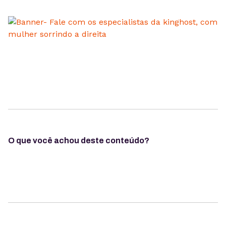
O que você achou deste conteúdo?