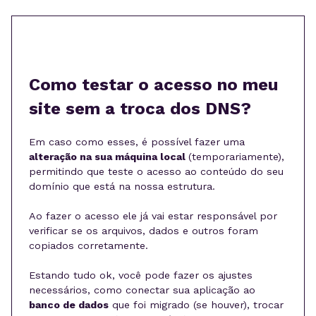
Como testar o acesso no meu
site sem a troca dos DNS?
Em caso como esses, é possível fazer uma
alteração na sua máquina local
(temporariamente),
permitindo que teste o acesso ao conteúdo do seu
domínio que está na nossa estrutura.
Ao fazer o acesso ele já vai estar responsável por
verificar se os arquivos, dados e outros foram
copiados corretamente.
Estando tudo ok, você pode fazer os ajustes
necessários, como conectar sua aplicação ao
banco de dados
que foi migrado (se houver), trocar