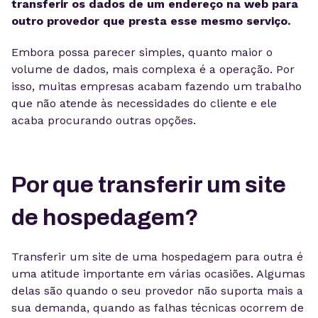
transferir os dados de um endereço na web para
outro provedor que presta esse mesmo serviço.
Embora possa parecer simples, quanto maior o
volume de dados, mais complexa é a operação. Por
isso, muitas empresas acabam fazendo um trabalho
que não atende às necessidades do cliente e ele
acaba procurando outras opções.
Por que transferir um site
de hospedagem?
Transferir um site de uma hospedagem para outra é
uma atitude importante em várias ocasiões. Algumas
delas são quando o seu provedor não suporta mais a
sua demanda, quando as falhas técnicas ocorrem de