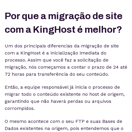
Por que a migração de site
com a KingHost é melhor?
Um dos principais diferencias da migração de site
com a KingHost é a inicialização imediata do
processo. Assim que você faz a solicitação de
migração, nós começamos a contar o prazo de 24 até
72 horas para transferência do seu conteúdo.
Então, a equipe responsável já inicia o processo de
migrar todo o conteúdo existente no host de origem,
garantindo que não haverá perdas ou arquivos
corrompidos.
O mesmo acontece com o seu FTP e suas Bases de
Dados existentes na origem, pois entendemos que o