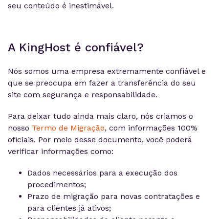
seu conteúdo é inestimável.
A KingHost é confiável?
Nós somos uma empresa extremamente confiável e
que se preocupa em fazer a transferência do seu
site com segurança e responsabilidade.
Para deixar tudo ainda mais claro, nós criamos o
nosso
Termo de Migração
, com informações 100%
oficiais. Por meio desse documento, você poderá
verificar informações como:
Dados necessários para a execução dos
procedimentos;
Prazo de migração para novas contratações e
para clientes já ativos;