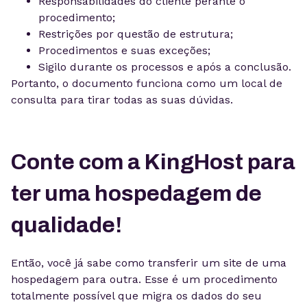
Responsabilidades do cliente perante o
procedimento;
Restrições por questão de estrutura;
Procedimentos e suas exceções;
Sigilo durante os processos e após a conclusão.
Portanto, o documento funciona como um local de
consulta para tirar todas as suas dúvidas.
Conte com a KingHost para
ter uma hospedagem de
qualidade!
Então, você já sabe como transferir um site de uma
hospedagem para outra. Esse é um procedimento
totalmente possível que migra os dados do seu