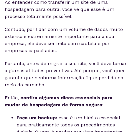
Ao entender como transferir um site de uma
hospedagem para outra, você vê que esse é um
processo totalmente possível.
Contudo, por lidar com um volume de dados muito
extenso e extremamente importante para a sua
empresa, ele deve ser feito com cautela e por
empresas capacitadas.
Portanto, antes de migrar o seu site, você deve tomar
algumas atitudes preventivas. Até porque, você quer
garantir que nenhuma informação fique perdida no
meio do caminho.
Então,
confira algumas dicas essenciais para
mudar de hospedagem de forma segura
:
Faça um backup:
esse é um hábito essencial
para praticamente todos os procedimentos
digitais. Quem já perdeu arquivos importantes