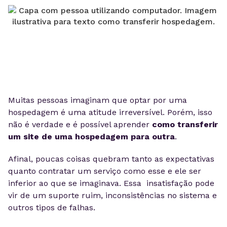
Muitas pessoas imaginam que optar por uma
hospedagem é uma atitude irreversível. Porém, isso
não é verdade e é possível aprender
como transferir
um site de uma hospedagem para outra
.
Afinal, poucas coisas quebram tanto as expectativas
quanto contratar um serviço como esse e ele ser
inferior ao que se imaginava. Essa insatisfação pode
vir de um suporte ruim, inconsistências no sistema e
outros tipos de falhas.