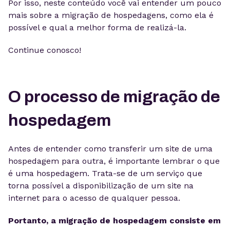
Por isso, neste conteúdo você vai entender um pouco
mais sobre a migração de hospedagens, como ela é
possível e qual a melhor forma de realizá-la.
Continue conosco!
O processo de migração de
hospedagem
Antes de entender como transferir um site de uma
hospedagem para outra, é importante lembrar o que
é uma hospedagem. Trata-se de um serviço que
torna possível a disponibilização de um site na
internet para o acesso de qualquer pessoa.
Portanto, a migração de hospedagem consiste em