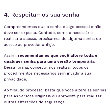
4. Respeitamos sua senha
Compreendemos que a senha é algo pessoal e não
deve ser exposta. Contudo, como é necessário
realizar o acesso, precisamos de alguma senha de
acesso ao provedor antigo.
Assim,
recomendamos que você altere toda e
qualquer senha para uma versão temporária
.
Dessa forma, conseguimos realizar todos os
procedimentos necessários sem invadir a sua
privacidade.
Ao final do processo, basta que você altere as senhas
para as versões originais ou aproveite para realizar
outras alterações de segurança.