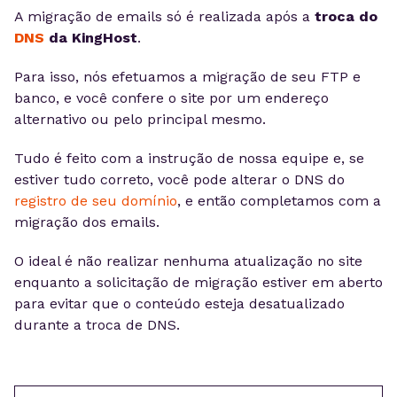
A migração de emails só é realizada após a
troca do
DNS
da KingHost
.
Para isso, nós efetuamos a migração de seu FTP e
banco, e você confere o site por um endereço
alternativo ou pelo principal mesmo.
Tudo é feito com a instrução de nossa equipe e, se
estiver tudo correto, você pode alterar o DNS do
registro de seu domínio
, e então completamos com a
migração dos emails.
O ideal é não realizar nenhuma atualização no site
enquanto a solicitação de migração estiver em aberto
para evitar que o conteúdo esteja desatualizado
durante a troca de DNS.