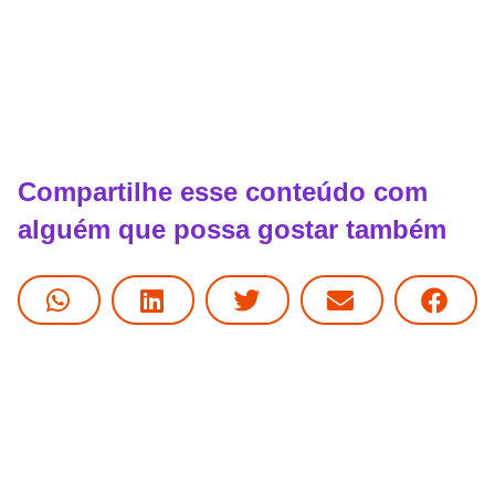
Compartilhe esse conteúdo com
alguém que possa gostar também