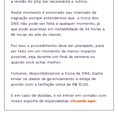
a versão do php (se necessário) e outros.
Neste momento é encerrado seu chamado de
migração porque entendemos que a troca dos
DNS não pode ser feita a qualquer momento, já
que pode acarretar em instabilidade de 24 horas a
48 horas do site do cliente.
Por isso o procedimento deve ser planejado, para
ser feito em um momento de menor impacto
possível, seja durante um final de semana ou
quando você achar melhor.
Inclusive, disponibilizamos a troca de DNS, basta
enviar os dados de gerenciamento e esteja de
acordo com a tarifação única de R$ 10,00.
E em caso de dúvidas, é só entrar em contato com
nosso suporte de especialistas
clicando aqui.