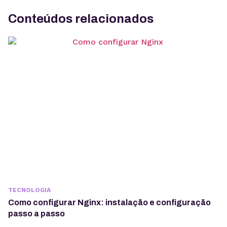
Conteúdos relacionados
TECNOLOGIA
Como configurar Nginx: instalação e configuração
passo a passo