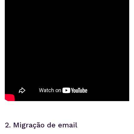
2. Migração de email