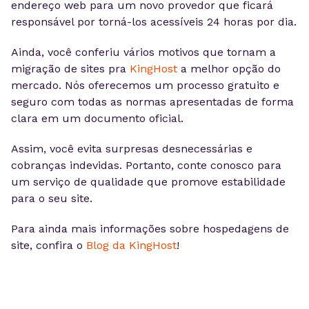
endereço web para um novo provedor que ficará
responsável por torná-los acessíveis 24 horas por dia.
Ainda, você conferiu vários motivos que tornam a
migração de sites pra
KingHost
a melhor opção do
mercado. Nós oferecemos um processo gratuito e
seguro com todas as normas apresentadas de forma
clara em um documento oficial.
Assim, você evita surpresas desnecessárias e
cobranças indevidas. Portanto, conte conosco para
um serviço de qualidade que promove estabilidade
para o seu site.
Para ainda mais informações sobre hospedagens de
site, confira o
Blog da KingHost
!