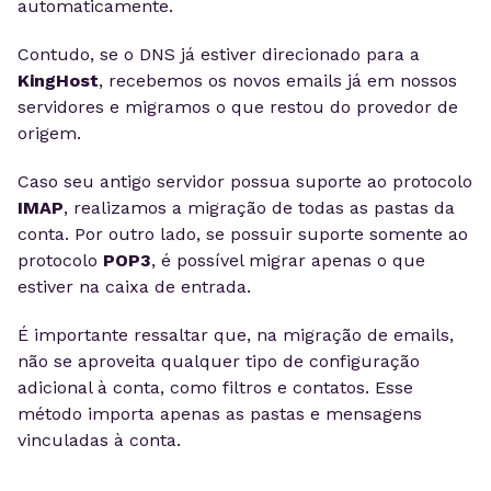
automaticamente.
Contudo, se o DNS já estiver direcionado para a
KingHost
, recebemos os novos emails já em nossos
servidores e migramos o que restou do provedor de
origem.
Caso seu antigo servidor possua suporte ao protocolo
IMAP
, realizamos a migração de todas as pastas da
conta. Por outro lado, se possuir suporte somente ao
protocolo
POP3
, é possível migrar apenas o que
estiver na caixa de entrada.
É importante ressaltar que, na migração de emails,
não se aproveita qualquer tipo de configuração
adicional à conta, como filtros e contatos. Esse
método importa apenas as pastas e mensagens
vinculadas à conta.