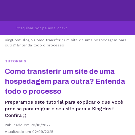
KingHost Blog
>
Como transferir um site de uma hospedagem para
outra? Entenda todo o processo
TUTORIAIS
Como transferir um site de uma
hospedagem para outra? Entenda
todo o processo
Preparamos este tutorial para explicar o que você
precisa para migrar o seu site para a KingHost!
Confira ;)
Publicado em 20/10/2022
Atualizado em 02/09/2025