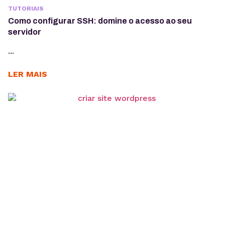
TUTORIAIS
Como configurar SSH: domine o acesso ao seu
servidor
...
LER MAIS