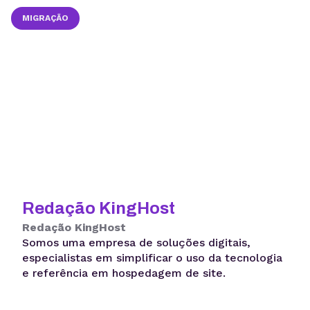
MIGRAÇÃO
Redação KingHost
Redação KingHost
Somos uma empresa de soluções digitais,
especialistas em simplificar o uso da tecnologia
e referência em hospedagem de site.