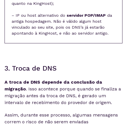
quanto na KingHost);
– IP ou host alternativo do
servidor POP/IMAP
da
antiga hospedagem. Não é válido algum host
vinculado ao seu site, pois os DNS’s já estarão
apontando à KingHost, e não ao servidor antigo.
3. Troca de DNS
A troca de DNS depende da conclusão da
migração
. Isso acontece porque quando se finaliza a
migração antes da troca de DNS, é gerado um
intervalo de recebimento do provedor de origem.
Assim, durante esse processo, algumas mensagens
correm o risco de não serem enviadas