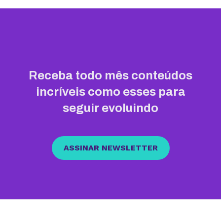
Receba todo mês conteúdos
incríveis como esses para
seguir evoluindo
ASSINAR NEWSLETTER