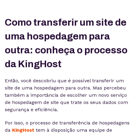
Como transferir um site de
uma hospedagem para
outra: conheça o processo
da KingHost
Então, você descobriu que é possível transferir um
site de uma hospedagem para outra. Mas percebeu
também a importância de escolher um novo serviço
de hospedagem de site que trate os seus dados com
segurança e eficiência.
Por isso, o processo de transferência de hospedagens
da
KingHost
tem à disposição uma equipe de