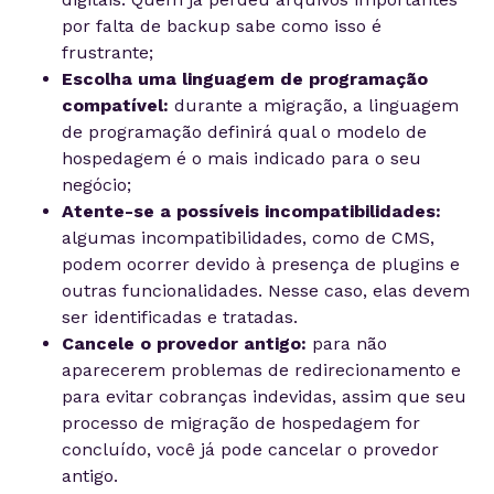
por falta de backup sabe como isso é
frustrante;
Escolha uma linguagem de programação
compatível:
durante a migração, a linguagem
de programação definirá qual o modelo de
hospedagem é o mais indicado para o seu
negócio;
Atente-se a possíveis incompatibilidades:
algumas incompatibilidades, como de CMS,
podem ocorrer devido à presença de plugins e
outras funcionalidades. Nesse caso, elas devem
ser identificadas e tratadas.
Cancele o provedor antigo:
para não
aparecerem problemas de redirecionamento e
para evitar cobranças indevidas, assim que seu
processo de migração de hospedagem for
concluído, você já pode cancelar o provedor
antigo.